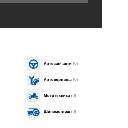
Автозапчасти
(0)
Автосервисы
(0)
Мототехника
(0)
Шиномонтаж
(0)