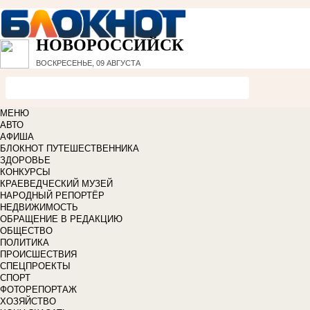
НОВОРОССИЙСК
ВОСКРЕСЕНЬЕ, 09 АВГУСТА
МЕНЮ
АВТО
АФИША
БЛОКНОТ ПУТЕШЕСТВЕННИКА
ЗДОРОВЬЕ
КОНКУРСЫ
КРАЕВЕДЧЕСКИЙ МУЗЕЙ
НАРОДНЫЙ РЕПОРТЁР
НЕДВИЖИМОСТЬ
ОБРАЩЕНИЕ В РЕДАКЦИЮ
ОБЩЕСТВО
ПОЛИТИКА
ПРОИСШЕСТВИЯ
СПЕЦПРОЕКТЫ
СПОРТ
ФОТОРЕПОРТАЖ
ХОЗЯЙСТВО