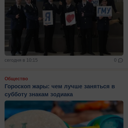
сегодня в 10:15
0
Общество
Гороскоп жары: чем лучше заняться в
субботу знакам зодиака