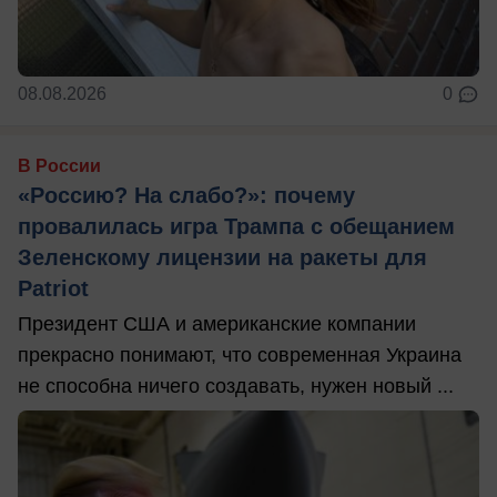
08.08.2026
0
В России
«Россию? На слабо?»: почему
провалилась игра Трампа с обещанием
Зеленскому лицензии на ракеты для
Patriot
Президент США и американские компании
прекрасно понимают, что современная Украина
не способна ничего создавать, нужен новый ...