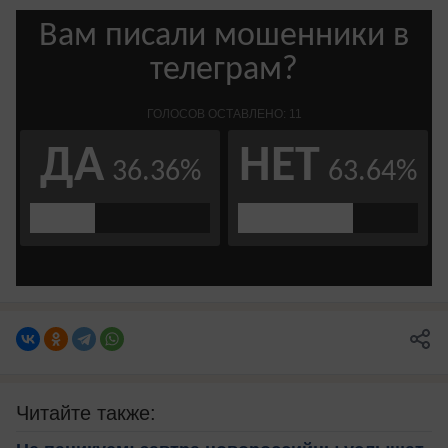
Читайте также: