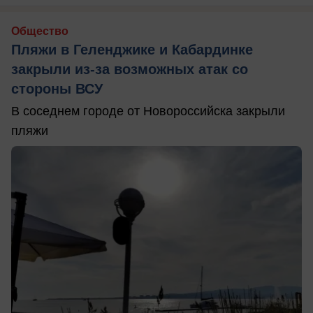
Общество
Пляжи в Геленджике и Кабардинке
закрыли из-за возможных атак со
стороны ВСУ
В соседнем городе от Новороссийска закрыли
пляжи