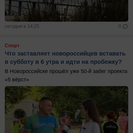
сегодня в 14:25
0
Спорт
Что заставляет новороссийцев вставать
в субботу в 6 утра и идти на пробежку?
В Новороссийске прошёл уже 50-й забег проекта
«5 вёрст»