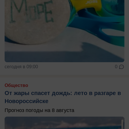
сегодня в 09:00
0
Общество
От жары спасет дождь: лето в разгаре в
Новороссийске
Прогноз погоды на 8 августа