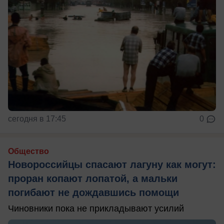
сегодня в 17:45
0
Общество
Новороссийцы спасают лагуну как могут:
проран копают лопатой, а мальки
погибают не дождавшись помощи
Чиновники пока не прикладывают усилий