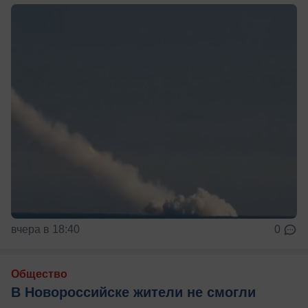
вчера в 18:40
0
Общество
В Новороссийске жители не смогли