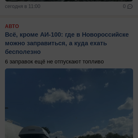
сегодня в 11:00
0
АВТО
Всё, кроме АИ-100: где в Новороссийске
можно заправиться, а куда ехать
бесполезно
6 заправок ещё не отпускают топливо