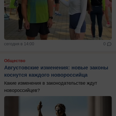
сегодня в 14:00
0
Общество
Августовские изменения: новые законы
коснутся каждого новороссийца
Какие изменения в законодательстве ждут
новороссийцев?