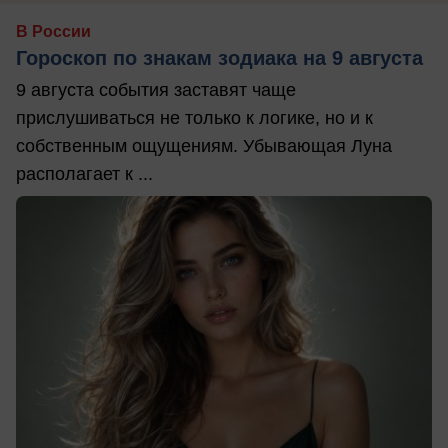
В России
Гороскоп по знакам зодиака на 9 августа
9 августа события заставят чаще
прислушиваться не только к логике, но и к
собственным ощущениям. Убывающая Луна
располагает к ...