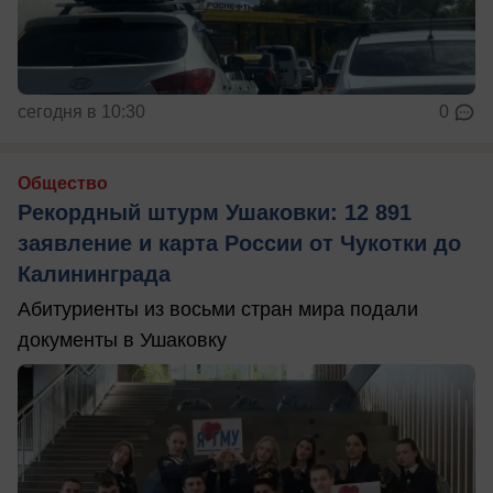
сегодня в 10:30
0
Общество
Рекордный штурм Ушаковки: 12 891
заявление и карта России от Чукотки до
Калининграда
Абитуриенты из восьми стран мира подали
документы в Ушаковку