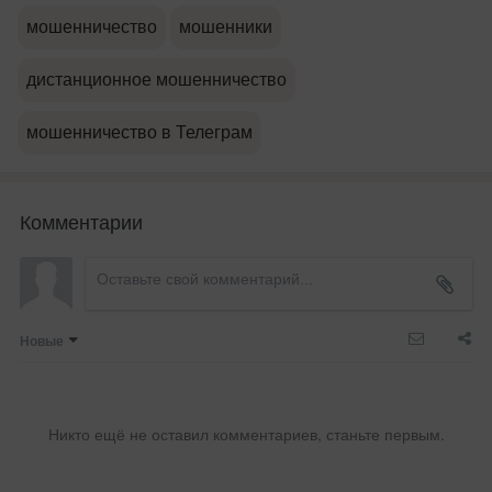
мошенничество
мошенники
дистанционное мошенничество
мошенничество в Телеграм
Комментарии
Новые
Никто ещё не оставил комментариев, станьте первым.