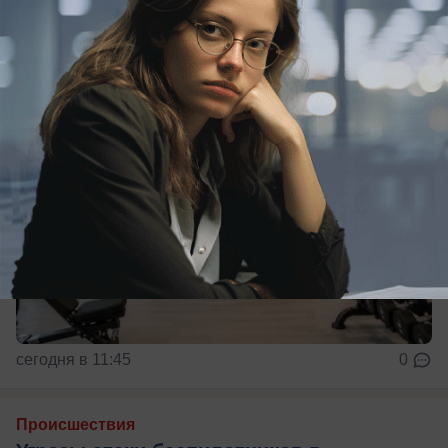
Новороссийске?
сегодня в 11:45
0
Происшествия