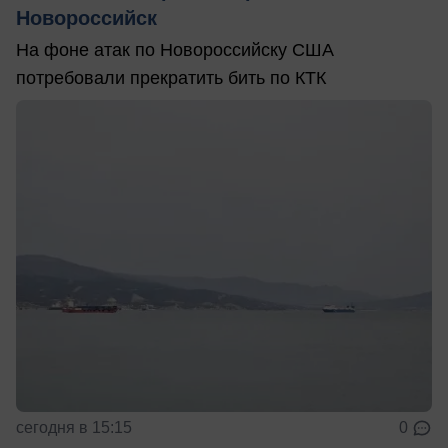
Новороссийск
На фоне атак по Новороссийску США
потребовали прекратить бить по КТК
сегодня в 15:15
0