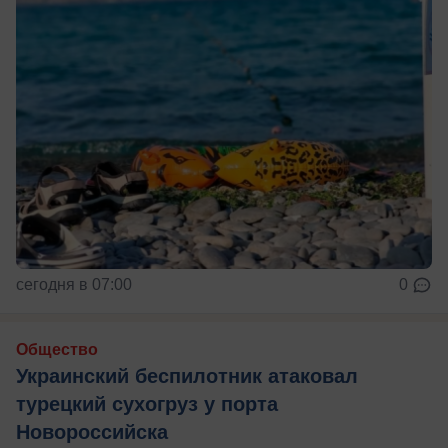
сегодня в 07:00
0
Общество
Украинский беспилотник атаковал
турецкий сухогруз у порта
Новороссийска