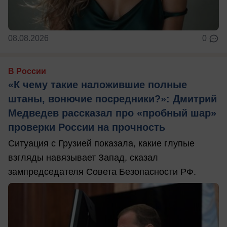
08.08.2026
0
В России
«К чему такие наложившие полные
штаны, вонючие посредники?»: Дмитрий
Медведев рассказал про «пробный шар»
проверки России на прочность
Ситуация с Грузией показала, какие глупые
взгляды навязывает Запад, сказал
зампредседателя Совета Безопасности РФ.