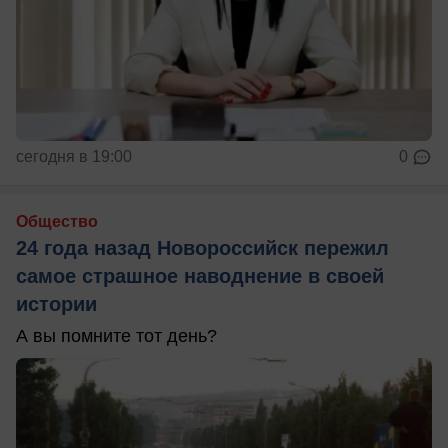
сегодня в 19:00
0
Общество
24 года назад Новороссийск пережил
самое страшное наводнение в своей
истории
А вы помните тот день?