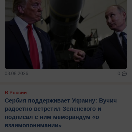
08.08.2026
0
В России
Сербия поддерживает Украину: Вучич
радостно встретил Зеленского и
подписал с ним меморандум «о
взаимопонимании»