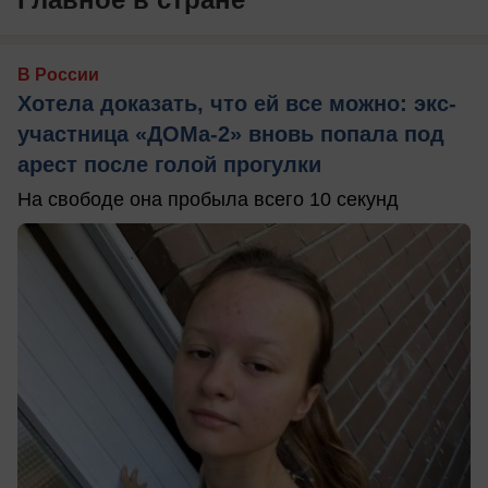
В России
Хотела доказать, что ей все можно: экс-
участница «ДОМа-2» вновь попала под
арест после голой прогулки
На свободе она пробыла всего 10 секунд