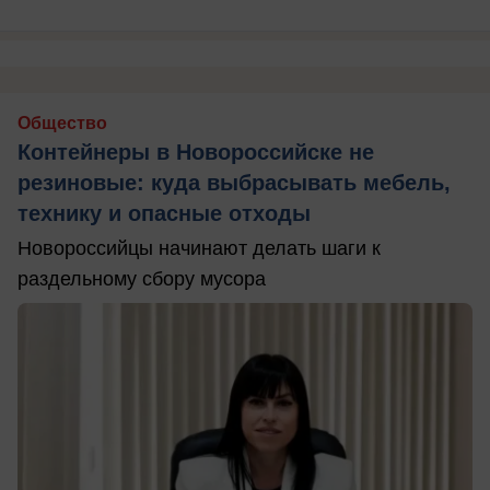
Общество
Контейнеры в Новороссийске не
резиновые: куда выбрасывать мебель,
технику и опасные отходы
Новороссийцы начинают делать шаги к
раздельному сбору мусора