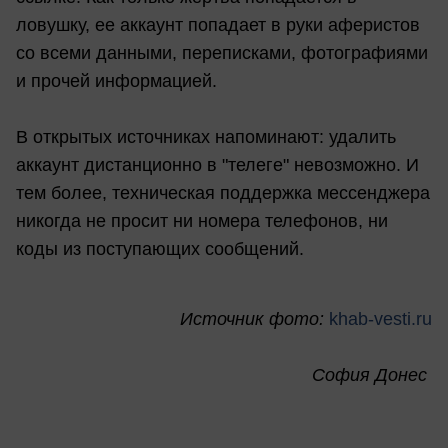
ловушку, ее аккаунт попадает в руки аферистов
со всеми данными, переписками, фотографиями
и прочей информацией.
В открытых источниках напоминают: удалить
аккаунт дистанционно в "телеге" невозможно. И
тем более, техническая поддержка мессенджера
никогда не просит ни номера телефонов, ни
коды из поступающих сообщений.
Источник фото:
khab-vesti.ru
София Донес