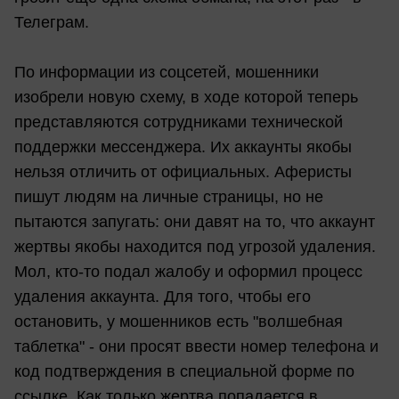
Телеграм.
По информации из соцсетей, мошенники
изобрели новую схему, в ходе которой теперь
представляются сотрудниками технической
поддержки мессенджера. Их аккаунты якобы
нельзя отличить от официальных. Аферисты
пишут людям на личные страницы, но не
пытаются запугать: они давят на то, что аккаунт
жертвы якобы находится под угрозой удаления.
Мол, кто-то подал жалобу и оформил процесс
удаления аккаунта. Для того, чтобы его
остановить, у мошенников есть "волшебная
таблетка" - они просят ввести номер телефона и
код подтверждения в специальной форме по
ссылке. Как только жертва попадается в