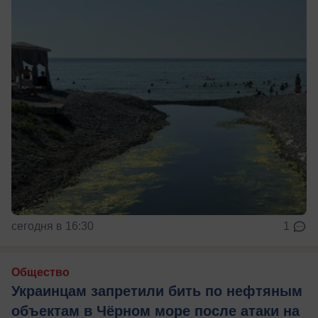
сегодня в 16:30
1
Общество
Украинцам запретили бить по нефтяным
объектам в Чёрном море после атаки на