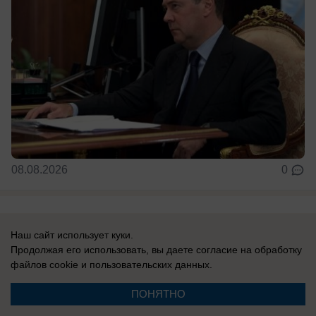
08.08.2026
0
Наш сайт использует куки.
Продолжая его использовать, вы даете согласие на обработку
файлов cookie
и пользовательских данных.
Реклама на сайте
ПОНЯТНО
Контакты