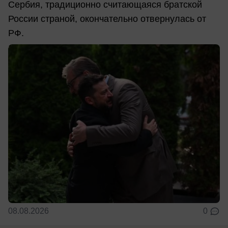
Сербия, традиционно считающаяся братской
России страной, окончательно отвернулась от
РФ.
08.08.2026
0