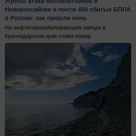
Угрозы атаки беспилотников в
Новороссийске и почти 400 сбитых БПЛА
в России: как прошла ночь
На нефтеперерабатывающем заводе в
Краснодарском крае снова пожар