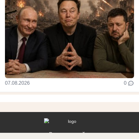
07.08.2026
0
Реклама на сайте