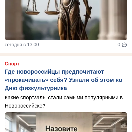
сегодня в 13:00
0
Спорт
Где новороссийцы предпочитают
«прокачивать» себя? Узнали об этом ко
Дню физкультурника
Какие спортзалы стали самыми популярными в
Новороссийске?