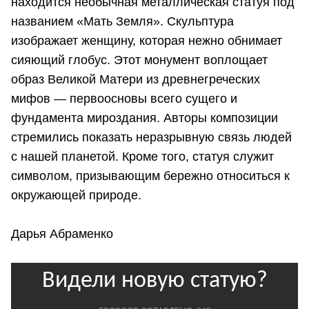
находится необычная металлическая статуя под
названием «Мать Земля». Скульптура
изображает женщину, которая нежно обнимает
сияющий глобус. Этот монумент воплощает
образ Великой Матери из древнегреческих
мифов — первоосновы всего сущего и
фундамента мироздания. Авторы композиции
стремились показать неразрывную связь людей
с нашей планетой. Кроме того, статуя служит
символом, призывающим бережно относиться к
окружающей природе.
Дарья Абраменко