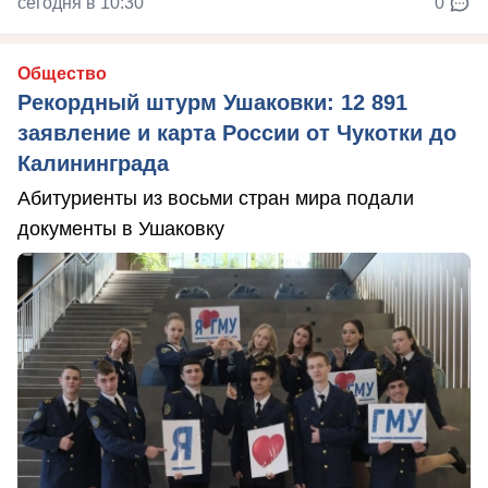
сегодня в 10:30
0
Общество
Рекордный штурм Ушаковки: 12 891
заявление и карта России от Чукотки до
Калининграда
Абитуриенты из восьми стран мира подали
документы в Ушаковку