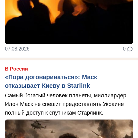
07.08.2026
0
В России
«Пора договариваться»: Маск
отказывает Киеву в Starlink
Самый богатый человек планеты, миллиардер
Илон Маск не спешит предоставлять Украине
полный доступ к спутникам Старлинк.