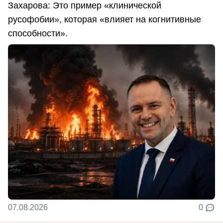
Захарова: Это пример «клинической
русофобии», которая «влияет на когнитивные
способности».
07.08.2026
0