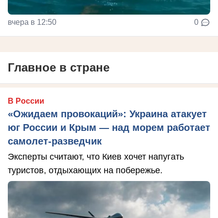
вчера в 12:50
0
Главное в стране
В России
«Ожидаем провокаций»: Украина атакует
юг России и Крым — над морем работает
самолет-разведчик
Эксперты считают, что Киев хочет напугать
туристов, отдыхающих на побережье.