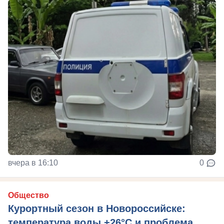
вчера в 16:10
0
Общество
Курортный сезон в Новороссийске:
температура воды +26°C и проблема