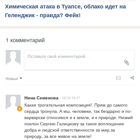
Химическая атака в Туапсе, облако идет на
Геленджик - правда? Фейк!
1 комментарий
Новые
Нина Семенова
06.06 09:37
Какая трогательная композиция!. Прям до самого 
сердца тронула. А мы, человеки, так бездарно и по-
варварски относимся и к земле, и к природе. Низкий 
поклон Сергею Галицкому за такое воплощение 
добра и людской ответственности за мир,за 
природу, за все живое на земле!