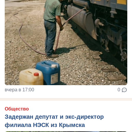
вчера в 17:00
0
Общество
Задержан депутат и экс-директор
филиала НЭСК из Крымска