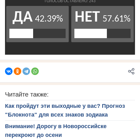
Читайте также:
Как пройдут эти выходные у вас? Прогноз
"Блокнота" для всех знаков зодиака
Внимание! Дорогу в Новороссийске
перекроют до осени