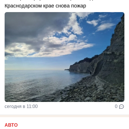
Краснодарском крае снова пожар
сегодня в 11:00
0
АВТО