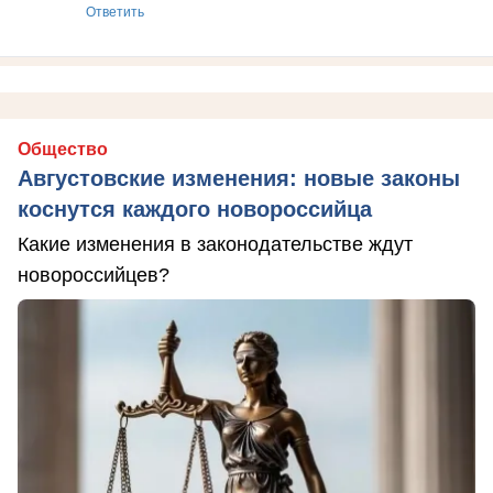
Ответить
Общество
Августовские изменения: новые законы
коснутся каждого новороссийца
Какие изменения в законодательстве ждут
новороссийцев?