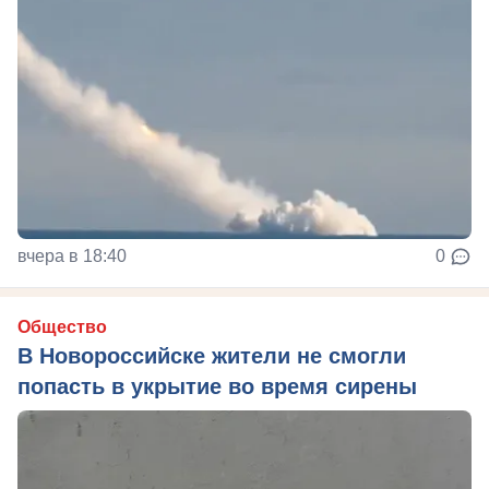
вчера в 18:40
0
Общество
В Новороссийске жители не смогли
попасть в укрытие во время сирены