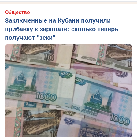
Общество
Заключенные на Кубани получили
прибавку к зарплате: сколько теперь
получают "зеки"