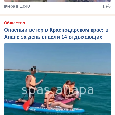
вчера в 13:40
1
Общество
Опасный ветер в Краснодарском крае: в
Анапе за день спасли 14 отдыхающих