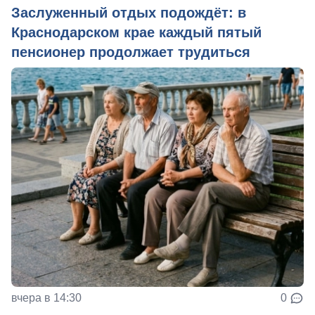
Заслуженный отдых подождёт: в
Краснодарском крае каждый пятый
пенсионер продолжает трудиться
вчера в 14:30
0