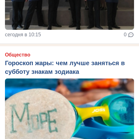
сегодня в 10:15
0
Общество
Гороскоп жары: чем лучше заняться в
субботу знакам зодиака