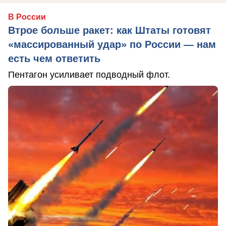
В России
Втрое больше ракет: как Штаты готовят
«массированный удар» по России — нам
есть чем ответить
Пентагон усиливает подводный флот.