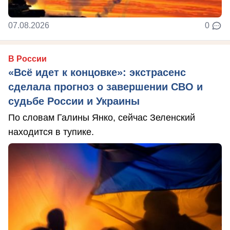
07.08.2026
0
В России
«Всё идет к концовке»: экстрасенс
сделала прогноз о завершении СВО и
судьбе России и Украины
По словам Галины Янко, сейчас Зеленский
находится в тупике.