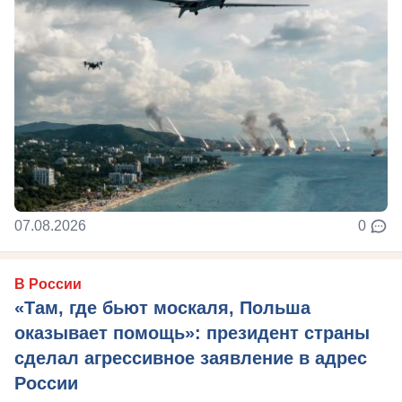
07.08.2026
0
В России
«Там, где бьют москаля, Польша
оказывает помощь»: президент страны
сделал агрессивное заявление в адрес
России