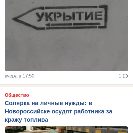
вчера в 17:50
1
Общество
Солярка на личные нужды: в
Новороссийске осудят работника за
кражу топлива