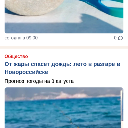
сегодня в 09:00
0
Общество
От жары спасет дождь: лето в разгаре в
Новороссийске
Прогноз погоды на 8 августа