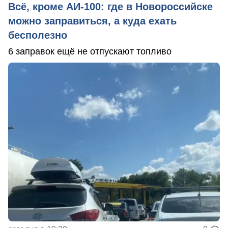
Всё, кроме АИ-100: где в Новороссийске
можно заправиться, а куда ехать
бесполезно
6 заправок ещё не отпускают топливо