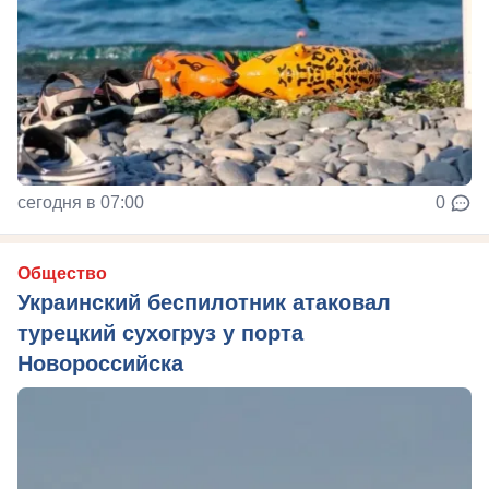
сегодня в 07:00
0
Общество
Украинский беспилотник атаковал
турецкий сухогруз у порта
Новороссийска