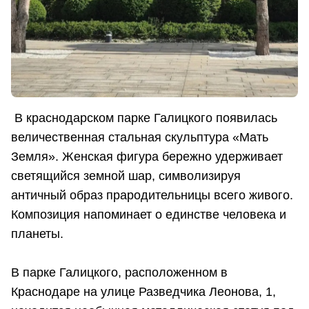
В краснодарском парке Галицкого появилась
величественная стальная скульптура «Мать
Земля». Женская фигура бережно удерживает
светящийся земной шар, символизируя
античный образ прародительницы всего живого.
Композиция напоминает о единстве человека и
планеты.
В парке Галицкого, расположенном в
Краснодаре на улице Разведчика Леонова, 1,