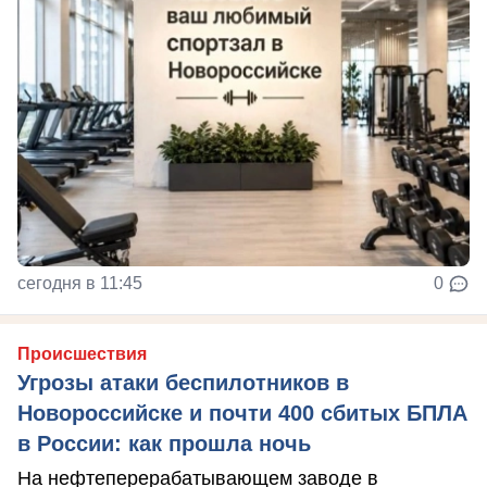
сегодня в 11:45
0
Происшествия
Угрозы атаки беспилотников в
Новороссийске и почти 400 сбитых БПЛА
в России: как прошла ночь
На нефтеперерабатывающем заводе в