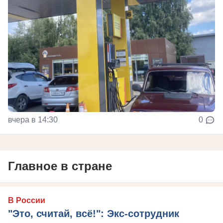
вчера в 14:30
0
Главное в стране
В России
"Это, считай, всё!": Экс-сотрудник