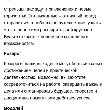
Стрельцы, вас ждут приключения и новые
горизонты! Эти выходные – отличный повод
отправиться в небольшое путешествие, узнать
что-то новое или расширить свой кругозор.
Будьте открыты к новым впечатлениям и
возможностям.
Козерог
Козероги, ваши выходные могут быть связаны с
достижением целей и практической
деятельностью. Возможно, вы захотите
сосредоточиться на работе, завершить важные
дела или спланировать будущее. Упорство и
дисциплина помогут вам добиться успеха.
Водолей