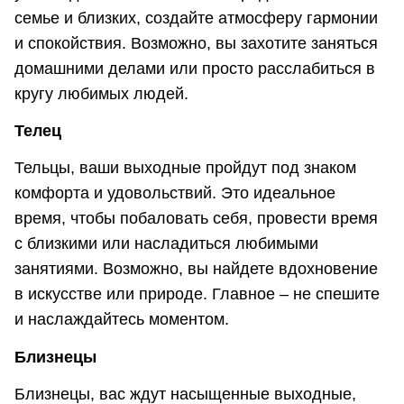
семье и близких, создайте атмосферу гармонии
и спокойствия. Возможно, вы захотите заняться
домашними делами или просто расслабиться в
кругу любимых людей.
Телец
Тельцы, ваши выходные пройдут под знаком
комфорта и удовольствий. Это идеальное
время, чтобы побаловать себя, провести время
с близкими или насладиться любимыми
занятиями. Возможно, вы найдете вдохновение
в искусстве или природе. Главное – не спешите
и наслаждайтесь моментом.
Близнецы
Близнецы, вас ждут насыщенные выходные,