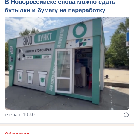
В Новороссийске снова можно сдать
бутылки и бумагу на переработку
вчера в 19:40
1