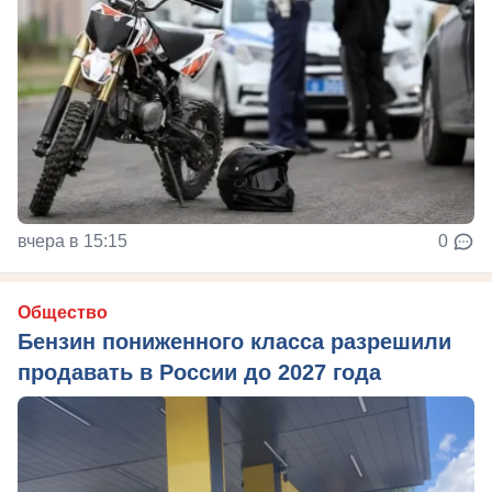
вчера в 15:15
0
Общество
Бензин пониженного класса разрешили
продавать в России до 2027 года