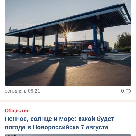
сегодня в 08:21
0
Общество
Пенное, солнце и море: какой будет
погода в Новороссийске 7 августа