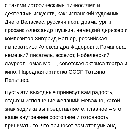
с такими историческими личностями и
деятелями искусств, как: испанский художник
Диего Веласкес, русский поэт, драматург и
прозаик Александр Пушкин, немецкий дирижер и
композитор Зигфрид Вагнер, российская
императрица Александра Федоровна Романова,
немецкий писатель, эссеист, Нобелевский
лауреат Томас Манн, советская актриса театра и
кино, Народная артистка СССР Татьяна
Пельтцер.
Пусть эти выходные принесут вам радость,
отдых и исполнение желаний! Неважно, какой
знак зодиака вы представляете, главное – это
ваше внутреннее состояние и готовность
принимать то, что принесет вам этот уик-энд.