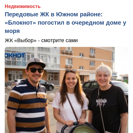
Недвижимость
Передовые ЖК в Южном районе:
«Блокнот» погостил в очередном доме у
моря
ЖК «Выбор» - смотрите сами