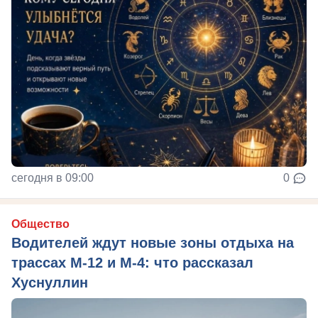
сегодня в 09:00
0
Общество
Водителей ждут новые зоны отдыха на
трассах М-12 и М-4: что рассказал
Хуснуллин