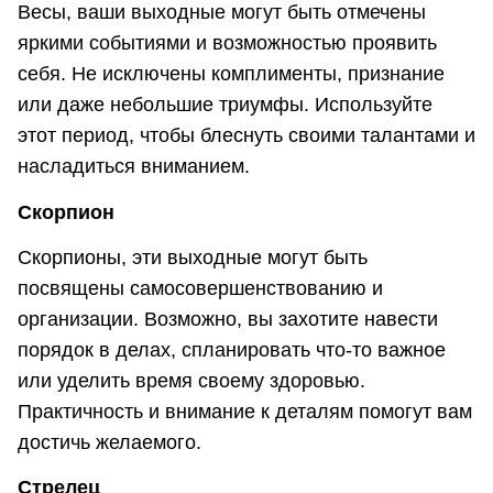
Весы, ваши выходные могут быть отмечены
яркими событиями и возможностью проявить
себя. Не исключены комплименты, признание
или даже небольшие триумфы. Используйте
этот период, чтобы блеснуть своими талантами и
насладиться вниманием.
Скорпион
Скорпионы, эти выходные могут быть
посвящены самосовершенствованию и
организации. Возможно, вы захотите навести
порядок в делах, спланировать что-то важное
или уделить время своему здоровью.
Практичность и внимание к деталям помогут вам
достичь желаемого.
Стрелец