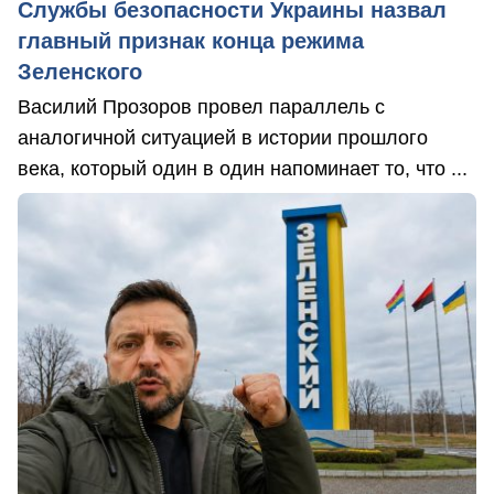
Службы безопасности Украины назвал
главный признак конца режима
Зеленского
Василий Прозоров провел параллель с
аналогичной ситуацией в истории прошлого
века, который один в один напоминает то, что ...