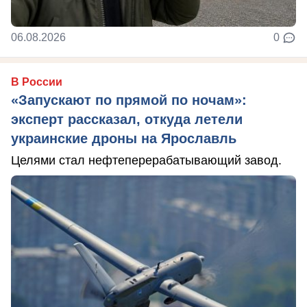
06.08.2026
0
В России
«Запускают по прямой по ночам»:
эксперт рассказал, откуда летели
украинские дроны на Ярославль
Целями стал нефтеперерабатывающий завод.