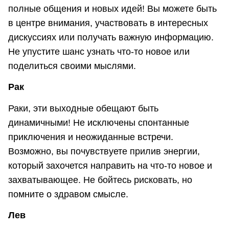
полные общения и новых идей! Вы можете быть
в центре внимания, участвовать в интересных
дискуссиях или получать важную информацию.
Не упустите шанс узнать что-то новое или
поделиться своими мыслями.
Рак
Раки, эти выходные обещают быть
динамичными! Не исключены спонтанные
приключения и неожиданные встречи.
Возможно, вы почувствуете прилив энергии,
который захочется направить на что-то новое и
захватывающее. Не бойтесь рисковать, но
помните о здравом смысле.
Лев