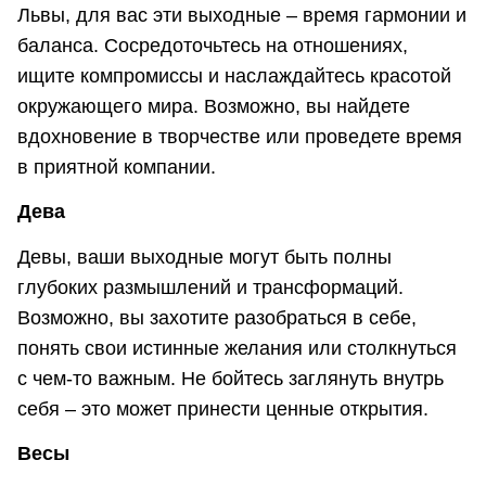
Львы, для вас эти выходные – время гармонии и
баланса. Сосредоточьтесь на отношениях,
ищите компромиссы и наслаждайтесь красотой
окружающего мира. Возможно, вы найдете
вдохновение в творчестве или проведете время
в приятной компании.
Дева
Девы, ваши выходные могут быть полны
глубоких размышлений и трансформаций.
Возможно, вы захотите разобраться в себе,
понять свои истинные желания или столкнуться
с чем-то важным. Не бойтесь заглянуть внутрь
себя – это может принести ценные открытия.
Весы