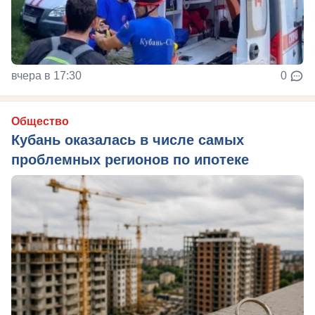
вчера в 17:30
0
Общество
Кубань оказалась в числе самых
проблемных регионов по ипотеке