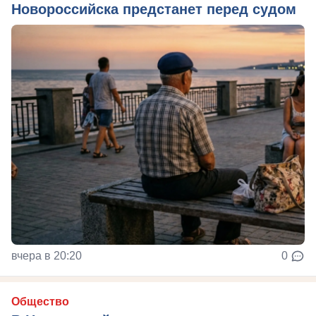
Новороссийска предстанет перед судом
вчера в 20:20
0
Общество