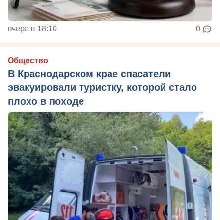
вчера в 18:10
0
Общество
В Краснодарском крае спасатели
эвакуировали туристку, которой стало
плохо в походе