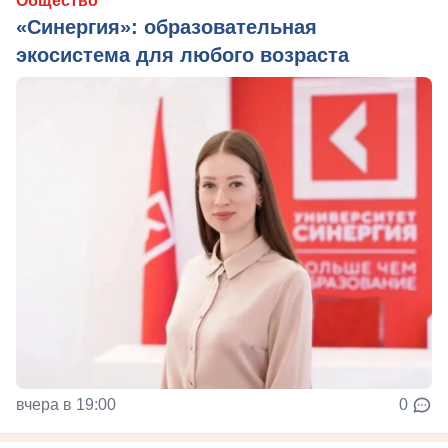
Общество
«Синергия»: образовательная
экосистема для любого возраста
вчера в 19:00
0