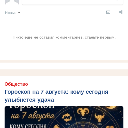
Новые
Никто ещё не оставил комментариев, станьте первым.
Общество
Гороскоп на 7 августа: кому сегодня
улыбнётся удача