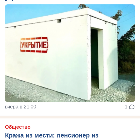
вчера в 21:00
1
Общество
Кража из мести: пенсионер из