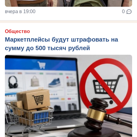
вчера в 19:00
0
Общество
Маркетплейсы будут штрафовать на
сумму до 500 тысяч рублей