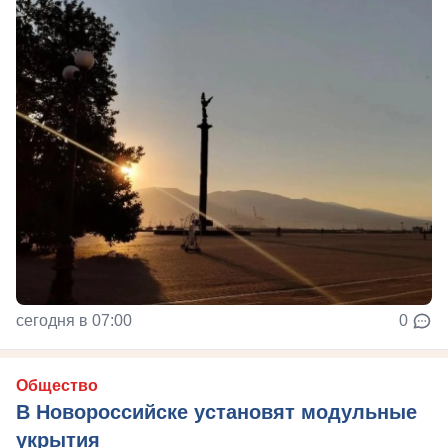
сегодня в 07:00
0
Общество
В Новороссийске установят модульные
укрытия