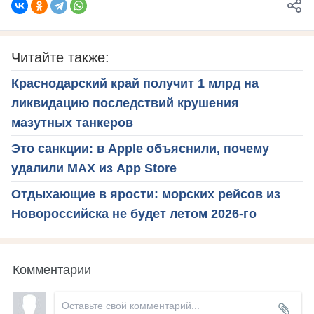
Читайте также:
Краснодарский край получит 1 млрд на
ликвидацию последствий крушения
мазутных танкеров
Это санкции: в Apple объяснили, почему
удалили МАХ из App Store
Отдыхающие в ярости: морских рейсов из
Новороссийска не будет летом 2026-го
Комментарии