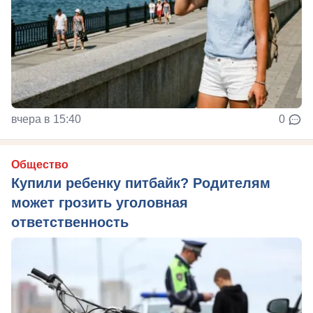
вчера в 15:40
0
Общество
Купили ребенку питбайк? Родителям
может грозить уголовная
ответственность