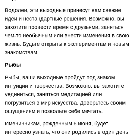
Водолеи, эти выходные принесут вам свежие
идеи и нестандартные решения. Возможно, вы
захотите провести время с друзьями, заняться
чем-то необычным или внести изменения в свою
жизнь. Будьте открыты к экспериментам и новым
знакомствам.
Рыбы
Рыбы, ваши выходные пройдут под знаком
интуиции и творчества. Возможно, вы захотите
уединиться, заняться медитацией или
погрузиться в мир искусства. Доверьтесь своим
ощущениям и позвольте себе мечтать.
Именинникам, рожденным 6 июня, будет
интересно узнать, что они родились в один день