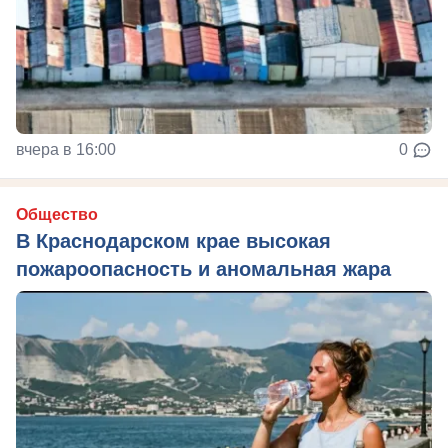
вчера в 16:00
0
Общество
В Краснодарском крае высокая
пожароопасность и аномальная жара