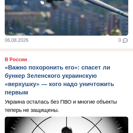
06.08.2026
0
В России
«Важно похоронить его»: спасет ли
бункер Зеленского украинскую
«верхушку» — кого надо уничтожить
первым
Украина осталась без ПВО и многие объекты
теперь не защищены.