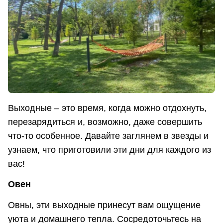
Выходные – это время, когда можно отдохнуть,
перезарядиться и, возможно, даже совершить
что-то особенное. Давайте заглянем в звезды и
узнаем, что приготовили эти дни для каждого из
вас!
Овен
Овны, эти выходные принесут вам ощущение
уюта и домашнего тепла. Сосредоточьтесь на