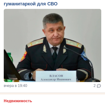
гуманитаркой для СВО
вчера в 19:40
2
Недвижимость