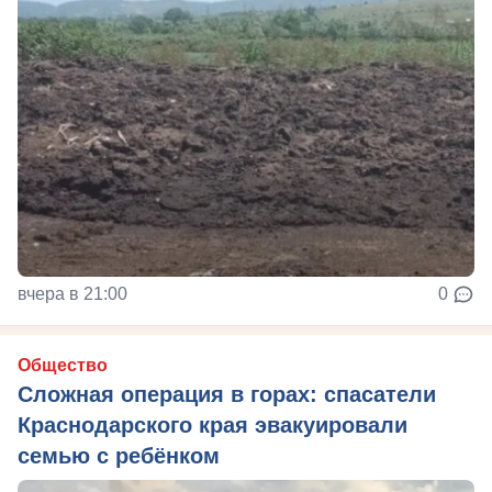
вчера в 21:00
0
Общество
Сложная операция в горах: спасатели
Краснодарского края эвакуировали
семью с ребёнком