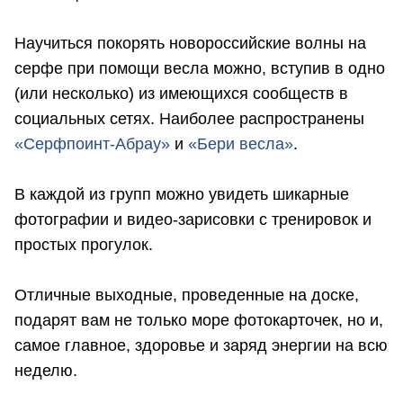
Научиться покорять новороссийские волны на
серфе при помощи весла можно, вступив в одно
(или несколько) из имеющихся сообществ в
социальных сетях. Наиболее распространены
«Серфпоинт-Абрау»
и
«Бери весла»
.
В каждой из групп можно увидеть шикарные
фотографии и видео-зарисовки с тренировок и
простых прогулок.
Отличные выходные, проведенные на доске,
подарят вам не только море фотокарточек, но и,
самое главное, здоровье и заряд энергии на всю
неделю.