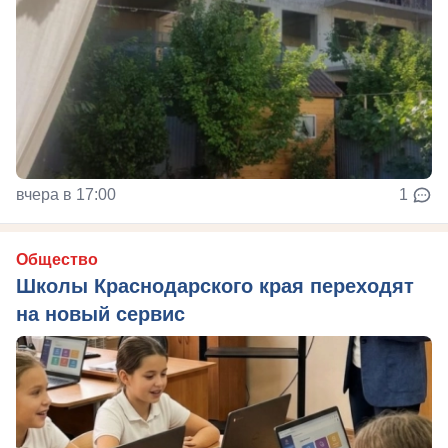
вчера в 17:00
1
Общество
Школы Краснодарского края переходят
на новый сервис