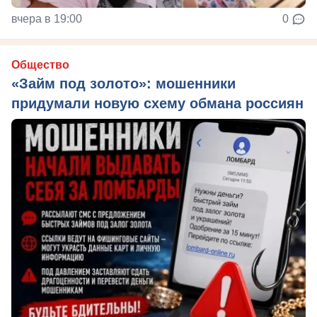
вчера в 19:00
0
Общество
«Займ под золото»: мошенники
придумали новую схему обмана россиян