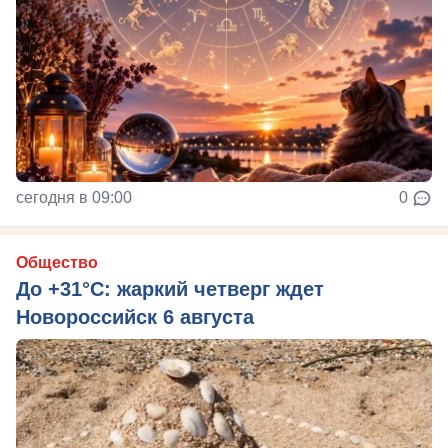
сегодня в 09:00
0
Общество
До +31°C: жаркий четверг ждет
Новороссийск 6 августа