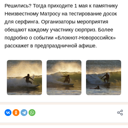
Решились? Тогда приходите 1 мая к памятнику
Неизвестному Матросу на тестирование досок
для серфинга. Организаторы мероприятия
обещают каждому участнику сюрприз. Более
подробно о событии «Блокнот-Новороссийск»
расскажет в предпраздничной афише.