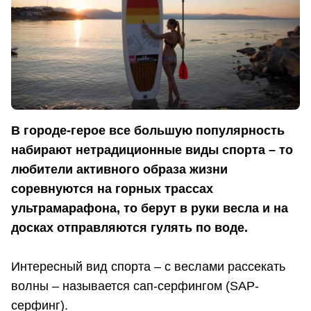
В городе-герое все большую популярность
набирают нетрадиционные виды спорта – то
любители активного образа жизни
соревнуются на горных трассах
ультрамарафона, то берут в руки весла и на
досках отправляются гулять по воде.
Интересный вид спорта – с веслами рассекать
волны – называется сап-серфингом (SAP-
серфинг).