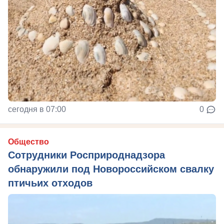
сегодня в 07:00
0
Общество
Сотрудники Росприроднадзора
обнаружили под Новороссийском свалку
птичьих отходов