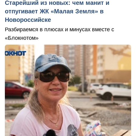
Старейший из новых: чем манит и
отпугивает ЖК «Малая Земля» в
Новороссийске
Разбираемся в плюсах и минусах вместе с
«Блокнотом»