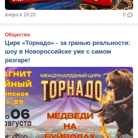
вчера в 18:20
0
Общество
Цирк «Торнадо» - за гранью реальности:
шоу в Новороссийске уже с самом
разгаре!