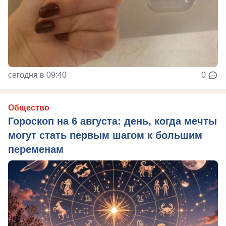
сегодня в 09:40
0
Общество
Гороскоп на 6 августа: день, когда мечты
могут стать первым шагом к большим
переменам