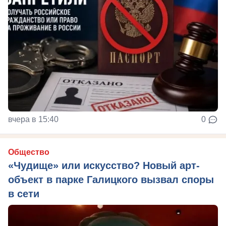
вчера в 15:40
0
Общество
«Чудище» или искусство? Новый арт-
объект в парке Галицкого вызвал споры
в сети