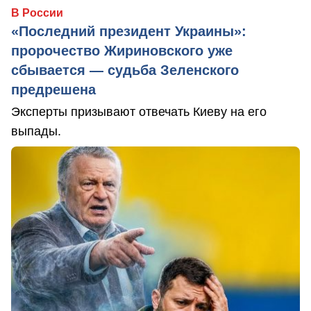
В России
«Последний президент Украины»:
пророчество Жириновского уже
сбывается — судьба Зеленского
предрешена
Эксперты призывают отвечать Киеву на его
выпады.