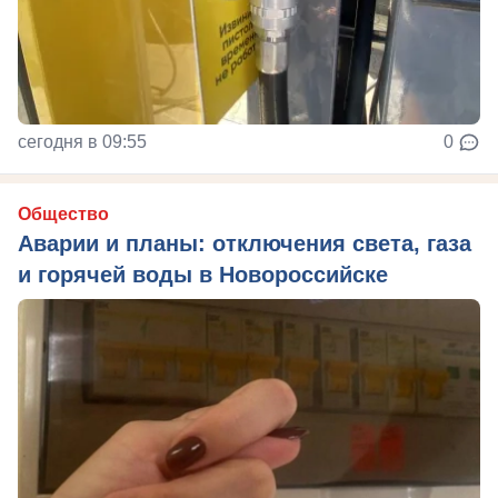
сегодня в 09:55
0
Общество
Аварии и планы: отключения света, газа
и горячей воды в Новороссийске