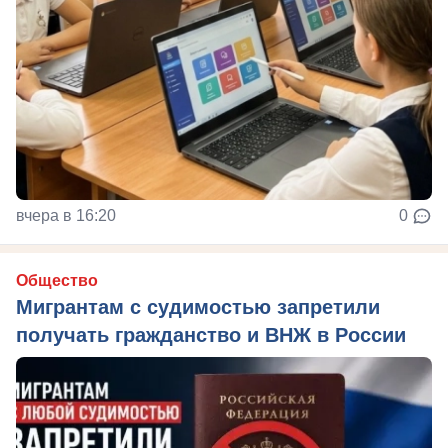
вчера в 16:20
0
Общество
Мигрантам с судимостью запретили
получать гражданство и ВНЖ в России