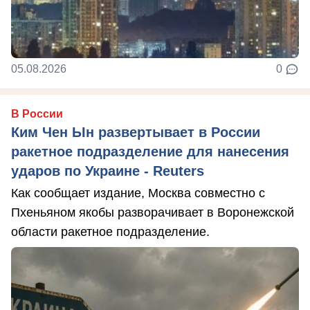
05.08.2026
0
В России
Ким Чен Ын развертывает в России
ракетное подразделение для нанесения
ударов по Украине - Reuters
Как сообщает издание, Москва совместно с
Пхеньяном якобы разворачивает в Воронежской
области ракетное подразделение.