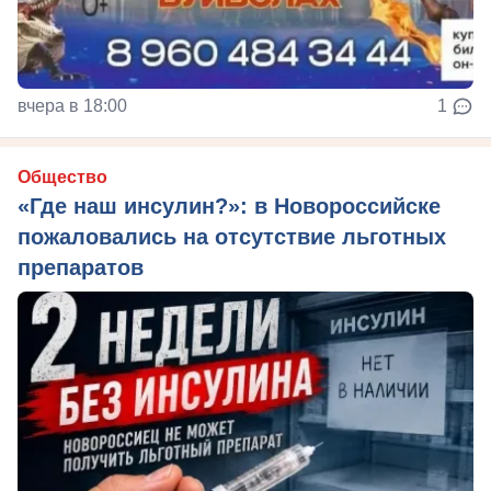
вчера в 18:00
1
Общество
«Где наш инсулин?»: в Новороссийске
пожаловались на отсутствие льготных
препаратов