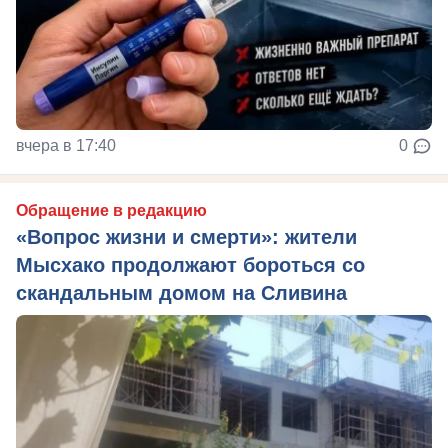
вчера в 17:40
0
Обращение в редакцию
«Вопрос жизни и смерти»: жители
Мысхако продолжают бороться со
скандальным домом на Сливина