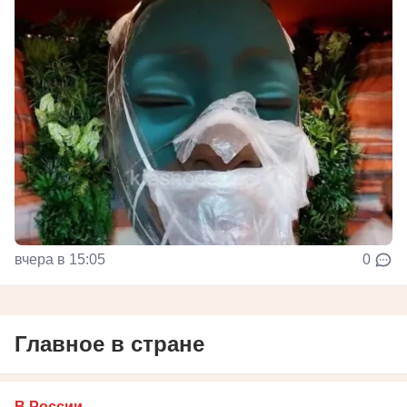
вчера в 15:05
0
Главное в стране
В России