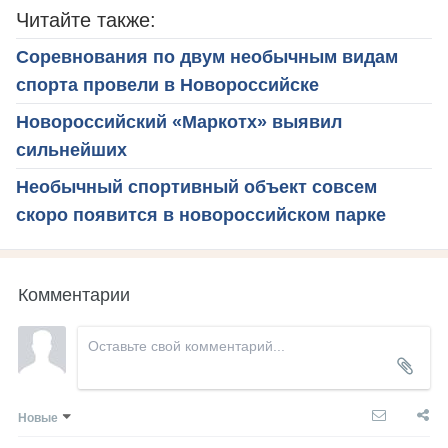
Читайте также:
Соревнования по двум необычным видам
спорта провели в Новороссийске
Новороссийский «Маркотх» выявил
сильнейших
Необычный спортивный объект совсем
скоро появится в новороссийском парке
Комментарии
Новые