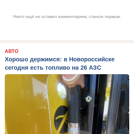
Никто ещё не оставил комментариев, станьте первым.
АВТО
Хорошо держимся: в Новороссийске
сегодня есть топливо на 26 АЗС