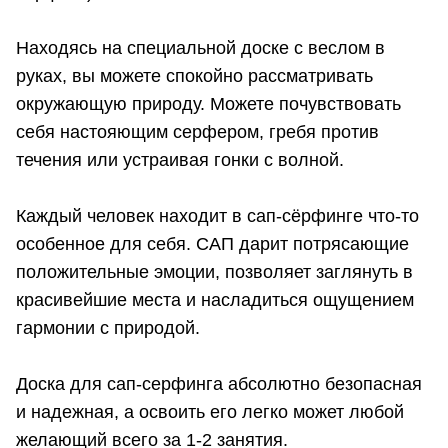
Находясь на специальной доске с веслом в
руках, вы можете спокойно рассматривать
окружающую природу. Можете почувствовать
себя настояющим серфером, гребя против
течения или устраивая гонки с волной.
Каждый человек находит в сап-сёрфинге что-то
особенное для себя. САП дарит потрясающие
положительные эмоции, позволяет заглянуть в
красивейшие места и насладиться ощущением
гармонии с природой.
Доска для сап-серфинга абсолютно безопасная
и надежная, а освоить его легко может любой
желающий всего за 1-2 занятия.