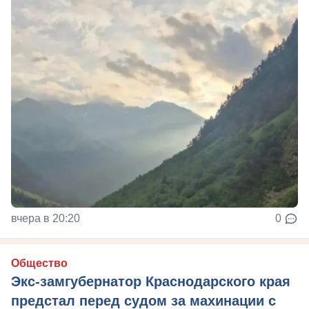
вчера в 20:20
0
Общество
Экс-замгубернатор Краснодарского края
предстал перед судом за махинации с