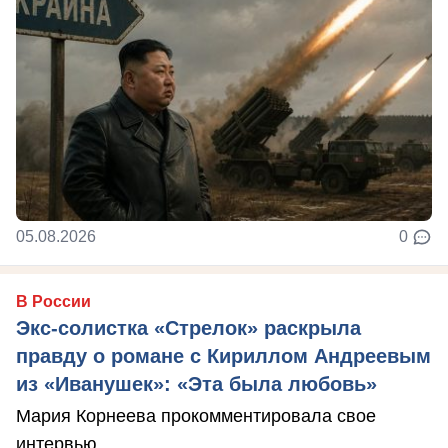
05.08.2026
0
В России
Экс-солистка «Стрелок» раскрыла
правду о романе с Кириллом Андреевым
из «Иванушек»: «Эта была любовь»
Мария Корнеева прокомментировала свое
интервью.