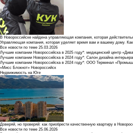
В Новороссийске найдена управляющая компания, которая действительн
Управляющая компания, которая уделяет время вам и вашему дому. Как
Все новости по теме
25.03.2026
Лучшие компании Новороссийска в 2025 году*: медицинский центр «Див
Лучшие компании Новороссийска в 2024 году*: Салон дизайна интерьер
Лучшие компании Новороссийска в 2024 году*: ООО Терминал «Промы
«Мисс Блокнот» Новороссийск
Недвижимость на Юге
Доверяй, но проверяй: как приобрести качественную квартиру в Новоро
Все новости по теме
25.06.2026