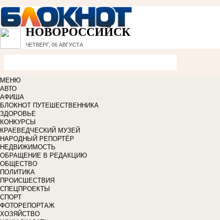
НОВОРОССИЙСК
ЧЕТВЕРГ, 06 АВГУСТА
МЕНЮ
АВТО
АФИША
БЛОКНОТ ПУТЕШЕСТВЕННИКА
ЗДОРОВЬЕ
КОНКУРСЫ
КРАЕВЕДЧЕСКИЙ МУЗЕЙ
НАРОДНЫЙ РЕПОРТЁР
НЕДВИЖИМОСТЬ
ОБРАЩЕНИЕ В РЕДАКЦИЮ
ОБЩЕСТВО
ПОЛИТИКА
ПРОИСШЕСТВИЯ
СПЕЦПРОЕКТЫ
СПОРТ
ФОТОРЕПОРТАЖ
ХОЗЯЙСТВО