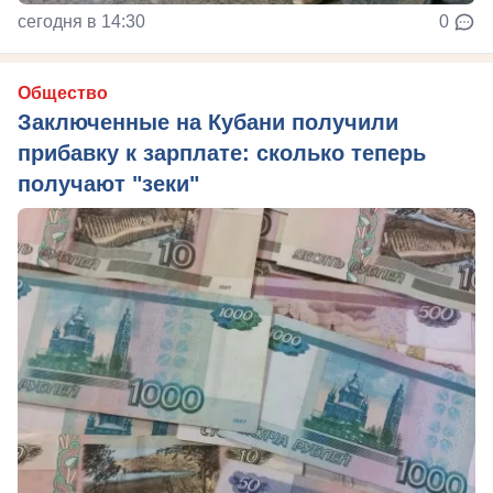
сегодня в 14:30
0
Общество
Заключенные на Кубани получили
прибавку к зарплате: сколько теперь
получают "зеки"