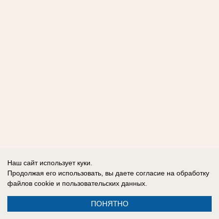
Наш сайт использует куки.
Продолжая его использовать, вы даете согласие на обработку
файлов cookie
и пользовательских данных.
ПОНЯТНО