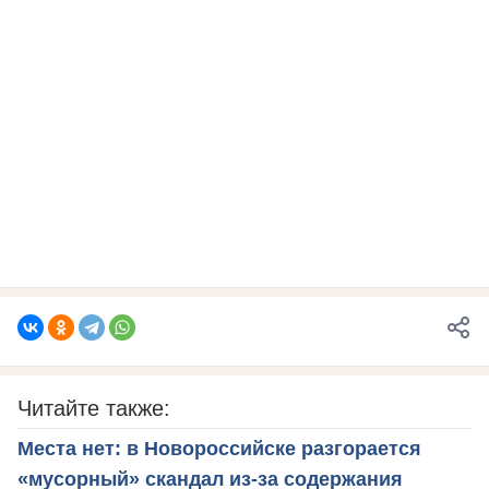
Читайте также:
Места нет: в Новороссийске разгорается
«мусорный» скандал из-за содержания