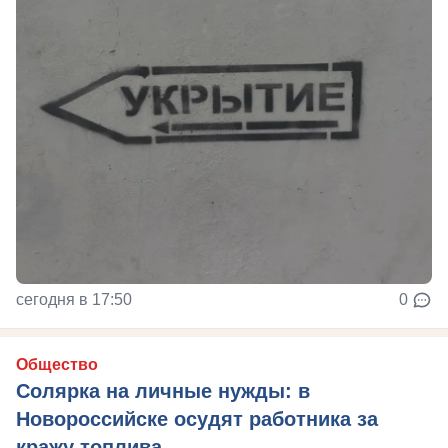
сегодня в 17:50
0
Общество
Солярка на личные нужды: в
Новороссийске осудят работника за
кражу топлива