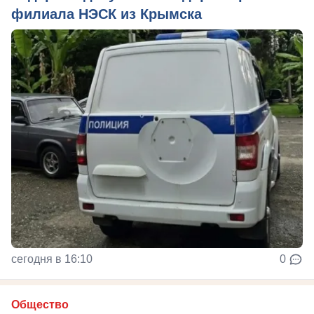
филиала НЭСК из Крымска
сегодня в 16:10
0
Общество