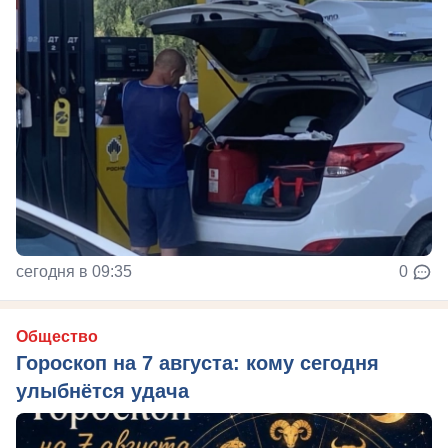
сегодня в 09:35
0
Общество
Гороскоп на 7 августа: кому сегодня
улыбнётся удача