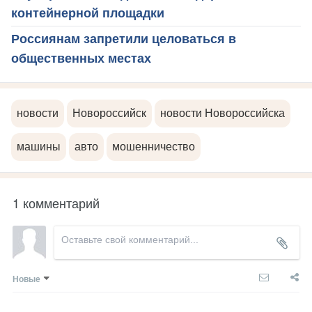
контейнерной площадки
Россиянам запретили целоваться в
общественных местах
новости
Новороссийск
новости Новороссийска
машины
авто
мошенничество
1 комментарий
Новые