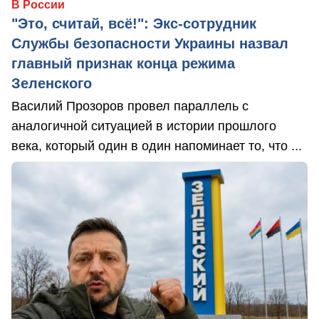
В России
"Это, считай, всё!": Экс-сотрудник
Службы безопасности Украины назвал
главный признак конца режима
Зеленского
Василий Прозоров провел параллель с
аналогичной ситуацией в истории прошлого
века, который один в один напоминает то, что ...