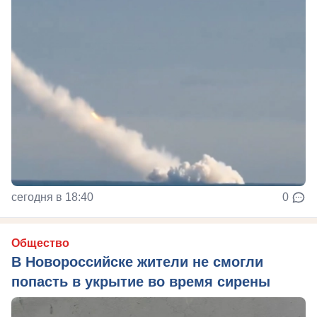
сегодня в 18:40
0
Общество
В Новороссийске жители не смогли
попасть в укрытие во время сирены