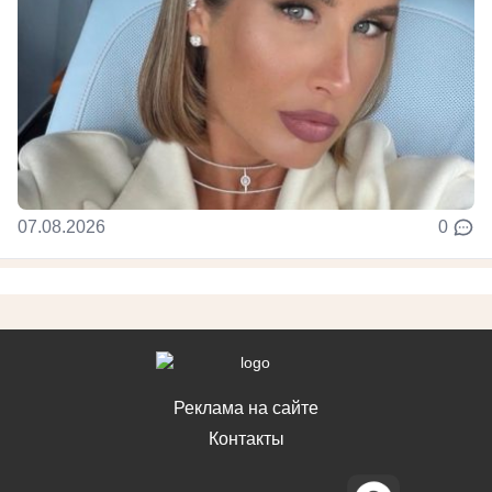
07.08.2026
0
Реклама на сайте
Контакты