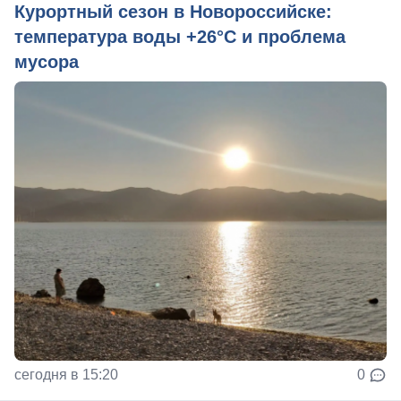
Курортный сезон в Новороссийске:
температура воды +26°C и проблема
мусора
сегодня в 15:20
0