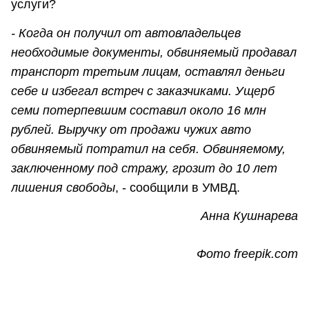
услуги?
- Когда он получил от автовладельцев
необходимые документы, обвиняемый продавал
транспорт третьим лицам, оставлял деньги
себе и избегал встреч с заказчиками. Ущерб
семи потерпевшим составил около 16 млн
рублей. Выручку от продажи чужих авто
обвиняемый потратил на себя. Обвиняемому,
заключенному под стражу, грозит до 10 лет
лишения свободы
, - сообщили в УМВД.
Анна Кушнарева
Фото freepik.com