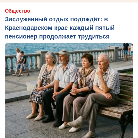
Общество
Заслуженный отдых подождёт: в
Краснодарском крае каждый пятый
пенсионер продолжает трудиться