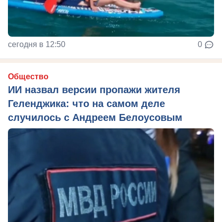
сегодня в 12:50
0
Общество
ИИ назвал версии пропажи жителя
Геленджика: что на самом деле
случилось с Андреем Белоусовым