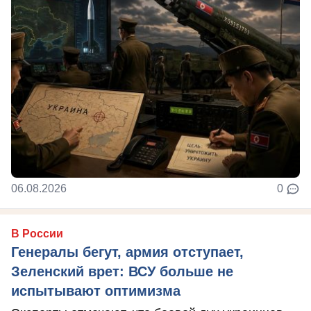
06.08.2026
0
В России
Генералы бегут, армия отступает,
Зеленский врет: ВСУ больше не
испытывают оптимизма