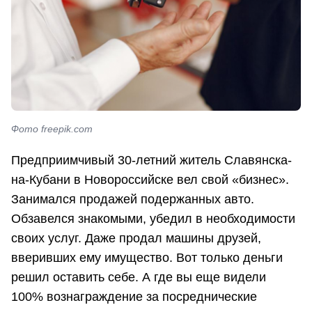
Фото freepik.com
Предприимчивый 30-летний житель Славянска-
на-Кубани в Новороссийске вел свой «бизнес».
Занимался продажей подержанных авто.
Обзавелся знакомыми, убедил в необходимости
своих услуг. Даже продал машины друзей,
вверивших ему имущество. Вот только деньги
решил оставить себе. А где вы еще видели
100% вознаграждение за посреднические