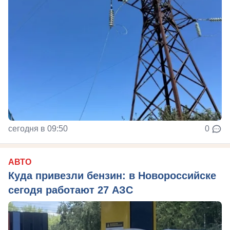
сегодня в 09:50
0
АВТО
Куда привезли бензин: в Новороссийске
сегодя работают 27 АЗС