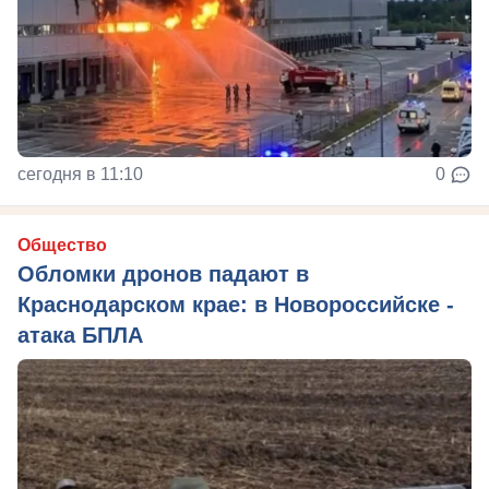
сегодня в 11:10
0
Общество
Обломки дронов падают в
Краснодарском крае: в Новороссийске -
атака БПЛА