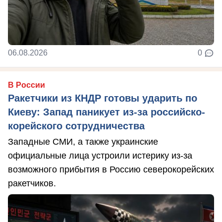
06.08.2026
0
В России
Ракетчики из КНДР готовы ударить по
Киеву: Запад паникует из-за российско-
корейского сотрудничества
Западные СМИ, а также украинские
официальные лица устроили истерику из-за
возможного прибытия в Россию северокорейских
ракетчиков.