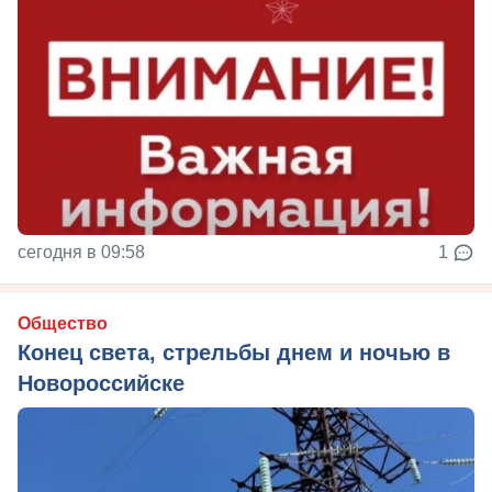
сегодня в 09:58
1
Общество
Конец света, стрельбы днем и ночью в
Новороссийске