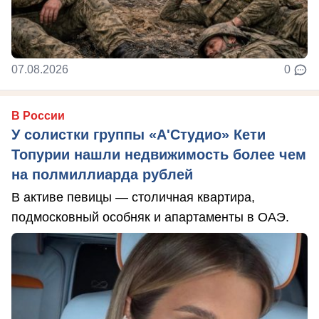
07.08.2026
0
В России
У солистки группы «А'Студио» Кети
Топурии нашли недвижимость более чем
на полмиллиарда рублей
В активе певицы — столичная квартира,
подмосковный особняк и апартаменты в ОАЭ.