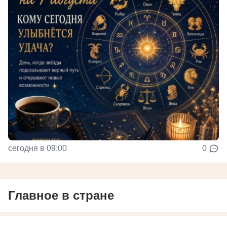
сегодня в 09:00
0
Главное в стране