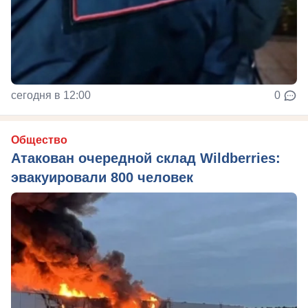
сегодня в 12:00
0
Общество
Атакован очередной склад Wildberries:
эвакуировали 800 человек