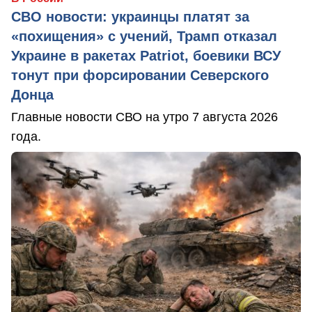
СВО новости: украинцы платят за
«похищения» с учений, Трамп отказал
Украине в ракетах Patriot, боевики ВСУ
тонут при форсировании Северского
Донца
Главные новости СВО на утро 7 августа 2026
года.