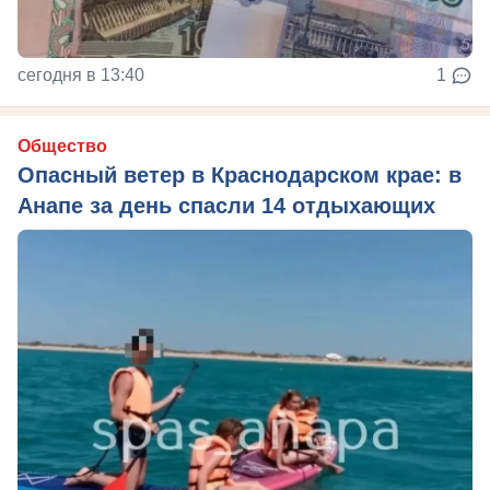
сегодня в 13:40
1
Общество
Опасный ветер в Краснодарском крае: в
Анапе за день спасли 14 отдыхающих