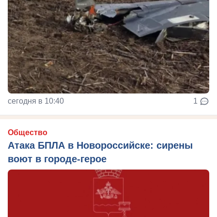
сегодня в 10:40
1
Общество
Атака БПЛА в Новороссийске: сирены
воют в городе-герое