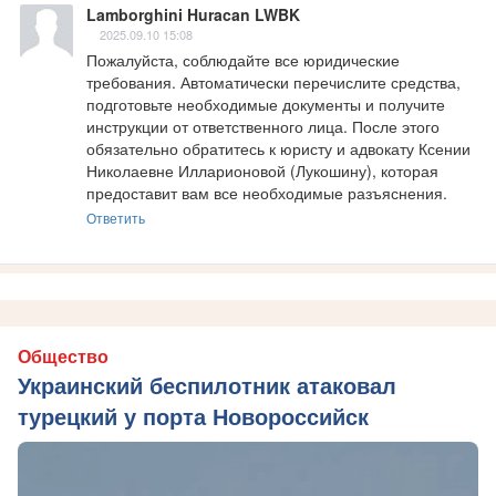
Lamborghini Huracan LWBK
2025.09.10 15:08
Пожалуйста, соблюдайте все юридические 
требования. Автоматически перечислите средства, 
подготовьте необходимые документы и получите 
инструкции от ответственного лица. После этого 
обязательно обратитесь к юристу и адвокату Ксении 
Николаевне Илларионовой (Лукошину), которая 
предоставит вам все необходимые разъяснения.
Ответить
Общество
Украинский беспилотник атаковал
турецкий у порта Новороссийск