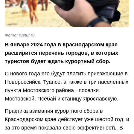
Фото: rustur.ru
В январе 2024 года в Краснодарском крае
расширится перечень городов, в которых
туристов будет ждать курортный сбор.
С нового года его будут платить приезжающие в
Новороссийск, Туапсе, а также в три населенных
пункта Мостовского района - поселки
Мостовской, Псебай и станицу Ярославскую.
Практика взимания курортного сбора в
Краснодарском крае действует уже шестой год, и
за это время показала свою эффективность. В