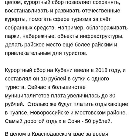
целом, курортный сбор позволяет сохранять,
восстанавливать и развивать отечественные
курорты, помогать сфере туризма за счёт
собранных средств. Например, облагораживать
парки, набережные, объекты инфраструктуры.
Делать райское место ещё более райским и
привлекательным для туристов.
Курортный сбор на Кубани ввели в 2018 году, и
составлял он 10 рублей в сутки с одного
туриста. Сейчас в большинстве
муниципалитетов плата увеличилась до 30
рублей. Столько же будут платить отдыхающие
в Туапсе, Новороссийске и Мостовском районе.
Самый дорогой отдых в Сочи - 50 рублей.
В целом в Краснодарском крае за время