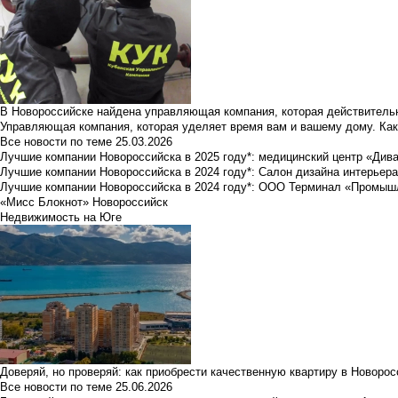
В Новороссийске найдена управляющая компания, которая действительн
Управляющая компания, которая уделяет время вам и вашему дому. Как
Все новости по теме
25.03.2026
Лучшие компании Новороссийска в 2025 году*: медицинский центр «Див
Лучшие компании Новороссийска в 2024 году*: Салон дизайна интерьер
Лучшие компании Новороссийска в 2024 году*: ООО Терминал «Промы
«Мисс Блокнот» Новороссийск
Недвижимость на Юге
Доверяй, но проверяй: как приобрести качественную квартиру в Новоро
Все новости по теме
25.06.2026