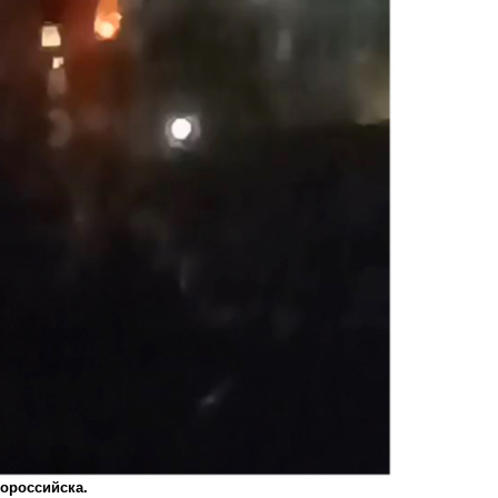
вороссийска.