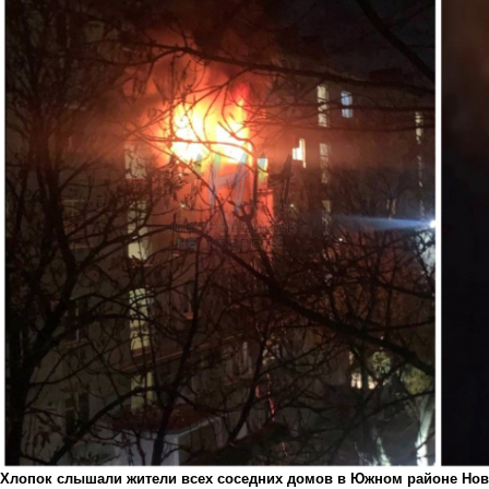
Хлопок слышали жители всех соседних домов в Южном районе Но