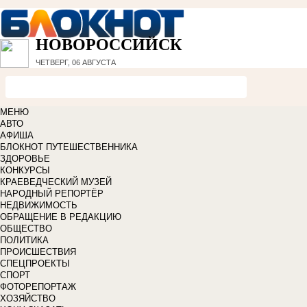
НОВОРОССИЙСК
ЧЕТВЕРГ, 06 АВГУСТА
МЕНЮ
АВТО
АФИША
БЛОКНОТ ПУТЕШЕСТВЕННИКА
ЗДОРОВЬЕ
КОНКУРСЫ
КРАЕВЕДЧЕСКИЙ МУЗЕЙ
НАРОДНЫЙ РЕПОРТЁР
НЕДВИЖИМОСТЬ
ОБРАЩЕНИЕ В РЕДАКЦИЮ
ОБЩЕСТВО
ПОЛИТИКА
ПРОИСШЕСТВИЯ
СПЕЦПРОЕКТЫ
СПОРТ
ФОТОРЕПОРТАЖ
ХОЗЯЙСТВО