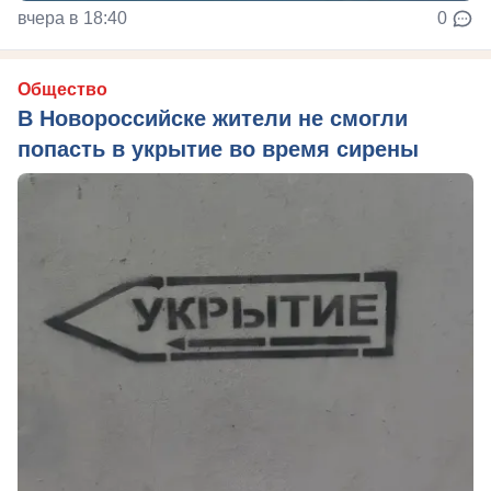
вчера в 18:40
0
Общество
В Новороссийске жители не смогли
попасть в укрытие во время сирены