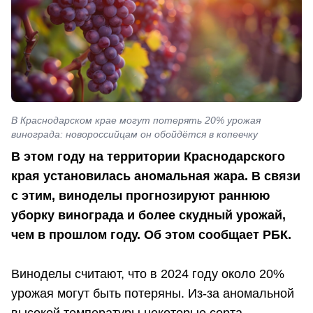
В Краснодарском крае могут потерять 20% урожая
винограда: новороссийцам он обойдётся в копеечку
В этом году на территории Краснодарского
края установилась аномальная жара. В связи
с этим, виноделы прогнозируют раннюю
уборку винограда и более скудный урожай,
чем в прошлом году. Об этом сообщает РБК.
Виноделы считают, что в 2024 году около 20%
урожая могут быть потеряны. Из-за аномальной