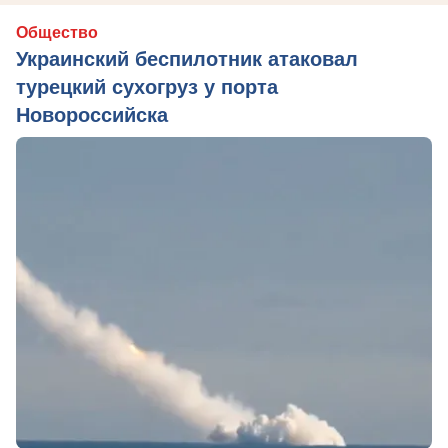
Общество
Украинский беспилотник атаковал
турецкий сухогруз у порта
Новороссийска