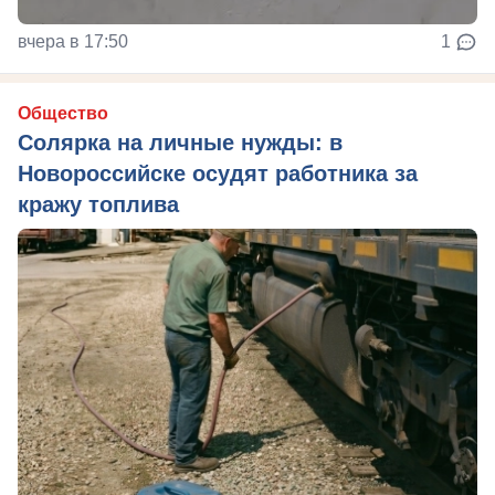
вчера в 17:50
1
Общество
Солярка на личные нужды: в
Новороссийске осудят работника за
кражу топлива