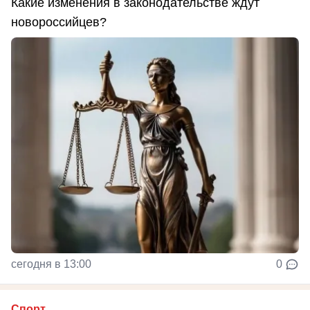
Какие изменения в законодательстве ждут
новороссийцев?
сегодня в 13:00
0
Спорт