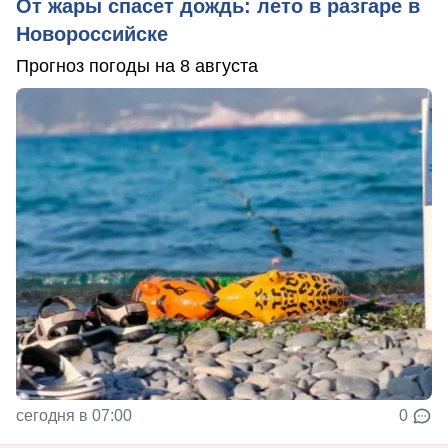
От жары спасет дождь: лето в разгаре в
Новороссийске
Прогноз погоды на 8 августа
сегодня в 07:00
0