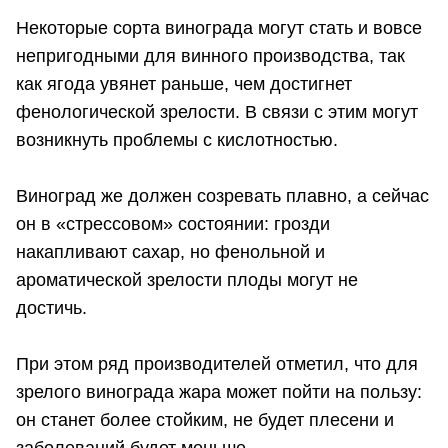
Некоторые сорта винограда могут стать и вовсе
непригодными для винного производства, так
как ягода увянет раньше, чем достигнет
фенологической зрелости. В связи с этим могут
возникнуть проблемы с кислотностью.
Виноград же должен созревать плавно, а сейчас
он в «стрессовом» состоянии: грозди
накапливают сахар, но фенольной и
ароматической зрелости плоды могут не
достичь.
При этом ряд производителей отметил, что для
зрелого винограда жара может пойти на пользу:
он станет более стойким, не будет плесени и