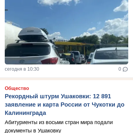
сегодня в 10:30
0
Общество
Рекордный штурм Ушаковки: 12 891
заявление и карта России от Чукотки до
Калининграда
Абитуриенты из восьми стран мира подали
документы в Ушаковку