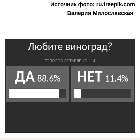
Источник фото: ru.freepik.com
Валерия Милославская