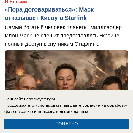
В России
«Пора договариваться»: Маск
отказывает Киеву в Starlink
Самый богатый человек планеты, миллиардер
Илон Маск не спешит предоставлять Украине
полный доступ к спутникам Старлинк.
Наш сайт использует куки.
Продолжая его использовать, вы даете согласие на обработку
файлов cookie
и пользовательских данных.
ПОНЯТНО