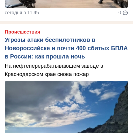
сегодня в 11:45
0
Происшествия
Угрозы атаки беспилотников в
Новороссийске и почти 400 сбитых БПЛА
в России: как прошла ночь
На нефтеперерабатывающем заводе в
Краснодарском крае снова пожар