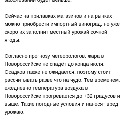
заболеваний будет меньше.
Сейчас на прилавках магазинов и на рынках
можно приобрести импортный виноград, но уже
скоро их заполнит местный урожай сочной
ягоды.
Согласно прогнозу метеорологов, жара в
Новороссийске не спадёт до конца июля.
Осадков также не ожидается, поэтому стоит
рассчитывать разве что на чудо. Тем временем,
ежедневно температура воздуха в
Новороссийске прогревается до +32 градусов и
выше. Такие погодные условия и наносят вред
урожаю.