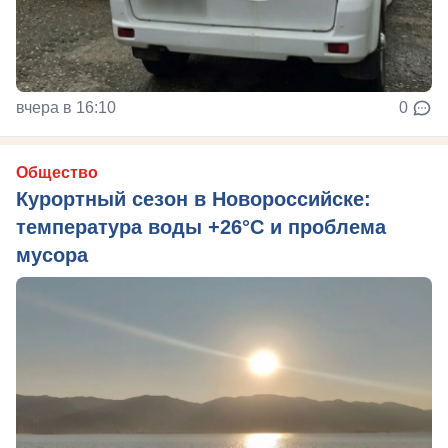
вчера в 16:10
0
Общество
Курортный сезон в Новороссийске:
температура воды +26°C и проблема
мусора