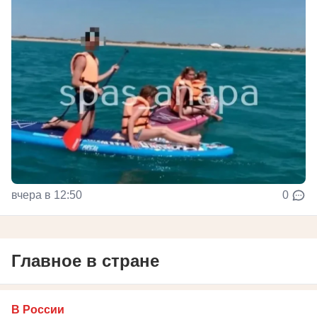
вчера в 12:50
0
Главное в стране
В России