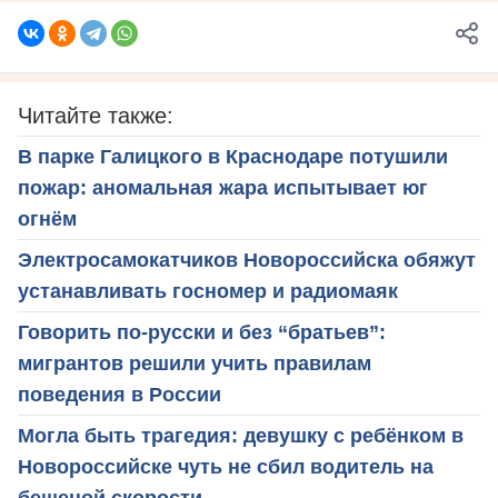
Читайте также:
В парке Галицкого в Краснодаре потушили
пожар: аномальная жара испытывает юг
огнём
Электросамокатчиков Новороссийска обяжут
устанавливать госномер и радиомаяк
Говорить по-русски и без “братьев”:
мигрантов решили учить правилам
поведения в России
Могла быть трагедия: девушку с ребёнком в
Новороссийске чуть не сбил водитель на