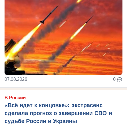
07.08.2026
0
В России
«Всё идет к концовке»: экстрасенс
сделала прогноз о завершении СВО и
судьбе России и Украины