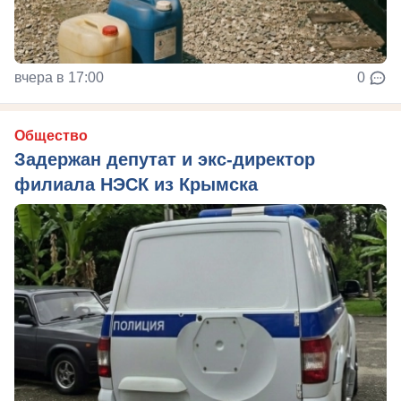
вчера в 17:00
0
Общество
Задержан депутат и экс-директор
филиала НЭСК из Крымска