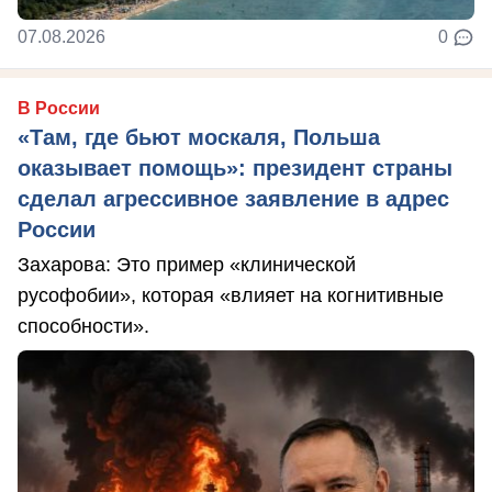
07.08.2026
0
В России
«Там, где бьют москаля, Польша
оказывает помощь»: президент страны
сделал агрессивное заявление в адрес
России
Захарова: Это пример «клинической
русофобии», которая «влияет на когнитивные
способности».