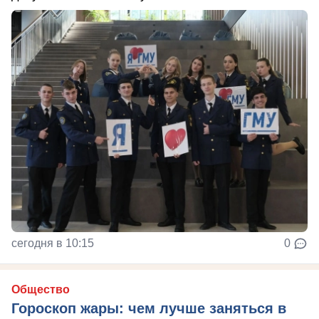
сегодня в 10:15
0
Общество
Гороскоп жары: чем лучше заняться в