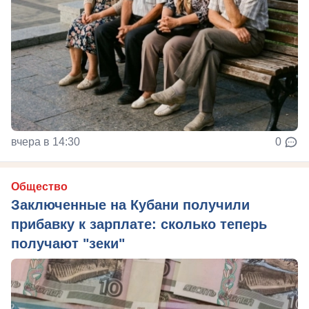
вчера в 14:30
0
Общество
Заключенные на Кубани получили
прибавку к зарплате: сколько теперь
получают "зеки"