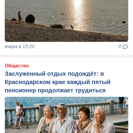
вчера в 15:20
0
Общество
Заслуженный отдых подождёт: в
Краснодарском крае каждый пятый
пенсионер продолжает трудиться