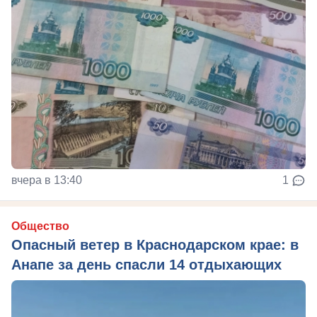
вчера в 13:40
1
Общество
Опасный ветер в Краснодарском крае: в
Анапе за день спасли 14 отдыхающих