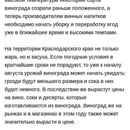
высокой температуры некоторые сорта
винограда созрели раньше положенного, а
теперь производителям винных напитков
необходимо начать уборку и переработку ягод
уже в ближайшее время и высокими темпами.
На территории Краснодарского края не только
жара, но и засуха. Если погодные условия в
кратчайшие сроки не порадуют, то уже к началу
августа урожай винограда может начать увидать:
грозди будут меньшего размера и сока в них
будет немного. В последствии же вырастут цены
на вино, соки и десерты, которые
изготавливаются из винограда. Виноград же на
рынках и в магазинах в этом году также может
значительно вырасти в цене.