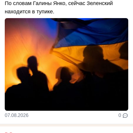
По словам Галины Янко, сейчас Зеленский
находится в тупике.
07.08.2026
0