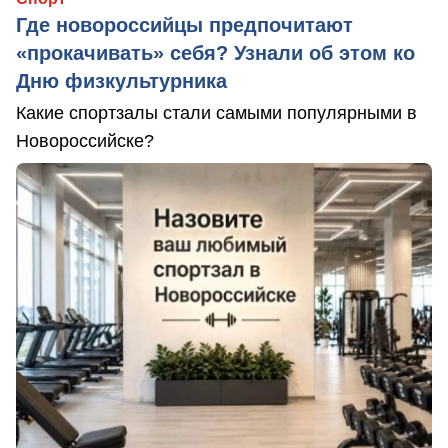
Где новороссийцы предпочитают
«прокачивать» себя? Узнали об этом ко
Дню физкультурника
Какие спортзалы стали самыми популярными в
Новороссийске?