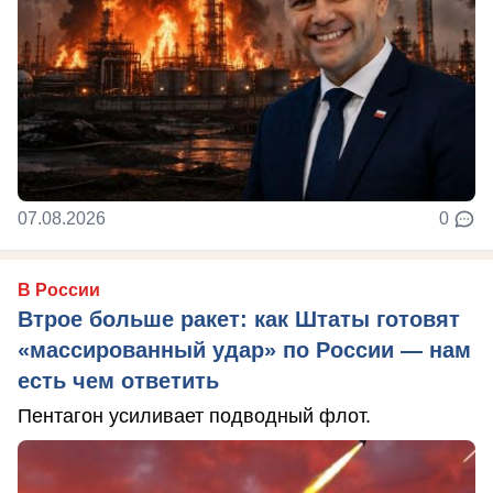
07.08.2026
0
В России
Втрое больше ракет: как Штаты готовят
«массированный удар» по России — нам
есть чем ответить
Пентагон усиливает подводный флот.