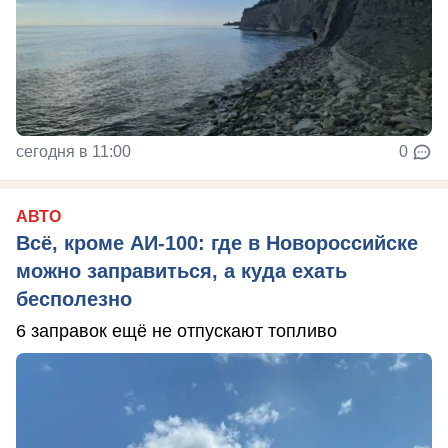
сегодня в 11:00
0
АВТО
Всё, кроме АИ-100: где в Новороссийске
можно заправиться, а куда ехать
бесполезно
6 заправок ещё не отпускают топливо