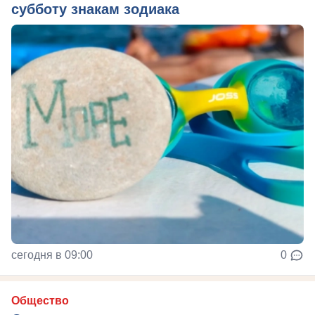
субботу знакам зодиака
сегодня в 09:00
0
Общество