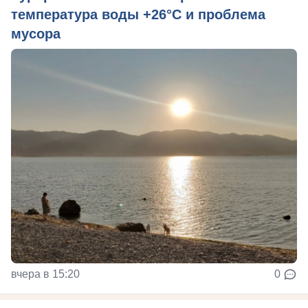
температура воды +26°C и проблема
мусора
вчера в 15:20
0