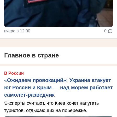
вчера в 12:00
0
Главное в стране
В России
«Ожидаем провокаций»: Украина атакует
юг России и Крым — над морем работает
самолет-разведчик
Эксперты считают, что Киев хочет напугать
туристов, отдыхающих на побережье.