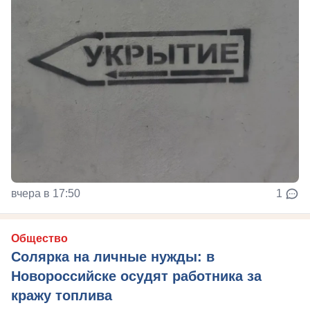
вчера в 17:50
1
Общество
Солярка на личные нужды: в
Новороссийске осудят работника за
кражу топлива