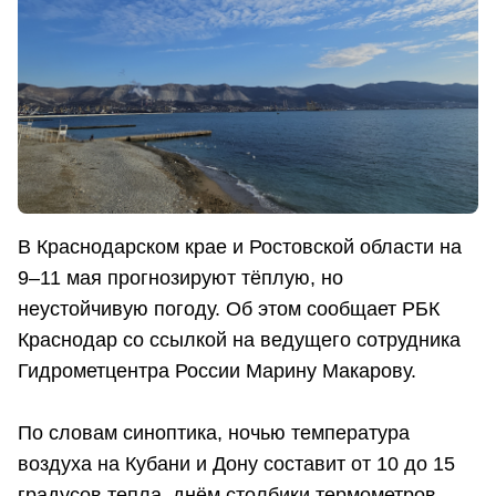
В Краснодарском крае и Ростовской области на
9–11 мая прогнозируют тёплую, но
неустойчивую погоду. Об этом сообщает РБК
Краснодар со ссылкой на ведущего сотрудника
Гидрометцентра России Марину Макарову.
По словам синоптика, ночью температура
воздуха на Кубани и Дону составит от 10 до 15
градусов тепла, днём столбики термометров