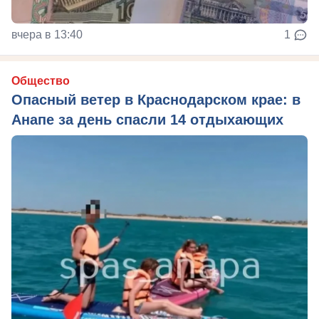
вчера в 13:40
1
Общество
Опасный ветер в Краснодарском крае: в
Анапе за день спасли 14 отдыхающих