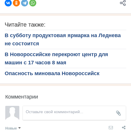
Читайте также:
В субботу продуктовая ярмарка на Леднева
не состоится
В Новороссийске перекроют центр для
машин с 17 часов 8 мая
Опасность миновала Новороссийск
Комментарии
Новые