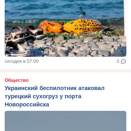
сегодня в 07:00
0
Общество
Украинский беспилотник атаковал
турецкий сухогруз у порта
Новороссийска