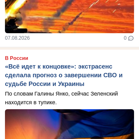
07.08.2026
0
В России
«Всё идет к концовке»: экстрасенс
сделала прогноз о завершении СВО и
судьбе России и Украины
По словам Галины Янко, сейчас Зеленский
находится в тупике.