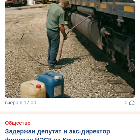
вчера в 17:00
0
Общество
Задержан депутат и экс-директор