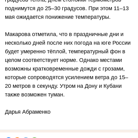
поднимутся до 25–30 градусов. При этом 11–13
мая ожидается понижение температуры.
Макарова отметила, что в праздничные дни и
несколько дней после них погода на юге России
будет умеренно тёплой, температурный фон в
целом соответствует норме. Однако местами
возможны кратковременные дожди с грозами,
которые сопроводятся усилением ветра до 15–
20 метров в секунду. Утром на Дону и Кубани
также возможен туман.
Дарья Абраменко