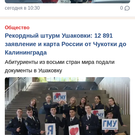
сегодня в 10:30
0
Общество
Рекордный штурм Ушаковки: 12 891
заявление и карта России от Чукотки до
Калининграда
Абитуриенты из восьми стран мира подали
документы в Ушаковку