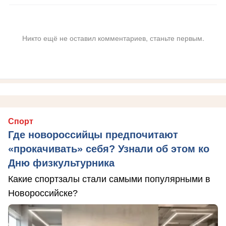
Никто ещё не оставил комментариев, станьте первым.
Спорт
Где новороссийцы предпочитают
«прокачивать» себя? Узнали об этом ко
Дню физкультурника
Какие спортзалы стали самыми популярными в
Новороссийске?