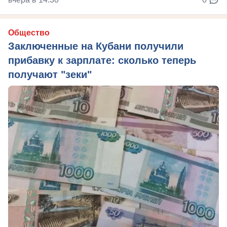
Общество
Заключенные на Кубани получили
прибавку к зарплате: сколько теперь
получают "зеки"