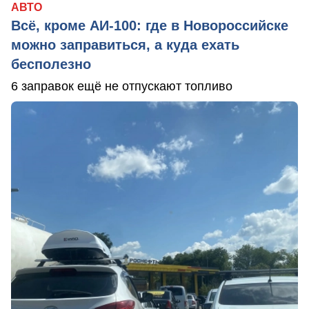
АВТО
Всё, кроме АИ-100: где в Новороссийске
можно заправиться, а куда ехать
бесполезно
6 заправок ещё не отпускают топливо