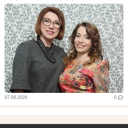
07.08.2026
0