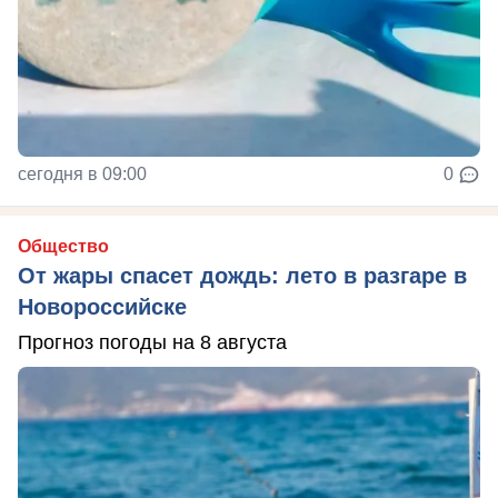
сегодня в 09:00
0
Общество
От жары спасет дождь: лето в разгаре в
Новороссийске
Прогноз погоды на 8 августа