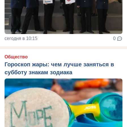
сегодня в 10:15
0
Общество
Гороскоп жары: чем лучше заняться в
субботу знакам зодиака