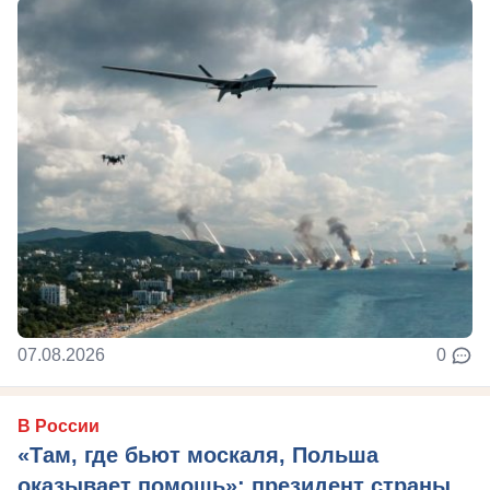
07.08.2026
0
В России
«Там, где бьют москаля, Польша
оказывает помощь»: президент страны