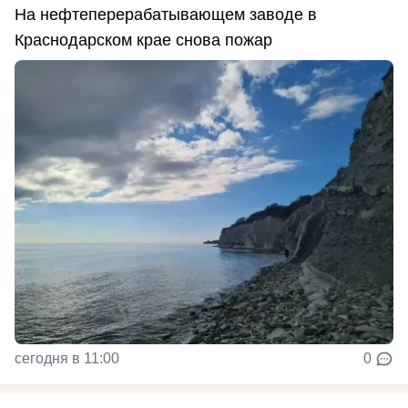
На нефтеперерабатывающем заводе в
Краснодарском крае снова пожар
сегодня в 11:00
0