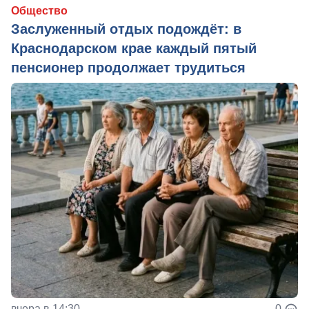
Общество
Заслуженный отдых подождёт: в
Краснодарском крае каждый пятый
пенсионер продолжает трудиться
вчера в 14:30
0