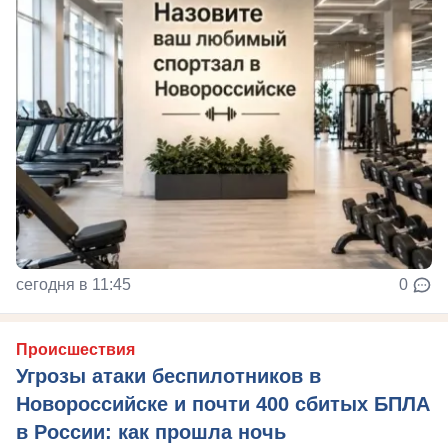
сегодня в 11:45
0
Происшествия
Угрозы атаки беспилотников в
Новороссийске и почти 400 сбитых БПЛА
в России: как прошла ночь