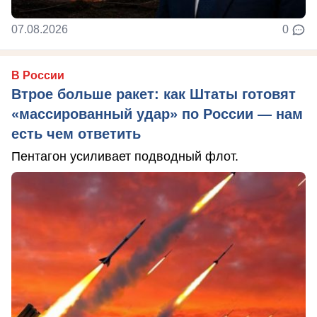
07.08.2026
0
В России
Втрое больше ракет: как Штаты готовят
«массированный удар» по России — нам
есть чем ответить
Пентагон усиливает подводный флот.