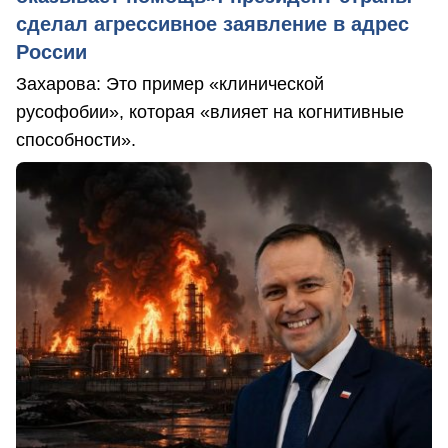
сделал агрессивное заявление в адрес
России
Захарова: Это пример «клинической
русофобии», которая «влияет на когнитивные
способности».