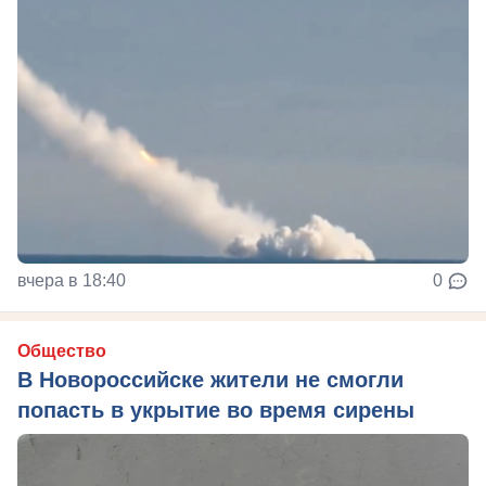
вчера в 18:40
0
Общество
В Новороссийске жители не смогли
попасть в укрытие во время сирены