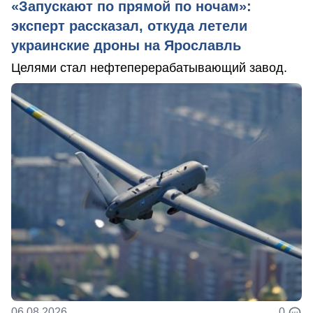
«Запускают по прямой по ночам»:
эксперт рассказал, откуда летели
украинские дроны на Ярославль
Целями стал нефтеперерабатывающий завод.
06.08.2026
0