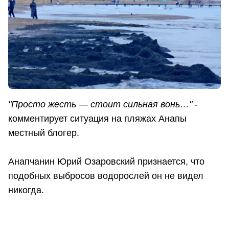
"Просто жесть — стоит сильная вонь…"
-
комментирует ситуация на пляжах Анапы
местный блогер.
Анапчанин Юрий Озаровский признается, что
подобных выбросов водорослей он не видел
никогда.