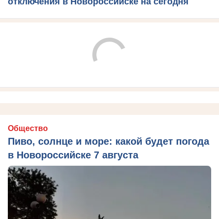
отключения в Новороссийске на сегодня
Общество
Пиво, солнце и море: какой будет погода
в Новороссийске 7 августа