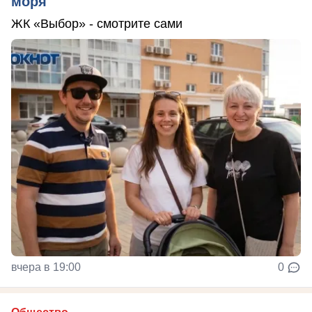
моря
ЖК «Выбор» - смотрите сами
вчера в 19:00
0