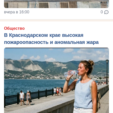
вчера в 16:00
0
Общество
В Краснодарском крае высокая
пожароопасность и аномальная жара