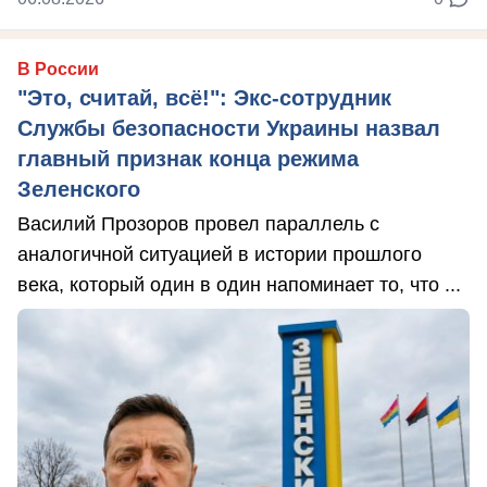
В России
"Это, считай, всё!": Экс-сотрудник
Службы безопасности Украины назвал
главный признак конца режима
Зеленского
Василий Прозоров провел параллель с
аналогичной ситуацией в истории прошлого
века, который один в один напоминает то, что ...