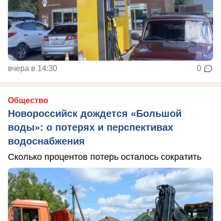
вчера в 14:30
0
Общество
Новороссийск дождется «Большой
воды»: о потерях и перспективах
водоснабжения
Сколько процентов потерь осталось сократить