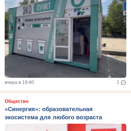
вчера в 19:40
1
Общество
«Синергия»: образовательная
экосистема для любого возраста