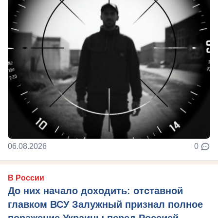
06.08.2026
0
В России
До них начало доходить: отставной
главком ВСУ Залужный признал полное