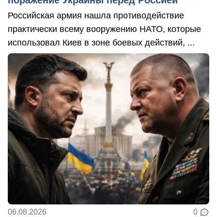
поражение Украины перед Россией
Российская армия нашла противодействие
практически всему вооружению НАТО, которые
использовал Киев в зоне боевых действий, ...
06.08.2026
0