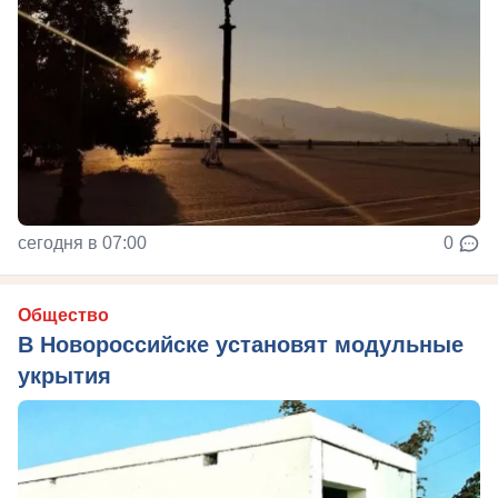
сегодня в 07:00
0
Общество
В Новороссийске установят модульные
укрытия