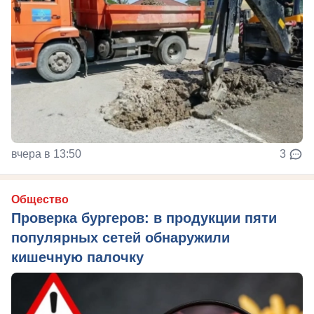
вчера в 13:50
3
Общество
Проверка бургеров: в продукции пяти
популярных сетей обнаружили
кишечную палочку