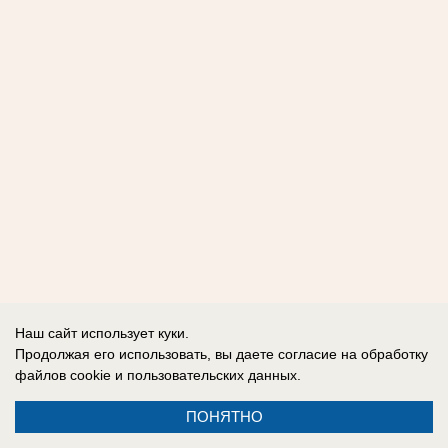
Наш сайт использует куки.
Продолжая его использовать, вы даете согласие на обработку
файлов cookie
и пользовательских данных.
ПОНЯТНО