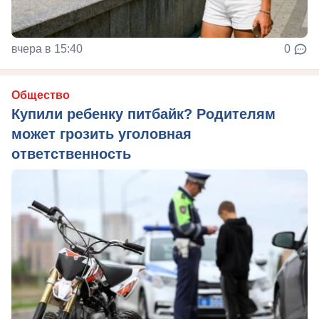
вчера в 15:40
0
Общество
Купили ребенку питбайк? Родителям
может грозить уголовная
ответственность