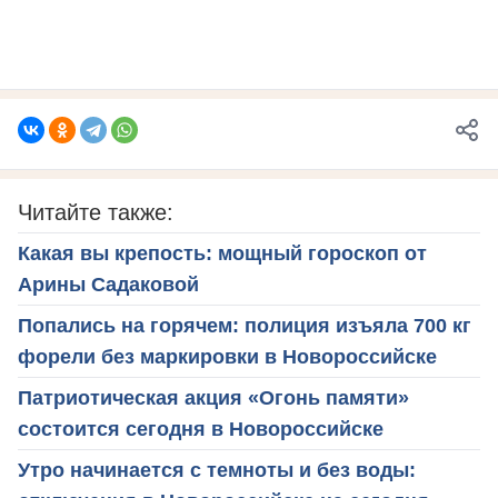
Читайте также:
Какая вы крепость: мощный гороскоп от
Арины Садаковой
Попались на горячем: полиция изъяла 700 кг
форели без маркировки в Новороссийске
Патриотическая акция «Огонь памяти»
состоится сегодня в Новороссийске
Утро начинается с темноты и без воды: