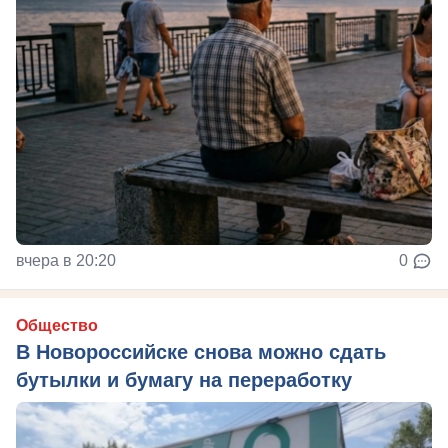
вчера в 20:20
0
Общество
В Новороссийске снова можно сдать
бутылки и бумагу на переработку