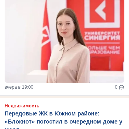
вчера в 19:00
0
Недвижимость
Передовые ЖК в Южном районе:
«Блокнот» погостил в очередном доме у