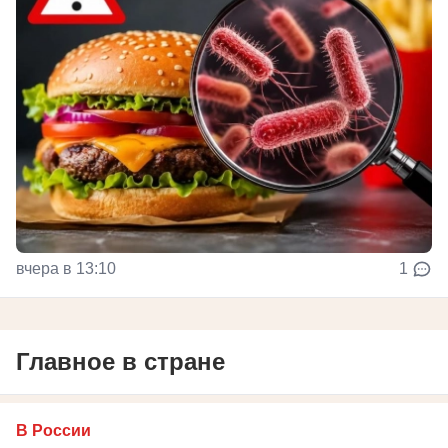
вчера в 13:10
1
Главное в стране
В России