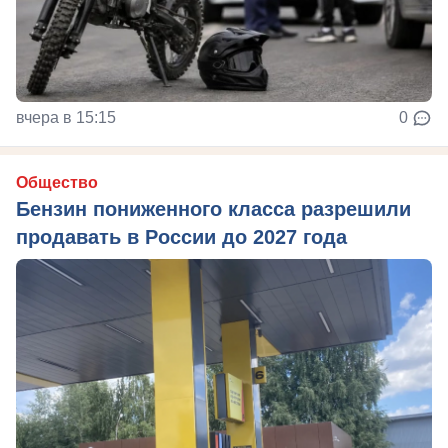
вчера в 15:15
0
Общество
Бензин пониженного класса разрешили
продавать в России до 2027 года