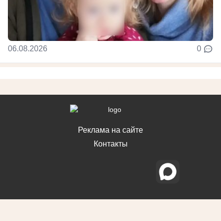
06.08.2026
0
Реклама на сайте
Контакты