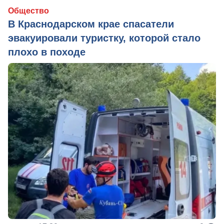
Общество
В Краснодарском крае спасатели
эвакуировали туристку, которой стало
плохо в походе