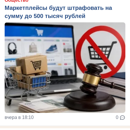
Общество
Маркетплейсы будут штрафовать на
сумму до 500 тысяч рублей
вчера в 18:10
0