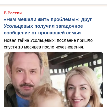
В России
«Нам мешали жить проблемы»: друг
Усольцевых получил загадочное
сообщение от пропавшей семьи
Новая тайна Усольцевых: послание пришло
спустя 10 месяцев после исчезновения.