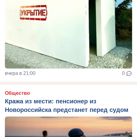
вчера в 21:00
0
Общество
Кража из мести: пенсионер из
Новороссийска предстанет перед судом