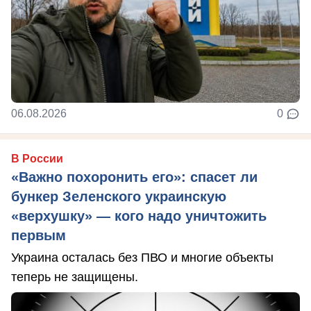
06.08.2026
0
В России
«Важно похоронить его»: спасет ли
бункер Зеленского украинскую
«верхушку» — кого надо уничтожить
первым
Украина осталась без ПВО и многие объекты
теперь не защищены.