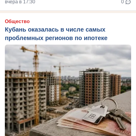
вчера в 17:30
0
Общество
Кубань оказалась в числе самых
проблемных регионов по ипотеке