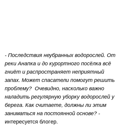
-
Последствия неубранных водорослей. О
т
реки Анапка и до курортного посёлка всё
гниёт и распространяет неприятный
запах.
Может спасатели помогут решить
проблему?
Очевидно, насколько важно
наладить регулярную уборку водорослей у
берега.
Как считаете, должны ли этим
заниматься на постоянной основе? -
интересуется блогер.