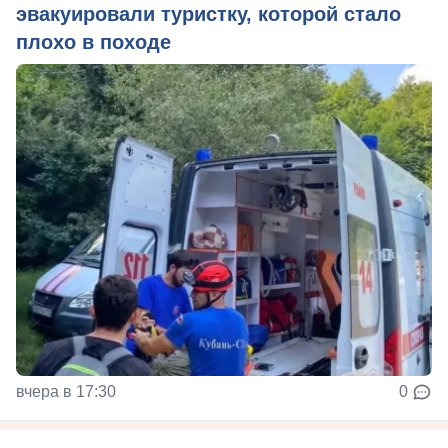
эвакуировали туристку, которой стало
плохо в походе
вчера в 17:30
0