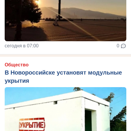
сегодня в 07:00
0
Общество
В Новороссийске установят модульные
укрытия