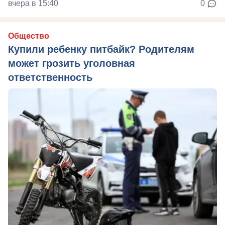
вчера в 15:40
0
Общество
Купили ребенку питбайк? Родителям
может грозить уголовная
ответственность