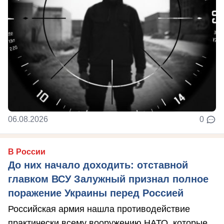
06.08.2026
0
В России
До них начало доходить: отставной
главком ВСУ Залужный признал полное
поражение Украины перед Россией
Российская армия нашла противодействие
практически всему вооружению НАТО, которые