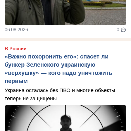
06.08.2026
0
В России
«Важно похоронить его»: спасет ли
бункер Зеленского украинскую
«верхушку» — кого надо уничтожить
первым
Украина осталась без ПВО и многие объекты
теперь не защищены.