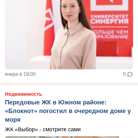
вчера в 19:00
0
Недвижимость
Передовые ЖК в Южном районе:
«Блокнот» погостил в очередном доме у
моря
ЖК «Выбор» - смотрите сами