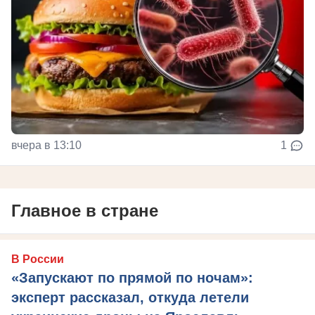
вчера в 13:10
1
Главное в стране
В России
«Запускают по прямой по ночам»:
эксперт рассказал, откуда летели