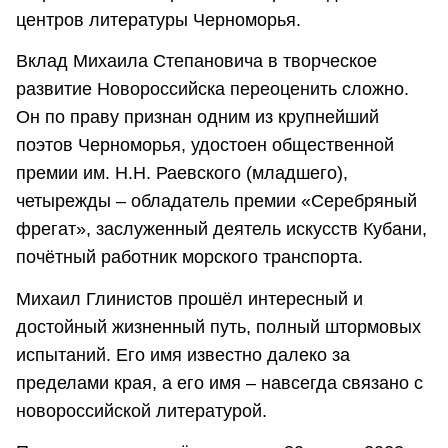
центров литературы Черноморья.
Вклад Михаила Степановича в творческое
развитие Новороссийска переоценить сложно.
Он по праву признан одним из крупнейший
поэтов Черноморья, удостоен общественной
премии им. Н.Н. Раевского (младшего),
четырежды – обладатель премии «Серебряный
фрегат», заслуженный деятель искусств Кубани,
почётный работник морского транспорта.
Михаил Глинистов прошёл интересный и
достойный жизненный путь, полный штормовых
испытаний. Его имя известно далеко за
пределами края, а его имя – навсегда связано с
новороссийской литературой.