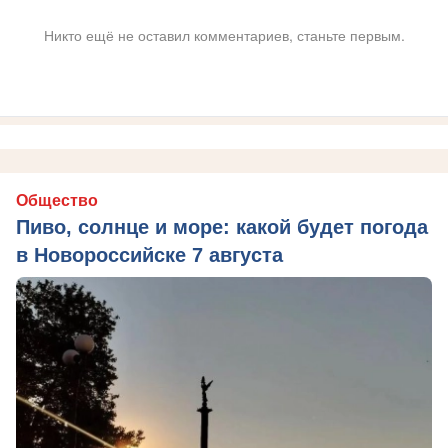
Никто ещё не оставил комментариев, станьте первым.
Общество
Пиво, солнце и море: какой будет погода
в Новороссийске 7 августа