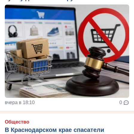
вчера в 18:10
0
Общество
В Краснодарском крае спасатели