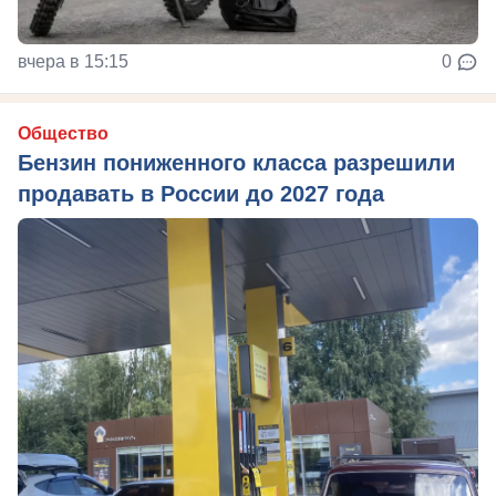
вчера в 15:15
0
Общество
Бензин пониженного класса разрешили
продавать в России до 2027 года