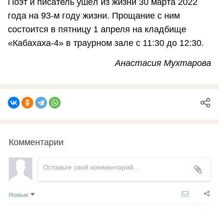
Поэт и писатель ушёл из жизни 30 марта 2022
года на 93-м году жизни. Прощание с ним
состоится в пятницу 1 апреля на кладбище
«Кабахаха-4» в траурном зале с 11:30 до 12:30.
Анастасия Мухтарова
Комментарии
Новые