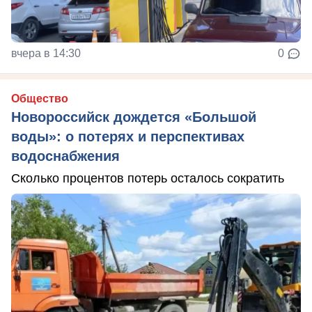
вчера в 14:30
0
Общество
Новороссийск дождется «Большой
воды»: о потерях и перспективах
водоснабжения
Сколько процентов потерь осталось сократить