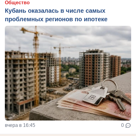
Общество
Кубань оказалась в числе самых
проблемных регионов по ипотеке
вчера в 16:45
0