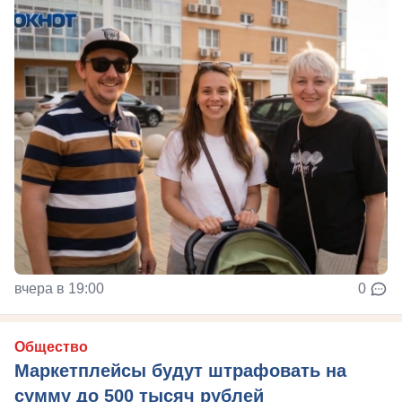
вчера в 19:00
0
Общество
Маркетплейсы будут штрафовать на
сумму до 500 тысяч рублей