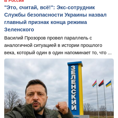
В России
"Это, считай, всё!": Экс-сотрудник
Службы безопасности Украины назвал
главный признак конца режима
Зеленского
Василий Прозоров провел параллель с
аналогичной ситуацией в истории прошлого
века, который один в один напоминает то, что ...