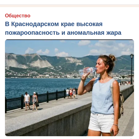
Общество
В Краснодарском крае высокая
пожароопасность и аномальная жара