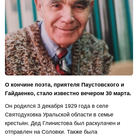
О кончине поэта, приятеля Паустовского и
Гайдаенко, стало известно вечером 30 марта.
Он родился 3 декабря 1929 года в селе
Святодуховка Уральской области в семье
крестьян. Дед Глинистова был раскулачен и
отправлен на Соловки. Также была