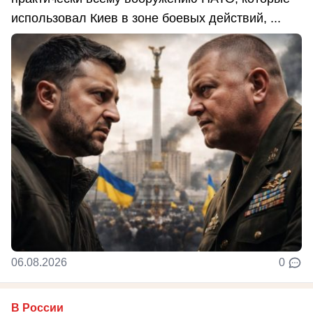
использовал Киев в зоне боевых действий, ...
06.08.2026
0
В России