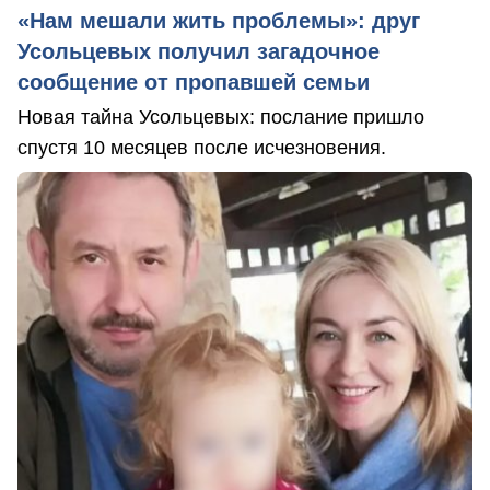
«Нам мешали жить проблемы»: друг
Усольцевых получил загадочное
сообщение от пропавшей семьи
Новая тайна Усольцевых: послание пришло
спустя 10 месяцев после исчезновения.