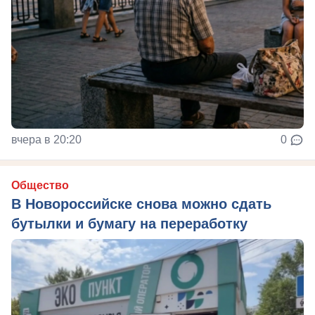
вчера в 20:20
0
Общество
В Новороссийске снова можно сдать
бутылки и бумагу на переработку