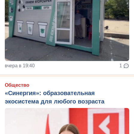
вчера в 19:40
1
Общество
«Синергия»: образовательная
экосистема для любого возраста