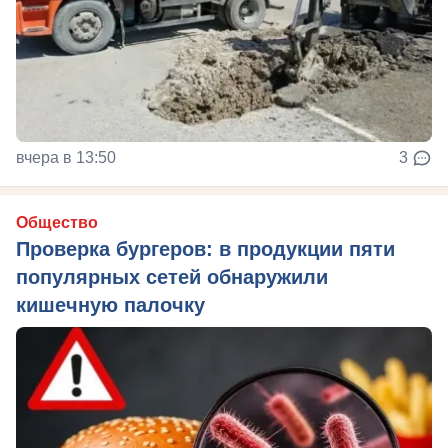
вчера в 13:50
3
Общество
Проверка бургеров: в продукции пяти
популярных сетей обнаружили
кишечную палочку