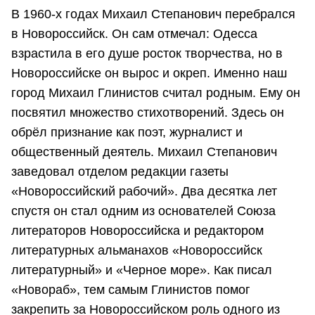
В 1960-х годах Михаил Степанович перебрался
в Новороссийск. Он сам отмечал: Одесса
взрастила в его душе росток творчества, но в
Новороссийске он вырос и окреп. Именно наш
город Михаил Глинистов считал родным. Ему он
посвятил множество стихотворений. Здесь он
обрёл признание как поэт, журналист и
общественный деятель. Михаил Степанович
заведовал отделом редакции газеты
«Новороссийский рабочий». Два десятка лет
спустя он стал одним из основателей Союза
литераторов Новороссийска и редактором
литературных альманахов «Новороссийск
литературный» и «Черное море». Как писал
«Новораб», тем самым Глинистов помог
закрепить за Новороссийском роль одного из