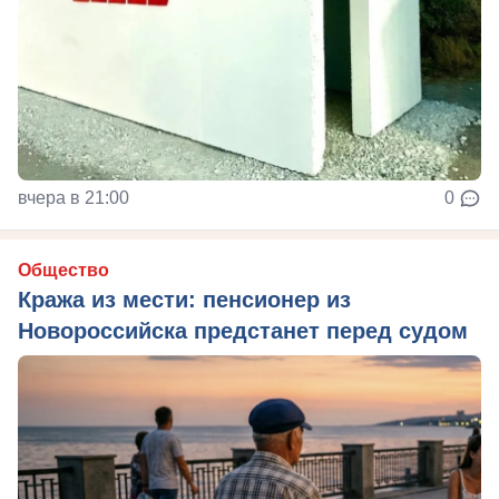
вчера в 21:00
0
Общество
Кража из мести: пенсионер из
Новороссийска предстанет перед судом