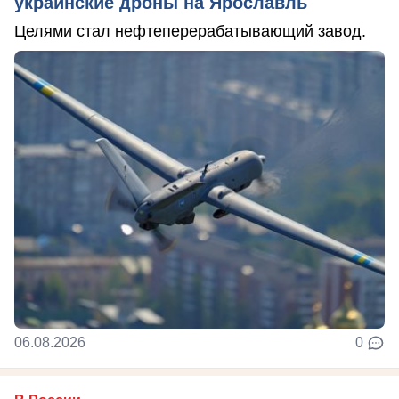
украинские дроны на Ярославль
Целями стал нефтеперерабатывающий завод.
06.08.2026
0