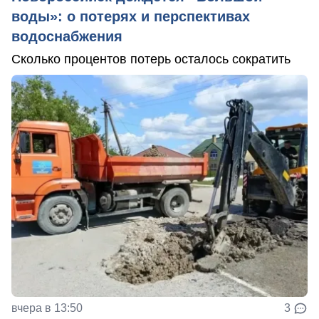
воды»: о потерях и перспективах
водоснабжения
Сколько процентов потерь осталось сократить
вчера в 13:50
3