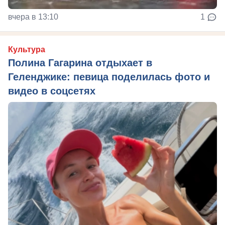
вчера в 13:10
1
Культура
Полина Гагарина отдыхает в
Геленджике: певица поделилась фото и
видео в соцсетях