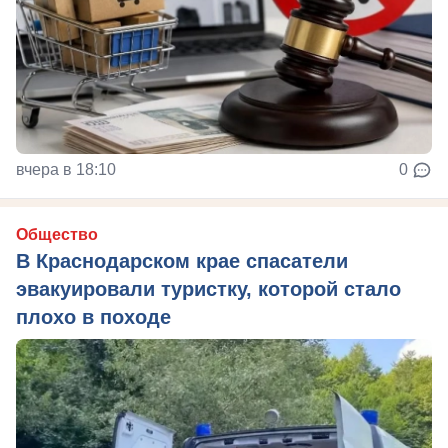
вчера в 18:10
0
Общество
В Краснодарском крае спасатели
эвакуировали туристку, которой стало
плохо в походе