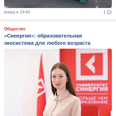
вчера в 19:40
1
Общество
«Синергия»: образовательная
экосистема для любого возраста