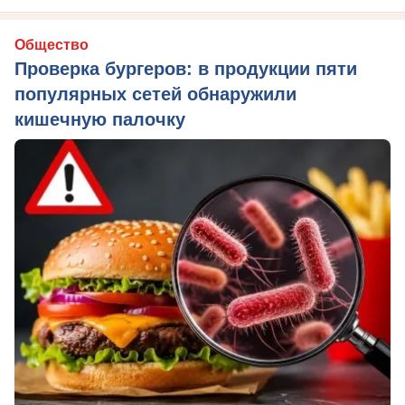
Общество
Проверка бургеров: в продукции пяти
популярных сетей обнаружили
кишечную палочку