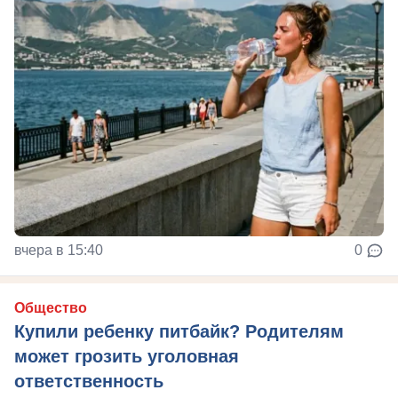
вчера в 15:40
0
Общество
Купили ребенку питбайк? Родителям
может грозить уголовная
ответственность