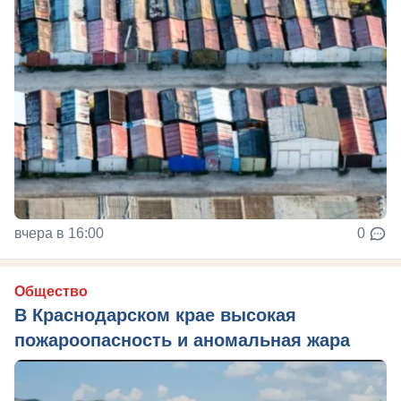
вчера в 16:00
0
Общество
В Краснодарском крае высокая
пожароопасность и аномальная жара