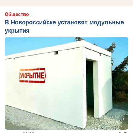
Общество
В Новороссийске установят модульные
укрытия