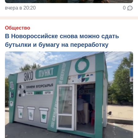
вчера в 20:20
0
Общество
В Новороссийске снова можно сдать
бутылки и бумагу на переработку