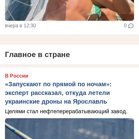
вчера в 12:30
0
Главное в стране
В России
«Запускают по прямой по ночам»:
эксперт рассказал, откуда летели
украинские дроны на Ярославль
Целями стал нефтеперерабатывающий завод.