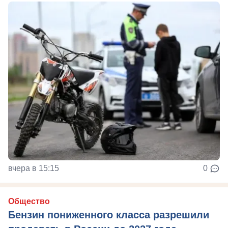
вчера в 15:15
0
Общество
Бензин пониженного класса разрешили