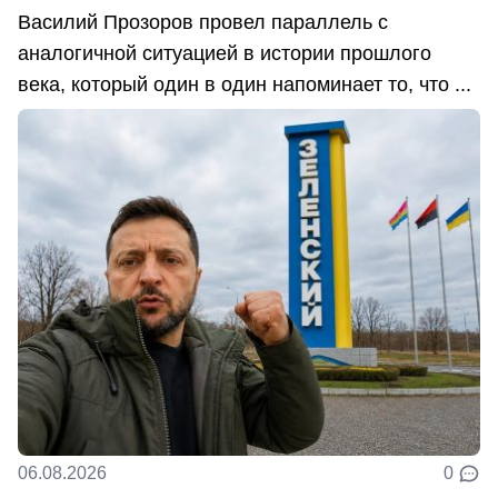
Василий Прозоров провел параллель с
аналогичной ситуацией в истории прошлого
века, который один в один напоминает то, что ...
06.08.2026
0