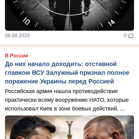
06.08.2026
0
В России
До них начало доходить: отставной
главком ВСУ Залужный признал полное
поражение Украины перед Россией
Российская армия нашла противодействие
практически всему вооружению НАТО, которые
использовал Киев в зоне боевых действий, ...