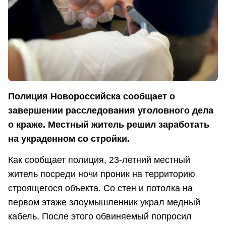
Полиция Новороссийска сообщает о
завершении расследования уголовного дела
о краже. Местный житель решил заработать
на украденном со стройки.
Как сообщает полиция, 23-летний местный
житель посреди ночи проник на территорию
строящегося объекта. Со стен и потолка на
первом этаже злоумышленник украл медный
кабель. После этого обвиняемый попросил