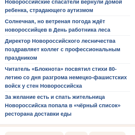
Новороссийские спасатели вернули домой
ребенка, страдающего аутизмом
Солнечная, но ветреная погода ждёт
новороссийцев в День работника леса
Директор Новороссийского лесничества
поздравляет коллег с профессиональным
праздником
Читатель «Блокнота» посвятил стихи 80-
летию со дня разгрома немецко-фашистских
войск у стен Новороссийска
За желание есть и спать жительница
Новороссийска попала в «чёрный список»
ресторана доставки еды