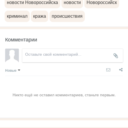
новости Новороссийска
новости
Новороссийск
криминал
кража
происшествия
Комментарии
Новые
Никто ещё не оставил комментариев, станьте первым.