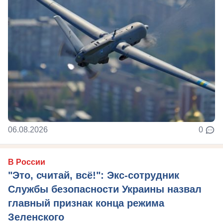
06.08.2026
0
В России
"Это, считай, всё!": Экс-сотрудник
Службы безопасности Украины назвал
главный признак конца режима
Зеленского