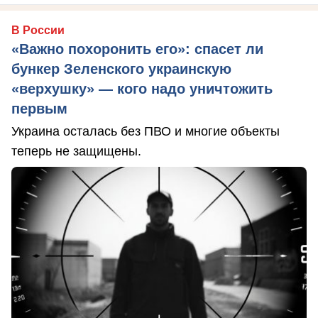
В России
«Важно похоронить его»: спасет ли
бункер Зеленского украинскую
«верхушку» — кого надо уничтожить
первым
Украина осталась без ПВО и многие объекты
теперь не защищены.