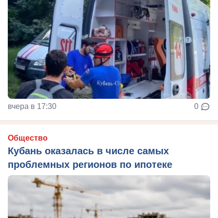
вчера в 17:30
0
Общество
Кубань оказалась в числе самых
проблемных регионов по ипотеке