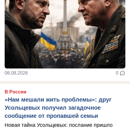
06.08.2026
0
В России
«Нам мешали жить проблемы»: друг
Усольцевых получил загадочное
сообщение от пропавшей семьи
Новая тайна Усольцевых: послание пришло