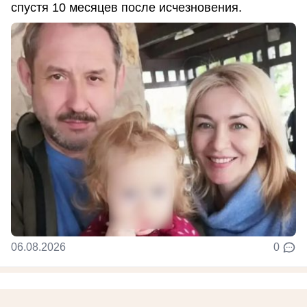
спустя 10 месяцев после исчезновения.
06.08.2026
0