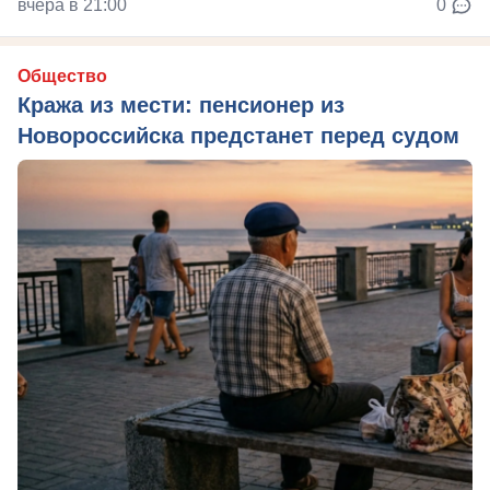
вчера в 21:00
0
Общество
Кража из мести: пенсионер из
Новороссийска предстанет перед судом