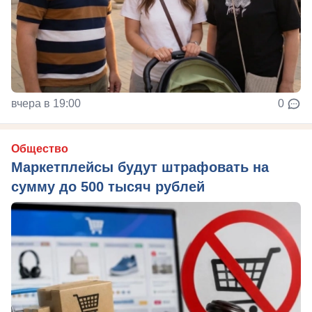
вчера в 19:00
0
Общество
Маркетплейсы будут штрафовать на
сумму до 500 тысяч рублей