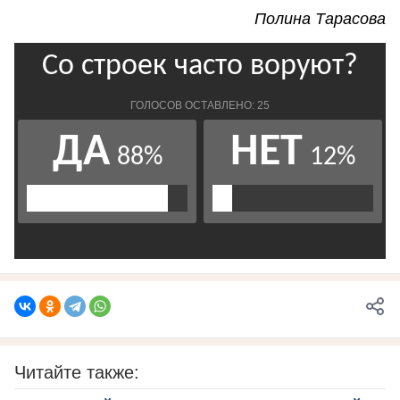
Полина Тарасова
Читайте также: