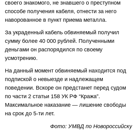
своего знакомого, не знавшего о преступном
способе получения кабеля, отнести за него
наворованное в пункт приема металла.
За украденный кабель обвиняемый получил
сумму более 40 000 рублей. Полученными
деньгами он распорядился по своему
усмотрению.
На данный момент обвиняемый находится под
подпиской о невыезде и надлежащем
поведении. Вскоре он предстанет перед судом
по части 2 статьи 158 УК РФ “Кража”.
Максимальное наказание — лишение свободы
на срок до 5-ти лет.
Фото: УМВД по Новороссийску