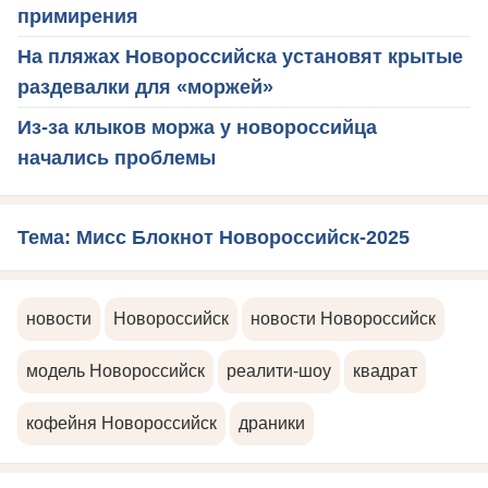
примирения
На пляжах Новороссийска установят крытые
раздевалки для «моржей»
Из-за клыков моржа у новороссийца
начались проблемы
Тема: Мисс Блокнот Новороссийск-2025
новости
Новороссийск
новости Новороссийск
модель Новороссийск
реалити-шоу
квадрат
кофейня Новороссийск
драники