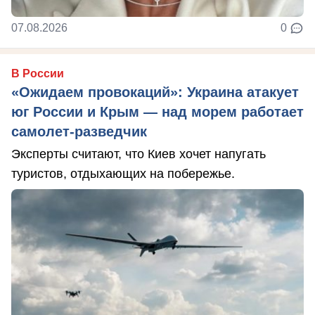
07.08.2026
0
В России
«Ожидаем провокаций»: Украина атакует
юг России и Крым — над морем работает
самолет-разведчик
Эксперты считают, что Киев хочет напугать
туристов, отдыхающих на побережье.