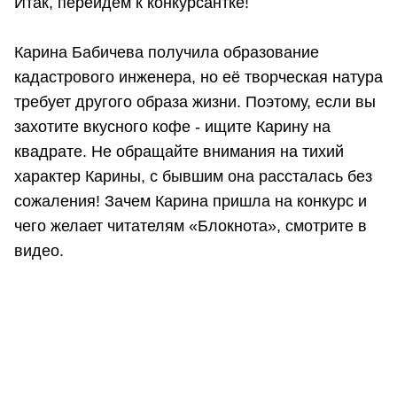
Итак, перейдём к конкурсантке!
Карина Бабичева получила образование
кадастрового инженера, но её творческая натура
требует другого образа жизни. Поэтому, если вы
захотите вкусного кофе - ищите Карину на
квадрате. Не обращайте внимания на тихий
характер Карины, с бывшим она рассталась без
сожаления! Зачем Карина пришла на конкурс и
чего желает читателям «Блокнота», смотрите в
видео.