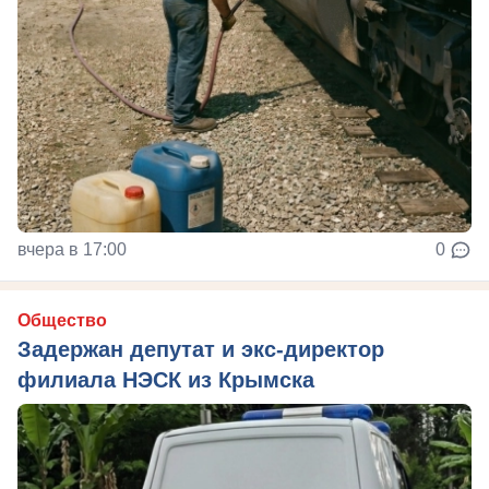
вчера в 17:00
0
Общество
Задержан депутат и экс-директор
филиала НЭСК из Крымска