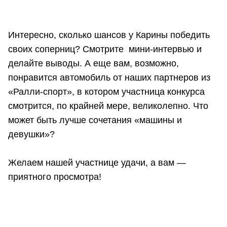
Интересно, сколько шансов у Карины победить
своих соперниц? Смотрите мини-интервью и
делайте выводы. А еще вам, возможно,
понравится автомобиль от наших партнеров из
«Ралли-спорт», в котором участница конкурса
смотрится, по крайней мере, великолепно. Что
может быть лучше сочетания «машины и
девушки»?
Желаем нашей участнице удачи, а вам —
приятного просмотра!