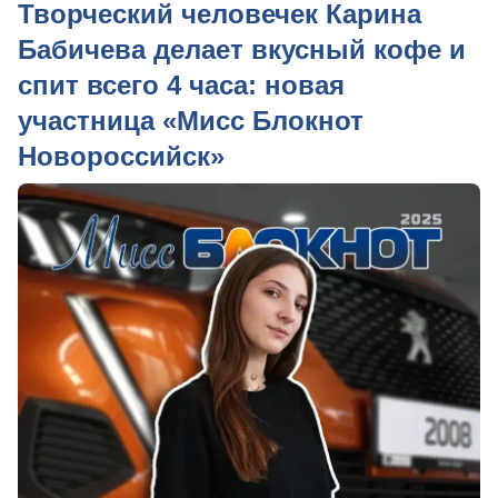
Творческий человечек Карина
Бабичева делает вкусный кофе и
спит всего 4 часа: новая
участница «Мисс Блокнот
Новороссийск»