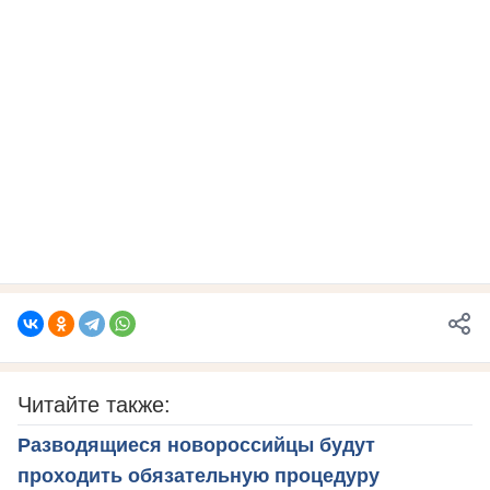
Читайте также:
Разводящиеся новороссийцы будут
проходить обязательную процедуру