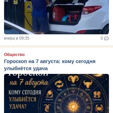
вчера в 09:35
0
Общество
Гороскоп на 7 августа: кому сегодня
улыбнётся удача