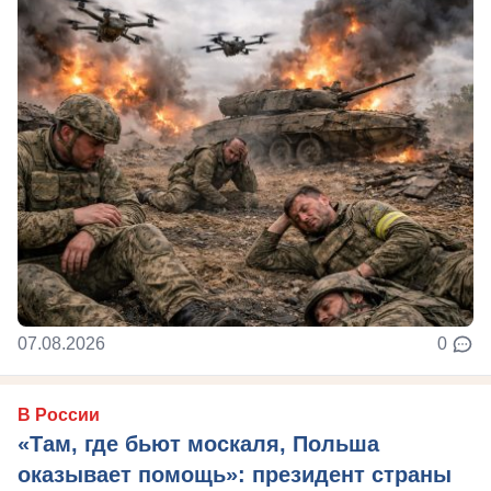
07.08.2026
0
В России
«Там, где бьют москаля, Польша
оказывает помощь»: президент страны