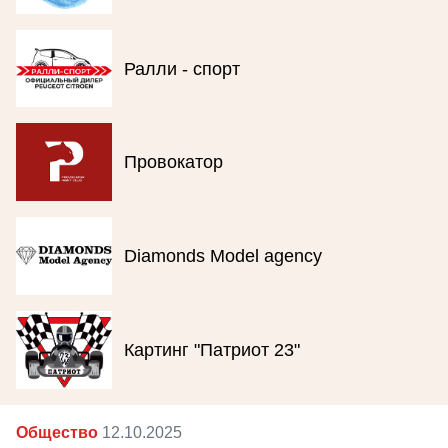
Ралли - спорт
Провокатор
Diamonds Model agency
Картинг "Патриот 23"
Общество
12.10.2025