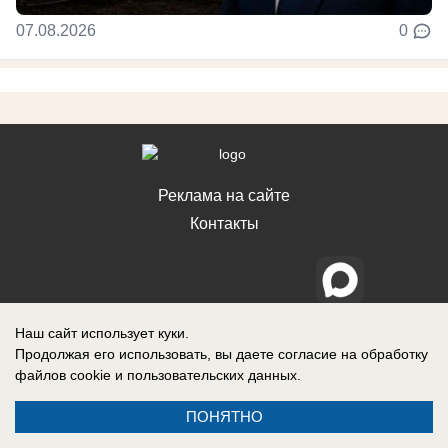
07.08.2026
0
Реклама на сайте
Контакты
Наш сайт использует куки.
Продолжая его использовать, вы даете согласие на обработку
файлов cookie
и пользовательских данных.
ПОНЯТНО