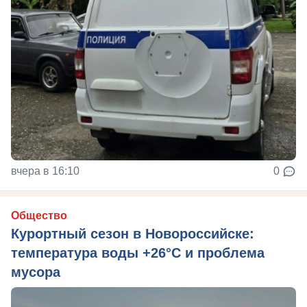
вчера в 16:10
0
Общество
Курортный сезон в Новороссийске:
температура воды +26°C и проблема
мусора