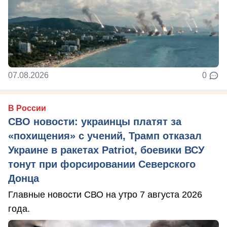
07.08.2026
0
В России
СВО новости: украинцы платят за
«похищения» с учений, Трамп отказал
Украине в ракетах Patriot, боевики ВСУ
тонут при форсировании Северского
Донца
Главные новости СВО на утро 7 августа 2026
года.