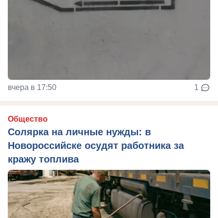
вчера в 17:50
1
Общество
Солярка на личные нужды: в
Новороссийске осудят работника за
кражу топлива