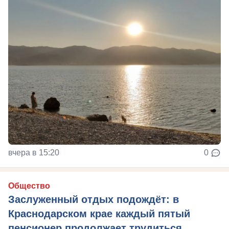
вчера в 15:20
0
Общество
Заслуженный отдых подождёт: в
Краснодарском крае каждый пятый
пенсионер продолжает трудиться