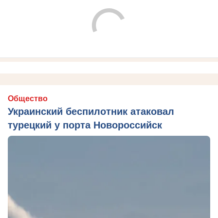
Общество
Украинский беспилотник атаковал
турецкий у порта Новороссийск