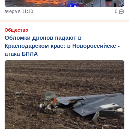
вчера в 11:10
0
Общество
Обломки дронов падают в
Краснодарском крае: в Новороссийске -
атака БПЛА