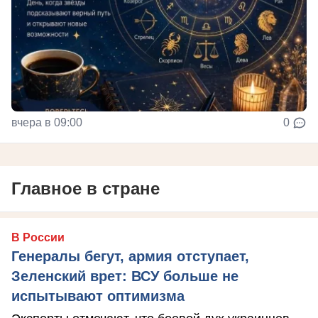
вчера в 09:00
0
Главное в стране
В России
Генералы бегут, армия отступает,
Зеленский врет: ВСУ больше не
испытывают оптимизма