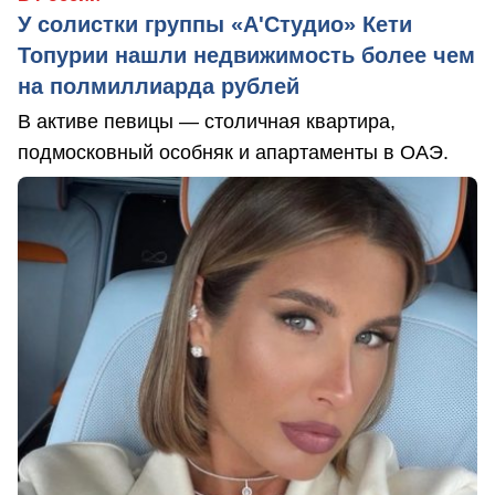
У солистки группы «А'Студио» Кети
Топурии нашли недвижимость более чем
на полмиллиарда рублей
В активе певицы — столичная квартира,
подмосковный особняк и апартаменты в ОАЭ.