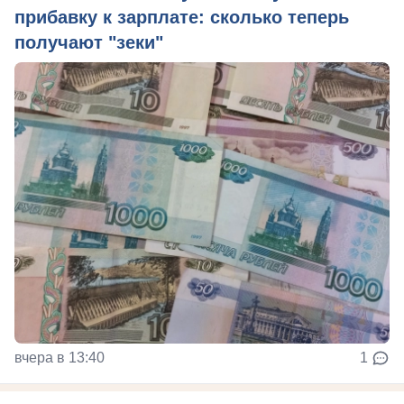
прибавку к зарплате: сколько теперь
получают "зеки"
вчера в 13:40
1