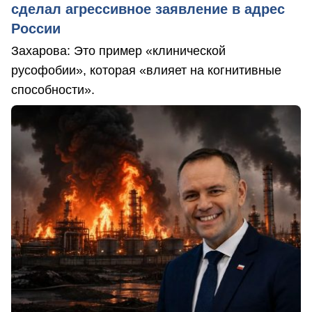
сделал агрессивное заявление в адрес
России
Захарова: Это пример «клинической
русофобии», которая «влияет на когнитивные
способности».