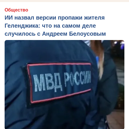
Общество
ИИ назвал версии пропажи жителя
Геленджика: что на самом деле
случилось с Андреем Белоусовым