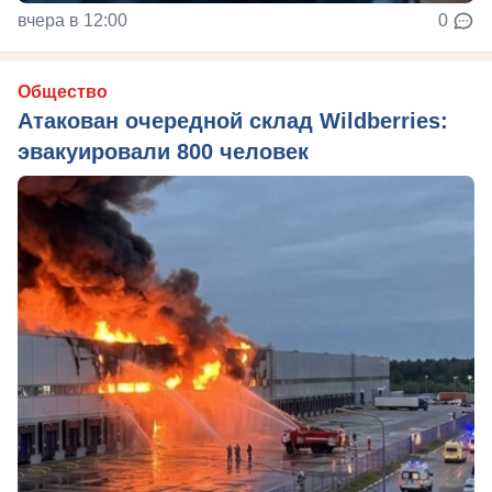
вчера в 12:00
0
Общество
Атакован очередной склад Wildberries:
эвакуировали 800 человек