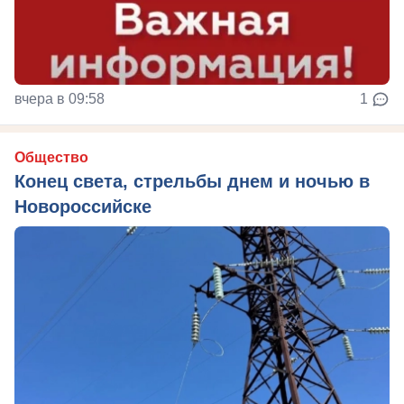
вчера в 09:58
1
Общество
Конец света, стрельбы днем и ночью в
Новороссийске