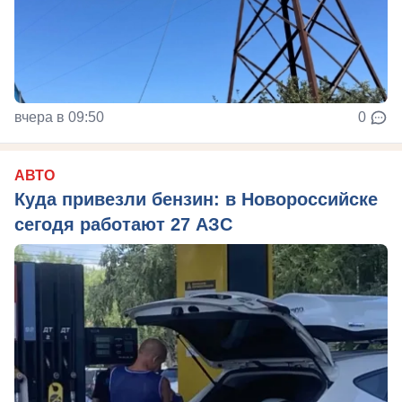
вчера в 09:50
0
АВТО
Куда привезли бензин: в Новороссийске
сегодя работают 27 АЗС