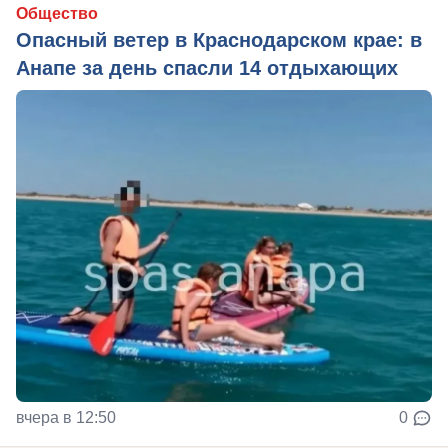
Общество
Опасный ветер в Краснодарском крае: в
Анапе за день спасли 14 отдыхающих
вчера в 12:50
0