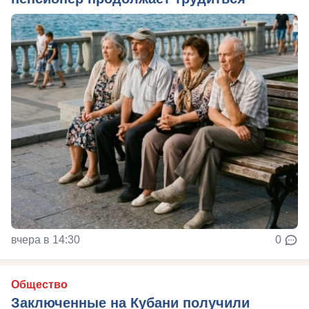
вчера в 14:30
0
Общество
Заключенные на Кубани получили