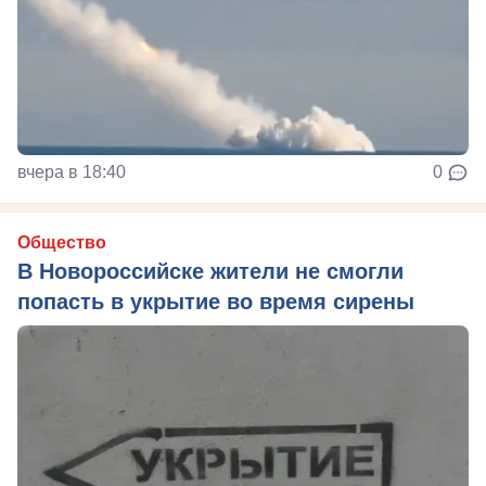
вчера в 18:40
0
Общество
В Новороссийске жители не смогли
попасть в укрытие во время сирены