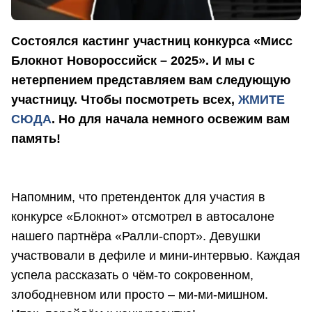
Состоялся кастинг участниц конкурса «Мисс
Блокнот Новороссийск – 2025». И мы с
нетерпением представляем вам следующую
участницу. Чтобы посмотреть всех,
ЖМИТЕ
СЮДА
. Но для начала немного освежим вам
память!
Напомним, что претенденток для участия в
конкурсе «Блокнот» отсмотрел в автосалоне
нашего партнёра «Ралли-спорт». Девушки
участвовали в дефиле и мини-интервью. Каждая
успела рассказать о чём-то сокровенном,
злободневном или просто – ми-ми-мишном.