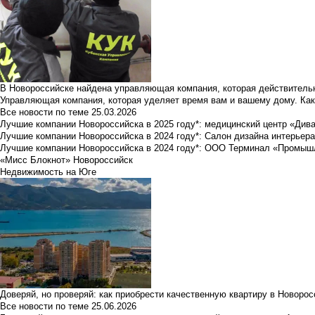
В Новороссийске найдена управляющая компания, которая действительн
Управляющая компания, которая уделяет время вам и вашему дому. Как
Все новости по теме
25.03.2026
Лучшие компании Новороссийска в 2025 году*: медицинский центр «Див
Лучшие компании Новороссийска в 2024 году*: Салон дизайна интерьер
Лучшие компании Новороссийска в 2024 году*: ООО Терминал «Промы
«Мисс Блокнот» Новороссийск
Недвижимость на Юге
Доверяй, но проверяй: как приобрести качественную квартиру в Новоро
Все новости по теме
25.06.2026