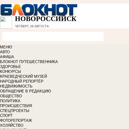
НОВОРОССИЙСК
ЧЕТВЕРГ, 06 АВГУСТА
МЕНЮ
АВТО
АФИША
БЛОКНОТ ПУТЕШЕСТВЕННИКА
ЗДОРОВЬЕ
КОНКУРСЫ
КРАЕВЕДЧЕСКИЙ МУЗЕЙ
НАРОДНЫЙ РЕПОРТЁР
НЕДВИЖИМОСТЬ
ОБРАЩЕНИЕ В РЕДАКЦИЮ
ОБЩЕСТВО
ПОЛИТИКА
ПРОИСШЕСТВИЯ
СПЕЦПРОЕКТЫ
СПОРТ
ФОТОРЕПОРТАЖ
ХОЗЯЙСТВО