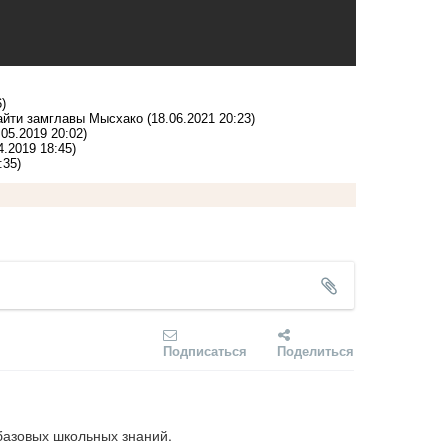
)
найти замглавы Мысхако
(18.06.2021 20:23)
.05.2019 20:02)
4.2019 18:45)
:35)
Подписаться
Поделиться
 базовых школьных знаний.