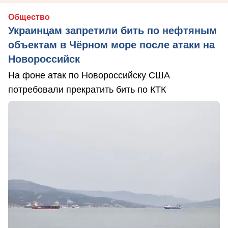
Общество
Украинцам запретили бить по нефтяным
объектам в Чёрном море после атаки на
Новороссийск
На фоне атак по Новороссийску США
потребовали прекратить бить по КТК