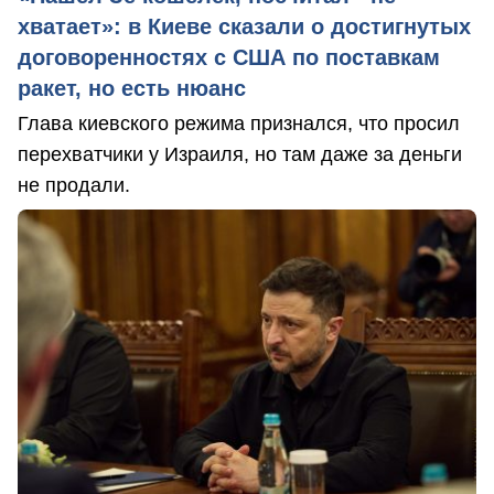
хватает»: в Киеве сказали о достигнутых
договоренностях с США по поставкам
ракет, но есть нюанс
Глава киевского режима признался, что просил
перехватчики у Израиля, но там даже за деньги
не продали.