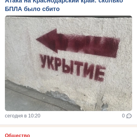
Атака на Краснодарский край: сколько
БПЛА было сбито
сегодня в 10:20
0
Общество