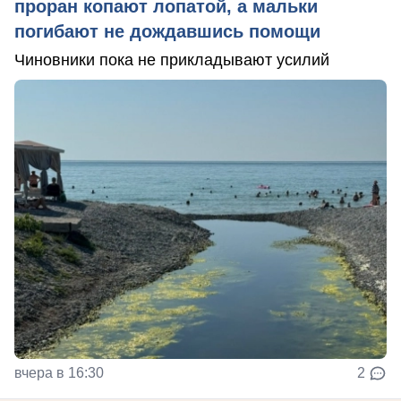
проран копают лопатой, а мальки
погибают не дождавшись помощи
Чиновники пока не прикладывают усилий
вчера в 16:30
2