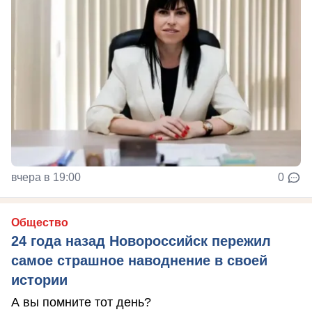
вчера в 19:00
0
Общество
24 года назад Новороссийск пережил
самое страшное наводнение в своей
истории
А вы помните тот день?