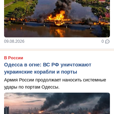
09.08.2026
0
В России
Одесса в огне: ВС РФ уничтожают
украинские корабли и порты
Армия России продолжает наносить системные
удары по портам Одессы.