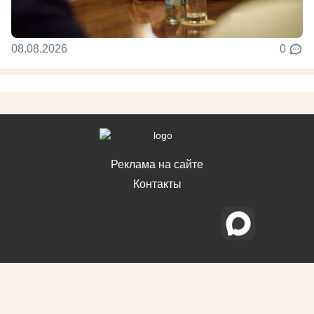
08.08.2026
0
Реклама на сайте
Контакты