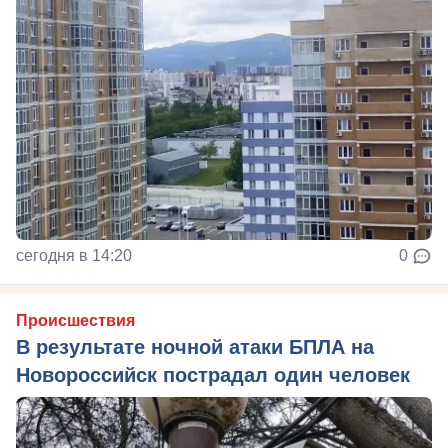
сегодня в 14:20
0
Происшествия
В результате ночной атаки БПЛА на
Новороссийск пострадал один человек