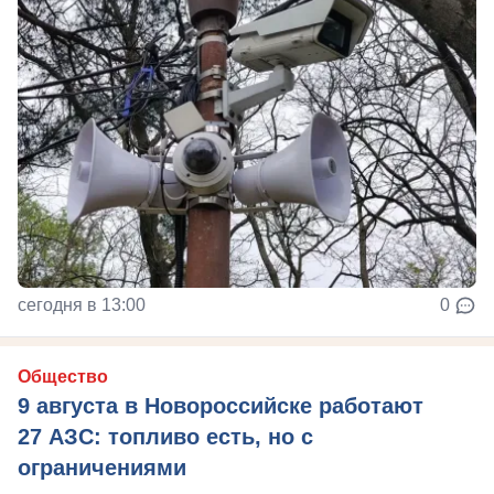
сегодня в 13:00
0
Общество
9 августа в Новороссийске работают
27 АЗС: топливо есть, но с
ограничениями