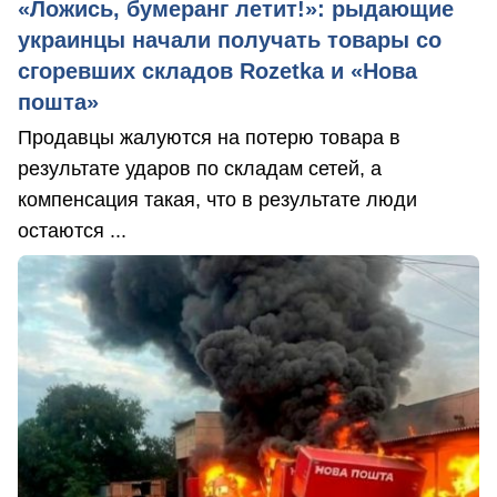
«Ложись, бумеранг летит!»: рыдающие
украинцы начали получать товары со
сгоревших складов Rozetka и «Нова
пошта»
Продавцы жалуются на потерю товара в
результате ударов по складам сетей, а
компенсация такая, что в результате люди
остаются ...