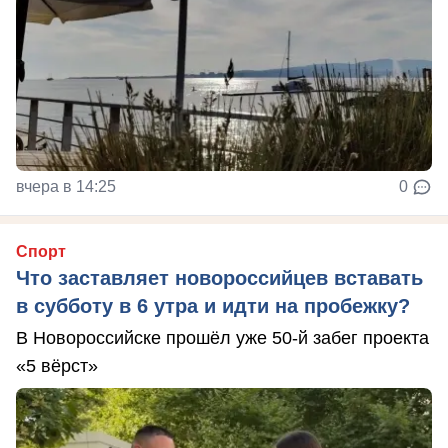
вчера в 14:25
0
Спорт
Что заставляет новороссийцев вставать
в субботу в 6 утра и идти на пробежку?
В Новороссийске прошёл уже 50-й забег проекта
«5 вёрст»