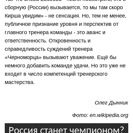
сборную (России) вызывается, то мы там скоро
Кирша увидим» - не сенсация. Но, тем не менее,
публичное признание уровня и перспектив от
главного тренера команды - это аванс и
ответственность. Откровенность и
справедливость суждений тренера
«Черноморца» вызывают уважение. Ещё бы
немного добавить команде удачи. Но это уже не
входит в число компетенций тренерского
мастерства.
Олег Ды
нник
Фото: en.wikipedia.org