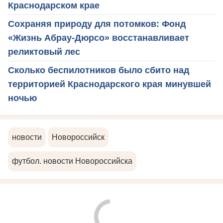
Краснодарском крае
Сохраняя природу для потомков: Фонд
«Жизнь Абрау-Дюрсо» восстанавливает
реликтовый лес
Сколько беспилотников было сбито над
территорией Краснодарского края минувшей
ночью
новости
Новороссийск
футбол. новости Новороссийска