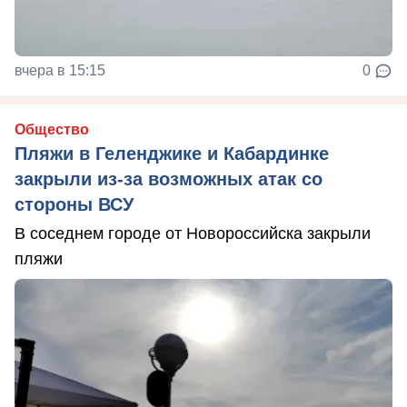
вчера в 15:15
0
Общество
Пляжи в Геленджике и Кабардинке
закрыли из-за возможных атак со
стороны ВСУ
В соседнем городе от Новороссийска закрыли
пляжи