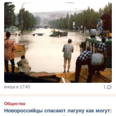
вчера в 17:45
1
Общество
Новороссийцы спасают лагуну как могут: