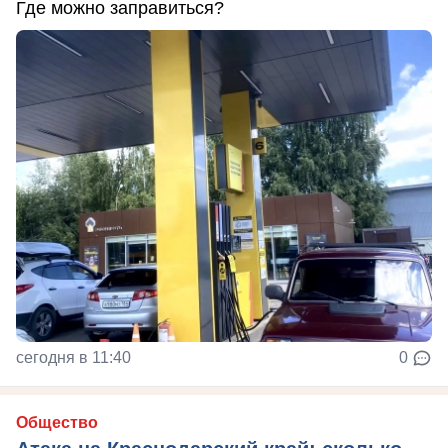
Где можно заправиться?
сегодня в 11:40
0
Общество