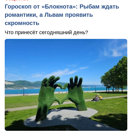
Гороскоп от «Блокнота»: Рыбам ждать
романтики, а Львам проявить
скромность
Что принесёт сегодняшний день?