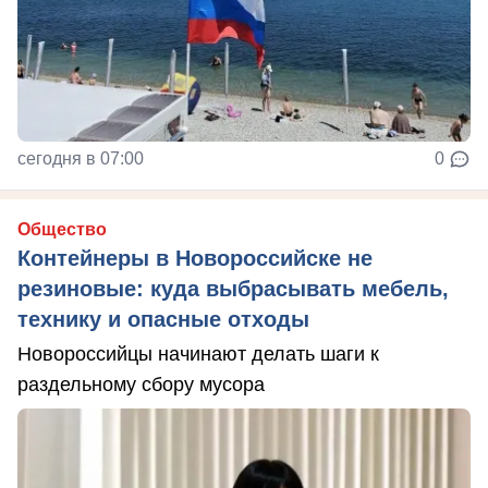
сегодня в 07:00
0
Общество
Контейнеры в Новороссийске не
резиновые: куда выбрасывать мебель,
технику и опасные отходы
Новороссийцы начинают делать шаги к
раздельному сбору мусора