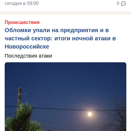
сегодня в 09:00
0
Происшествия
Обломки упали на предприятия и в
частный сектор: итоги ночной атаки в
Новороссийске
Последствия атаки