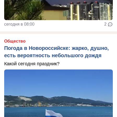
сегодня в 08:00
2
Общество
Погода в Новороссийске: жарко, душно,
есть вероятность небольшого дождя
Какой сегодня праздник?