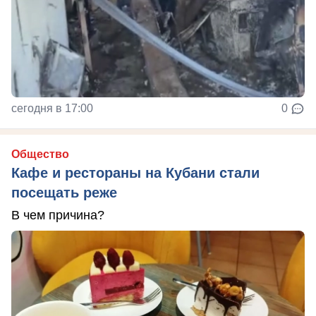
сегодня в 17:00
0
Общество
Кафе и рестораны на Кубани стали
посещать реже
В чем причина?