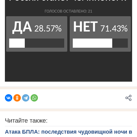
Читайте также:
Атака БПЛА: последствия чудовищной ночи в