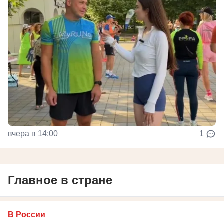
вчера в 14:00
1
Главное в стране
В России