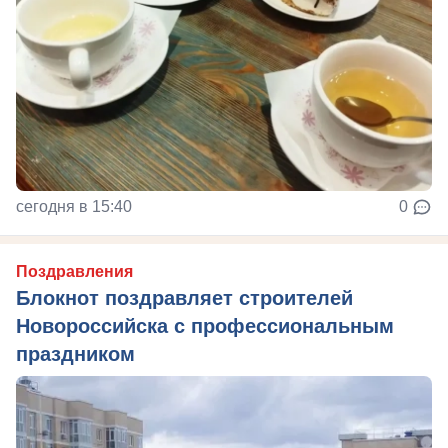
сегодня в 15:40
0
Поздравления
Блокнот поздравляет строителей
Новороссийска с профессиональным
праздником