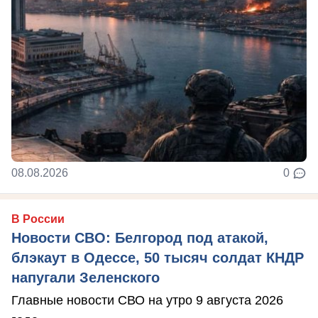
08.08.2026
0
В России
Новости СВО: Белгород под атакой,
блэкаут в Одессе, 50 тысяч солдат КНДР
напугали Зеленского
Главные новости СВО на утро 9 августа 2026