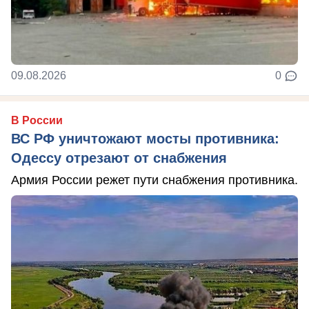
09.08.2026
0
В России
ВС РФ уничтожают мосты противника:
Одессу отрезают от снабжения
Армия России режет пути снабжения противника.