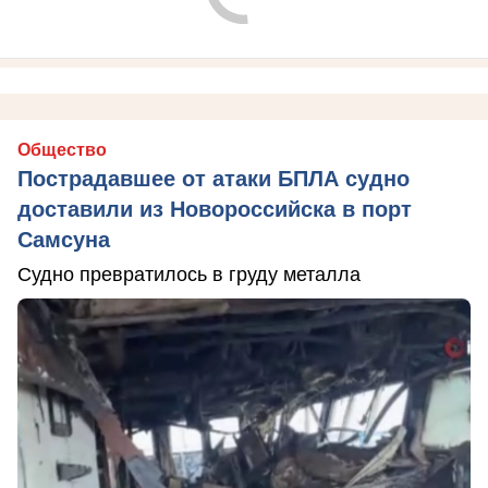
Общество
Пострадавшее от атаки БПЛА судно
доставили из Новороссийска в порт
Самсуна
Судно превратилось в груду металла