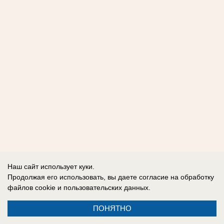
Наш сайт использует куки.
Продолжая его использовать, вы даете согласие на обработку
файлов cookie
и пользовательских данных.
ПОНЯТНО