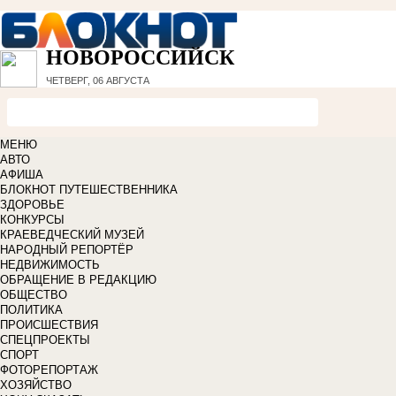
НОВОРОССИЙСК
ЧЕТВЕРГ, 06 АВГУСТА
МЕНЮ
АВТО
АФИША
БЛОКНОТ ПУТЕШЕСТВЕННИКА
ЗДОРОВЬЕ
КОНКУРСЫ
КРАЕВЕДЧЕСКИЙ МУЗЕЙ
НАРОДНЫЙ РЕПОРТЁР
НЕДВИЖИМОСТЬ
ОБРАЩЕНИЕ В РЕДАКЦИЮ
ОБЩЕСТВО
ПОЛИТИКА
ПРОИСШЕСТВИЯ
СПЕЦПРОЕКТЫ
СПОРТ
ФОТОРЕПОРТАЖ
ХОЗЯЙСТВО