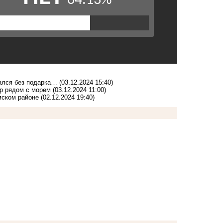
ался без подарка…
(03.12.2024 15:40)
ор рядом с морем
(03.12.2024 11:00)
мском районе
(02.12.2024 19:40)