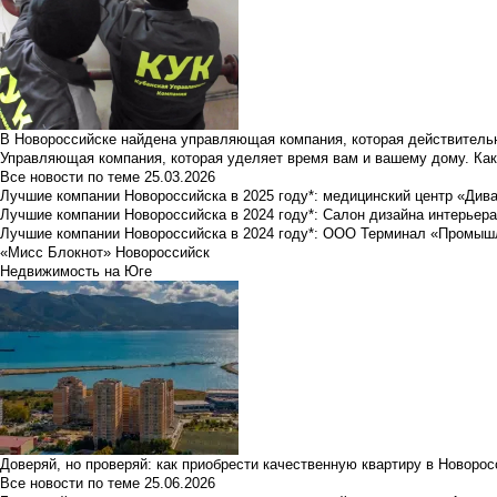
В Новороссийске найдена управляющая компания, которая действительн
Управляющая компания, которая уделяет время вам и вашему дому. Как
Все новости по теме
25.03.2026
Лучшие компании Новороссийска в 2025 году*: медицинский центр «Див
Лучшие компании Новороссийска в 2024 году*: Салон дизайна интерьер
Лучшие компании Новороссийска в 2024 году*: ООО Терминал «Промы
«Мисс Блокнот» Новороссийск
Недвижимость на Юге
Доверяй, но проверяй: как приобрести качественную квартиру в Новоро
Все новости по теме
25.06.2026