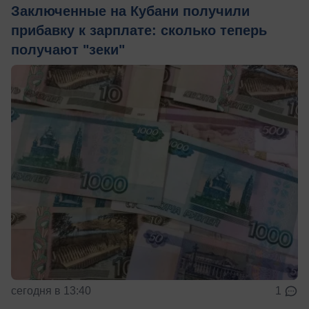
Заключенные на Кубани получили
прибавку к зарплате: сколько теперь
получают "зеки"
сегодня в 13:40
1