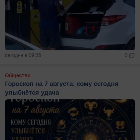
сегодня в 09:35
0
Общество
Гороскоп на 7 августа: кому сегодня
улыбнётся удача