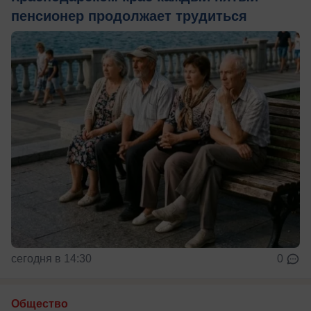
пенсионер продолжает трудиться
сегодня в 14:30
0
Общество