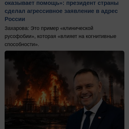
оказывает помощь»: президент страны
сделал агрессивное заявление в адрес
России
Захарова: Это пример «клинической
русофобии», которая «влияет на когнитивные
способности».