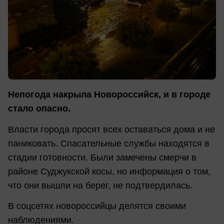
Непогода накрыла Новороссийск, и в городе
стало опасно.
Власти города просят всех оставаться дома и не
паниковать. Спасательные службы находятся в
стадии готовности. Были замечены смерчи в
районе Суджукской косы, но информация о том,
что они вышли на берег, не подтвердилась.
В соцсетях новороссийцы делятся своими
наблюдениями.