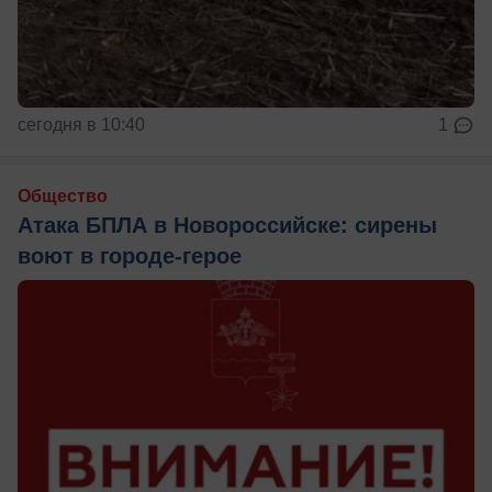
сегодня в 10:40
1
Общество
Атака БПЛА в Новороссийске: сирены
воют в городе-герое