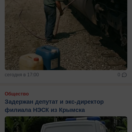
сегодня в 17:00
0
Общество
Задержан депутат и экс-директор
филиала НЭСК из Крымска