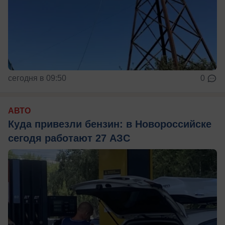
сегодня в 09:50
0
АВТО
Куда привезли бензин: в Новороссийске
сегодя работают 27 АЗС