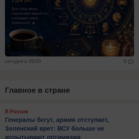
сегодня в 09:00
0
Главное в стране
В России
Генералы бегут, армия отступает,
Зеленский врет: ВСУ больше не
испытывают оптимизма