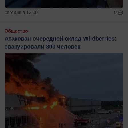
сегодня в 12:00
0
Общество
Атакован очередной склад Wildberries:
эвакуировали 800 человек