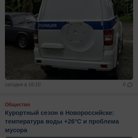
сегодня в 16:10
0
Общество
Курортный сезон в Новороссийске:
температура воды +26°C и проблема
мусора