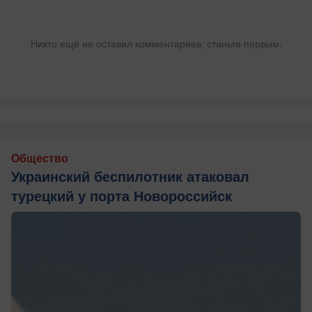
Никто ещё не оставил комментариев, станьте первым.
Общество
Украинский беспилотник атаковал
турецкий у порта Новороссийск