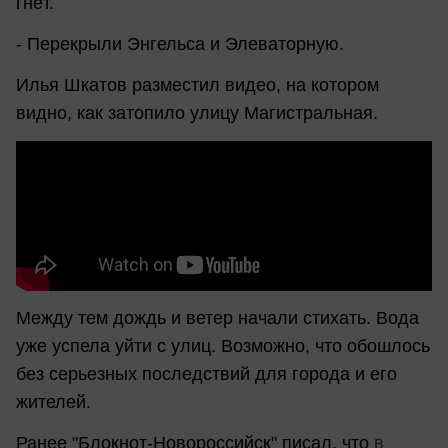
гнёт.
- Перекрыли Энгельса и Элеваторную.
Илья Шкатов разместил видео, на котором
видно, как затопило улицу Магистральная.
Между тем дождь и ветер начали стихать. Вода
уже успела уйти с улиц. Возможно, что обошлось
без серьезных последствий для города и его
жителей.
Ранее "Блокнот-Новороссийск" писал, что
в