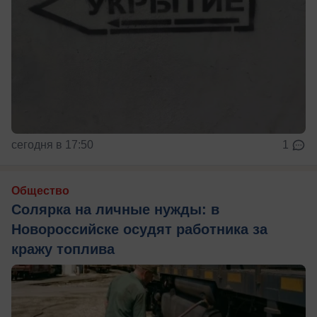
сегодня в 17:50
1
Общество
Солярка на личные нужды: в
Новороссийске осудят работника за
кражу топлива