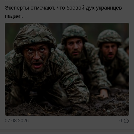
Эксперты отмечают, что боевой дух украинцев
падает.
07.08.2026
0