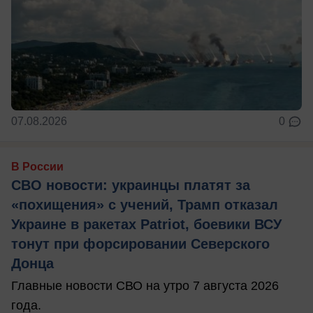
07.08.2026
0
В России
СВО новости: украинцы платят за
«похищения» с учений, Трамп отказал
Украине в ракетах Patriot, боевики ВСУ
тонут при форсировании Северского
Донца
Главные новости СВО на утро 7 августа 2026
года.