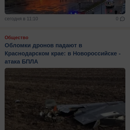
сегодня в 11:10
0
Общество
Обломки дронов падают в
Краснодарском крае: в Новороссийске -
атака БПЛА