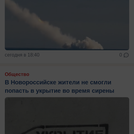
сегодня в 18:40
0
Общество
В Новороссийске жители не смогли
попасть в укрытие во время сирены