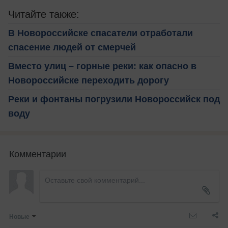
Читайте также:
В Новороссийске спасатели отработали
спасение людей от смерчей
Вместо улиц – горные реки: как опасно в
Новороссийске переходить дорогу
Реки и фонтаны погрузили Новороссийск под
воду
Комментарии
Новые