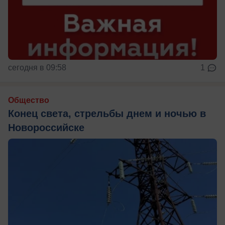
сегодня в 09:58
1
Общество
Конец света, стрельбы днем и ночью в
Новороссийске