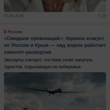
07.08.2026
0
В России
«Ожидаем провокаций»: Украина атакует
юг России и Крым — над морем работает
самолет-разведчик
Эксперты считают, что Киев хочет напугать
туристов, отдыхающих на побережье.