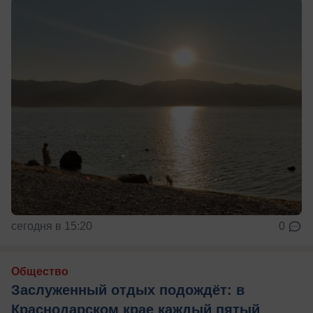
сегодня в 15:20
0
Общество
Заслуженный отдых подождёт: в
Краснодарском крае каждый пятый