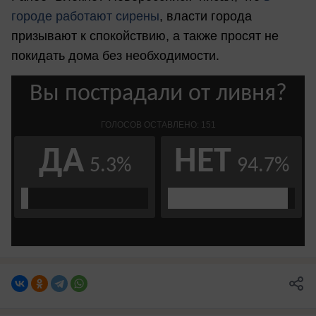
городе работают сирены
, власти города
призывают к спокойствию, а также просят не
покидать дома без необходимости.