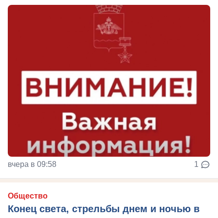
вчера в 09:58
1
Общество
Конец света, стрельбы днем и ночью в