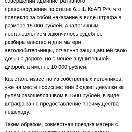
совершении административного
правонарушения по статье 6.1.1. КоАП РФ, что
повлекло за собой наказание в виде штрафа в
размере 15 000 рублей. Аналогичным
постановлением закончилось судебное
разбирательство и для матери
автолюбительницы, отчаянно защищавшей свою
дочь на дороге, но с менее внушительной
цифрой, а именно 10 000 рублей.
Как стало известно из собственных источников,
уже на месте происшествия бюджет девушки за
рулем разошелся швом в 1500 рублей, в виде
штрафа за не предоставление преимущества
пешеходу.
Таким образом, совместная поездка матери с