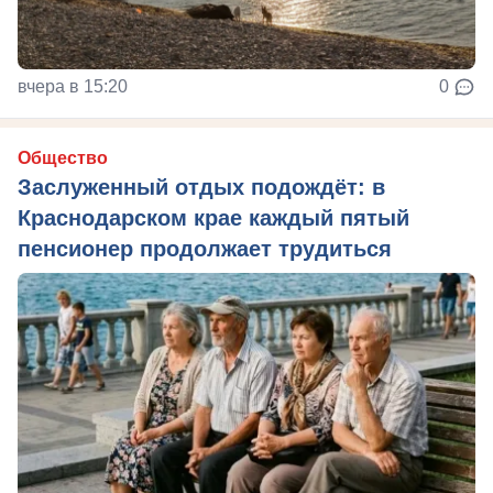
вчера в 15:20
0
Общество
Заслуженный отдых подождёт: в
Краснодарском крае каждый пятый
пенсионер продолжает трудиться