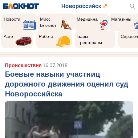
Новороссийск
Новости
Мисс
Медицина
Магазины
Блокнот
Авто
Работа
Бары
Справоч
- рестораны
Происшествия
16.07.2018
Боевые навыки участниц
дорожного движения оценил суд
Новороссийска