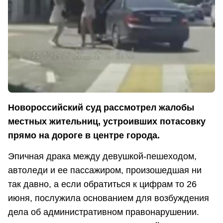
Новороссийский суд рассмотрел жалобы
местных жительниц, устроивших потасовку
прямо на дороге в центре города.
Эпичная драка между девушкой-пешеходом,
автоледи и ее пассажиром, произошедшая ни
так давно, а если обратиться к цифрам то 26
июня, послужила основанием для возбуждения
дела об административном правонарушении.