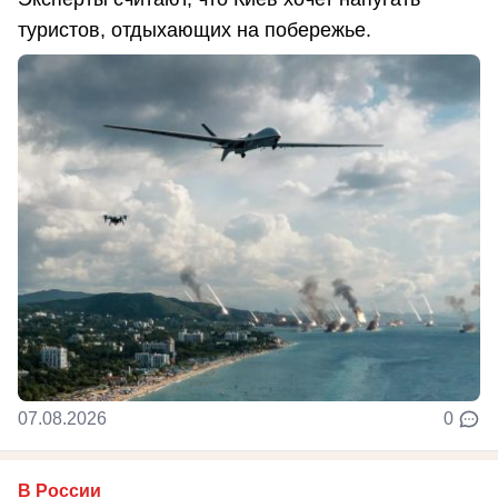
туристов, отдыхающих на побережье.
07.08.2026
0
В России