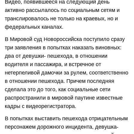
Видео, появившееся на следующий день
активно рассылалось по социальным сетям и
транслировалось не только на краевых, но и
федеральных каналах.
В Мировой суд Новороссийска поступило сразу
три заявления в попытках наказать виновных:
два от девушки- пешехода, в отношении
водителя и пассажира, и встречное от
нетерпеливой дамочки за рулем, соответственно
в отношении пешехода. Причем последняя
сделала это до того, как социальные сети
распространили в мировой паутине известные
кадры с видеорегистратора.
В попытках выставить пешехода отрицательным
персонажем дорожного инцидента, девушка-