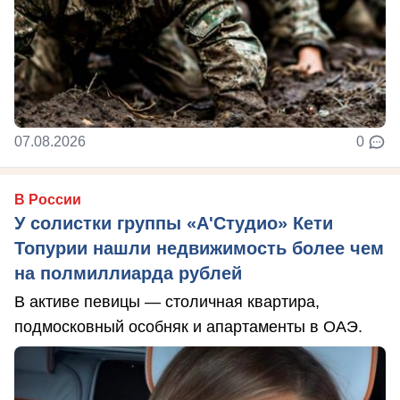
07.08.2026
0
В России
У солистки группы «А'Студио» Кети
Топурии нашли недвижимость более чем
на полмиллиарда рублей
В активе певицы — столичная квартира,
подмосковный особняк и апартаменты в ОАЭ.