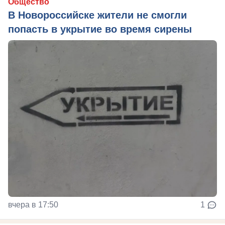
Общество
В Новороссийске жители не смогли
попасть в укрытие во время сирены
вчера в 17:50
1