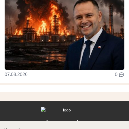
07.08.2026
0
Реклама на сайте