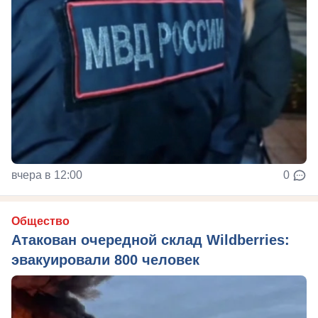
вчера в 12:00
0
Общество
Атакован очередной склад Wildberries:
эвакуировали 800 человек