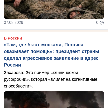
07.08.2026
0
В России
«Там, где бьют москаля, Польша
оказывает помощь»: президент страны
сделал агрессивное заявление в адрес
России
Захарова: Это пример «клинической
русофобии», которая «влияет на когнитивные
способности».