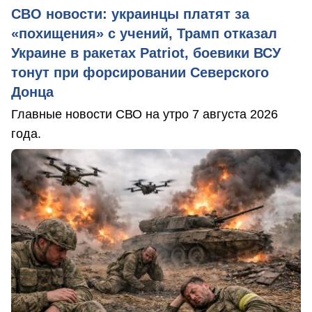
СВО новости: украинцы платят за
«похищения» с учений, Трамп отказал
Украине в ракетах Patriot, боевики ВСУ
тонут при форсировании Северского
Донца
Главные новости СВО на утро 7 августа 2026
года.