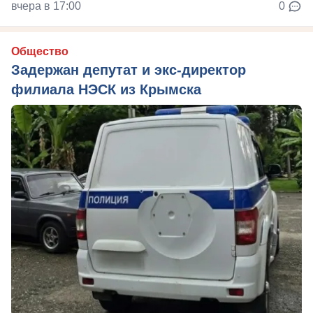
вчера в 17:00
0
Общество
Задержан депутат и экс-директор
филиала НЭСК из Крымска