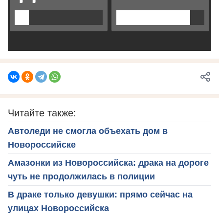
Читайте также:
Автоледи не смогла объехать дом в
Новороссийске
Амазонки из Новороссийска: драка на дороге
чуть не продолжилась в полиции
В драке только девушки: прямо сейчас на
улицах Новороссийска