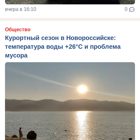
вчера в 16:10
0
Общество
Курортный сезон в Новороссийске:
температура воды +26°C и проблема
мусора