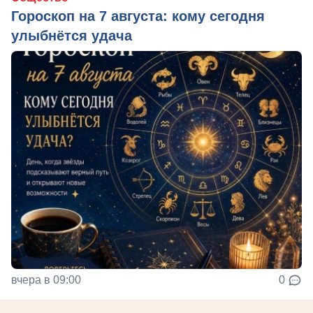
Гороскоп на 7 августа: кому сегодня
улыбнётся удача
вчера в 09:00
0