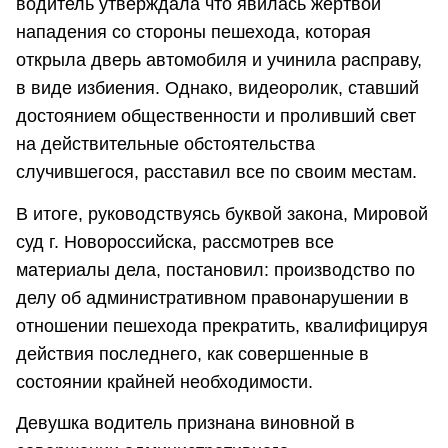
водитель утверждала что явилась жертвой
нападения со стороны пешехода, которая
открыла дверь автомобиля и учинила расправу,
в виде избиения. Однако, видеоролик, ставший
достоянием общественности и проливший свет
на действительные обстоятельства
случившегося, расставил все по своим местам.
В итоге, руководствуясь буквой закона, Мировой
суд г. Новороссийска, рассмотрев все
материалы дела, постановил: производство по
делу об административном правонарушении в
отношении пешехода прекратить, квалифицируя
действия последнего, как совершенные в
состоянии крайней необходимости.
Девушка водитель признана виновной в