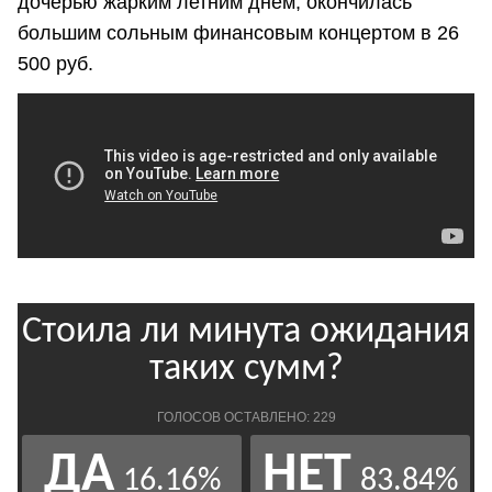
дочерью жарким летним днем, окончилась
большим сольным финансовым концертом в 26
500 руб.