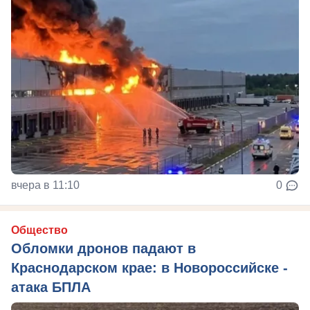
вчера в 11:10
0
Общество
Обломки дронов падают в
Краснодарском крае: в Новороссийске -
атака БПЛА