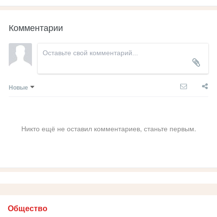
Комментарии
Новые
Никто ещё не оставил комментариев, станьте первым.
Общество