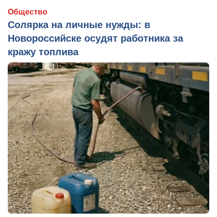
Общество
Солярка на личные нужды: в
Новороссийске осудят работника за
кражу топлива