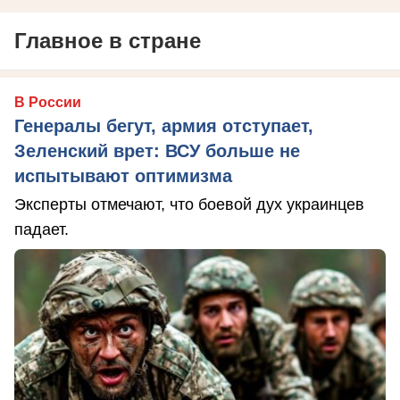
Главное в стране
В России
Генералы бегут, армия отступает,
Зеленский врет: ВСУ больше не
испытывают оптимизма
Эксперты отмечают, что боевой дух украинцев
падает.