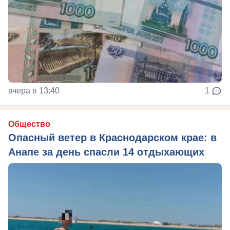
вчера в 13:40
1
Общество
Опасный ветер в Краснодарском крае: в
Анапе за день спасли 14 отдыхающих