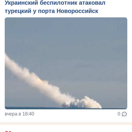
Украинский беспилотник атаковал
турецкий у порта Новороссийск
вчера в 18:40
0