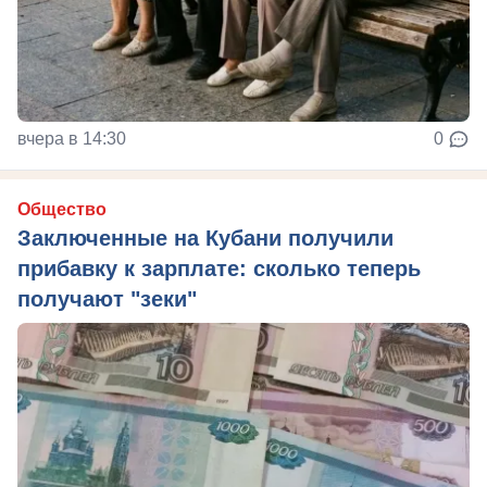
вчера в 14:30
0
Общество
Заключенные на Кубани получили
прибавку к зарплате: сколько теперь
получают "зеки"