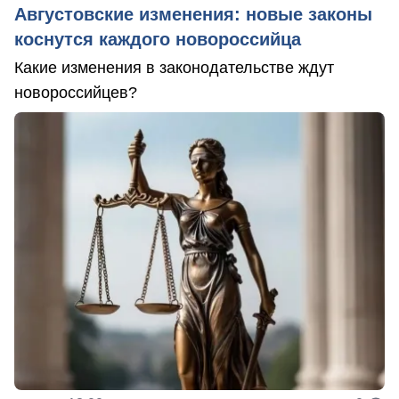
Августовские изменения: новые законы
коснутся каждого новороссийца
Какие изменения в законодательстве ждут
новороссийцев?