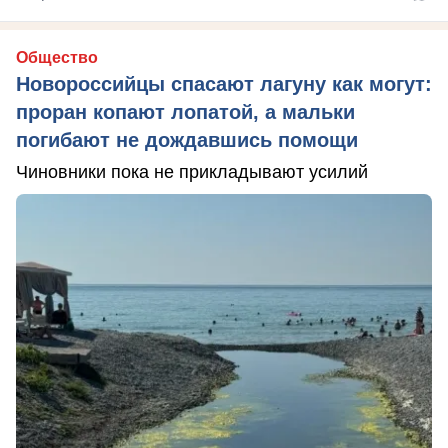
Общество
Новороссийцы спасают лагуну как могут:
проран копают лопатой, а мальки
погибают не дождавшись помощи
Чиновники пока не прикладывают усилий