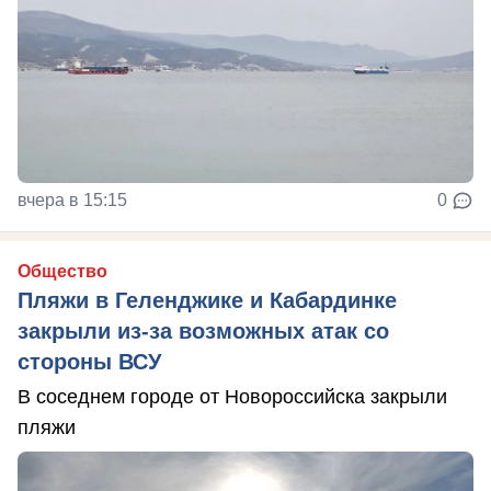
вчера в 15:15
0
Общество
Пляжи в Геленджике и Кабардинке
закрыли из-за возможных атак со
стороны ВСУ
В соседнем городе от Новороссийска закрыли
пляжи