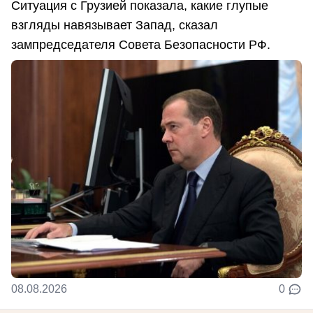
Ситуация с Грузией показала, какие глупые
взгляды навязывает Запад, сказал
зампредседателя Совета Безопасности РФ.
08.08.2026
0