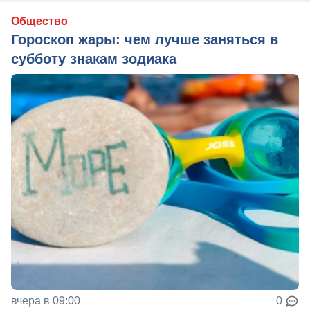
Общество
Гороскоп жары: чем лучше заняться в
субботу знакам зодиака
вчера в 09:00
0