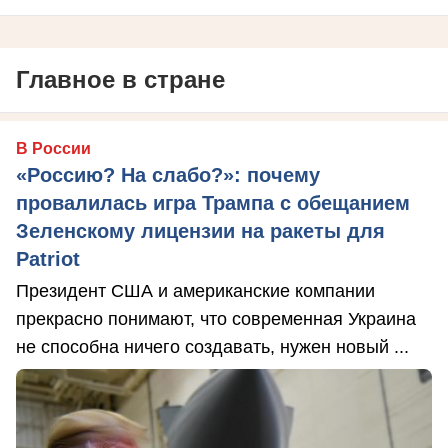
Главное в стране
В России
«Россию? На слабо?»: почему
провалилась игра Трампа с обещанием
Зеленскому лицензии на ракеты для
Patriot
Президент США и американские компании
прекрасно понимают, что современная Украина
не способна ничего создавать, нужен новый ...