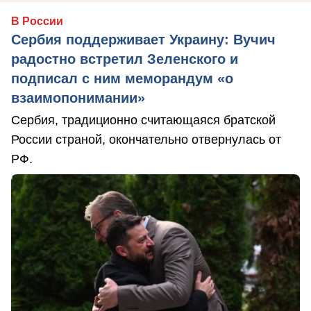
В России
Сербия поддерживает Украину: Вучич
радостно встретил Зеленского и
подписал с ним меморандум «о
взаимопонимании»
Сербия, традиционно считающаяся братской
России страной, окончательно отвернулась от
РФ.