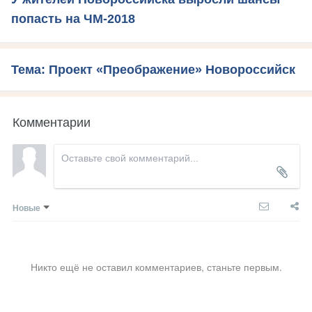
попасть на ЧМ-2018
Тема: Проект «Преображение» Новороссийск
Комментарии
Новые
Никто ещё не оставил комментариев, станьте первым.