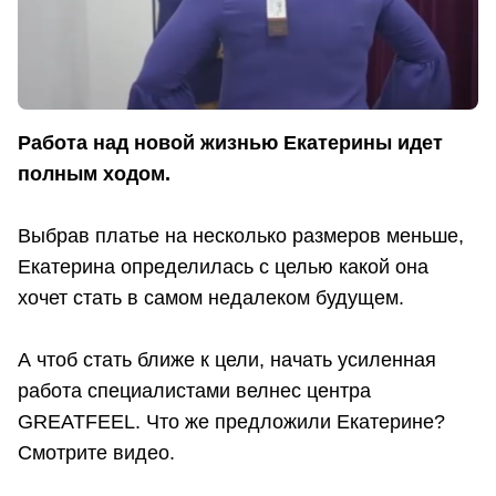
Работа над новой жизнью Екатерины идет
полным ходом.
Выбрав платье на несколько размеров меньше,
Екатерина определилась с целью какой она
хочет стать в самом недалеком будущем.
А чтоб стать ближе к цели, начать усиленная
работа специалистами велнес центра
GREATFEEL. Что же предложили Екатерине?
Смотрите видео.