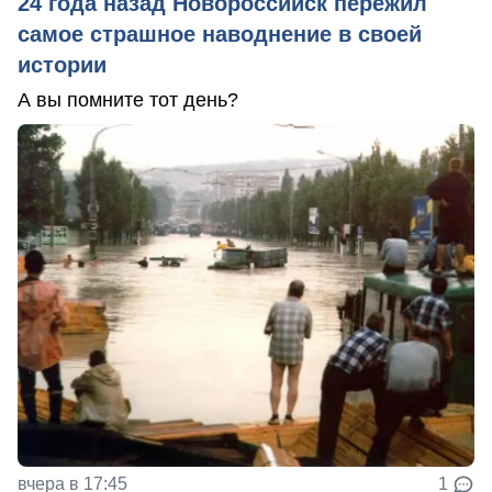
24 года назад Новороссийск пережил
самое страшное наводнение в своей
истории
А вы помните тот день?
вчера в 17:45
1