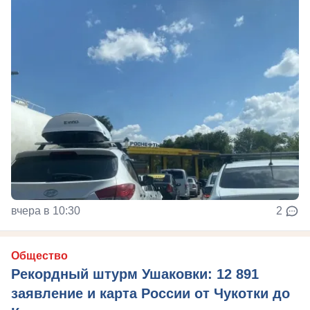
вчера в 10:30
2
Общество
Рекордный штурм Ушаковки: 12 891
заявление и карта России от Чукотки до