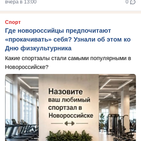
вчера в 13:00
0
Спорт
Где новороссийцы предпочитают
«прокачивать» себя? Узнали об этом ко
Дню физкультурника
Какие спортзалы стали самыми популярными в
Новороссийске?