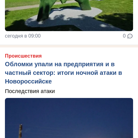
сегодня в 09:00
0
Происшествия
Обломки упали на предприятия и в
частный сектор: итоги ночной атаки в
Новороссийске
Последствия атаки