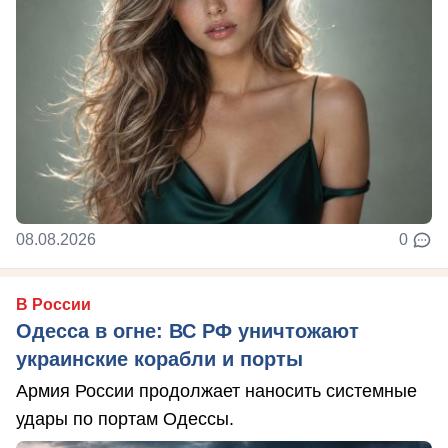
08.08.2026
0
В России
Одесса в огне: ВС РФ уничтожают
украинские корабли и порты
Армия России продолжает наносить системные
удары по портам Одессы.