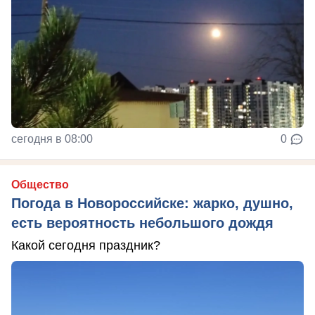
сегодня в 08:00
0
Общество
Погода в Новороссийске: жарко, душно,
есть вероятность небольшого дождя
Какой сегодня праздник?