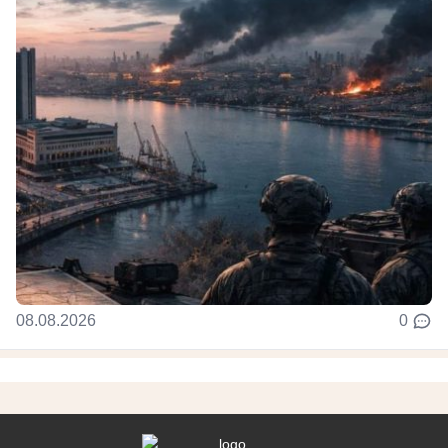
08.08.2026
0