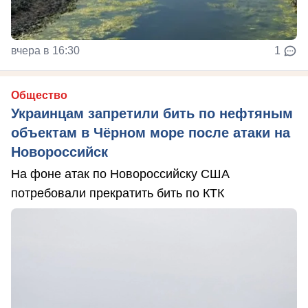
вчера в 16:30
1
Общество
Украинцам запретили бить по нефтяным
объектам в Чёрном море после атаки на
Новороссийск
На фоне атак по Новороссийску США
потребовали прекратить бить по КТК