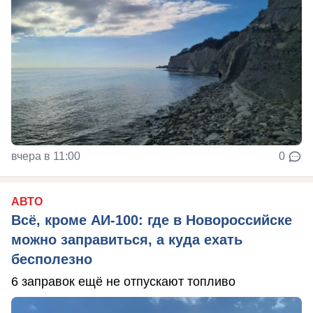
вчера в 11:00
0
АВТО
Всё, кроме АИ-100: где в Новороссийске
можно заправиться, а куда ехать
бесполезно
6 заправок ещё не отпускают топливо