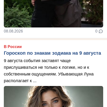
08.08.2026
0
В России
Гороскоп по знакам зодиака на 9 августа
9 августа события заставят чаще
прислушиваться не только к логике, но и к
собственным ощущениям. Убывающая Луна
располагает к ...