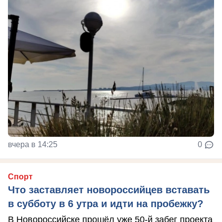
вчера в 14:25
0
Спорт
Что заставляет новороссийцев вставать
в субботу в 6 утра и идти на пробежку?
В Новороссийске прошёл уже 50-й забег проекта