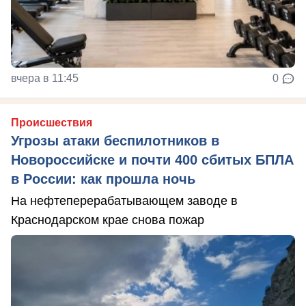
вчера в 11:45
0
Происшествия
Угрозы атаки беспилотников в
Новороссийске и почти 400 сбитых БПЛА
в России: как прошла ночь
На нефтеперерабатывающем заводе в
Краснодарском крае снова пожар