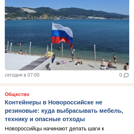
сегодня в 07:00
0
Общество
Контейнеры в Новороссийске не
резиновые: куда выбрасывать мебель,
технику и опасные отходы
Новороссийцы начинают делать шаги к