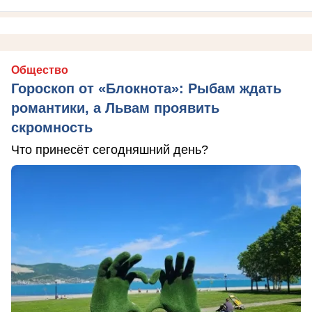
Общество
Гороскоп от «Блокнота»: Рыбам ждать
романтики, а Львам проявить
скромность
Что принесёт сегодняшний день?