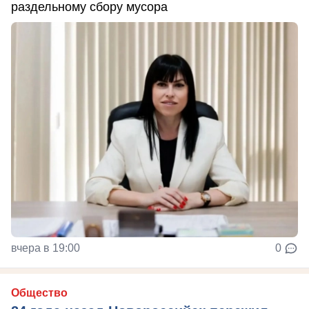
раздельному сбору мусора
вчера в 19:00
0
Общество