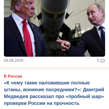
08.08.2026
0
В России
«К чему такие наложившие полные
штаны, вонючие посредники?»: Дмитрий
Медведев рассказал про «пробный шар»
проверки России на прочность