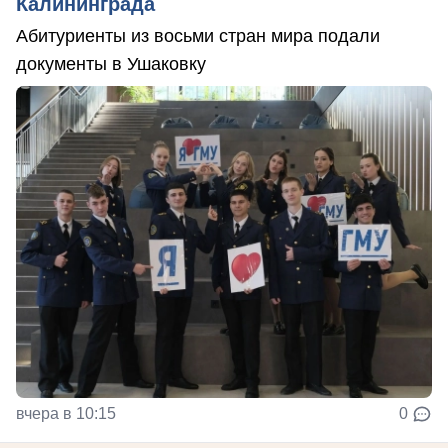
Калининграда
Абитуриенты из восьми стран мира подали
документы в Ушаковку
вчера в 10:15
0