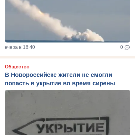
вчера в 18:40
0
Общество
В Новороссийске жители не смогли
попасть в укрытие во время сирены