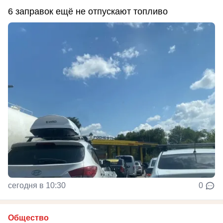
6 заправок ещё не отпускают топливо
сегодня в 10:30
0
Общество