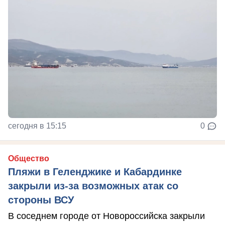
сегодня в 15:15
0
Общество
Пляжи в Геленджике и Кабардинке
закрыли из-за возможных атак со
стороны ВСУ
В соседнем городе от Новороссийска закрыли