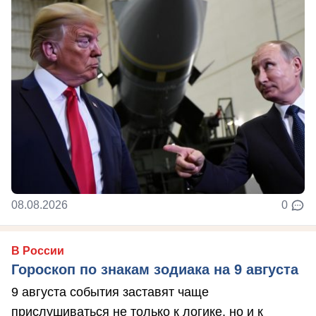
08.08.2026
0
В России
Гороскоп по знакам зодиака на 9 августа
9 августа события заставят чаще
прислушиваться не только к логике, но и к