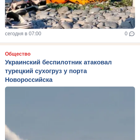
сегодня в 07:00
0
Общество
Украинский беспилотник атаковал
турецкий сухогруз у порта
Новороссийска