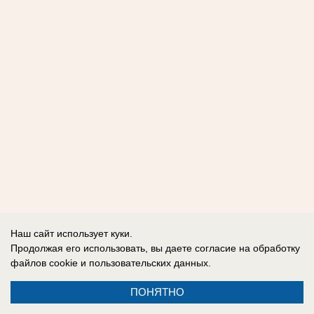
Наш сайт использует куки.
Продолжая его использовать, вы даете согласие на обработку
файлов cookie
и пользовательских данных.
ПОНЯТНО