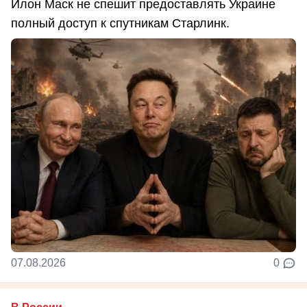
Илон Маск не спешит предоставлять Украине
полный доступ к спутникам Старлинк.
07.08.2026
0