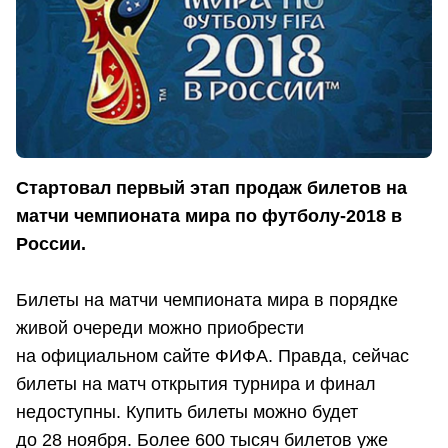
Стартовал первый этап продаж билетов на
матчи чемпионата мира по футболу-2018 в
России.
Билеты на матчи чемпионата мира в порядке
живой очереди можно приобрести
на официальном сайте ФИФА. Правда, сейчас
билеты на матч открытия турнира и финал
недоступны. Купить билеты можно будет
до 28 ноября. Более 600 тысяч билетов уже