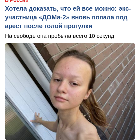
В России
Хотела доказать, что ей все можно: экс-
участница «ДОМа-2» вновь попала под
арест после голой прогулки
На свободе она пробыла всего 10 секунд