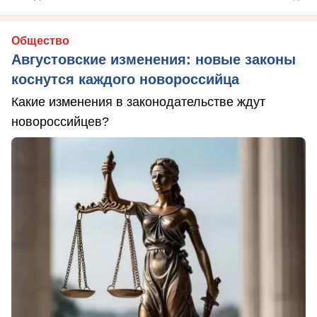
Общество
Августовские изменения: новые законы
коснутся каждого новороссийца
Какие изменения в законодательстве ждут
новороссийцев?