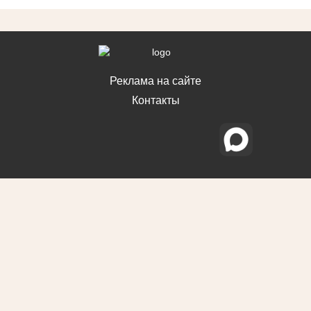
Реклама на сайте
Контакты