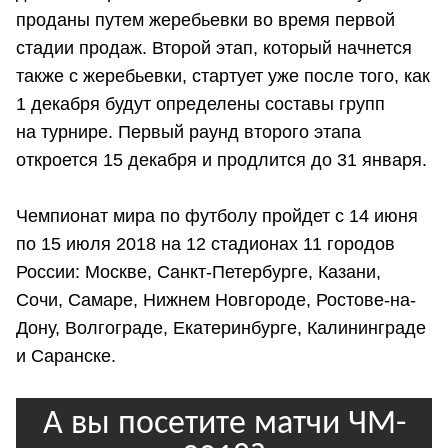
проданы путем жеребьевки во время первой
стадии продаж. Второй этап, который начнется
также с жеребьевки, стартует уже после того, как
1 декабря будут определены составы групп
на турнире. Первый раунд второго этапа
откроется 15 декабря и продлится до 31 января.
Чемпионат мира по футболу пройдет с 14 июня
по 15 июля 2018 на 12 стадионах 11 городов
России: Москве, Санкт-Петербурге, Казани,
Сочи, Самаре, Нижнем Новгороде, Ростове-на-
Дону, Волгограде, Екатеринбурге, Калининграде
и Саранске.