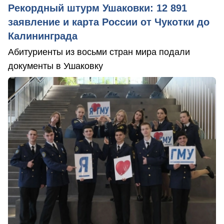
Рекордный штурм Ушаковки: 12 891
заявление и карта России от Чукотки до
Калининграда
Абитуриенты из восьми стран мира подали
документы в Ушаковку