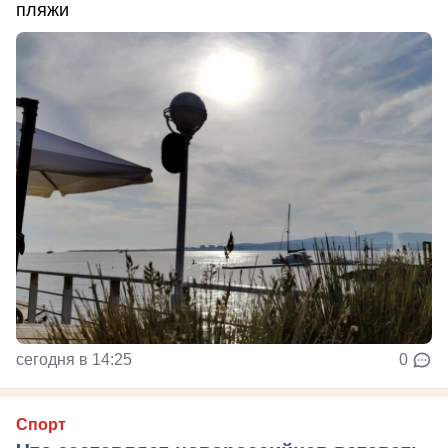
пляжи
сегодня в 14:25
0
Спорт