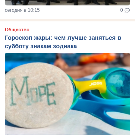
сегодня в 10:15
0
Общество
Гороскоп жары: чем лучше заняться в
субботу знакам зодиака