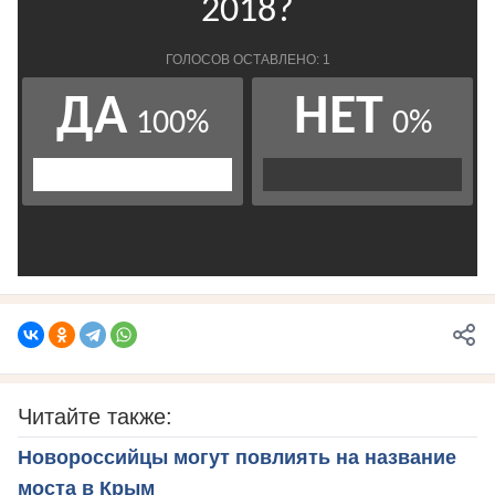
Читайте также:
Новороссийцы могут повлиять на название
моста в Крым