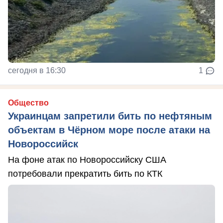
сегодня в 16:30
1
Общество
Украинцам запретили бить по нефтяным
объектам в Чёрном море после атаки на
Новороссийск
На фоне атак по Новороссийску США
потребовали прекратить бить по КТК