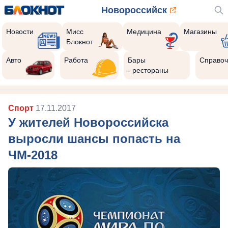
Новороссийск
Новости
Мисс
Медицина
Магазины
Блокнот
Авто
Работа
Бары
Справоч
- рестораны
Спорт
17.11.2017
У жителей Новороссийска
выросли шансы попасть на
ЧМ-2018