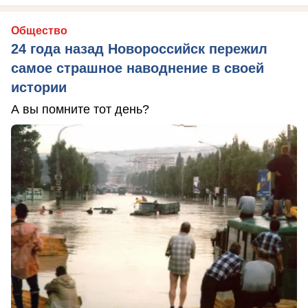
Общество
24 года назад Новороссийск пережил
самое страшное наводнение в своей
истории
А вы помните тот день?