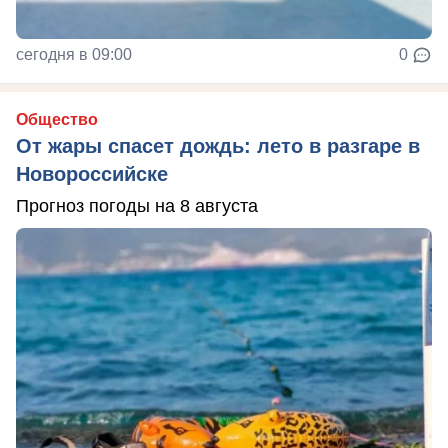
сегодня в 09:00
0
Общество
От жары спасет дождь: лето в разгаре в
Новороссийске
Прогноз погоды на 8 августа