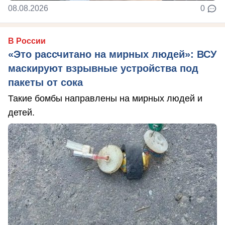
08.08.2026
0
В России
«Это рассчитано на мирных людей»: ВСУ
маскируют взрывные устройства под
пакеты от сока
Такие бомбы направлены на мирных людей и
детей.