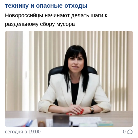
технику и опасные отходы
Новороссийцы начинают делать шаги к
раздельному сбору мусора
сегодня в 19:00
0