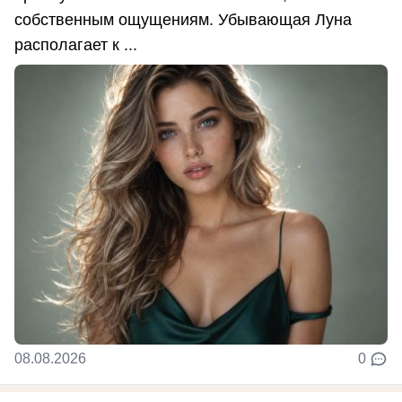
собственным ощущениям. Убывающая Луна
располагает к ...
08.08.2026
0