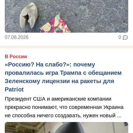
07.08.2026
0
В России
«Россию? На слабо?»: почему
провалилась игра Трампа с обещанием
Зеленскому лицензии на ракеты для
Patriot
Президент США и американские компании
прекрасно понимают, что современная Украина
не способна ничего создавать, нужен новый ...