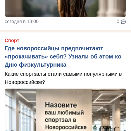
сегодня в 13:00
0
Спорт
Где новороссийцы предпочитают
«прокачивать» себя? Узнали об этом ко
Дню физкультурника
Какие спортзалы стали самыми популярными в
Новороссийске?