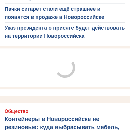
Пачки сигарет стали ещё страшнее и
появятся в продаже в Новороссийске
Указ президента о присяге будет действовать
на территории Новороссийска
Общество
Контейнеры в Новороссийске не
резиновые: куда выбрасывать мебель,