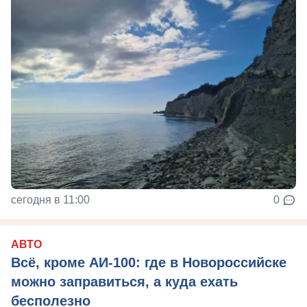
сегодня в 11:00
0
АВТО
Всё, кроме АИ-100: где в Новороссийске
можно заправиться, а куда ехать
бесполезно