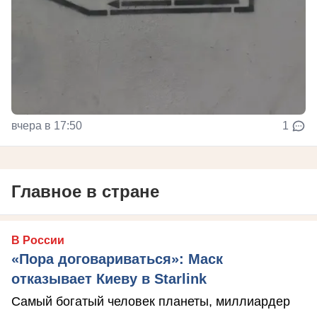
вчера в 17:50
1
Главное в стране
В России
«Пора договариваться»: Маск
отказывает Киеву в Starlink
Самый богатый человек планеты, миллиардер