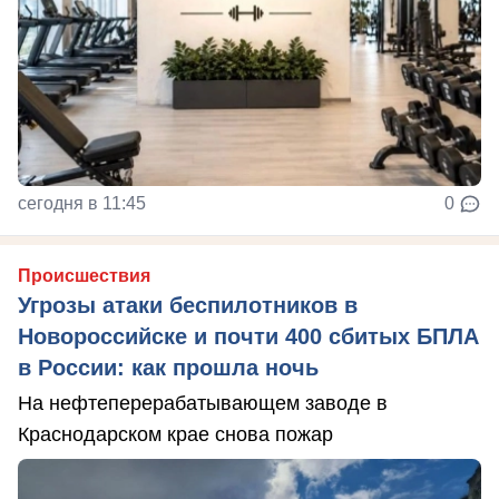
сегодня в 11:45
0
Происшествия
Угрозы атаки беспилотников в
Новороссийске и почти 400 сбитых БПЛА
в России: как прошла ночь
На нефтеперерабатывающем заводе в
Краснодарском крае снова пожар