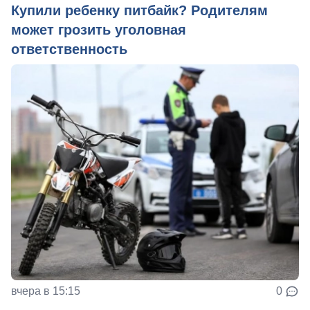
Купили ребенку питбайк? Родителям
может грозить уголовная
ответственность
вчера в 15:15
0