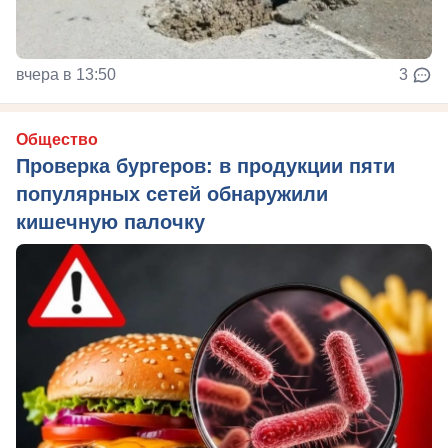
вчера в 13:50
3
Общество
Проверка бургеров: в продукции пяти
популярных сетей обнаружили
кишечную палочку