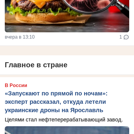
вчера в 13:10
1
Главное в стране
В России
«Запускают по прямой по ночам»:
эксперт рассказал, откуда летели
украинские дроны на Ярославль
Целями стал нефтеперерабатывающий завод.