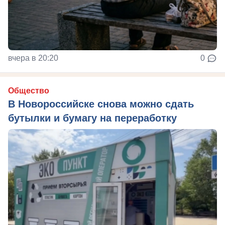
вчера в 20:20
0
Общество
В Новороссийске снова можно сдать
бутылки и бумагу на переработку