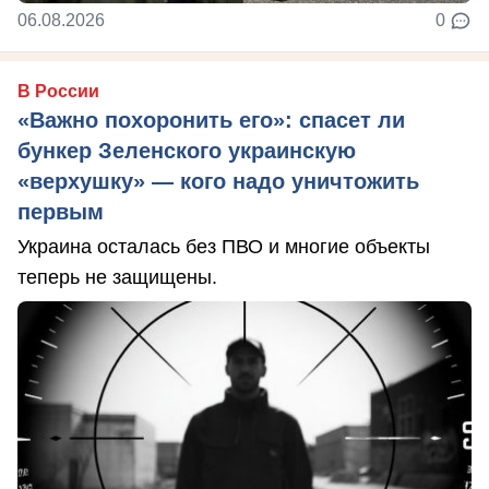
06.08.2026
0
В России
«Важно похоронить его»: спасет ли
бункер Зеленского украинскую
«верхушку» — кого надо уничтожить
первым
Украина осталась без ПВО и многие объекты
теперь не защищены.