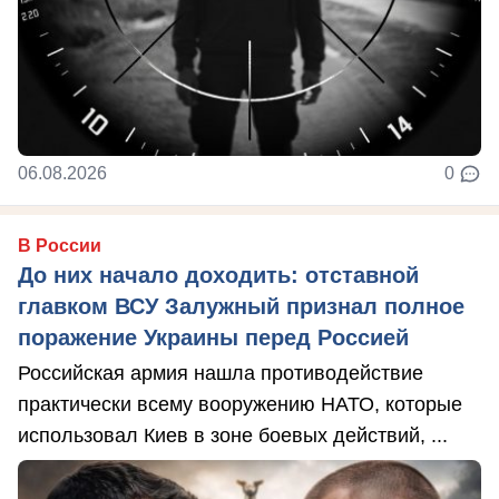
06.08.2026
0
В России
До них начало доходить: отставной
главком ВСУ Залужный признал полное
поражение Украины перед Россией
Российская армия нашла противодействие
практически всему вооружению НАТО, которые
использовал Киев в зоне боевых действий, ...