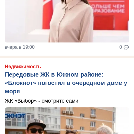
вчера в 19:00
0
Недвижимость
Передовые ЖК в Южном районе:
«Блокнот» погостил в очередном доме у
моря
ЖК «Выбор» - смотрите сами