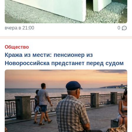
вчера в 21:00
0
Общество
Кража из мести: пенсионер из
Новороссийска предстанет перед судом