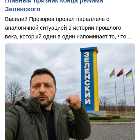
главный признак конца режима
Зеленского
Василий Прозоров провел параллель с
аналогичной ситуацией в истории прошлого
века, который один в один напоминает то, что ...