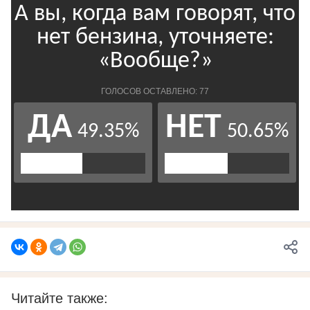
Читайте также: