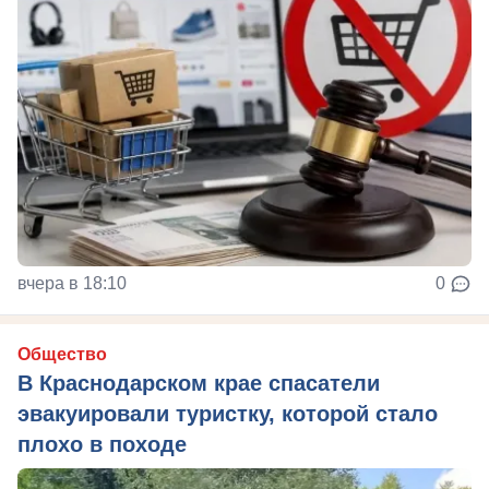
вчера в 18:10
0
Общество
В Краснодарском крае спасатели
эвакуировали туристку, которой стало
плохо в походе