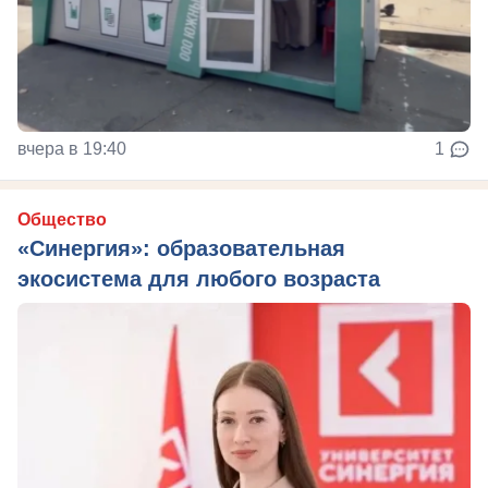
вчера в 19:40
1
Общество
«Синергия»: образовательная
экосистема для любого возраста