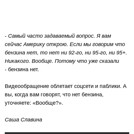
-
Самый часто задаваемый вопрос. Я вам
сейчас Америку открою. Если мы говорим что
бензина нет, то нет ни 92-го,
ни 95-го,
ни 95+.
Никакого. Вообще. Потому что уже сказали
- бензина нет.
Видеообращение облетает соцсети и паблики. А
вы, когда вам говорят, что нет бензина,
уточняете: «Вообще?».
Саша Славина