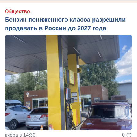
Общество
Бензин пониженного класса разрешили
продавать в России до 2027 года
вчера в 14:30
0