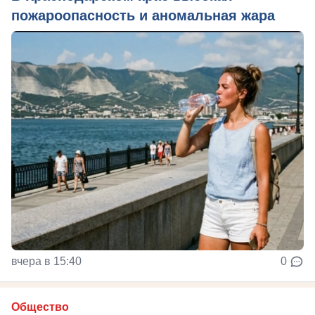
пожароопасность и аномальная жара
вчера в 15:40
0
Общество