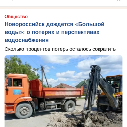
Общество
Новороссийск дождется «Большой
воды»: о потерях и перспективах
водоснабжения
Сколько процентов потерь осталось сократить