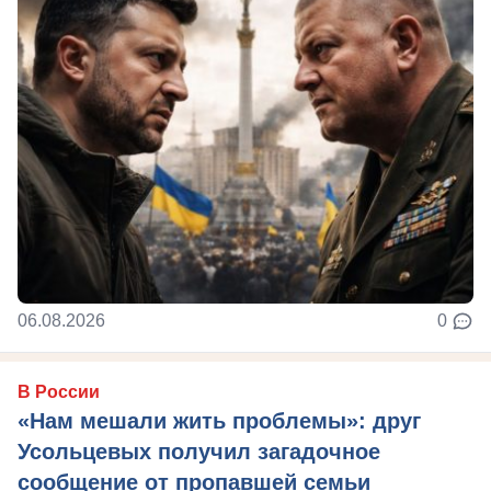
06.08.2026
0
В России
«Нам мешали жить проблемы»: друг
Усольцевых получил загадочное
сообщение от пропавшей семьи