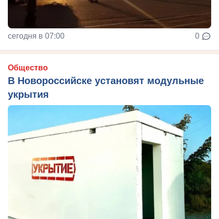
сегодня в 07:00
0
Общество
В Новороссийске установят модульные
укрытия