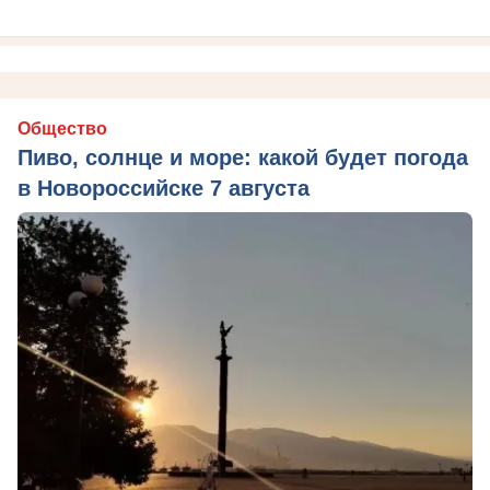
Общество
Пиво, солнце и море: какой будет погода
в Новороссийске 7 августа