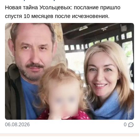
Новая тайна Усольцевых: послание пришло
спустя 10 месяцев после исчезновения.
06.08.2026
0