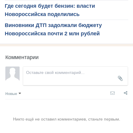
Где сегодня будет бензин: власти
Новороссийска поделились
Виновники ДТП задолжали бюджету
Новороссийска почти 2 млн рублей
Комментарии
Новые
Никто ещё не оставил комментариев, станьте первым.