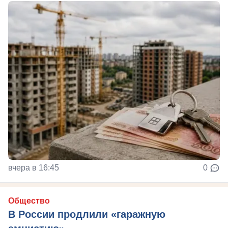
вчера в 16:45
0
Общество
В России продлили «гаражную