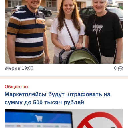
вчера в 19:00
0
Общество
Маркетплейсы будут штрафовать на
сумму до 500 тысяч рублей