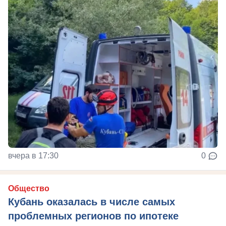
вчера в 17:30
0
Общество
Кубань оказалась в числе самых
проблемных регионов по ипотеке