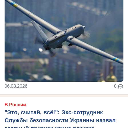
06.08.2026
0
В России
"Это, считай, всё!": Экс-сотрудник
Службы безопасности Украины назвал