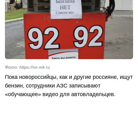
Фото: https://nn.mk.ru
Пока новороссийцы, как и другие россияне, ищут
бензин, сотрудники АЗС записывают
«обучающее» видео для автовладельцев.