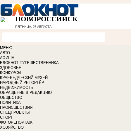
НОВОРОССИЙСК
ПЯТНИЦА, 07 АВГУСТА
МЕНЮ
АВТО
АФИША
БЛОКНОТ ПУТЕШЕСТВЕННИКА
ЗДОРОВЬЕ
КОНКУРСЫ
КРАЕВЕДЧЕСКИЙ МУЗЕЙ
НАРОДНЫЙ РЕПОРТЁР
НЕДВИЖИМОСТЬ
ОБРАЩЕНИЕ В РЕДАКЦИЮ
ОБЩЕСТВО
ПОЛИТИКА
ПРОИСШЕСТВИЯ
СПЕЦПРОЕКТЫ
СПОРТ
ФОТОРЕПОРТАЖ
ХОЗЯЙСТВО