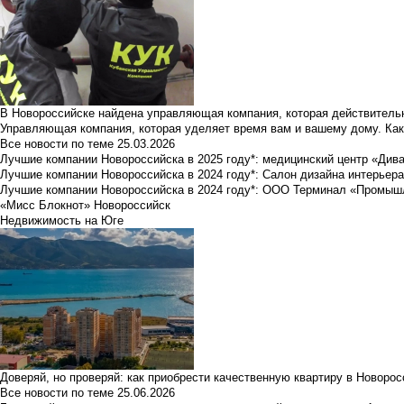
В Новороссийске найдена управляющая компания, которая действительн
Управляющая компания, которая уделяет время вам и вашему дому. Как
Все новости по теме
25.03.2026
Лучшие компании Новороссийска в 2025 году*: медицинский центр «Див
Лучшие компании Новороссийска в 2024 году*: Салон дизайна интерьер
Лучшие компании Новороссийска в 2024 году*: ООО Терминал «Промы
«Мисс Блокнот» Новороссийск
Недвижимость на Юге
Доверяй, но проверяй: как приобрести качественную квартиру в Новоро
Все новости по теме
25.06.2026