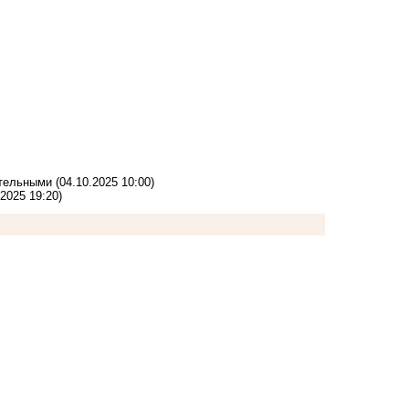
ительными
(04.10.2025 10:00)
.2025 19:20)