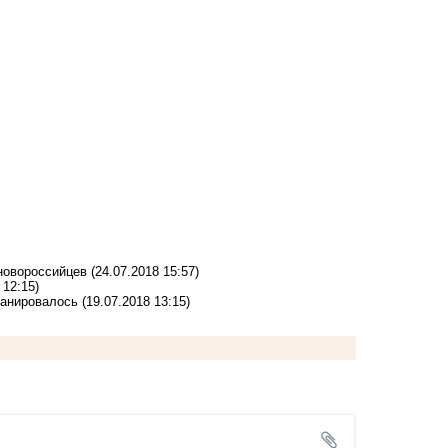
 новороссийцев
(24.07.2018 15:57)
 12:15)
ланировалось
(19.07.2018 13:15)