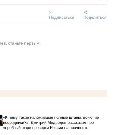
Подписаться
Поделиться
ев, станьте первым.
«К чему такие наложившие полные штаны, вонючие
посредники?»: Дмитрий Медведев рассказал про
«пробный шар» проверки России на прочность