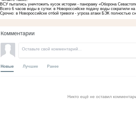
ВСУ пытались уничтожить кусок истории - панораму «Оборона Севастоп
Всего 6 часов воды в сутки: в Новороссийске подачу воды сократили на
Срочно: в Новороссийске отбой тревоги - угроза атаки БЭК полностью с
Комментарии
Новые
Лучшие
Ранее
Никто ещё не оставил комментари