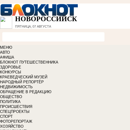
НОВОРОССИЙСК
ПЯТНИЦА, 07 АВГУСТА
МЕНЮ
АВТО
АФИША
БЛОКНОТ ПУТЕШЕСТВЕННИКА
ЗДОРОВЬЕ
КОНКУРСЫ
КРАЕВЕДЧЕСКИЙ МУЗЕЙ
НАРОДНЫЙ РЕПОРТЁР
НЕДВИЖИМОСТЬ
ОБРАЩЕНИЕ В РЕДАКЦИЮ
ОБЩЕСТВО
ПОЛИТИКА
ПРОИСШЕСТВИЯ
СПЕЦПРОЕКТЫ
СПОРТ
ФОТОРЕПОРТАЖ
ХОЗЯЙСТВО