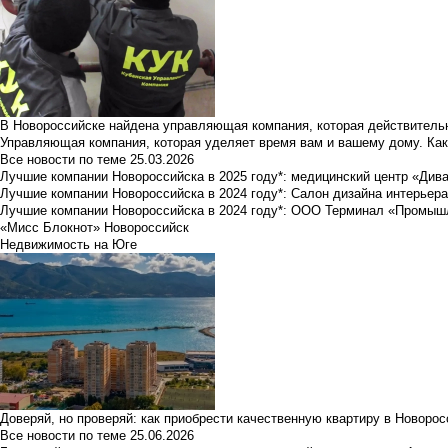
В Новороссийске найдена управляющая компания, которая действительн
Управляющая компания, которая уделяет время вам и вашему дому. Как
Все новости по теме
25.03.2026
Лучшие компании Новороссийска в 2025 году*: медицинский центр «Див
Лучшие компании Новороссийска в 2024 году*: Салон дизайна интерьер
Лучшие компании Новороссийска в 2024 году*: ООО Терминал «Промы
«Мисс Блокнот» Новороссийск
Недвижимость на Юге
Доверяй, но проверяй: как приобрести качественную квартиру в Новоро
Все новости по теме
25.06.2026