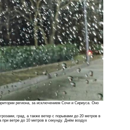
ритории региона, за исключением Сочи и Сириуса. Оно
грозами, град, а также ветер с порывами до 20 метров в
 при ветре до 10 метров в секунду. Днём воздух