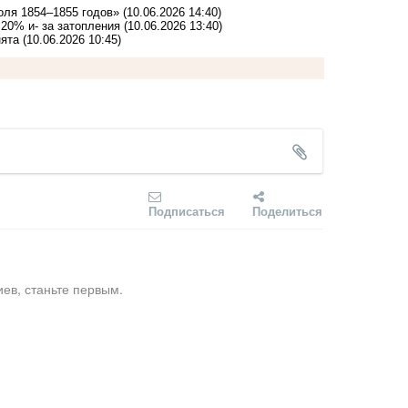
оля 1854–1855 годов»
(10.06.2026 14:40)
 20% и- за затопления
(10.06.2026 13:40)
нята
(10.06.2026 10:45)
Подписаться
Поделиться
ев, станьте первым.