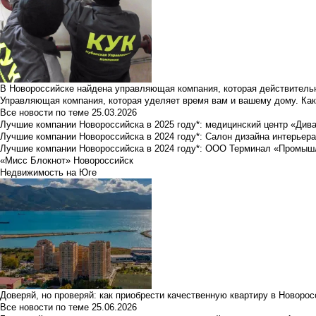
В Новороссийске найдена управляющая компания, которая действительн
Управляющая компания, которая уделяет время вам и вашему дому. Как
Все новости по теме
25.03.2026
Лучшие компании Новороссийска в 2025 году*: медицинский центр «Див
Лучшие компании Новороссийска в 2024 году*: Салон дизайна интерьер
Лучшие компании Новороссийска в 2024 году*: ООО Терминал «Промы
«Мисс Блокнот» Новороссийск
Недвижимость на Юге
Доверяй, но проверяй: как приобрести качественную квартиру в Новоро
Все новости по теме
25.06.2026