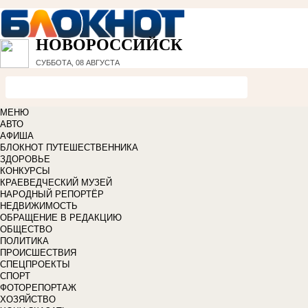
НОВОРОССИЙСК
СУББОТА, 08 АВГУСТА
МЕНЮ
АВТО
АФИША
БЛОКНОТ ПУТЕШЕСТВЕННИКА
ЗДОРОВЬЕ
КОНКУРСЫ
КРАЕВЕДЧЕСКИЙ МУЗЕЙ
НАРОДНЫЙ РЕПОРТЁР
НЕДВИЖИМОСТЬ
ОБРАЩЕНИЕ В РЕДАКЦИЮ
ОБЩЕСТВО
ПОЛИТИКА
ПРОИСШЕСТВИЯ
СПЕЦПРОЕКТЫ
СПОРТ
ФОТОРЕПОРТАЖ
ХОЗЯЙСТВО