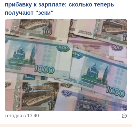
прибавку к зарплате: сколько теперь
получают "зеки"
сегодня в 13:40
1