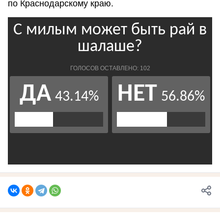
по Краснодарскому краю.