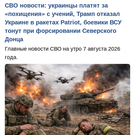
СВО новости: украинцы платят за
«похищения» с учений, Трамп отказал
Украине в ракетах Patriot, боевики ВСУ
тонут при форсировании Северского
Донца
Главные новости СВО на утро 7 августа 2026
года.