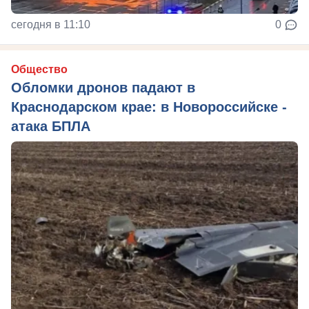
сегодня в 11:10
0
Общество
Обломки дронов падают в
Краснодарском крае: в Новороссийске -
атака БПЛА