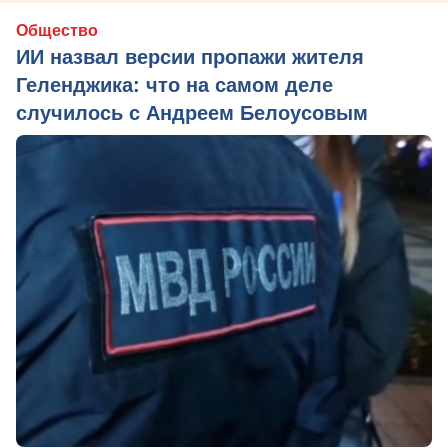
Общество
ИИ назвал версии пропажи жителя
Геленджика: что на самом деле
случилось с Андреем Белоусовым