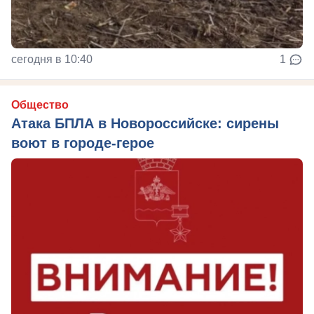
сегодня в 10:40
1
Общество
Атака БПЛА в Новороссийске: сирены
воют в городе-герое