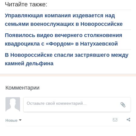
Читайте также:
Управляющая компания издевается над
семьями военослужащих в Новороссийске
Появилось видео вечернего столкновения
квадроцикла с «Фордом» в Натухаевской
В Новороссийске спасли застрявшего между
камней дельфина
Комментарии
Новые