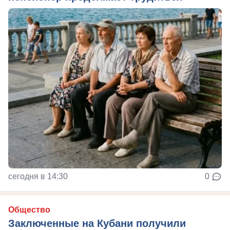
сегодня в 14:30
0
Общество
Заключенные на Кубани получили