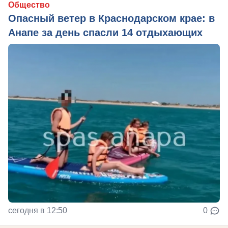
Общество
Опасный ветер в Краснодарском крае: в
Анапе за день спасли 14 отдыхающих
сегодня в 12:50
0