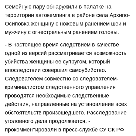
Семейную пару обнаружили в палатке на
территории автокемпинга в районе села Архипо-
Осиповка женщину с ножевым ранением шеи и
мужчину с огнестрельным ранением головы.
- В настоящее время следствием в качестве
одной из версий рассматривается возможность
убийства женщины ее супругом, который
впоследствии совершил самоубийство.
Следователем совместно со следователем-
криминалистом следственного управления
проводятся необходимые следственные
действия, направленные на установление всех
обстоятельств произошедшего. Расследование
уголовного дела продолжается, -
прокомментировали в пресс-службе СУ СК РФ