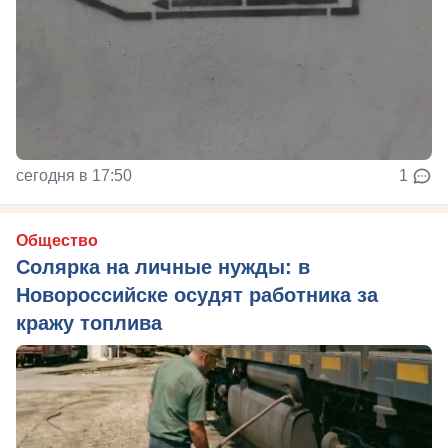
сегодня в 17:50
1
Общество
Солярка на личные нужды: в
Новороссийске осудят работника за
кражу топлива