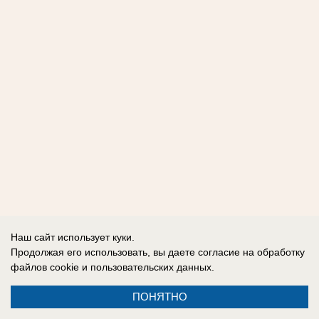
Наш сайт использует куки.
Продолжая его использовать, вы даете согласие на обработку
файлов cookie
и пользовательских данных.
ПОНЯТНО