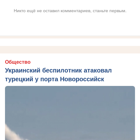
Никто ещё не оставил комментариев, станьте первым.
Общество
Украинский беспилотник атаковал
турецкий у порта Новороссийск