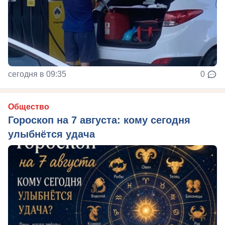
сегодня в 09:35
0
Общество
Гороскоп на 7 августа: кому сегодня
улыбнётся удача