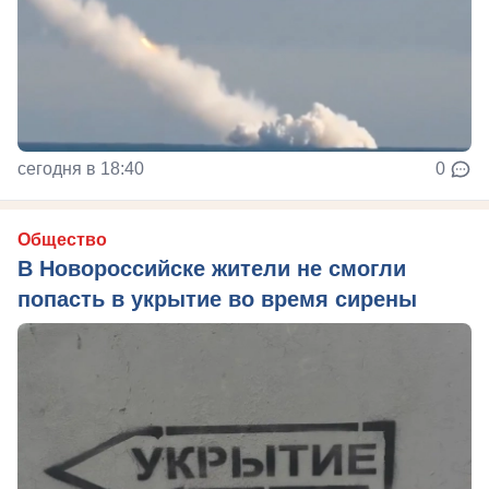
сегодня в 18:40
0
Общество
В Новороссийске жители не смогли
попасть в укрытие во время сирены