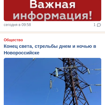
сегодня в 09:58
1
Общество
Конец света, стрельбы днем и ночью в
Новороссийске