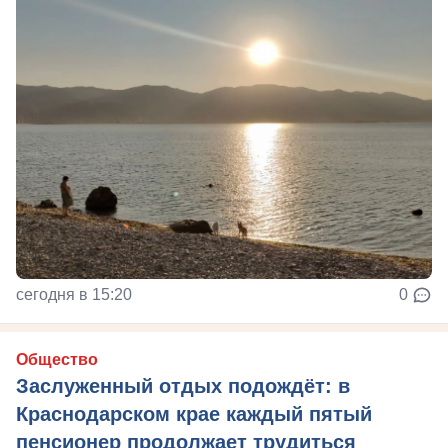
сегодня в 15:20
0
Общество
Заслуженный отдых подождёт: в
Краснодарском крае каждый пятый
пенсионер продолжает трудиться