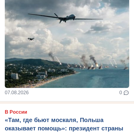
07.08.2026
0
В России
«Там, где бьют москаля, Польша
оказывает помощь»: президент страны