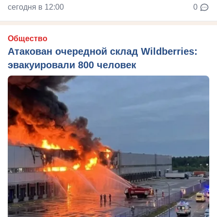
сегодня в 12:00
0
Общество
Атакован очередной склад Wildberries:
эвакуировали 800 человек