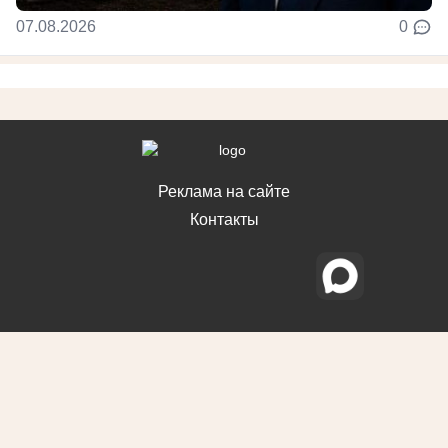
07.08.2026
0
Реклама на сайте
Контакты