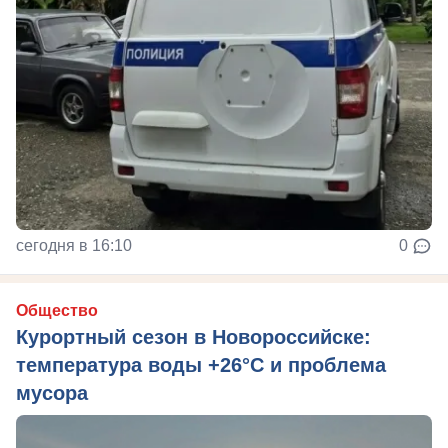
сегодня в 16:10
0
Общество
Курортный сезон в Новороссийске:
температура воды +26°C и проблема
мусора