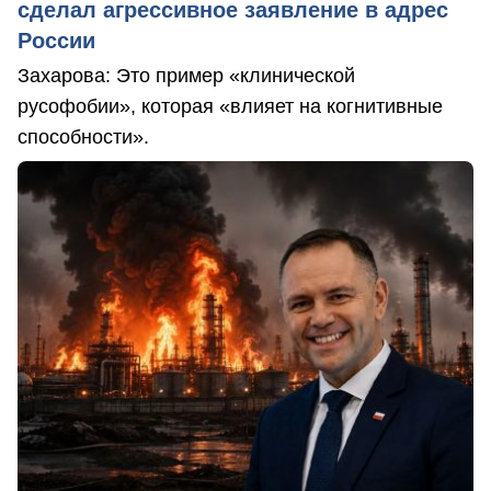
сделал агрессивное заявление в адрес
России
Захарова: Это пример «клинической
русофобии», которая «влияет на когнитивные
способности».