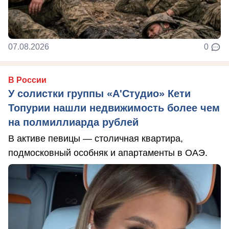
07.08.2026
0
В России
У солистки группы «А'Студио» Кети
Топурии нашли недвижимость более чем
на полмиллиарда рублей
В активе певицы — столичная квартира,
подмосковный особняк и апартаменты в ОАЭ.