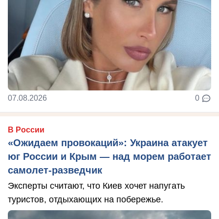
07.08.2026
0
В России
«Ожидаем провокаций»: Украина атакует
юг России и Крым — над морем работает
самолет-разведчик
Эксперты считают, что Киев хочет напугать
туристов, отдыхающих на побережье.