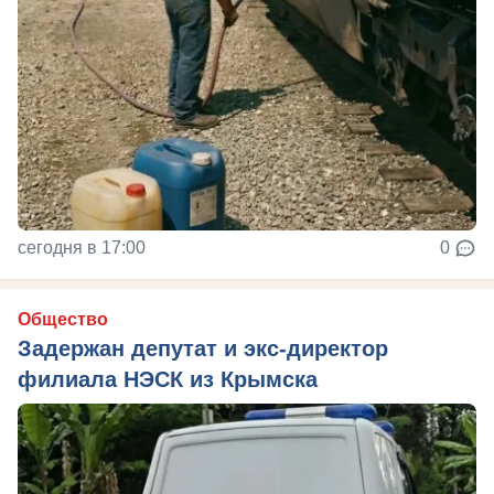
сегодня в 17:00
0
Общество
Задержан депутат и экс-директор
филиала НЭСК из Крымска