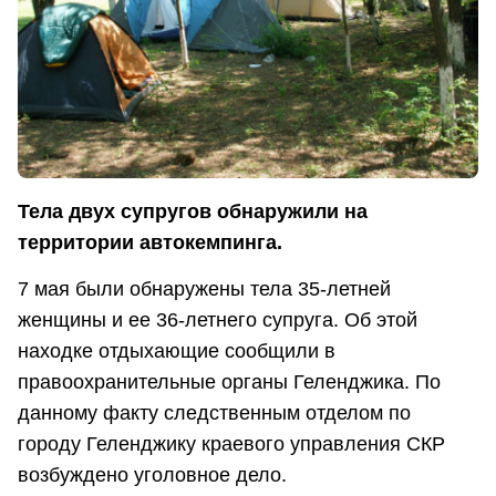
Тела двух супругов обнаружили на
территории автокемпинга.
7 мая были обнаружены тела 35-летней
женщины и ее 36-летнего супруга. Об этой
находке отдыхающие сообщили в
правоохранительные органы Геленджика. По
данному факту следственным отделом по
городу Геленджику краевого управления СКР
возбуждено уголовное дело.