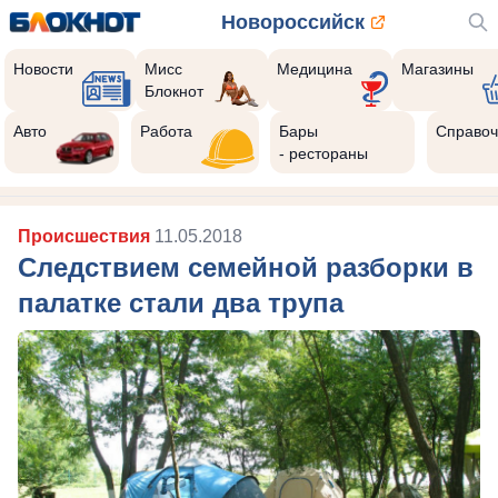
Новороссийск
Новости
Мисс
Медицина
Магазины
Блокнот
Авто
Работа
Бары
Справоч
- рестораны
Происшествия
11.05.2018
Следствием семейной разборки в
палатке стали два трупа