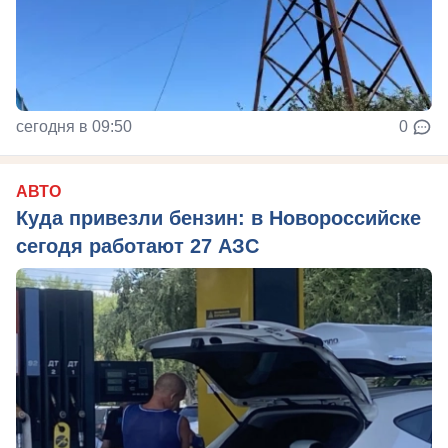
сегодня в 09:50
0
АВТО
Куда привезли бензин: в Новороссийске
сегодя работают 27 АЗС