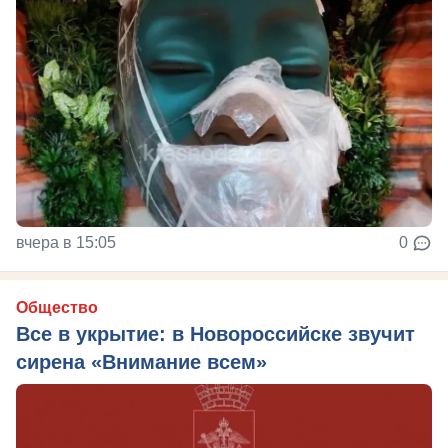
вчера в 15:05
0
Общество
Все в укрытие: в Новороссийске звучит
сирена «Внимание всем»