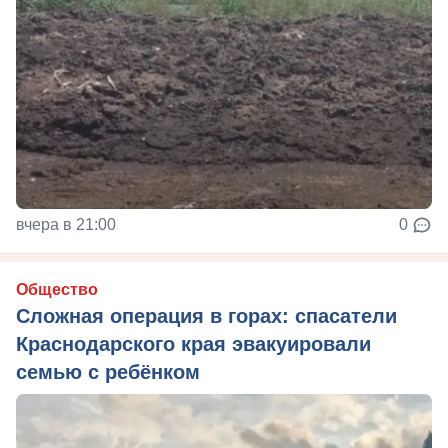
вчера в 21:00
0
Общество
Сложная операция в горах: спасатели
Краснодарского края эвакуировали
семью с ребёнком