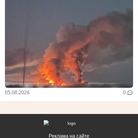
05.08.2026
0
Реклама на сайте