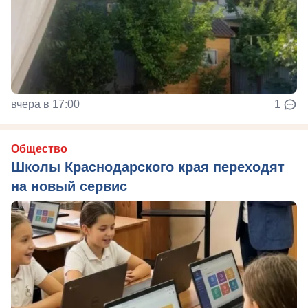
вчера в 17:00
1
Общество
Школы Краснодарского края переходят
на новый сервис