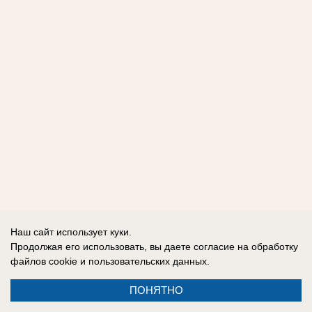
Наш сайт использует куки.
Продолжая его использовать, вы даете согласие на обработку
файлов cookie
и пользовательских данных.
ПОНЯТНО