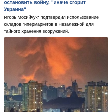
остановить войну, "иначе сгорит
Украина"
Игорь Мосийчук* подтвердил использование
складов гипермаркетов в Незалежной для
тайного хранения вооружений.