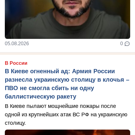
05.08.2026
0
В России
В Киеве огненный ад: Армия России
разнесла украинскую столицу в клочья –
ПВО не смогла сбить ни одну
баллистическую ракету
В Киеве пылают мощнейшие пожары после
одной из крупнейших атак ВС РФ на украинскую
столицу.