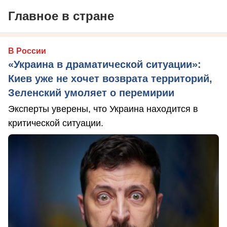
Главное в стране
В России
«Украина в драматической ситуации»:
Киев уже не хочет возврата территорий,
Зеленский умоляет о перемирии
Эксперты уверены, что Украина находится в
критической ситуации.