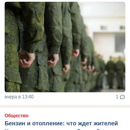
вчера в 13:40
1
Общество
Бензин и отопление: что ждет жителей