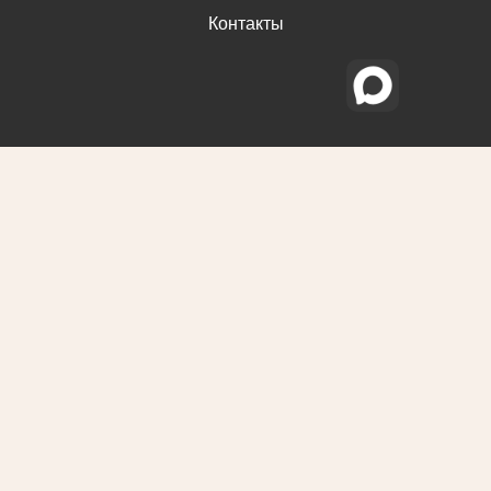
Контакты