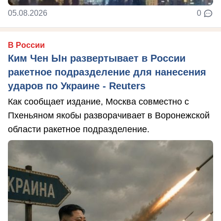
05.08.2026
0
В России
Ким Чен Ын развертывает в России
ракетное подразделение для нанесения
ударов по Украине - Reuters
Как сообщает издание, Москва совместно с
Пхеньяном якобы разворачивает в Воронежской
области ракетное подразделение.