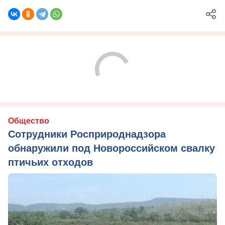
Общество
Сотрудники Росприроднадзора
обнаружили под Новороссийском свалку
птичьих отходов