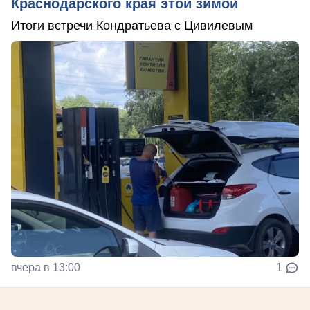
Краснодарского края этой зимой
Итоги встречи Кондратьева с Цивилевым
вчера в 13:00
1