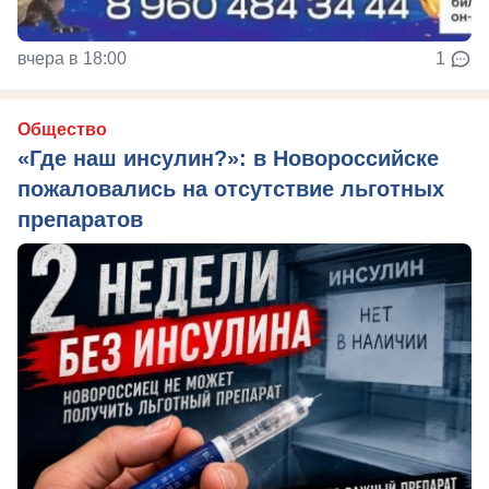
вчера в 18:00
1
Общество
«Где наш инсулин?»: в Новороссийске
пожаловались на отсутствие льготных
препаратов