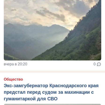
вчера в 20:20
0
Общество
Экс-замгубернатор Краснодарского края
предстал перед судом за махинации с
гуманитаркой для СВО