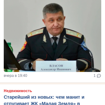
вчера в 19:40
1
Недвижимость
Старейший из новых: чем манит и
отпугивает ЖК «Малая Земля» в