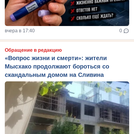
вчера в 17:40
0
Обращение в редакцию
«Вопрос жизни и смерти»: жители
Мысхако продолжают бороться со
скандальным домом на Сливина