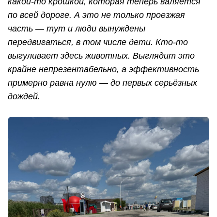
какой-то крошкой, которая теперь валяется
по всей дороге. А это не только проезжая
часть — тут и люди вынуждены
передвигаться, в том числе дети. Кто-то
выгуливает здесь животных. Выглядит это
крайне непрезентабельно, а эффективность
примерно равна нулю — до первых серьёзных
дождей.