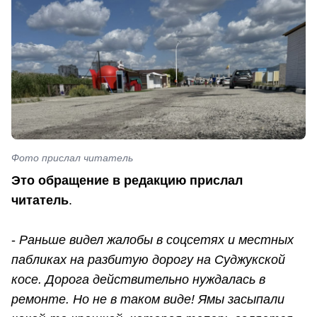
Фото прислал читатель
Это обращение в редакцию прислал
читатель
.
-
Раньше видел жалобы в соцсетях и местных
пабликах на разбитую дорогу на Суджукской
косе. Дорога действительно нуждалась в
ремонте. Но не в таком виде! Ямы засыпали