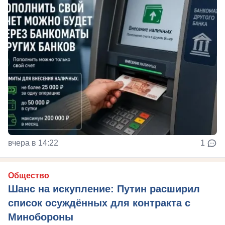
вчера в 14:22
1
Общество
Шанс на искупление: Путин расширил
список осуждённых для контракта с
Минобороны