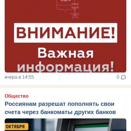
вчера в 14:55
0
Общество
Россиянам разрешат пополнять свои
счета через банкоматы других банков