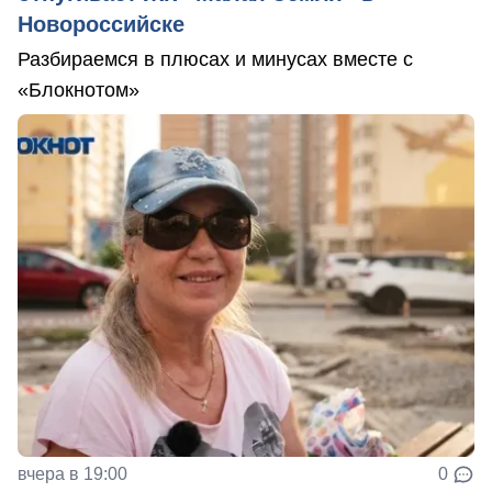
Новороссийске
Разбираемся в плюсах и минусах вместе с
«Блокнотом»
вчера в 19:00
0