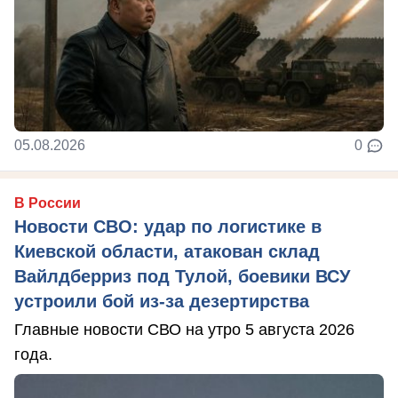
05.08.2026
0
В России
Новости СВО: удар по логистике в
Киевской области, атакован склад
Вайлдберриз под Тулой, боевики ВСУ
устроили бой из-за дезертирства
Главные новости СВО на утро 5 августа 2026
года.