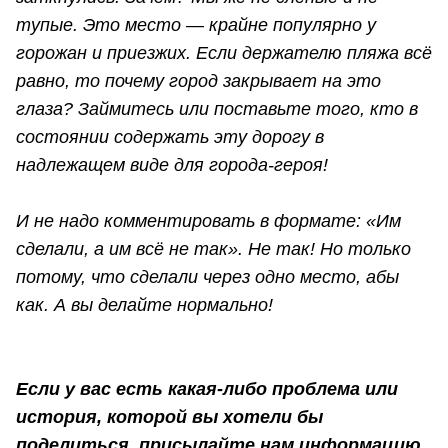
тупые. Это место — крайне популярно у
горожан и приезжих. Если держателю пляжа всё
равно, то почему город закрывает на это
глаза? Займитесь или поставьте того, кто в
состоянии содержать эту дорогу в
надлежащем виде для города-героя!
И не надо комментировать в формате: «Им
сделали, а им всё не так». Не так! Но только
потому, что сделали через одно место, абы
как. А вы делайте нормально!
Если у вас есть какая-либо проблема или
история, которой вы хотели бы
поделиться, присылайте нам информацию