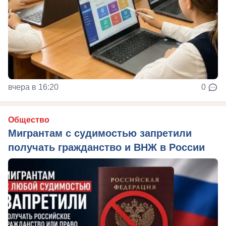
вчера в 16:20
0
Общество
Мигрантам с судимостью запретили
получать гражданство и ВНЖ в России