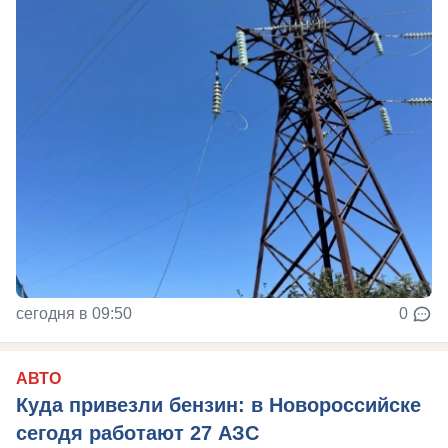
сегодня в 09:50
0
АВТО
Куда привезли бензин: в Новороссийске
сегодя работают 27 АЗС