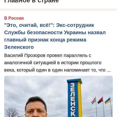
Главное в стране
В России
"Это, считай, всё!": Экс-сотрудник
Службы безопасности Украины назвал
главный признак конца режима
Зеленского
Василий Прозоров провел параллель с
аналогичной ситуацией в истории прошлого
века, который один в один напоминает то, что ...