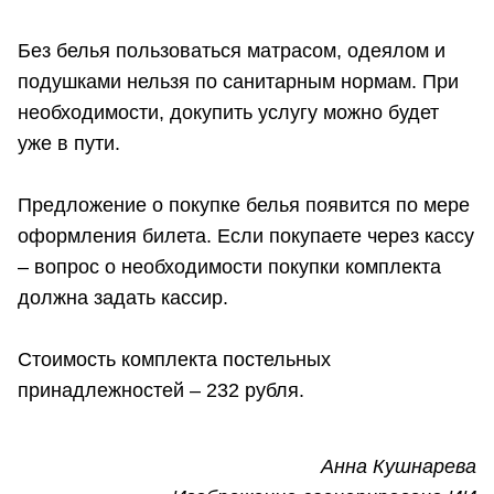
Без белья пользоваться матрасом, одеялом и
подушками нельзя по санитарным нормам. При
необходимости, докупить услугу можно будет
уже в пути.
Предложение о покупке белья появится по мере
оформления билета. Если покупаете через кассу
– вопрос о необходимости покупки комплекта
должна задать кассир.
Стоимость комплекта постельных
принадлежностей – 232 рубля.
Анна Кушнарева