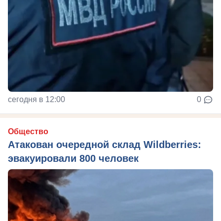
сегодня в 12:00
0
Общество
Атакован очередной склад Wildberries:
эвакуировали 800 человек