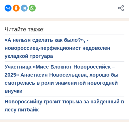
Читайте также:
«А нельзя сделать как было?», -
новороссиец-перфекционист недоволен
укладкой тротуара
Участница «Мисс Блокнот Новороссийск –
2025» Анастасия Новосельцева, хорошо бы
смотрелась в роли знаменитой новогодней
внучки
Новороссийцу грозит тюрьма за найденный в
лесу питбайк