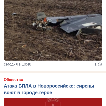
сегодня в 10:40
1
Общество
Атака БПЛА в Новороссийске: сирены
воют в городе-герое