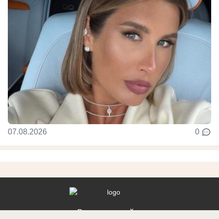
07.08.2026
0
Реклама на сайте