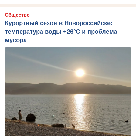
Общество
Курортный сезон в Новороссийске:
температура воды +26°C и проблема
мусора