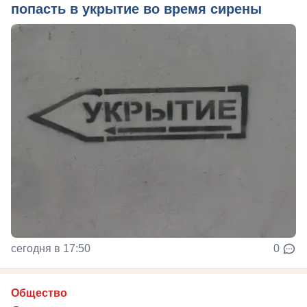
попасть в укрытие во время сирены
сегодня в 17:50
0
Общество