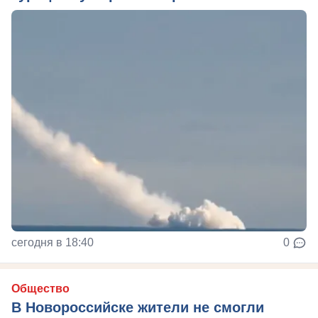
сегодня в 18:40
0
Общество
В Новороссийске жители не смогли