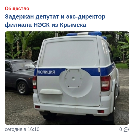
Общество
Задержан депутат и экс-директор
филиала НЭСК из Крымска
сегодня в 16:10
0