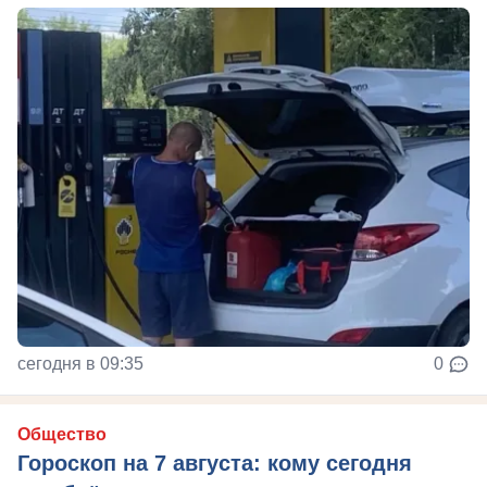
сегодня в 09:35
0
Общество
Гороскоп на 7 августа: кому сегодня