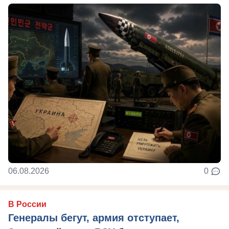
06.08.2026
0
В России
Генералы бегут, армия отступает,