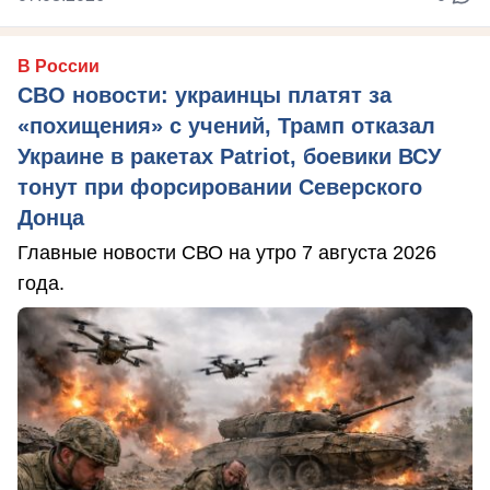
В России
СВО новости: украинцы платят за
«похищения» с учений, Трамп отказал
Украине в ракетах Patriot, боевики ВСУ
тонут при форсировании Северского
Донца
Главные новости СВО на утро 7 августа 2026
года.