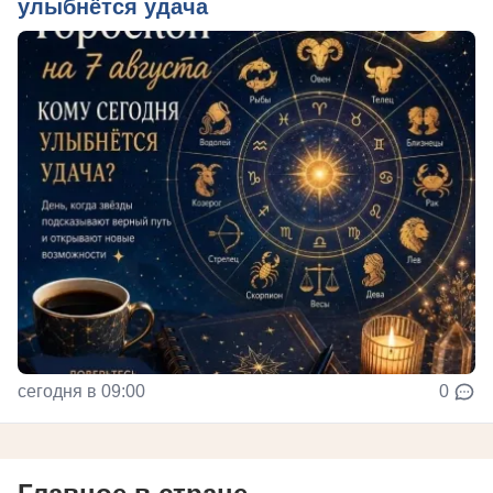
улыбнётся удача
сегодня в 09:00
0