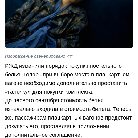
Изображение сгенерировано ИИ
РЖД изменили порядок покупки постельного
белья. Теперь при выборе места в плацкартном
вагоне необходимо дополнительно проставить
«галочку» для покупки комплекта.
До первого сентября стоимость белья
изначально входила в стоимость билета. Теперь
же, пассажирам плацкартных вагонов предстоит
докупать его, проставляя в приложении
дополнительное соглашение.