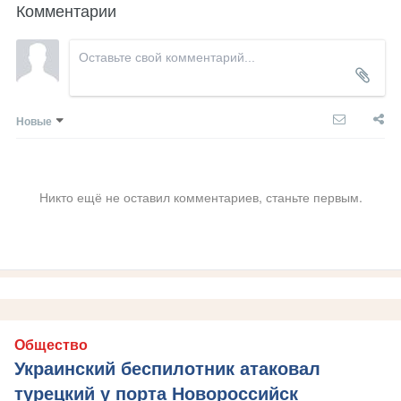
Комментарии
Новые
Никто ещё не оставил комментариев, станьте первым.
Общество
Украинский беспилотник атаковал
турецкий у порта Новороссийск