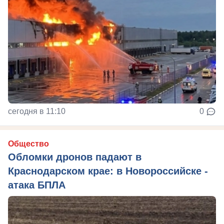
сегодня в 11:10
0
Общество
Обломки дронов падают в
Краснодарском крае: в Новороссийске -
атака БПЛА