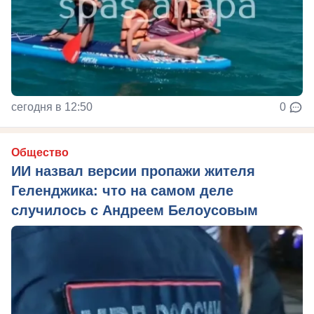
сегодня в 12:50
0
Общество
ИИ назвал версии пропажи жителя
Геленджика: что на самом деле
случилось с Андреем Белоусовым