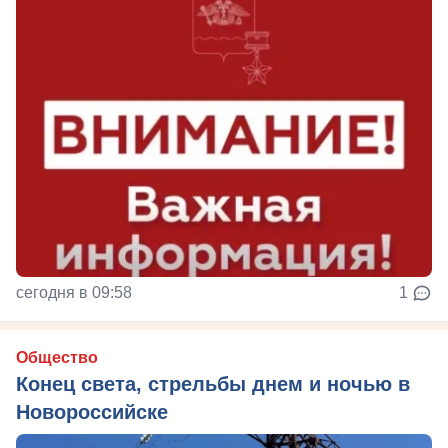
сегодня в 09:58
1
Общество
Конец света, стрельбы днем и ночью в
Новороссийске