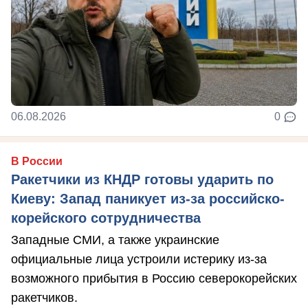
06.08.2026
0
В России
Ракетчики из КНДР готовы ударить по
Киеву: Запад паникует из-за российско-
корейского сотрудничества
Западные СМИ, а также украинские
официальные лица устроили истерику из-за
возможного прибытия в Россию северокорейских
ракетчиков.