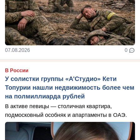
07.08.2026
0
В России
У солистки группы «А'Студио» Кети
Топурии нашли недвижимость более чем
на полмиллиарда рублей
В активе певицы — столичная квартира,
подмосковный особняк и апартаменты в ОАЭ.