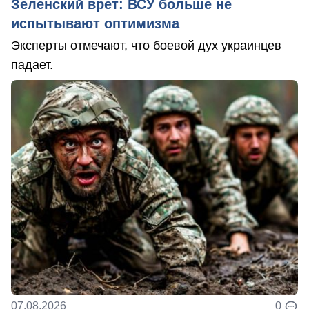
Зеленский врет: ВСУ больше не
испытывают оптимизма
Эксперты отмечают, что боевой дух украинцев
падает.
07.08.2026
0