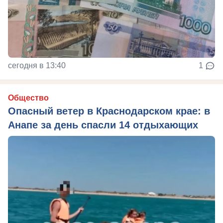
сегодня в 13:40
1
Общество
Опасный ветер в Краснодарском крае: в
Анапе за день спасли 14 отдыхающих