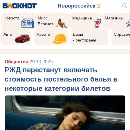
Новороссийск
Новости
Мисс
Медицина
Магазины
Блокнот
Авто
Работа
Бары
Справоч
- рестораны
Общество
29.10.2025
РЖД перестанут включать
стоимость постельного белья в
некоторые категории билетов