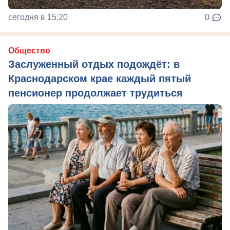
сегодня в 15:20
0
Общество
Заслуженный отдых подождёт: в
Краснодарском крае каждый пятый
пенсионер продолжает трудиться