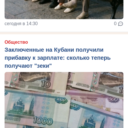
сегодня в 14:30
0
Общество
Заключенные на Кубани получили
прибавку к зарплате: сколько теперь
получают "зеки"