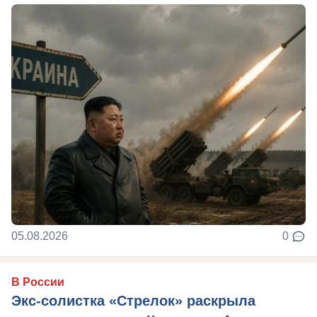
05.08.2026
0
В России
Экс-солистка «Стрелок» раскрыла