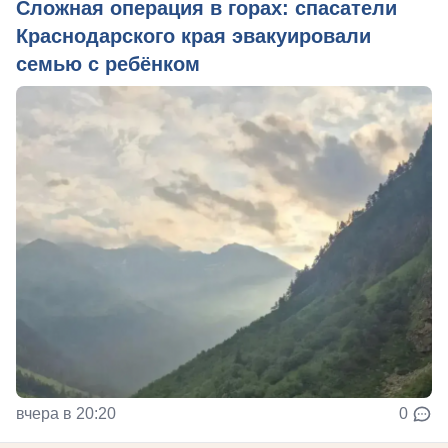
Сложная операция в горах: спасатели
Краснодарского края эвакуировали
семью с ребёнком
вчера в 20:20
0