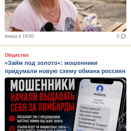
вчера в 19:00
0
Общество
«Займ под золото»: мошенники
придумали новую схему обмана россиян