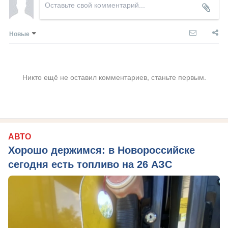
Новые
Никто ещё не оставил комментариев, станьте первым.
АВТО
Хорошо держимся: в Новороссийске
сегодня есть топливо на 26 АЗС