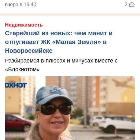
вчера в 19:40
2
Недвижимость
Старейший из новых: чем манит и
отпугивает ЖК «Малая Земля» в
Новороссийске
Разбираемся в плюсах и минусах вместе с
«Блокнотом»