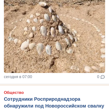
сегодня в 07:00
0
Общество
Сотрудники Росприроднадзора
обнаружили под Новороссийском свалку