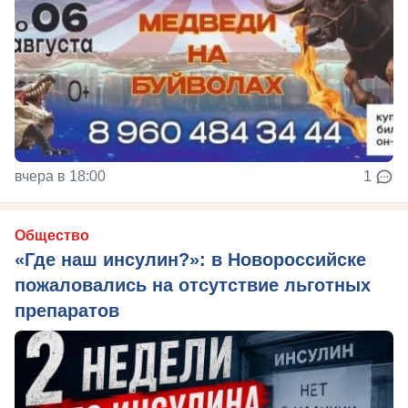
вчера в 18:00
1
Общество
«Где наш инсулин?»: в Новороссийске
пожаловались на отсутствие льготных
препаратов