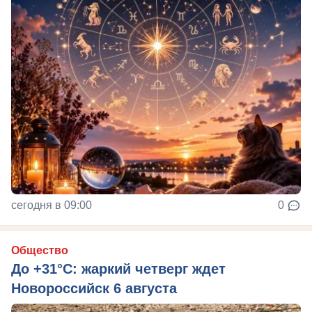
сегодня в 09:00
0
Общество
До +31°C: жаркий четверг ждет
Новороссийск 6 августа