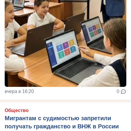
вчера в 16:20
0
Общество
Мигрантам с судимостью запретили
получать гражданство и ВНЖ в России