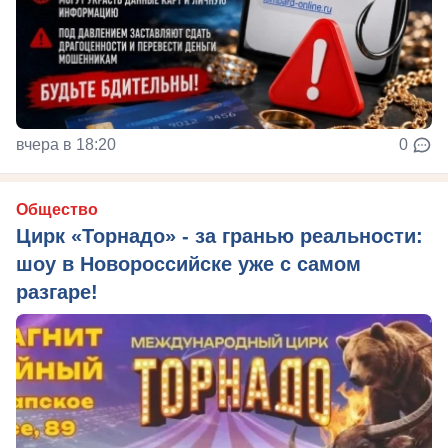
вчера в 18:20
0
Общество
Цирк «Торнадо» - за гранью реальности:
шоу в Новороссийске уже с самом
разгаре!