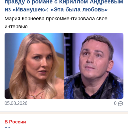
правду о романе с Кириллом Андреевым
из «Иванушек»: «Эта была любовь»
Мария Корнеева прокомментировала свое
интервью.
05.08.2026
0
В России