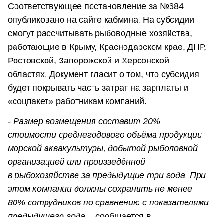
Соответствующее постановление за №684
опубликовано на сайте кабмина. На субсидии
смогут рассчитывать рыбоводные хозяйства,
работающие в Крыму, Краснодарском крае, ДНР,
Ростовской, Запорожской и Херсонской
областях. Документ гласит о том, что субсидия
будет покрывать часть затрат на зарплаты и
«соцпакет» работникам компаний.
- Размер возмещения составит 20%
стоимости среднегодового объёма продукции
морской аквакультуры, добытой рыболовной
организацией или произведённой
в рыбохозяйстве за предыдущие три года. При
этом компании должны сохранить не менее
80% сотрудников по сравнению с показателями
предыдущего года,
- сообщается в