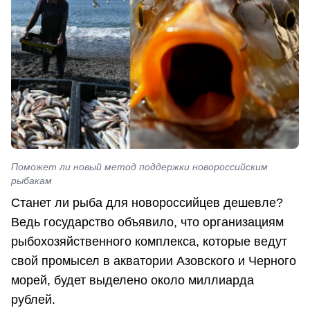
Поможет ли новый метод поддержки новороссийским
рыбакам
Станет ли рыба для новороссийцев дешевле?
Ведь государство объявило, что организациям
рыбохозяйственного комплекса, которые ведут
свой промысел в акватории Азовского и Черного
морей, будет выделено около миллиарда
рублей.