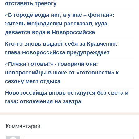
отставить тревогу
«В городе воды нет, а у нас – фонтан»:
житель Мефодиевки рассказал, куда
девается вода в Новороссийске
Кто-то вновь выдаёт себя за Кравченко:
глава Новороссийска предупреждает
«Пляжи готовы!» - говорили они:
новороссийцы в шоке от «готовности» к
сезону мест отдыха
Новороссийцы вновь останутся без света и
газа: отключения на завтра
Комментарии