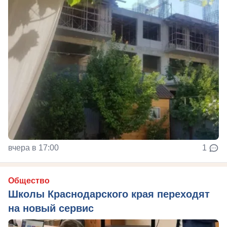
вчера в 17:00
1
Общество
Школы Краснодарского края переходят
на новый сервис