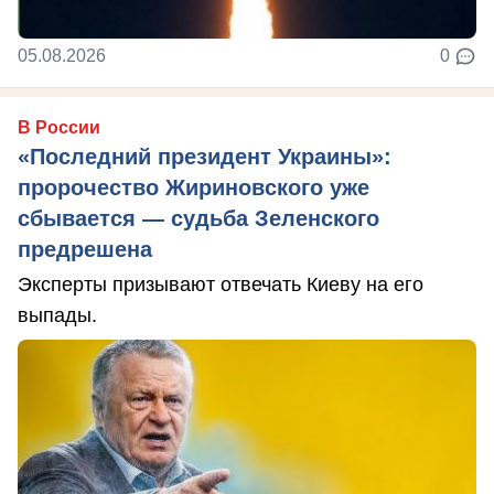
05.08.2026
0
В России
«Последний президент Украины»:
пророчество Жириновского уже
сбывается — судьба Зеленского
предрешена
Эксперты призывают отвечать Киеву на его
выпады.