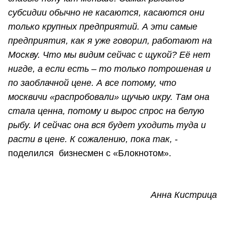
субсидии обычно не касаются, касаются они
только крупных предприятий. А эти самые
предприятия, как я уже говорил, работают на
Москву. Что мы видим сейчас с щукой? Её нет
нигде, а если есть – то только потрошеная и
по заоблачной цене. А все потому, что
москвичи «распробовали» щучью икру. Там она
стала ценна, потому и вырос спрос на белую
рыбу. И сейчас она вся будет уходить туда и
расти в цене. К сожалению, пока так,
-
поделился бизнесмен с «Блокнотом».
Анна Кистрица