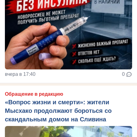
вчера в 17:40
0
Обращение в редакцию
«Вопрос жизни и смерти»: жители
Мысхако продолжают бороться со
скандальным домом на Сливина