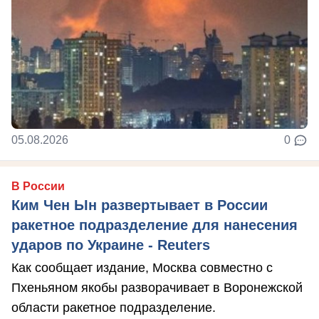
05.08.2026
0
В России
Ким Чен Ын развертывает в России
ракетное подразделение для нанесения
ударов по Украине - Reuters
Как сообщает издание, Москва совместно с
Пхеньяном якобы разворачивает в Воронежской
области ракетное подразделение.