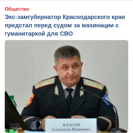
Общество
Экс-замгубернатор Краснодарского края
предстал перед судом за махинации с
гуманитаркой для СВО