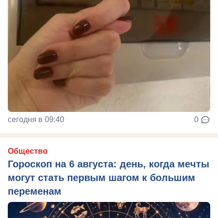
сегодня в 09:40
0
Общество
Гороскоп на 6 августа: день, когда мечты
могут стать первым шагом к большим
переменам