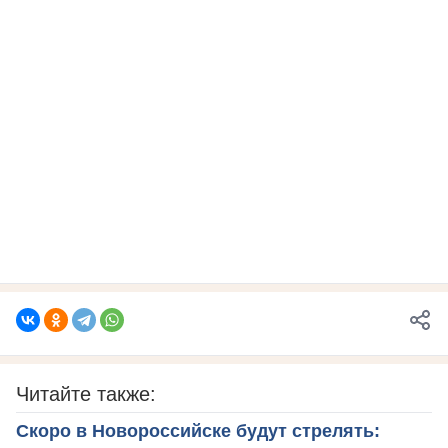
Читайте также:
Скоро в Новороссийске будут стрелять: