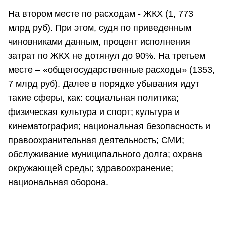
На втором месте по расходам - ЖКХ (1, 773
млрд руб). При этом, судя по приведенным
чиновниками данным, процент исполнения
затрат по ЖКХ не дотянул до 90%. На третьем
месте – «общегосударственные расходы» (1353,
7 млрд руб). Далее в порядке убывания идут
такие сферы, как: социальная политика;
физическая культура и спорт; культура и
кинематография; национальная безопасность и
правоохранительная деятельность; СМИ;
обслуживание муниципального долга; охрана
окружающей среды; здравоохранение;
национальная оборона.