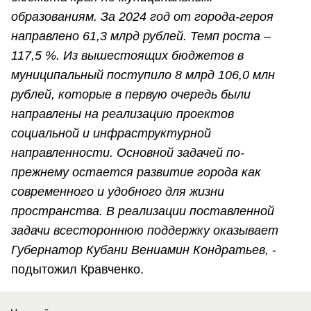
образованиям. За 2024 год от города-героя
направлено 61,3 млрд рублей. Темп роста –
117,5 %. Из вышестоящих бюджетов в
муниципальный поступило 8 млрд 106,0 млн
рублей, которые в первую очередь были
направлены на реализацию проектов
социальной и инфраструктурной
направленности. Основной задачей по-
прежнему остается развитие города как
современного и удобного для жизни
пространства. В реализации поставленной
задачи всестороннюю поддержку оказывает
Губернатор Кубани Вениамин Кондратьев,
-
подытожил Кравченко.