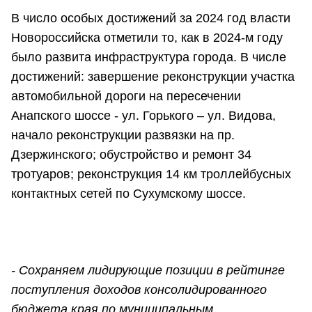
В число особых достижений за 2024 год власти
Новороссийска отметили то, как в 2024-м году
было развита инфраструктура города. В числе
достижений: завершение реконструкции участка
автомобильной дороги на пересечении
Анапского шоссе - ул. Горького – ул. Видова,
начало реконструкции развязки на пр.
Дзержинского; обустройство и ремонт 34
тротуаров; реконструкция 14 км троллейбусных
контактных сетей по Сухумскому шоссе.
- Сохраняем лидирующие позиции в рейтинге
поступления доходов консолидированного
бюджета края по муниципальным