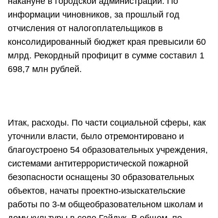
накануне в городской администрации. По
информации чиновников, за прошлый год
отчисления от налогоплательщиков в
консолидированный бюджет края превысили 60
млрд. Рекордный профицит в сумме составил 1
698,7 млн рублей.
Итак, расходы. По части социальной сферы, как
уточнили власти, было отремонтировано и
благоустроено 54 образовательных учреждения,
системами антитеррористической пожарной
безопасности оснащены 30 образовательных
объектов, начаты проектно-изыскательские
работы по 3-м общеобразовательном школам и