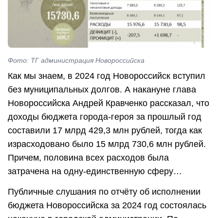
Фото: ТГ администрация Новороссийска
Как мы знаем, в 2024 год Новороссийск вступил
без муниципальных долгов. А накануне глава
Новороссийска Андрей Кравченко рассказал, что
доходы бюджета города-героя за прошлый год
составили 17 млрд 429,3 млн рублей, тогда как
израсходовано было 15 млрд 730,6 млн рублей.
Причем, половина всех расходов была
затрачена на одну-единственную сферу…
Публичные слушания по отчёту об исполнении
бюджета Новороссийска за 2024 год состоялась