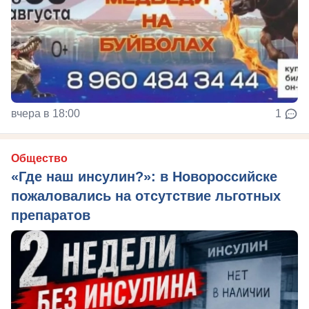
вчера в 18:00
1
Общество
«Где наш инсулин?»: в Новороссийске
пожаловались на отсутствие льготных
препаратов