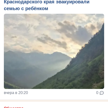
Краснодарского края эвакуировали
семью с ребёнком
вчера в 20:20
0