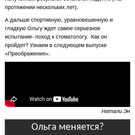
протяжении нескольких лет).
А дальше спортивную, уравновешенную и
гладкую Ольгу ждет самое серьезное
испытание- поход к стоматологу. Как он
пройдет? Узнаем в следующем выпуске
«Преображения».
Натали Эн