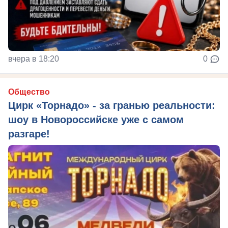
вчера в 18:20
0
Общество
Цирк «Торнадо» - за гранью реальности:
шоу в Новороссийске уже с самом
разгаре!