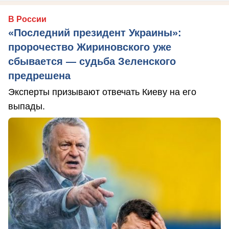
В России
«Последний президент Украины»:
пророчество Жириновского уже
сбывается — судьба Зеленского
предрешена
Эксперты призывают отвечать Киеву на его
выпады.