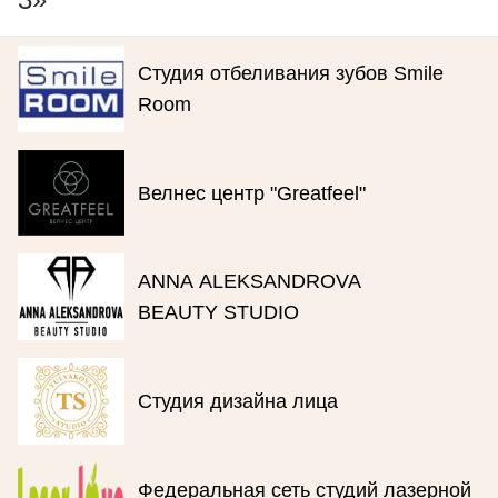
Студия отбеливания зубов Smile
Room
Велнес центр "Greatfeel"
ANNA ALEKSANDROVA
BEAUTY STUDIO
Студия дизайна лица
Федеральная сеть студий лазерной