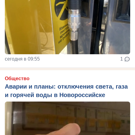
сегодня в 09:55
1
Общество
Аварии и планы: отключения света, газа
и горячей воды в Новороссийске