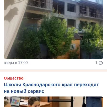
вчера в 17:00
1
Общество
Школы Краснодарского края переходят
на новый сервис