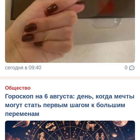
сегодня в 09:40
0
Общество
Гороскоп на 6 августа: день, когда мечты
могут стать первым шагом к большим
переменам