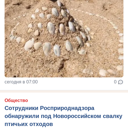
сегодня в 07:00
0
Общество
Сотрудники Росприроднадзора
обнаружили под Новороссийском свалку
птичьих отходов