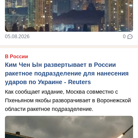
05.08.2026
0
В России
Ким Чен Ын развертывает в России
ракетное подразделение для нанесения
ударов по Украине - Reuters
Как сообщает издание, Москва совместно с
Пхеньяном якобы разворачивает в Воронежской
области ракетное подразделение.