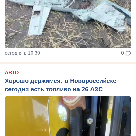
сегодня в 10:30
0
АВТО
Хорошо держимся: в Новороссийске
сегодня есть топливо на 26 АЗС