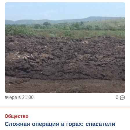
вчера в 21:00
0
Общество
Сложная операция в горах: спасатели