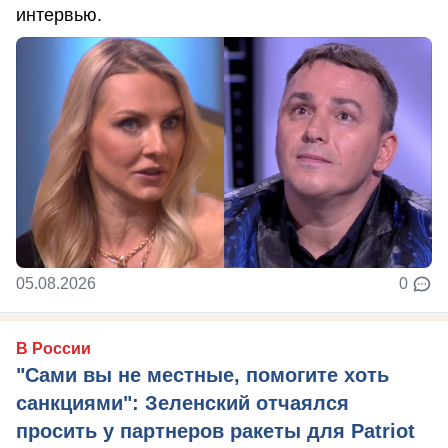
интервью.
05.08.2026
0
В России
"Сами вы не местные, помогите хоть
санкциями": Зеленский отчаялся
просить у партнеров ракеты для Patriot