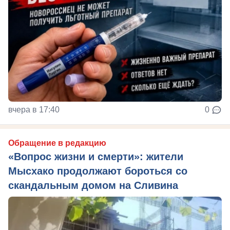
вчера в 17:40
0
Обращение в редакцию
«Вопрос жизни и смерти»: жители
Мысхако продолжают бороться со
скандальным домом на Сливина