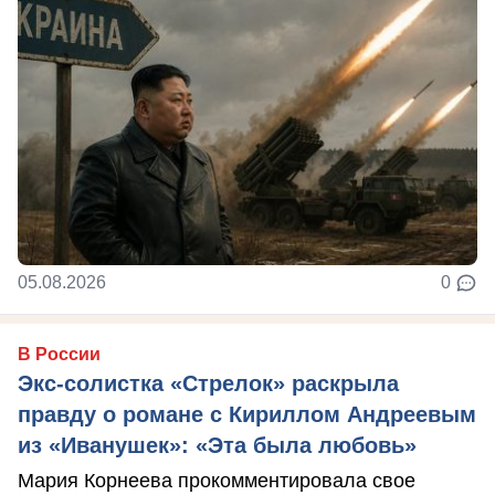
05.08.2026
0
В России
Экс-солистка «Стрелок» раскрыла
правду о романе с Кириллом Андреевым
из «Иванушек»: «Эта была любовь»
Мария Корнеева прокомментировала свое