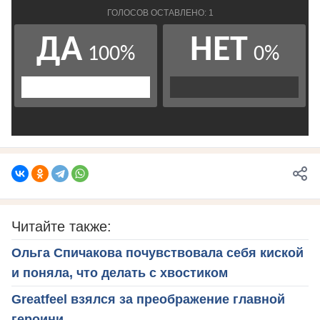
Читайте также:
Ольга Спичакова почувствовала себя киской
и поняла, что делать с хвостиком
Greatfeel взялся за преображение главной
героини