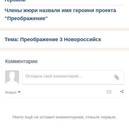
Члены жюри назвали имя героини проекта
"Преображение"
Тема: Преображение 3 Новороссийск
Комментарии
Новые
Никто ещё не оставил комментариев, станьте первым.