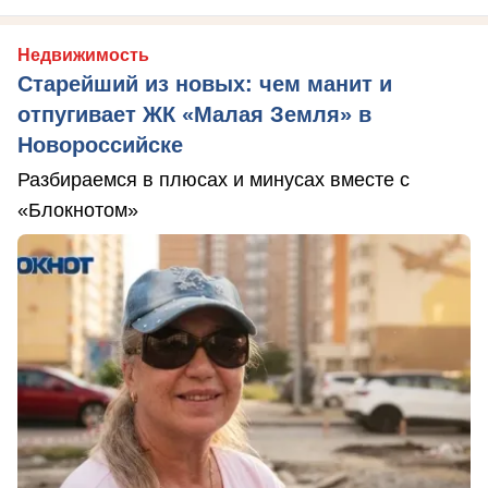
Недвижимость
Старейший из новых: чем манит и
отпугивает ЖК «Малая Земля» в
Новороссийске
Разбираемся в плюсах и минусах вместе с
«Блокнотом»