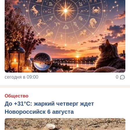
сегодня в 09:00
0
Общество
До +31°C: жаркий четверг ждет
Новороссийск 6 августа