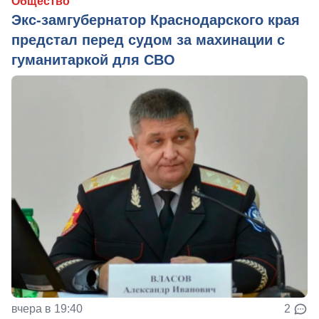
Общество
Экс-замгубернатор Краснодарского края
предстал перед судом за махинации с
гуманитаркой для СВО
вчера в 19:40
2