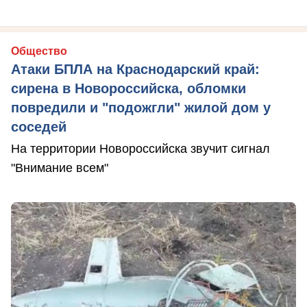
Общество
Атаки БПЛА на Краснодарский край:
сирена в Новороссийска, обломки
повредили и "подожгли" жилой дом у
соседей
На территории Новороссийска звучит сигнал
"Внимание всем"