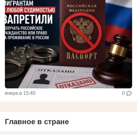
вчера в 15:40
0
Главное в стране