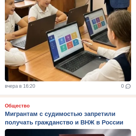
вчера в 16:20
0
Общество
Мигрантам с судимостью запретили
получать гражданство и ВНЖ в России