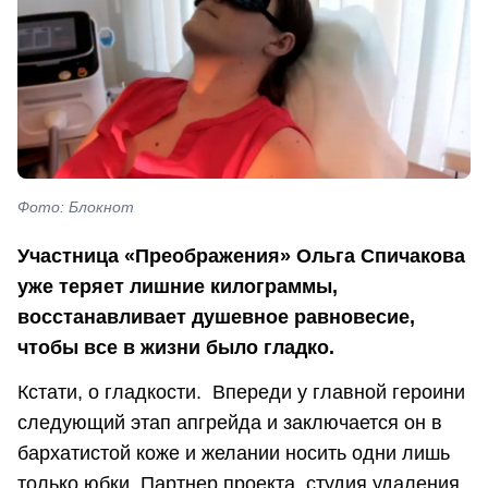
Фото: Блокнот
Участница «Преображения» Ольга Спичакова
уже теряет лишние килограммы,
восстанавливает душевное равновесие,
чтобы все в жизни было гладко.
Кстати, о гладкости. Впереди у главной героини
следующий этап апгрейда и заключается он в
бархатистой коже и желании носить одни лишь
только юбки. Партнер проекта студия удаления