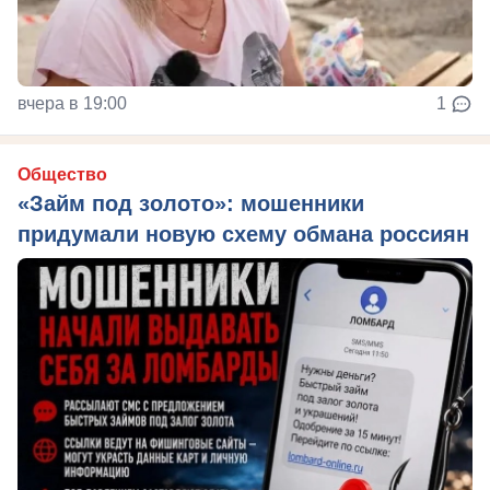
вчера в 19:00
1
Общество
«Займ под золото»: мошенники
придумали новую схему обмана россиян