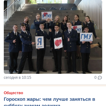
сегодня в 10:15
0
Общество
Гороскоп жары: чем лучше заняться в
субботу знакам зодиака