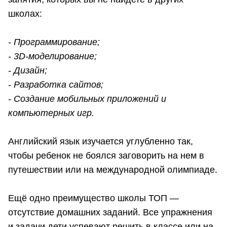
школах:
- Программирование;
- 3D-моделирование;
- Дизайн;
- Разработка сайтов;
- Создание мобильных приложений и
компьютерных игр.
Английский язык изучается углубленно так,
чтобы ребенок не боялся заговорить на нем в
путешествии или на международной олимпиаде.
Ещё одно преимущество школы ТОП —
отсутствие домашних заданий. Все упражнения
и задачи дети успевают решить в классе или на