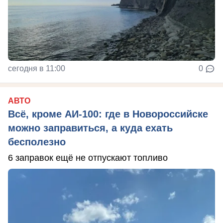
сегодня в 11:00
0
АВТО
Всё, кроме АИ-100: где в Новороссийске
можно заправиться, а куда ехать
бесполезно
6 заправок ещё не отпускают топливо