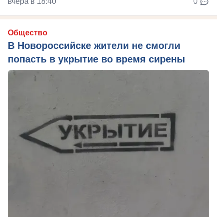
вчера в 18:40
0
Общество
В Новороссийске жители не смогли
попасть в укрытие во время сирены