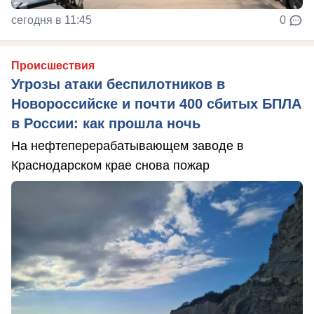
сегодня в 11:45
0
Происшествия
Угрозы атаки беспилотников в
Новороссийске и почти 400 сбитых БПЛА
в России: как прошла ночь
На нефтеперерабатывающем заводе в
Краснодарском крае снова пожар