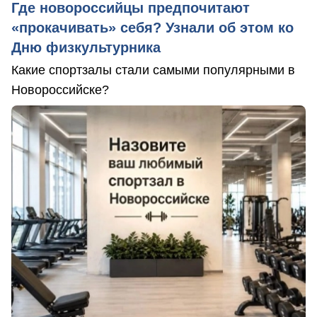
Где новороссийцы предпочитают
«прокачивать» себя? Узнали об этом ко
Дню физкультурника
Какие спортзалы стали самыми популярными в
Новороссийске?