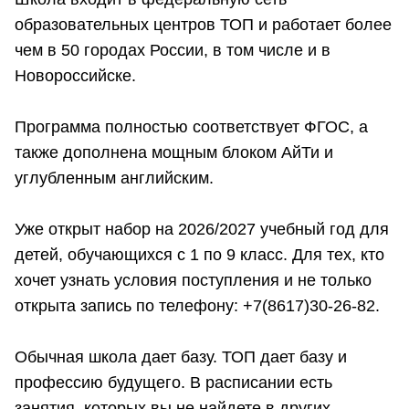
образовательных центров ТОП и работает более
чем в 50 городах России, в том числе и в
Новороссийске.
Программа полностью соответствует ФГОС, а
также дополнена мощным блоком АйТи и
углубленным английским.
Уже открыт набор на 2026/2027 учебный год для
детей, обучающихся с 1 по 9 класс. Для тех, кто
хочет узнать условия поступления и не только
открыта запись по телефону: +7(8617)30-26-82.
Обычная школа дает базу. ТОП дает базу и
профессию будущего. В расписании есть
занятия, которых вы не найдете в других