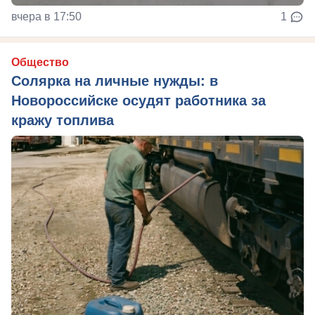
вчера в 17:50
1
Общество
Солярка на личные нужды: в
Новороссийске осудят работника за
кражу топлива