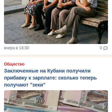
вчера в 14:30
0
Общество
Заключенные на Кубани получили
прибавку к зарплате: сколько теперь
получают "зеки"