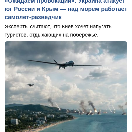
«Ожидаем провокаций»: Украина атакует
юг России и Крым — над морем работает
самолет-разведчик
Эксперты считают, что Киев хочет напугать
туристов, отдыхающих на побережье.