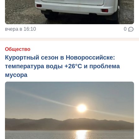
вчера в 16:10
0
Общество
Курортный сезон в Новороссийске:
температура воды +26°C и проблема
мусора