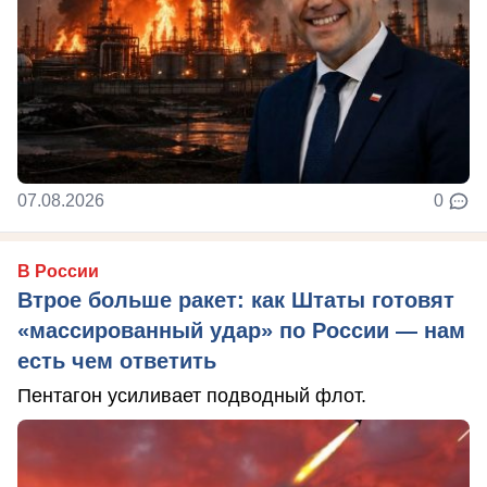
07.08.2026
0
В России
Втрое больше ракет: как Штаты готовят
«массированный удар» по России — нам
есть чем ответить
Пентагон усиливает подводный флот.