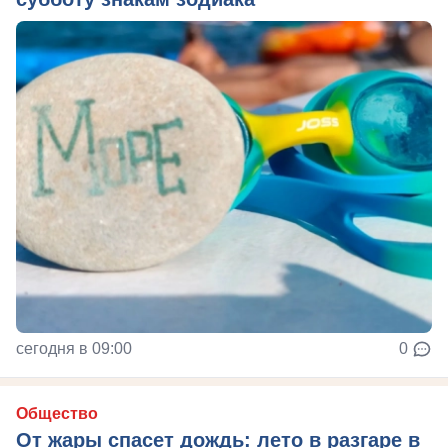
сегодня в 09:00
0
Общество
От жары спасет дождь: лето в разгаре в