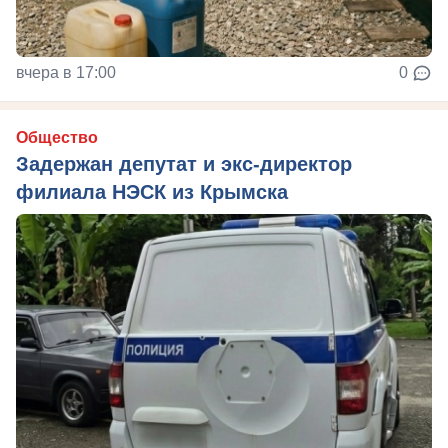
вчера в 17:00
0
Общество
Задержан депутат и экс-директор
филиала НЭСК из Крымска