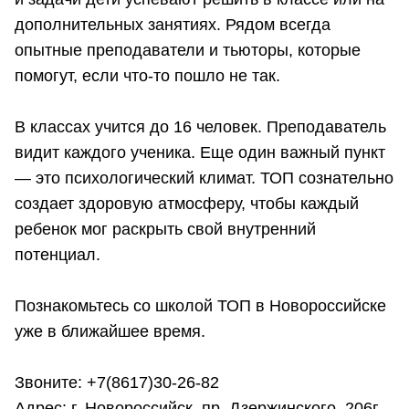
дополнительных занятиях. Рядом всегда
опытные преподаватели и тьюторы, которые
помогут, если что-то пошло не так.
В классах учится до 16 человек. Преподаватель
видит каждого ученика. Еще один важный пункт
— это психологический климат. ТОП сознательно
создает здоровую атмосферу, чтобы каждый
ребенок мог раскрыть свой внутренний
потенциал.
Познакомьтесь со школой ТОП в Новороссийске
уже в ближайшее время.
Звоните: +7(8617)30-26-82
Адрес: г. Новороссийск, пр. Дзержинского, 206г