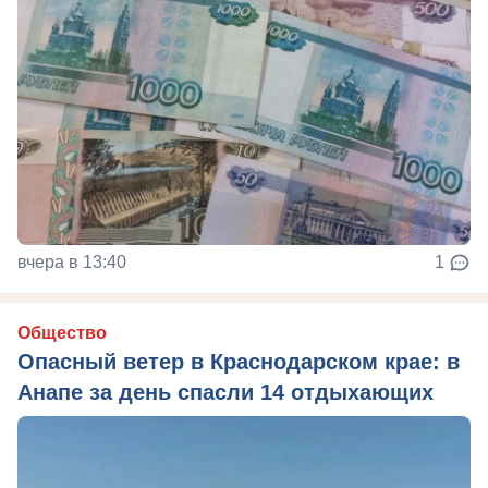
вчера в 13:40
1
Общество
Опасный ветер в Краснодарском крае: в
Анапе за день спасли 14 отдыхающих