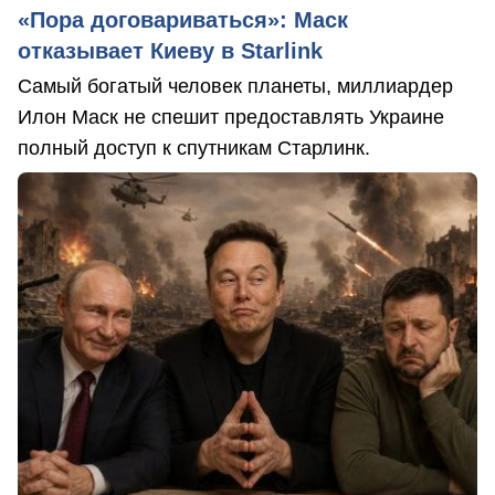
«Пора договариваться»: Маск
отказывает Киеву в Starlink
Самый богатый человек планеты, миллиардер
Илон Маск не спешит предоставлять Украине
полный доступ к спутникам Старлинк.