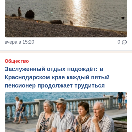
вчера в 15:20
0
Общество
Заслуженный отдых подождёт: в
Краснодарском крае каждый пятый
пенсионер продолжает трудиться