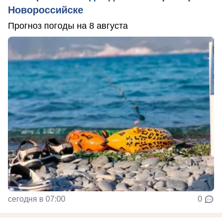
Новороссийске
Прогноз погоды на 8 августа
сегодня в 07:00
0