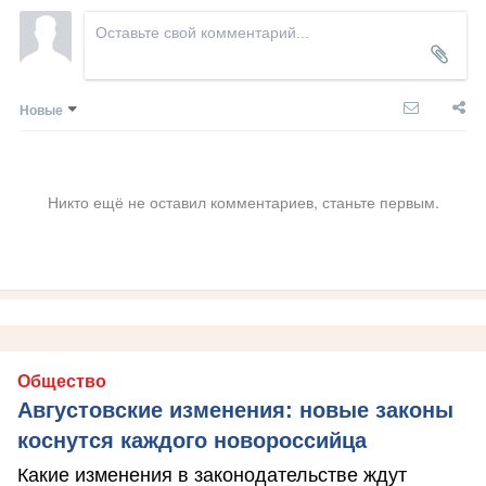
Новые
Никто ещё не оставил комментариев, станьте первым.
Общество
Августовские изменения: новые законы
коснутся каждого новороссийца
Какие изменения в законодательстве ждут