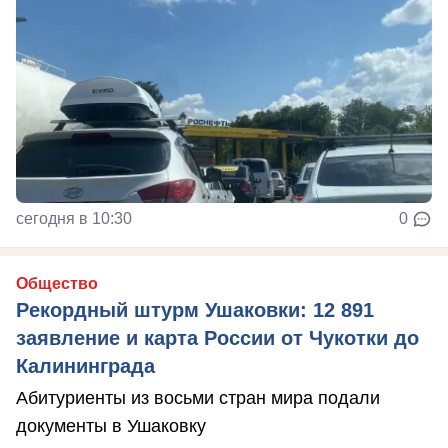
сегодня в 10:30
0
Общество
Рекордный штурм Ушаковки: 12 891
заявление и карта России от Чукотки до
Калининграда
Абитуриенты из восьми стран мира подали
документы в Ушаковку