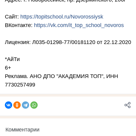
Сайт:
https://topitschool.ru/Novorossiysk
ВКонтакте:
https://vk.com/it_top_school_novoros
Лицензия: Л035-01298-77/00181120 от 22.12.2020
*АйТи
6+
Реклама. АНО ДПО "АКАДЕМИЯ ТОП", ИНН
7730257499
Комментарии