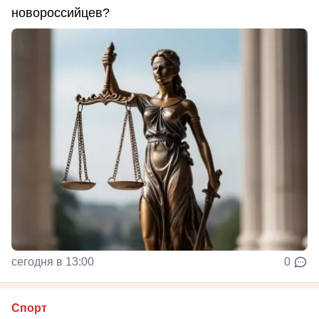
новороссийцев?
сегодня в 13:00
0
Спорт