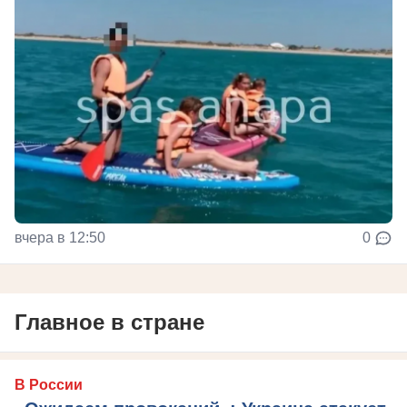
вчера в 12:50
0
Главное в стране
В России