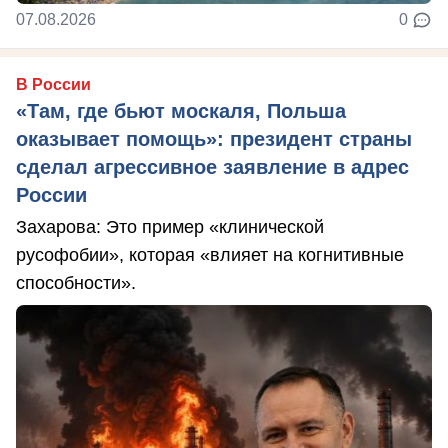
07.08.2026
0
В России
«Там, где бьют москаля, Польша
оказывает помощь»: президент страны
сделал агрессивное заявление в адрес
России
Захарова: Это пример «клинической
русофобии», которая «влияет на когнитивные
способности».