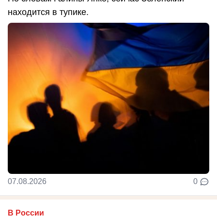
находится в тупике.
07.08.2026
0
В России