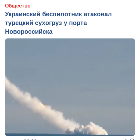
Общество
Украинский беспилотник атаковал
турецкий сухогруз у порта
Новороссийска