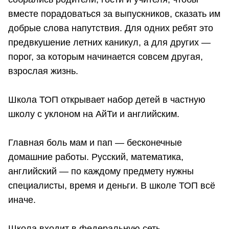
вместе порадоваться за выпускников, сказать им
добрые слова напутствия. Для одних ребят это
предвкушение летних каникул, а для других —
порог, за которым начинается совсем другая,
взрослая жизнь.
Школа ТОП открывает набор детей в частную
школу с уклоном на АйТи и английским.
Главная боль мам и пап — бесконечные
домашние работы. Русский, математика,
английский — по каждому предмету нужны
специалисты, время и деньги. В школе ТОП всё
иначе.
Школа входит в федеральную сеть