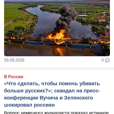
09.08.2026
0
В России
«Что сделать, чтобы помочь убивать
больше русских?»: скандал на пресс-
конференции Вучича и Зеленского
шокировал россиян
Вопрос немецкого журналиста показал истинное