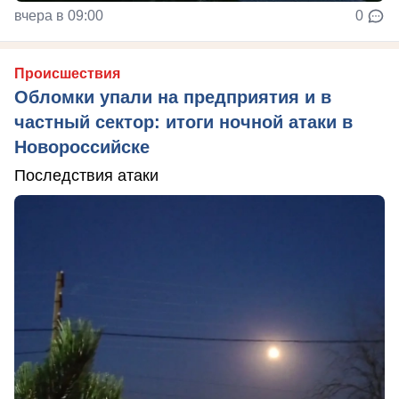
вчера в 09:00
0
Происшествия
Обломки упали на предприятия и в
частный сектор: итоги ночной атаки в
Новороссийске
Последствия атаки