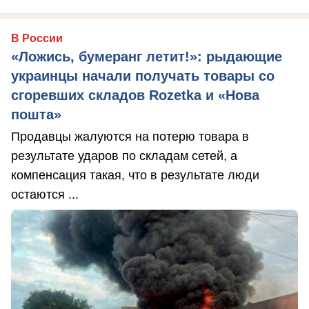
В России
«Ложись, бумеранг летит!»: рыдающие
украинцы начали получать товары со
сгоревших складов Rozetka и «Нова
пошта»
Продавцы жалуются на потерю товара в
результате ударов по складам сетей, а
компенсация такая, что в результате люди
остаются ...