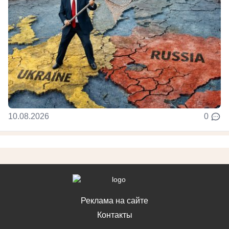
10.08.2026
0
Реклама на сайте
Контакты