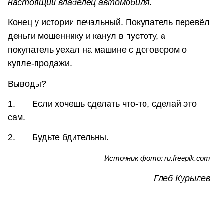
настоящий владелец автомобиля.
Конец у истории печальный. Покупатель перевёл
деньги мошеннику и канул в пустоту, а
покупатель уехал на машине с договором о
купле-продажи.
Выводы?
1. Если хочешь сделать что-то, сделай это
сам.
2. Будьте бдительны.
Источник фото: ru.freepik.com
Глеб Курылев