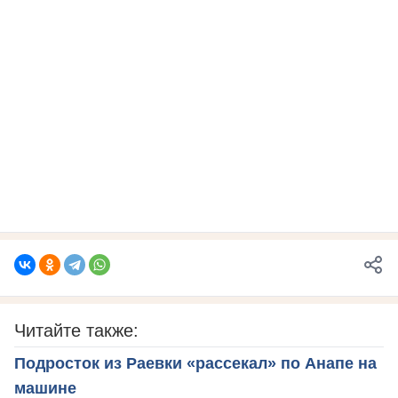
Читайте также:
Подросток из Раевки «рассекал» по Анапе на
машине