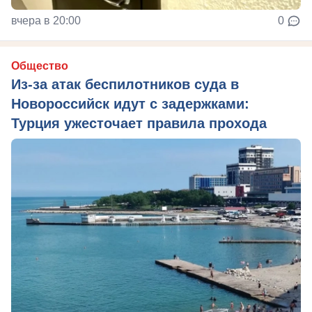
вчера в 20:00
0
Общество
Из‑за атак беспилотников суда в
Новороссийск идут с задержками:
Турция ужесточает правила прохода