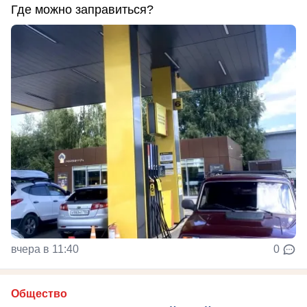
Где можно заправиться?
вчера в 11:40
0
Общество