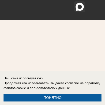
Наш сайт использует куки.
Продолжая его использовать, вы даете согласие на обработку
файлов cookie
и пользовательских данных.
ПОНЯТНО