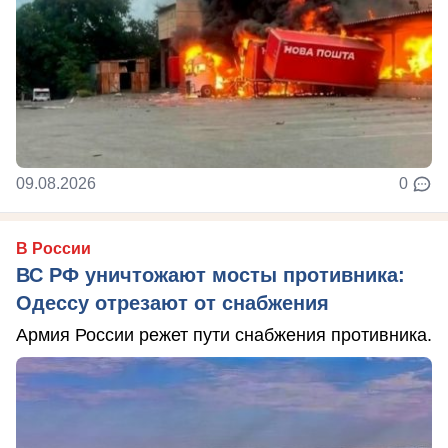
09.08.2026
0
В России
ВС РФ уничтожают мосты противника:
Одессу отрезают от снабжения
Армия России режет пути снабжения противника.