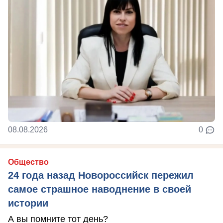
08.08.2026
0
Общество
24 года назад Новороссийск пережил
самое страшное наводнение в своей
истории
А вы помните тот день?