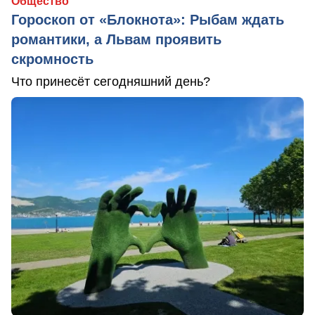
Общество
Гороскоп от «Блокнота»: Рыбам ждать
романтики, а Львам проявить
скромность
Что принесёт сегодняшний день?