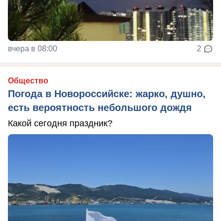
вчера в 08:00
2
Общество
Погода в Новороссийске: жарко, душно,
есть вероятность небольшого дождя
Какой сегодня праздник?