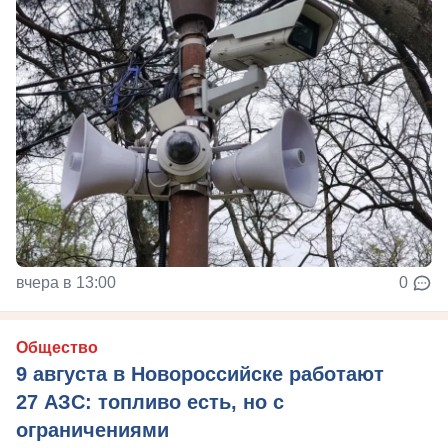
вчера в 13:00
0
Общество
9 августа в Новороссийске работают
27 АЗС: топливо есть, но с
ограничениями