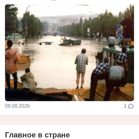
08.08.2026
1
Главное в стране