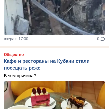
вчера в 17:00
0
Общество
Кафе и рестораны на Кубани стали
посещать реже
В чем причина?