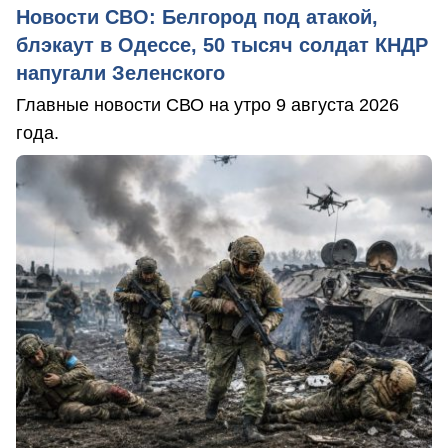
Новости СВО: Белгород под атакой,
блэкаут в Одессе, 50 тысяч солдат КНДР
напугали Зеленского
Главные новости СВО на утро 9 августа 2026
года.