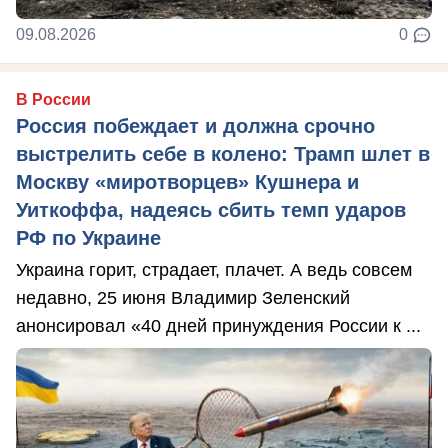
09.08.2026
0
В России
Россия побеждает и должна срочно
выстрелить себе в колено: Трамп шлет в
Москву «миротворцев» Кушнера и
Уиткоффа, надеясь сбить темп ударов
РФ по Украине
Украина горит, страдает, плачет. А ведь совсем
недавно, 25 июня Владимир Зеленский
анонсировал «40 дней принуждения России к ...