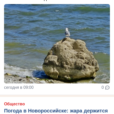
сегодня в 09:00
0
Общество
Погода в Новороссийске: жара держится