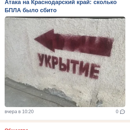
Атака на Краснодарский край: сколько
БПЛА было сбито
вчера в 10:20
0