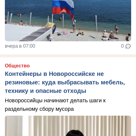
вчера в 07:00
0
Общество
Контейнеры в Новороссийске не
резиновые: куда выбрасывать мебель,
технику и опасные отходы
Новороссийцы начинают делать шаги к
раздельному сбору мусора