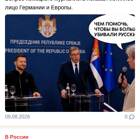
лицо Германии и Европы.
09.08.2026
0
В России