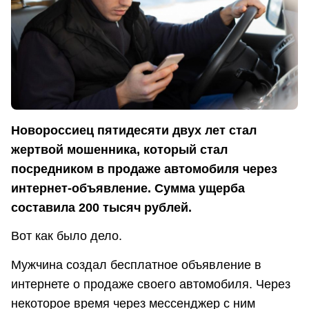
Новороссиец пятидесяти двух лет стал
жертвой мошенника, который стал
посредником в продаже автомобиля через
интернет-объявление. Сумма ущерба
составила 200 тысяч рублей.
Вот как было дело.
Мужчина создал бесплатное объявление в
интернете о продаже своего автомобиля. Через
некоторое время через мессенджер с ним