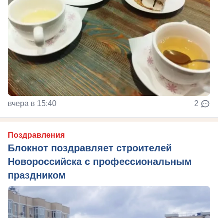
вчера в 15:40
2
Поздравления
Блокнот поздравляет строителей
Новороссийска с профессиональным
праздником