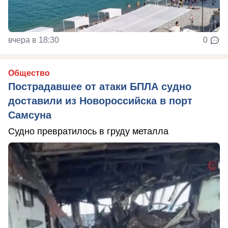
вчера в 18:30
0
Общество
Пострадавшее от атаки БПЛА судно
доставили из Новороссийска в порт
Самсуна
Судно превратилось в груду металла