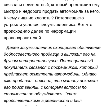
связался неизвестный, который предложил ему
быстро и недорого продать автомобиль за него.
К чему лишние хлопоты? Потерпевшего
устроили условия злоумышленника. Вот что
происходило далее по информации
правоохранителей:
-
Далее злоумышленник скопировал объявление
добросовестного продавца и выложил его на
другом интернет-ресурсе. Потенциальный
покупатель связался с посредником, который
предлагает осмотреть автомобиль. Однако
лже-продавец пояснил, что машину покажет
его родственник, с которым вопросы по
стоимости не обсуждаются. Этим
«родственником» в реальности и был