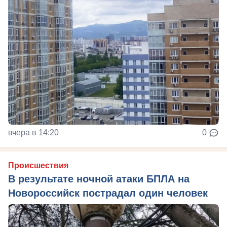
вчера в 14:20
0
Происшествия
В результате ночной атаки БПЛА на
Новороссийск пострадал один человек