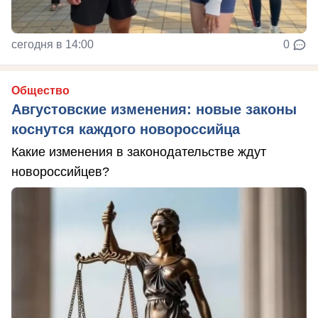
сегодня в 14:00
0
Общество
Августовские изменения: новые законы
коснутся каждого новороссийца
Какие изменения в законодательстве ждут
новороссийцев?