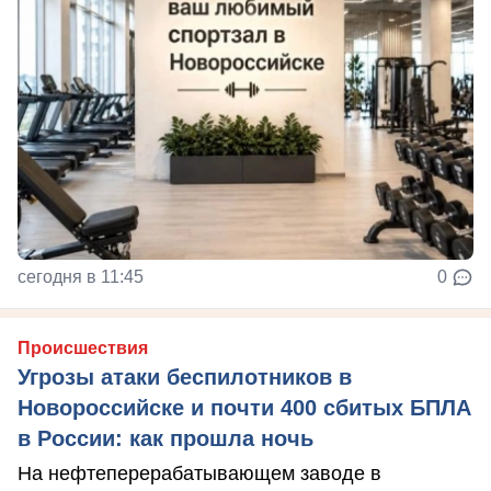
сегодня в 11:45
0
Происшествия
Угрозы атаки беспилотников в
Новороссийске и почти 400 сбитых БПЛА
в России: как прошла ночь
На нефтеперерабатывающем заводе в