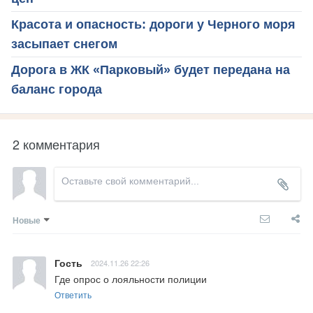
Красота и опасность: дороги у Черного моря
засыпает снегом
Дорога в ЖК «Парковый» будет передана на
баланс города
2 комментария
Новые
Гость
2024.11.26 22:26
Где опрос о лояльности полиции
Ответить