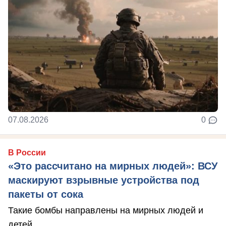
07.08.2026
0
В России
«Это рассчитано на мирных людей»: ВСУ
маскируют взрывные устройства под
пакеты от сока
Такие бомбы направлены на мирных людей и
детей.