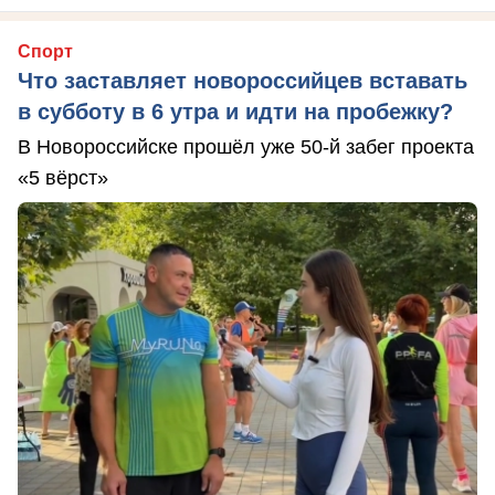
Спорт
Что заставляет новороссийцев вставать
в субботу в 6 утра и идти на пробежку?
В Новороссийске прошёл уже 50-й забег проекта
«5 вёрст»