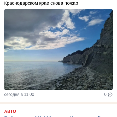
Краснодарском крае снова пожар
сегодня в 11:00
0
АВТО