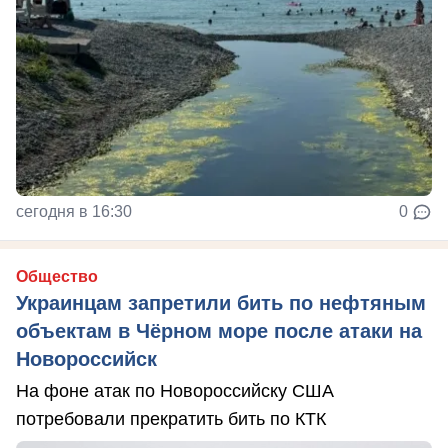
сегодня в 16:30
0
Общество
Украинцам запретили бить по нефтяным
объектам в Чёрном море после атаки на
Новороссийск
На фоне атак по Новороссийску США
потребовали прекратить бить по КТК