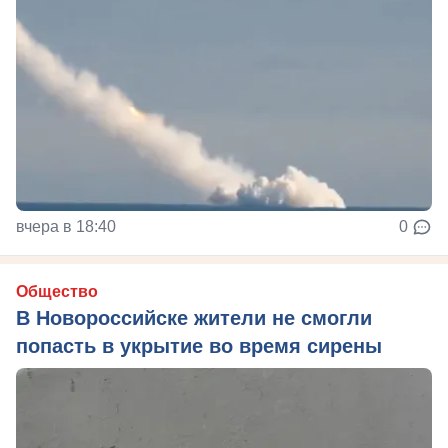
вчера в 18:40
0
Общество
В Новороссийске жители не смогли
попасть в укрытие во время сирены