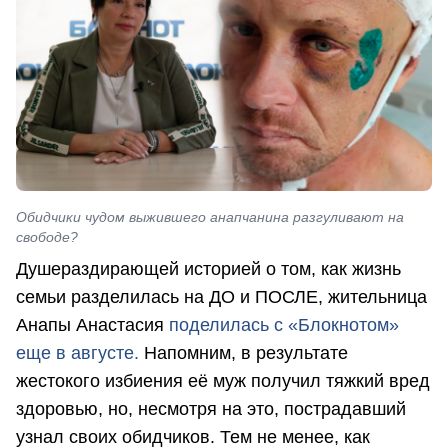
Обидчики чудом выжившего анапчанина разгуливают на
свободе?
Душераздирающей историей о том, как жизнь
семьи разделилась на ДО и ПОСЛЕ, жительница
Анапы Анастасия
поделилась с «Блокнотом»
еще в августе.
Напомним, в результате
жестокого избиения её муж получил тяжкий вред
здоровью, но, несмотря на это, пострадавший
узнал своих обидчиков. Тем не менее, как