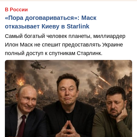
В России
«Пора договариваться»: Маск
отказывает Киеву в Starlink
Самый богатый человек планеты, миллиардер
Илон Маск не спешит предоставлять Украине
полный доступ к спутникам Старлинк.