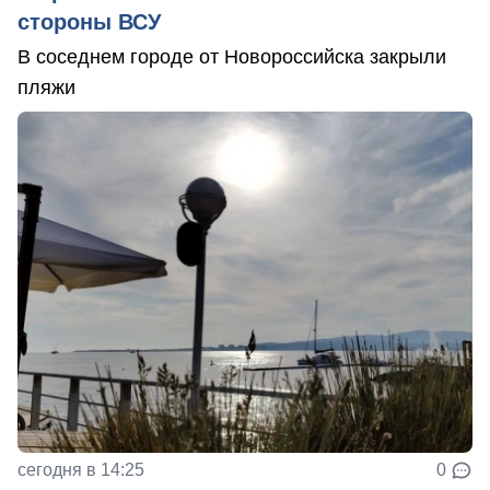
стороны ВСУ
В соседнем городе от Новороссийска закрыли
пляжи
сегодня в 14:25
0