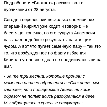
Подробности «Блокнот» рассказывал в
публикации от 28 августа.
Сегодня перенесший несколько сложнейших
операций Кирилл уже ходит и говорит. Не
блестяще, конечно, но его супруга Анастасия
называет подобные результаты настоящим
чудом. А вот что пугает семейную пару – так это
то, что возбужденное по факту избиения
Кирилла уголовное дело не продвинулось ни на
шаг.
- За те три месяца, которые прошли с
момента нашего обращения в «Блокнот», мы
считаем, что полицейские Анапы ни коим
образом не попытались разобраться в деле.
Мы обращались в краевые структуры