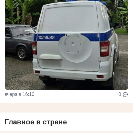
вчера в 16:10
0
Главное в стране