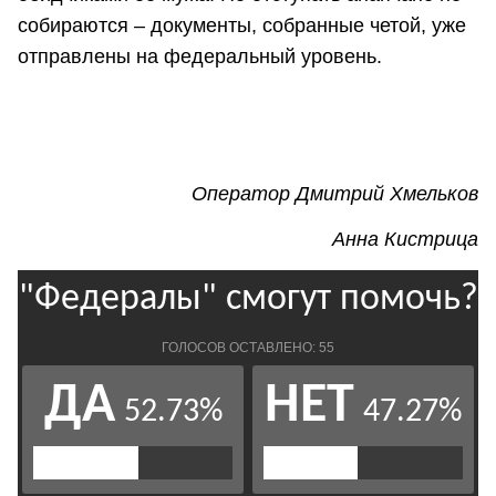
собираются – документы, собранные четой, уже
отправлены на федеральный уровень.
Оператор Дмитрий Хмельков
Анна Кистрица