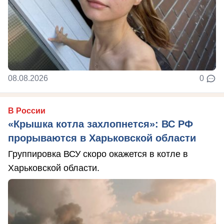
08.08.2026
0
В России
«Крышка котла захлопнется»: ВС РФ
прорываются в Харьковской области
Группировка ВСУ скоро окажется в котле в
Харьковской области.