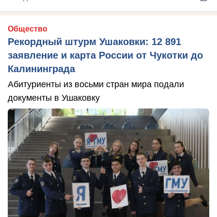
Общество
Рекордный штурм Ушаковки: 12 891
заявление и карта России от Чукотки до
Калининграда
Абитуриенты из восьми стран мира подали
документы в Ушаковку