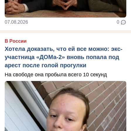
07.08.2026
0
В России
Хотела доказать, что ей все можно: экс-
участница «ДОМа-2» вновь попала под
арест после голой прогулки
На свободе она пробыла всего 10 секунд