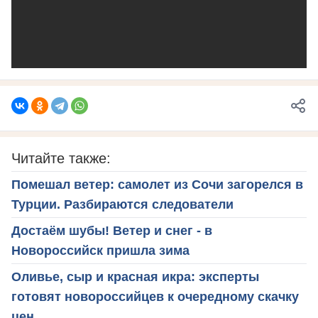
Читайте также:
Помешал ветер: самолет из Сочи загорелся в
Турции. Разбираются следователи
Достаём шубы! Ветер и снег - в
Новороссийск пришла зима
Оливье, сыр и красная икра: эксперты
готовят новороссийцев к очередному скачку
цен