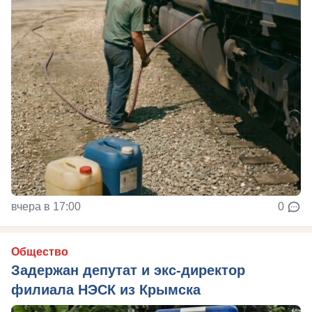
вчера в 17:00
0
Общество
Задержан депутат и экс-директор
филиала НЭСК из Крымска