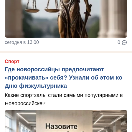
сегодня в 13:00
0
Спорт
Где новороссийцы предпочитают
«прокачивать» себя? Узнали об этом ко
Дню физкультурника
Какие спортзалы стали самыми популярными в
Новороссийске?