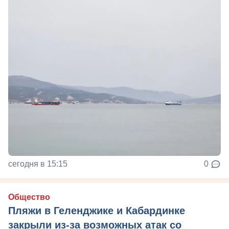
сегодня в 15:15
0
Общество
Пляжи в Геленджике и Кабардинке
закрыли из-за возможных атак со