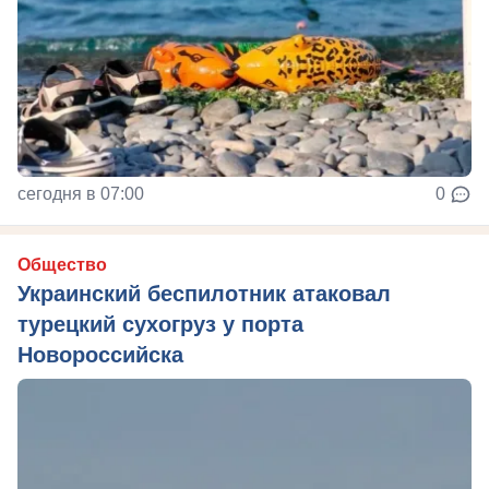
сегодня в 07:00
0
Общество
Украинский беспилотник атаковал
турецкий сухогруз у порта
Новороссийска