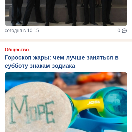
сегодня в 10:15
0
Общество
Гороскоп жары: чем лучше заняться в
субботу знакам зодиака