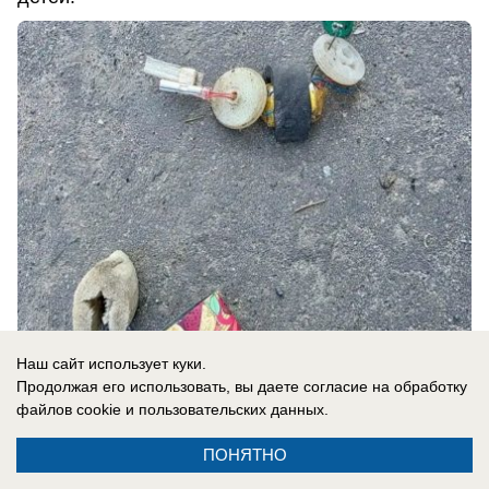
Наш сайт использует куки.
07.08.2026
0
Продолжая его использовать, вы даете согласие на обработку
файлов cookie
и пользовательских данных.
В России
ПОНЯТНО
Беременная Мирослава Карпович