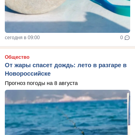
сегодня в 09:00
0
Общество
От жары спасет дождь: лето в разгаре в
Новороссийске
Прогноз погоды на 8 августа