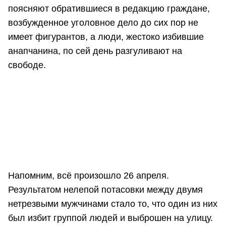
поясняют обратившиеся в редакцию граждане,
возбужденное уголовное дело до сих пор не
имеет фигурантов, а люди, жестоко избившие
анапчанина, по сей день разгуливают на
свободе.
Напомним, всё произошло 26 апреля.
Результатом нелепой потасовки между двумя
нетрезвыми мужчинами стало то, что один из них
был избит группой людей и выброшен на улицу.