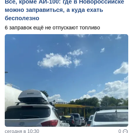
Всё, кроме АИ-100: где в Новороссийске
можно заправиться, а куда ехать
бесполезно
6 заправок ещё не отпускают топливо
сегодня в 10:30
0