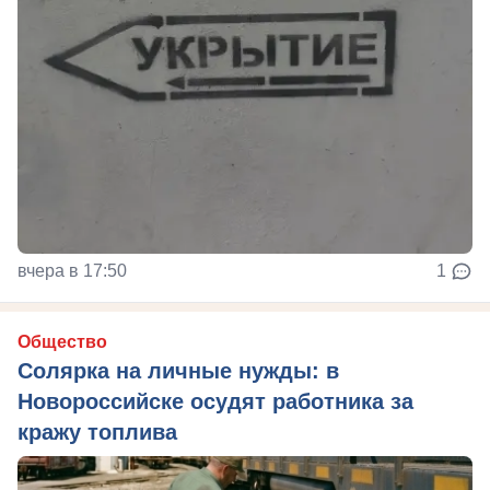
вчера в 17:50
1
Общество
Солярка на личные нужды: в
Новороссийске осудят работника за
кражу топлива