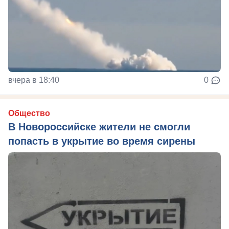
вчера в 18:40
0
Общество
В Новороссийске жители не смогли
попасть в укрытие во время сирены