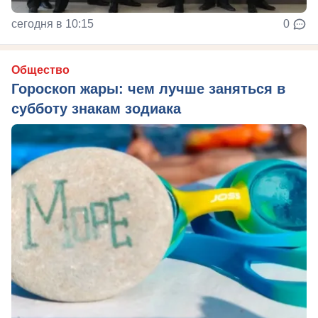
сегодня в 10:15
0
Общество
Гороскоп жары: чем лучше заняться в
субботу знакам зодиака