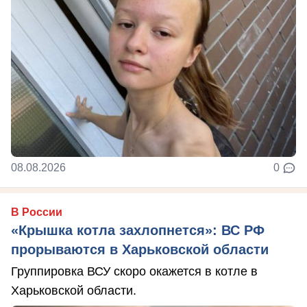
08.08.2026
0
В России
«Крышка котла захлопнется»: ВС РФ
прорываются в Харьковской области
Группировка ВСУ скоро окажется в котле в
Харьковской области.