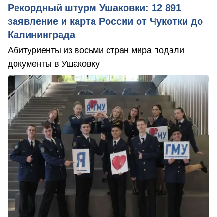
Рекордный штурм Ушаковки: 12 891
заявление и карта России от Чукотки до
Калининграда
Абитуриенты из восьми стран мира подали
документы в Ушаковку