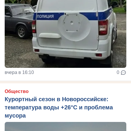
вчера в 16:10
0
Общество
Курортный сезон в Новороссийске:
температура воды +26°C и проблема
мусора