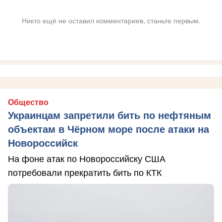
Никто ещё не оставил комментариев, станьте первым.
Общество
Украинцам запретили бить по нефтяным
объектам в Чёрном море после атаки на
Новороссийск
На фоне атак по Новороссийску США
потребовали прекратить бить по КТК