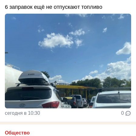
6 заправок ещё не отпускают топливо
сегодня в 10:30
0
Общество