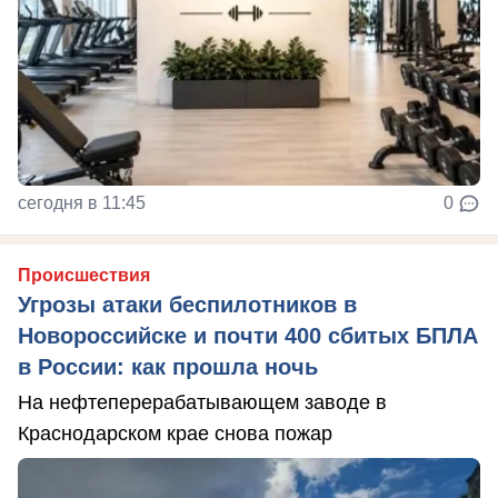
сегодня в 11:45
0
Происшествия
Угрозы атаки беспилотников в
Новороссийске и почти 400 сбитых БПЛА
в России: как прошла ночь
На нефтеперерабатывающем заводе в
Краснодарском крае снова пожар