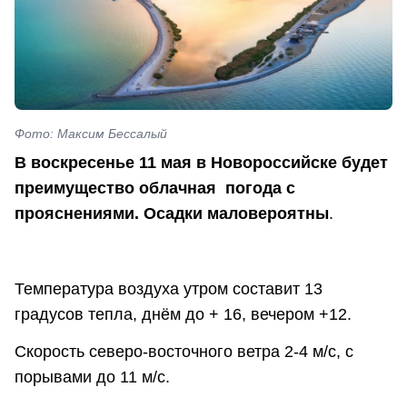
Фото: Максим Бессалый
В воскресенье 11 мая в Новороссийске будет
преимущество облачная погода с
прояснениями. Осадки маловероятны
.
Температура воздуха утром составит 13
градусов тепла, днём до + 16, вечером +12.
Скорость северо-восточного ветра 2-4 м/с, с
порывами до 11 м/с.