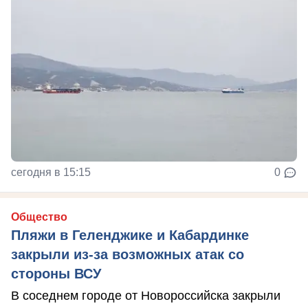
сегодня в 15:15
0
Общество
Пляжи в Геленджике и Кабардинке
закрыли из-за возможных атак со
стороны ВСУ
В соседнем городе от Новороссийска закрыли