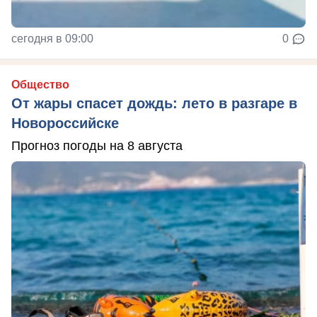
сегодня в 09:00
0
Общество
От жары спасет дождь: лето в разгаре в
Новороссийске
Прогноз погоды на 8 августа