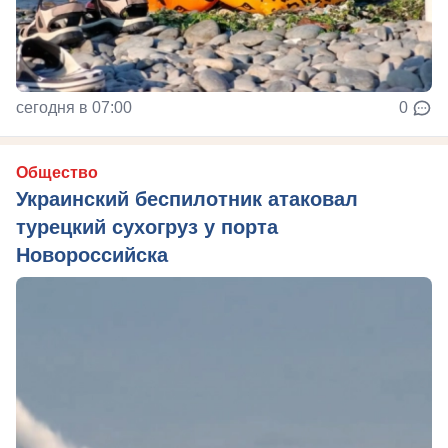
сегодня в 07:00
0
Общество
Украинский беспилотник атаковал
турецкий сухогруз у порта
Новороссийска