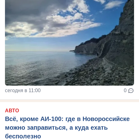
сегодня в 11:00
0
АВТО
Всё, кроме АИ-100: где в Новороссийске
можно заправиться, а куда ехать
бесполезно