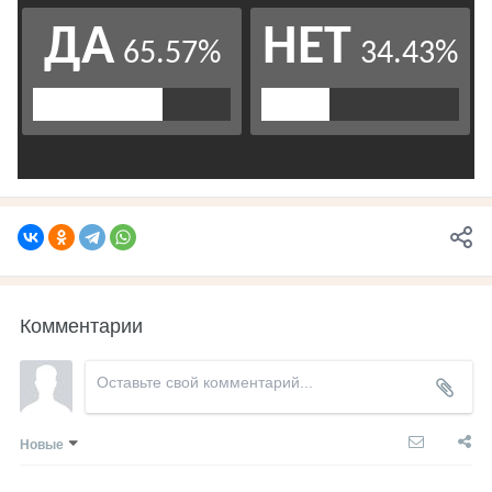
Комментарии
Новые