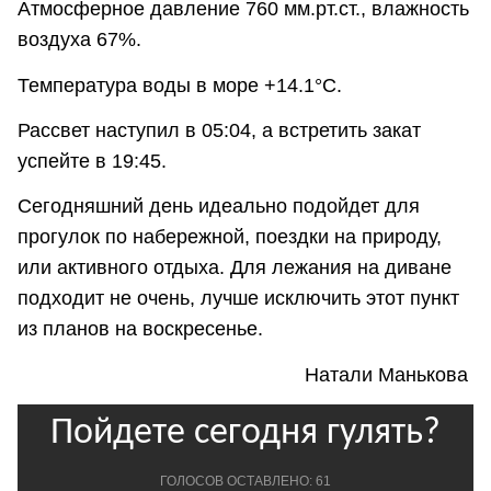
Атмосферное давление 760 мм.рт.ст., влажность
воздуха 67%.
Температура воды в море +14.1°C.
Рассвет наступил в 05:04, а встретить закат
успейте в 19:45.
Сегодняшний день идеально подойдет для
прогулок по набережной, поездки на природу,
или активного отдыха. Для лежания на диване
подходит не очень, лучше исключить этот пункт
из планов на воскресенье.
Натали Манькова