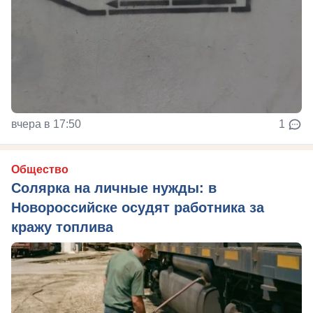
вчера в 17:50
1
Общество
Солярка на личные нужды: в
Новороссийске осудят работника за
кражу топлива