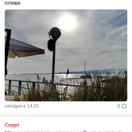
пляжи
сегодня в 14:25
0
Спорт