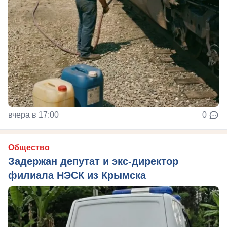
вчера в 17:00
0
Общество
Задержан депутат и экс-директор
филиала НЭСК из Крымска