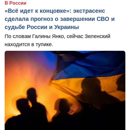
В России
«Всё идет к концовке»: экстрасенс
сделала прогноз о завершении СВО и
судьбе России и Украины
По словам Галины Янко, сейчас Зеленский
находится в тупике.