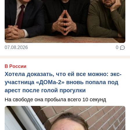
07.08.2026
0
В России
Хотела доказать, что ей все можно: экс-
участница «ДОМа-2» вновь попала под
арест после голой прогулки
На свободе она пробыла всего 10 секунд