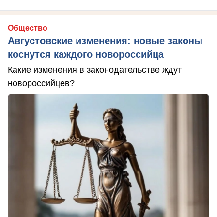
Общество
Августовские изменения: новые законы
коснутся каждого новороссийца
Какие изменения в законодательстве ждут
новороссийцев?