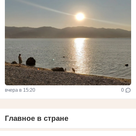
вчера в 15:20
0
Главное в стране