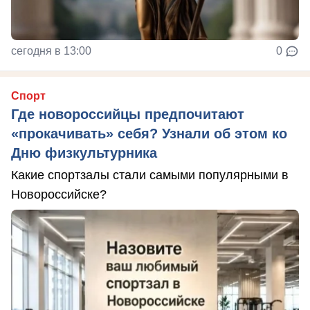
сегодня в 13:00
0
Спорт
Где новороссийцы предпочитают
«прокачивать» себя? Узнали об этом ко
Дню физкультурника
Какие спортзалы стали самыми популярными в
Новороссийске?