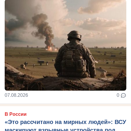
07.08.2026
0
В России
«Это рассчитано на мирных людей»: ВСУ
маскируют взрывные устройства под