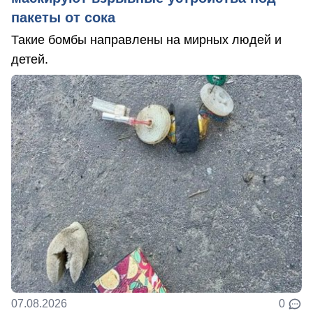
пакеты от сока
Такие бомбы направлены на мирных людей и
детей.
07.08.2026
0