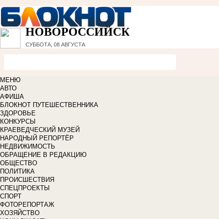
НОВОРОССИЙСК
СУББОТА, 08 АВГУСТА
МЕНЮ
АВТО
АФИША
БЛОКНОТ ПУТЕШЕСТВЕННИКА
ЗДОРОВЬЕ
КОНКУРСЫ
КРАЕВЕДЧЕСКИЙ МУЗЕЙ
НАРОДНЫЙ РЕПОРТЁР
НЕДВИЖИМОСТЬ
ОБРАЩЕНИЕ В РЕДАКЦИЮ
ОБЩЕСТВО
ПОЛИТИКА
ПРОИСШЕСТВИЯ
СПЕЦПРОЕКТЫ
СПОРТ
ФОТОРЕПОРТАЖ
ХОЗЯЙСТВО