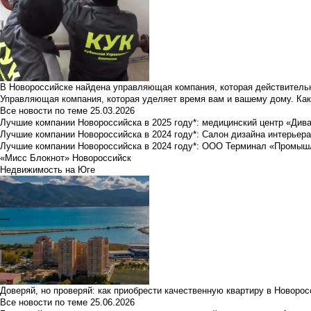
В Новороссийске найдена управляющая компания, которая действительн
Управляющая компания, которая уделяет время вам и вашему дому. Как
Все новости по теме
25.03.2026
Лучшие компании Новороссийска в 2025 году*: медицинский центр «Див
Лучшие компании Новороссийска в 2024 году*: Салон дизайна интерьер
Лучшие компании Новороссийска в 2024 году*: ООО Терминал «Промы
«Мисс Блокнот» Новороссийск
Недвижимость на Юге
Доверяй, но проверяй: как приобрести качественную квартиру в Новоро
Все новости по теме
25.06.2026