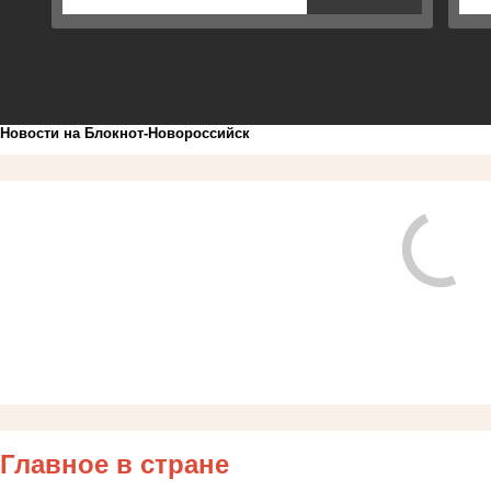
Новости на Блoкнoт-Новороссийск
Главное в стране