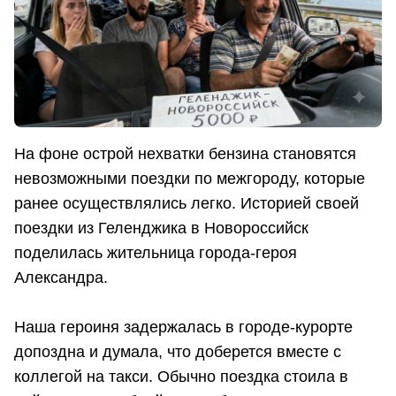
На фоне острой нехватки бензина становятся
невозможными поездки по межгороду, которые
ранее осуществлялись легко. Историей своей
поездки из Геленджика в Новороссийск
поделилась жительница города-героя
Александра.
Наша героиня задержалась в городе-курорте
допоздна и думала, что доберется вместе с
коллегой на такси. Обычно поездка стоила в