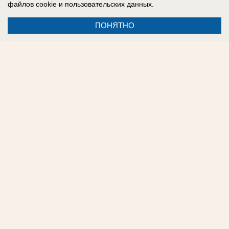
файлов cookie
и пользовательских данных.
ПОНЯТНО