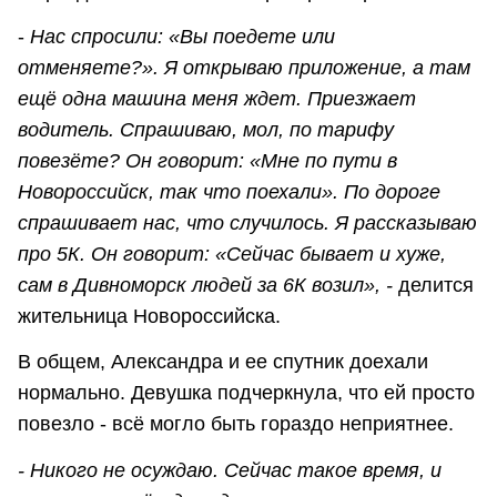
-
Нас спросили: «Вы поедете или
отменяете?». Я открываю приложение, а там
ещё одна машина меня ждет. Приезжает
водитель. Спрашиваю, мол, по тарифу
повезёте? Он говорит: «Мне по пути в
Новороссийск, так что поехали». По дороге
спрашивает нас, что случилось. Я рассказываю
про 5К. Он говорит: «Сейчас бывает и хуже,
сам в Дивноморск людей за 6К возил», -
делится
жительница Новороссийска.
В общем, Александра и ее спутник доехали
нормально. Девушка подчеркнула, что ей просто
повезло - всё могло быть гораздо неприятнее.
- Никого не осуждаю. Сейчас такое время, и