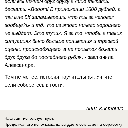
если мы начнём друг другу в лицо тыкать,
дескать: «Вооот! В приложении 1800 рублей, а
ты мне 5К заламываешь, что ты за человек
вообще?!» и тд., то из этого ничего хорошего
не выйдет. Это тупик. Я за то, чтобы в таких
ситуациях было больше понимания и трезвой
оценки происходящего, а не попыток дожать
друг друга до последнего рубля,
- заключила
Александра.
Тем не менее, история поучительная. Учтите,
если соберетесь в гости.
Анна Кистрица
Наш сайт использует куки.
Продолжая его использовать, вы даете согласие на обработку