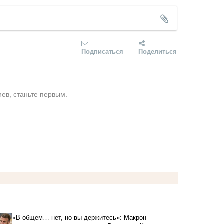
Подписаться
Поделиться
ев, станьте первым.
«В общем… нет, но вы держитесь»: Макрон