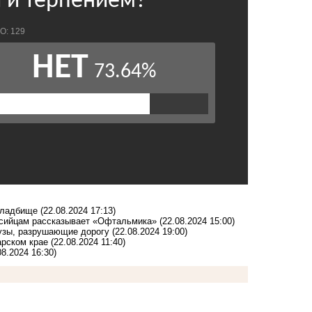
кладбище
(22.08.2024 17:13)
оссийцам рассказывает «Офтальмика»
(22.08.2024 15:00)
рузы, разрушающие дорогу
(22.08.2024 19:00)
арском крае
(22.08.2024 11:40)
08.2024 16:30)