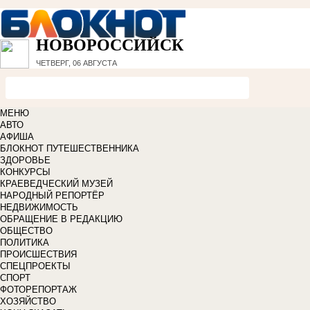
НОВОРОССИЙСК
ЧЕТВЕРГ, 06 АВГУСТА
МЕНЮ
АВТО
АФИША
БЛОКНОТ ПУТЕШЕСТВЕННИКА
ЗДОРОВЬЕ
КОНКУРСЫ
КРАЕВЕДЧЕСКИЙ МУЗЕЙ
НАРОДНЫЙ РЕПОРТЁР
НЕДВИЖИМОСТЬ
ОБРАЩЕНИЕ В РЕДАКЦИЮ
ОБЩЕСТВО
ПОЛИТИКА
ПРОИСШЕСТВИЯ
СПЕЦПРОЕКТЫ
СПОРТ
ФОТОРЕПОРТАЖ
ХОЗЯЙСТВО