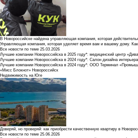
В Новороссийске найдена управляющая компания, которая действительн
Управляющая компания, которая уделяет время вам и вашему дому. Как
Все новости по теме
25.03.2026
Лучшие компании Новороссийска в 2025 году*: медицинский центр «Див
Лучшие компании Новороссийска в 2024 году*: Салон дизайна интерьер
Лучшие компании Новороссийска в 2024 году*: ООО Терминал «Промы
«Мисс Блокнот» Новороссийск
Недвижимость на Юге
Доверяй, но проверяй: как приобрести качественную квартиру в Новоро
Все новости по теме
25.06.2026