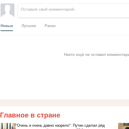
Новые
Лучшие
Ранее
Никто ещё не оставил комментари
Главное в стране
"Очень и очень давно назрело": Путин сделал ряд