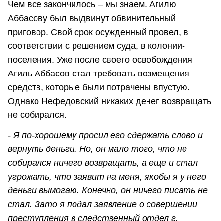
Чем все закончилось – мы знаем. Агилю
Аббасову был выдвинут обвинительный
приговор. Свой срок осужденный провел, в
соответствии с решением суда, в колонии-
поселения. Уже после своего освобождения
Агиль Аббасов стал требовать возмещения
средств, которые были потрачены впустую.
Однако Нефедовский никаких денег возвращать
не собирался.
- Я по-хорошему просил его сдержать слово и
вернуть деньги. Но, он мало того, что не
собирался ничего возвращать, а еще и стал
угрожать, что заявит на меня, якобы я у него
деньги вымогаю. Конечно, он ничего писать не
стал. Зато я подал заявление о совершении
преступления в следственный отдел г.