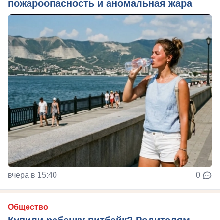
пожароопасность и аномальная жара
вчера в 15:40
0
Общество
Купили ребенку питбайк? Родителям