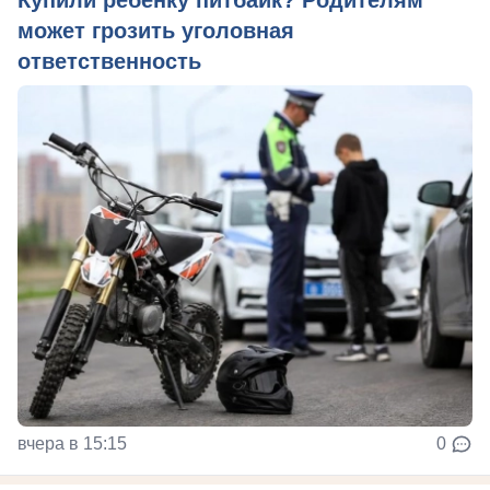
может грозить уголовная
ответственность
вчера в 15:15
0