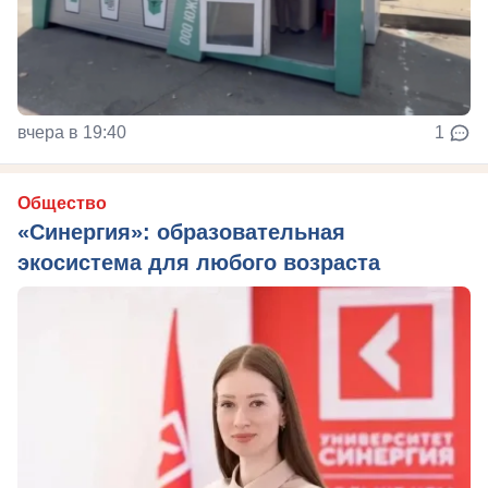
вчера в 19:40
1
Общество
«Синергия»: образовательная
экосистема для любого возраста