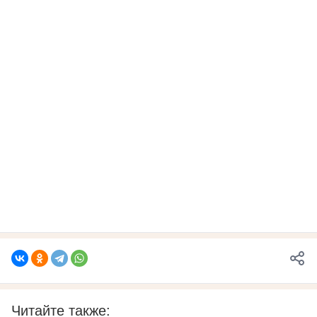
Читайте также: