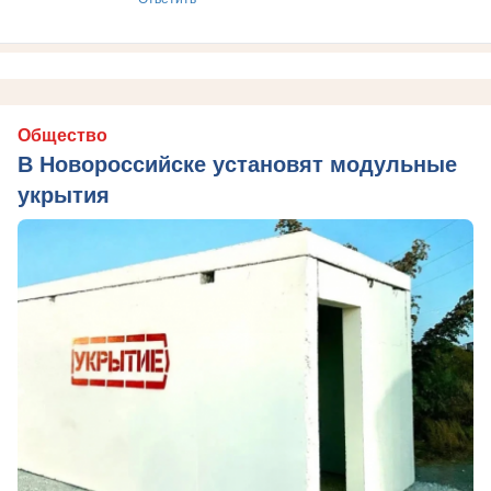
Общество
В Новороссийске установят модульные
укрытия