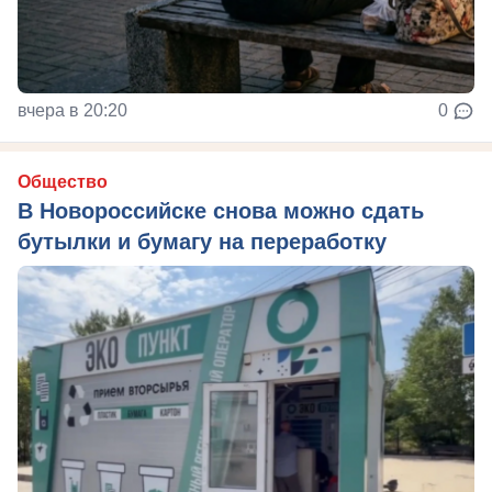
вчера в 20:20
0
Общество
В Новороссийске снова можно сдать
бутылки и бумагу на переработку