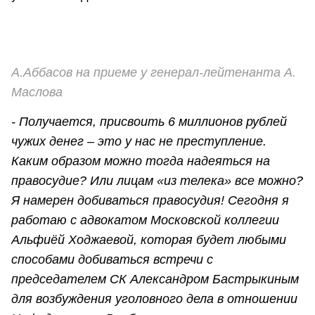
А.Аббасов на приеме у генерал-лейтенанта А.
Маслова
- Получается, присвоить 6 миллионов рублей
чужих денег – это у нас не преступление.
Каким образом можно тогда надеяться на
правосудие? Или лицам «из телека» все можно?
Я намерен добиваться правосудия! Сегодня я
работаю с адвокатом Московской коллегии
Альфиёй Ходжаевой, которая будет любыми
способами добиваться встречи с
председателем СК Александром Бастрыкиным
для возбуждения уголовного дела в отношении