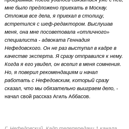
мне было предложено приехать в Москву.
Отложив все дела, я приехал в столицу,
встретился с шеф-редактором. Выслушав
меня, она мне посоветовала «отличного»
специалиста - адвоката Геннадия
Нефедовского. Он не раз выступал в кадре в
качестве эксперта. Я сразу отправился к нему.
Когда я его увидел, он вселил в меня сомнения.
Но, я поверил рекомендациям и начал
работать с Нефедовским, который сразу
сказал, что мы обязательно выиграем дело,
-
начал свой рассказ Агиль Аббасов.
Г. Нефедовский. Кадр телепередачи 1 канала