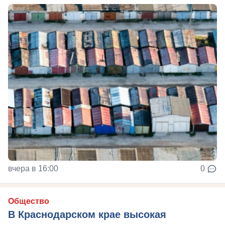
вчера в 16:00
0
Общество
В Краснодарском крае высокая