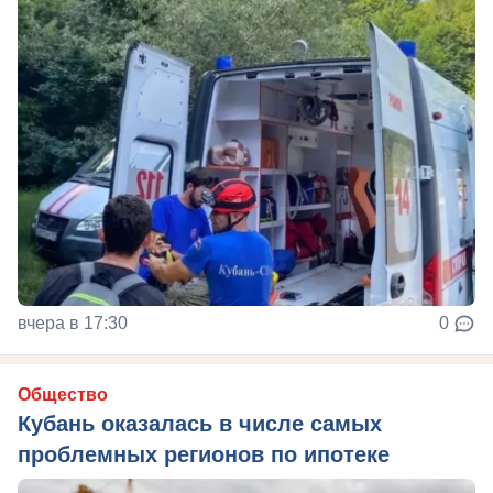
вчера в 17:30
0
Общество
Кубань оказалась в числе самых
проблемных регионов по ипотеке