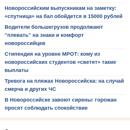
Новороссийским выпускникам на заметку:
«спутница» на бал обойдется в 15000 рублей
Водители большегрузов продолжают
"плевать" на знаки и комфорт
новороссийцев
Стипендия на уровне МРОТ: кому из
новороссийских студентов «светят» такие
выплаты
Тревога на пляжах Новороссийска: на случай
смерча и других ЧС
В Новороссийске завоют сирены: горожан
просят соблюдать спокойствие