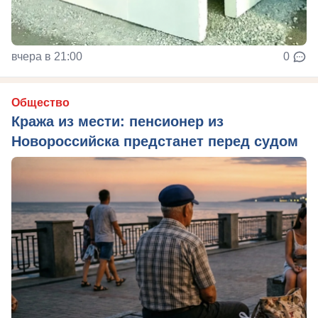
вчера в 21:00
0
Общество
Кража из мести: пенсионер из
Новороссийска предстанет перед судом