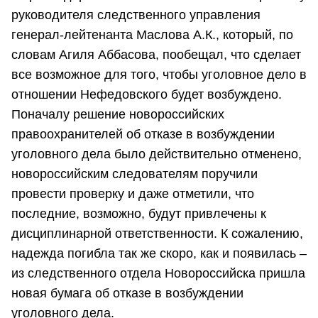
руководителя следственного управления
генерал-лейтенанта Маслова А.К., который, по
словам Агиля Аббасова, пообещал, что сделает
все возможное для того, чтобы уголовное дело в
отношении Нефедовского будет возбуждено.
Поначалу решение новороссийских
правоохранителей об отказе в возбуждении
уголовного дела было действительно отменено,
новороссийским следователям поручили
провести проверку и даже отметили, что
последние, возможно, будут привлечены к
дисциплинарной ответственности. К сожалению,
надежда погибла так же скоро, как и появилась –
из следственного отдела Новороссийска пришла
новая бумага об отказе в возбуждении
уголовного дела.