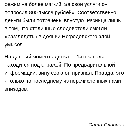
режим на более мягкий. За свои услуги он
попросил 800 тысяч рублей». Соответственно,
деньги были потрачены впустую. Разница лишь
в том, что столичные следователи смогли
«разглядеть» в деянии Нефедовского злой
умысел.
На данный момент адвокат с 1-го канала
находится под стражей. По предварительной
информации, вину свою он признал. Правда, это
- только по последнему из перечисленных нами
эпизодов.
Саша Славина