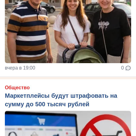
вчера в 19:00
0
Общество
Маркетплейсы будут штрафовать на
сумму до 500 тысяч рублей