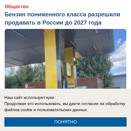
Общество
Бензин пониженного класса разрешили
продавать в России до 2027 года
Наш сайт использует куки.
Продолжая его использовать, вы даете согласие на обработку
файлов cookie
и пользовательских данных.
ПОНЯТНО
вчера в 14:30
0