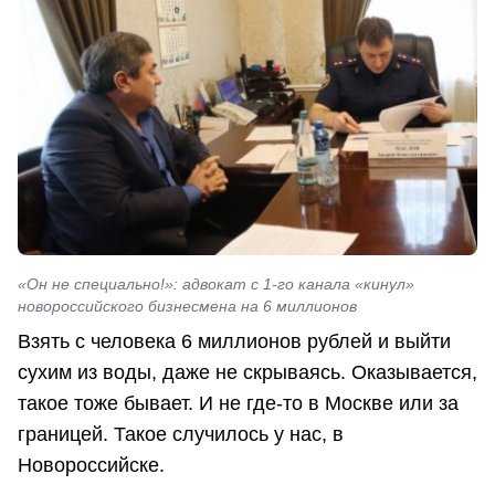
«Он не специально!»: адвокат с 1-го канала «кинул»
новороссийского бизнесмена на 6 миллионов
Взять с человека 6 миллионов рублей и выйти
сухим из воды, даже не скрываясь. Оказывается,
такое тоже бывает. И не где-то в Москве или за
границей. Такое случилось у нас, в
Новороссийске.