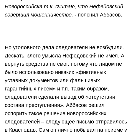
Новороссийска т.к. считаю, что Нефедовский
совершил мошенничество,
- пояснил Аббасов.
Но уголовного дела следователи не возбудили.
Дескать, злого умысла Нефедовский не имел. А
вернуть средства не смог, потому что лицом не
было использовано никаких «фиктивных
уставных документов или фальшивых
гарантийных писем» и т.п. Таким образом,
следователи сделали вывод об «отсутствии
состава преступления». Аббасов решил
оспорить такое решение новороссийских
следователей – следующее письмо отправилось
в Краснодар. Сам он лично побывал на приеме у