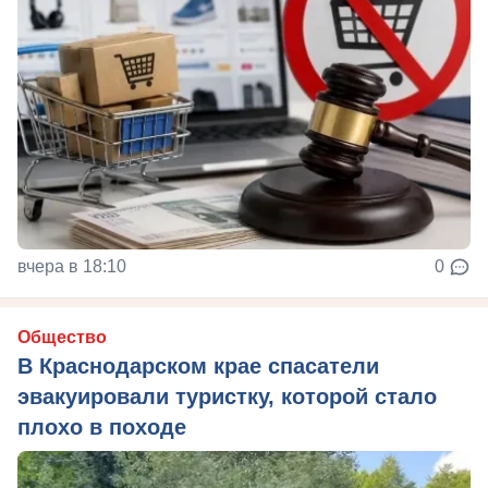
вчера в 18:10
0
Общество
В Краснодарском крае спасатели
эвакуировали туристку, которой стало
плохо в походе