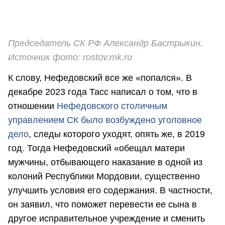
Председатель СК РФ Александр Бастрыкин.
Источник фото:
rostov.mk.ru
К слову, Нефедовский все же «попался». В
декабре 2023 года Тасс написал о том, что в
отношении
Нефедовского столичным
управлением СК было возбуждено уголовное
дело
, следы которого уходят, опять же, в 2019
год. Тогда Нефедовский «обещал матери
мужчины, отбывающего наказание в одной из
колоний Республики Мордовии, существенно
улучшить условия его содержания. В частности,
он заявил, что поможет перевести ее сына в
другое исправительное учреждение и сменить