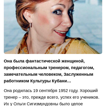
Она была фантастической женщиной,
профессиональным тренером, педагогом,
замечательным человеком, Заслуженным
работником Культуры Кубани…
Она родилась 19 сентября 1952 году. Хороший
тренер – это, прежде всего, успех его учеников.
Их у Ольги Сигизмундовны было целое