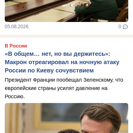
05.08.2026
0
В России
«В общем… нет, но вы держитесь»:
Макрон отреагировал на ночную атаку
России по Киеву сочувствием
Президент Франции пообещал Зеленскому, что
европейские страны усилят давление на
Россию.