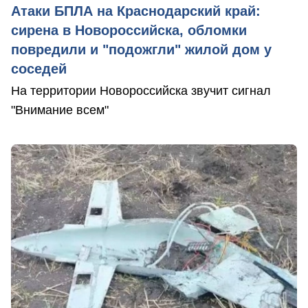
Атаки БПЛА на Краснодарский край:
сирена в Новороссийска, обломки
повредили и "подожгли" жилой дом у
соседей
На территории Новороссийска звучит сигнал
"Внимание всем"