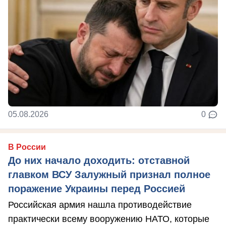
05.08.2026
0
В России
До них начало доходить: отставной
главком ВСУ Залужный признал полное
поражение Украины перед Россией
Российская армия нашла противодействие
практически всему вооружению НАТО, которые