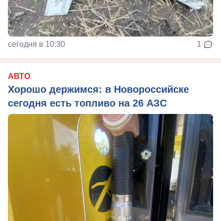
сегодня в 10:30
1
АВТО
Хорошо держимся: в Новороссийске
сегодня есть топливо на 26 АЗС