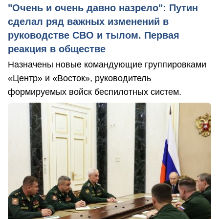
"Очень и очень давно назрело": Путин
сделал ряд важных изменений в
руководстве СВО и тылом. Первая
реакция в обществе
Назначены новые командующие группировками
«Центр» и «Восток», руководитель
формируемых войск беспилотных систем.