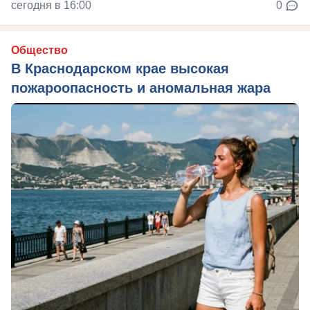
сегодня в 16:00
0
Общество
В Краснодарском крае высокая
пожароопасность и аномальная жара