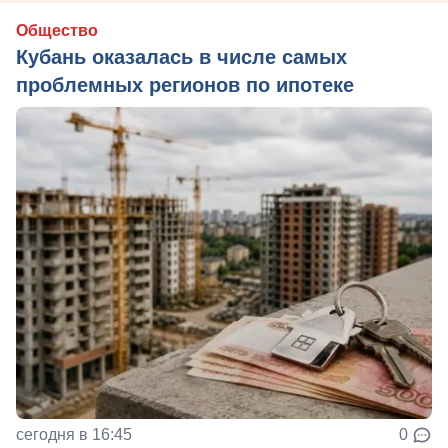
Общество
Кубань оказалась в числе самых
проблемных регионов по ипотеке
сегодня в 16:45
0