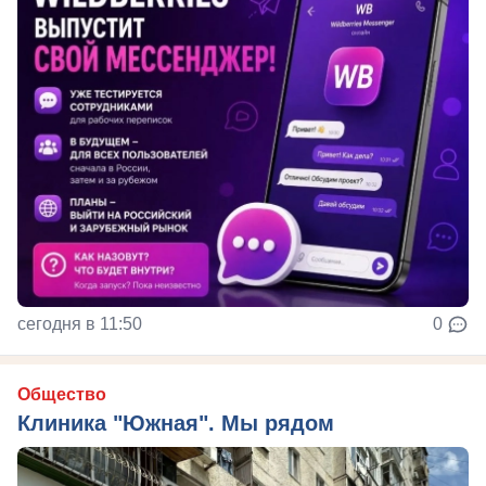
сегодня в 11:50
0
Общество
Клиника "Южная". Мы рядом