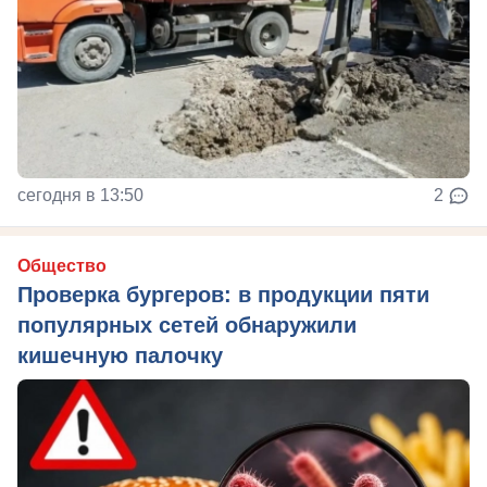
сегодня в 13:50
2
Общество
Проверка бургеров: в продукции пяти
популярных сетей обнаружили
кишечную палочку