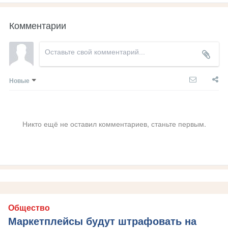
Комментарии
Новые
Никто ещё не оставил комментариев, станьте первым.
Общество
Маркетплейсы будут штрафовать на