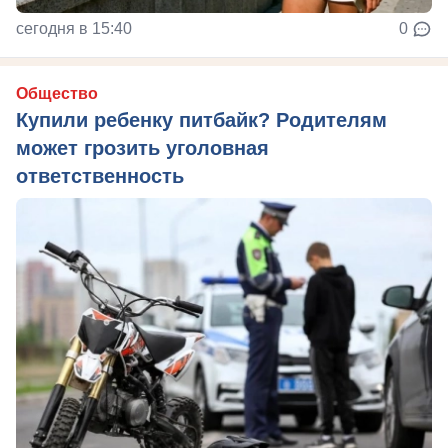
сегодня в 15:40
0
Общество
Купили ребенку питбайк? Родителям
может грозить уголовная
ответственность