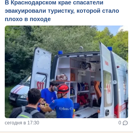
В Краснодарском крае спасатели
эвакуировали туристку, которой стало
плохо в походе
сегодня в 17:30
0