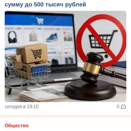
сумму до 500 тысяч рублей
сегодня в 18:10
0
Общество