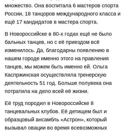
множество. Она воспитала 6 мастеров спорта
России, 18 танцоров международного класса и
ещё 17 кандидатов в мастера спорта.
В Новороссийске в 80-х годах ещё не было
бальных танцев, но с её приездом всё
изменилось. Да, благодарны появлению в
нашем городе именно этого на правления
танцев, мы можем быть именно ей. Ольга
Каспржинская осуществляла тренерскую
деятельность 51 год. Больше полувека она
потратила на дело всей её жизни.
Её труд породил в Новороссийске 8
танцевальных клубов. Её детищем был и
образцовый ансамбль «Астрон», который
вызывал овации во время всевозможных