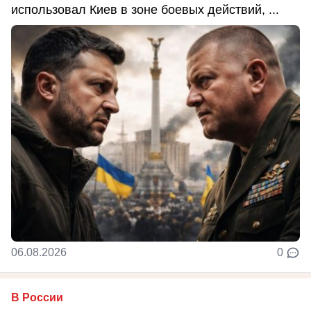
использовал Киев в зоне боевых действий, ...
06.08.2026
0
В России