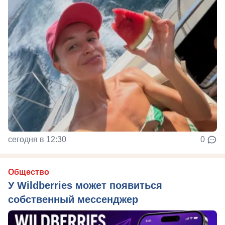
сегодня в 12:30
0
Общество
У Wildberries может появиться
собственный мессенджер