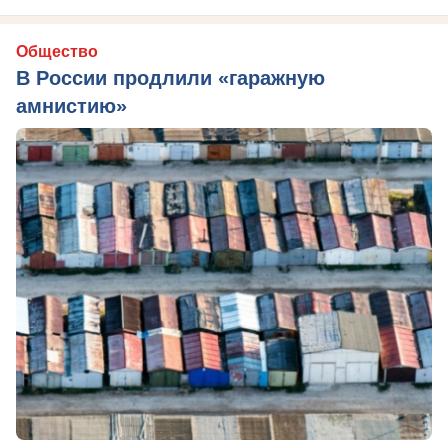
Общество
В России продлили «гаражную
амнистию»