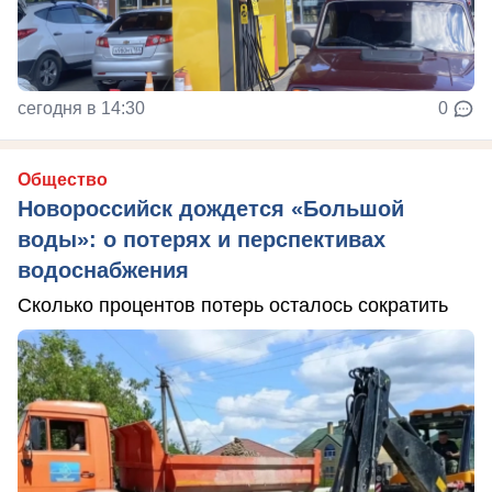
сегодня в 14:30
0
Общество
Новороссийск дождется «Большой
воды»: о потерях и перспективах
водоснабжения
Сколько процентов потерь осталось сократить