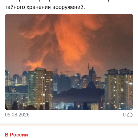
тайного хранения вооружений.
05.08.2026
0
В России