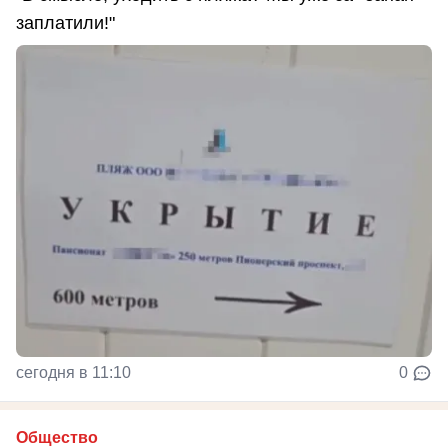
заплатили!"
сегодня в 11:10
0
Общество