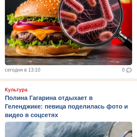
сегодня в 13:10
0
Культура
Полина Гагарина отдыхает в
Геленджике: певица поделилась фото и
видео в соцсетях