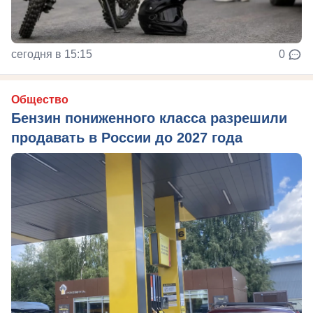
сегодня в 15:15
0
Общество
Бензин пониженного класса разрешили
продавать в России до 2027 года