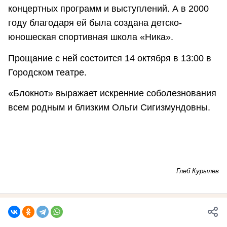
концертных программ и выступлений. А в 2000
году благодаря ей была создана детско-
юношеская спортивная школа «Ника».
Прощание с ней состоится 14 октября в 13:00 в
Городском театре.
«Блокнот» выражает искренние соболезнования
всем родным и близким Ольги Сигизмундовны.
Глеб Курылев