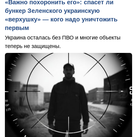
«Важно похоронить его»: спасет ли
бункер Зеленского украинскую
«верхушку» — кого надо уничтожить
первым
Украина осталась без ПВО и многие объекты
теперь не защищены.