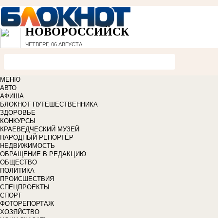
НОВОРОССИЙСК
ЧЕТВЕРГ, 06 АВГУСТА
МЕНЮ
АВТО
АФИША
БЛОКНОТ ПУТЕШЕСТВЕННИКА
ЗДОРОВЬЕ
КОНКУРСЫ
КРАЕВЕДЧЕСКИЙ МУЗЕЙ
НАРОДНЫЙ РЕПОРТЁР
НЕДВИЖИМОСТЬ
ОБРАЩЕНИЕ В РЕДАКЦИЮ
ОБЩЕСТВО
ПОЛИТИКА
ПРОИСШЕСТВИЯ
СПЕЦПРОЕКТЫ
СПОРТ
ФОТОРЕПОРТАЖ
ХОЗЯЙСТВО