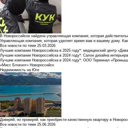
В Новороссийске найдена управляющая компания, которая действительн
Управляющая компания, которая уделяет время вам и вашему дому. Как
Все новости по теме
25.03.2026
Лучшие компании Новороссийска в 2025 году*: медицинский центр «Див
Лучшие компании Новороссийска в 2024 году*: Салон дизайна интерьер
Лучшие компании Новороссийска в 2024 году*: ООО Терминал «Промы
«Мисс Блокнот» Новороссийск
Недвижимость на Юге
Доверяй, но проверяй: как приобрести качественную квартиру в Новоро
Все новости по теме
25.06.2026