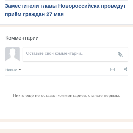
Заместители главы Новороссийска проведут
приём граждан 27 мая
Комментарии
Новые
Никто ещё не оставил комментариев, станьте первым.