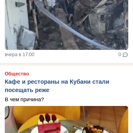
вчера в 17:00
0
Общество
Кафе и рестораны на Кубани стали
посещать реже
В чем причина?