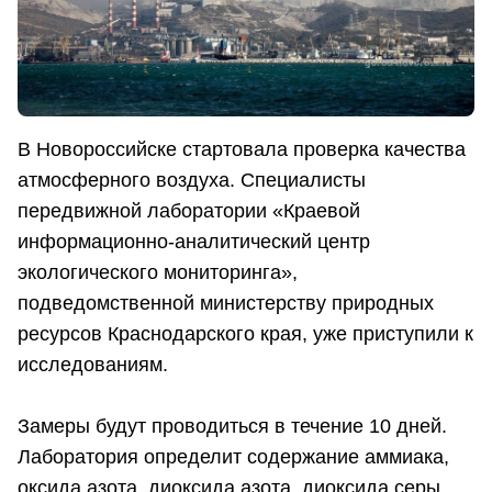
В Новороссийске стартовала проверка качества
атмосферного воздуха. Специалисты
передвижной лаборатории «Краевой
информационно-аналитический центр
экологического мониторинга»,
подведомственной министерству природных
ресурсов Краснодарского края, уже приступили к
исследованиям.
Замеры будут проводиться в течение 10 дней.
Лаборатория определит содержание аммиака,
оксида азота, диоксида азота, диоксида серы,