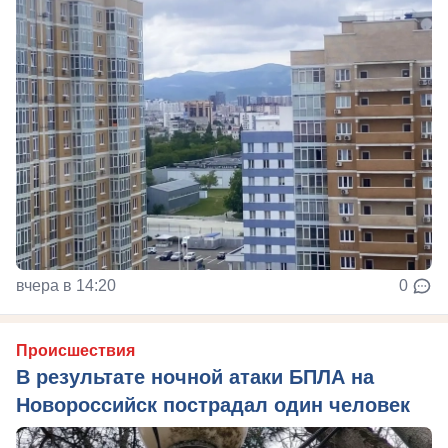
вчера в 14:20
0
Происшествия
В результате ночной атаки БПЛА на
Новороссийск пострадал один человек