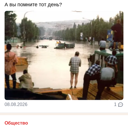
А вы помните тот день?
08.08.2026
1
Общество