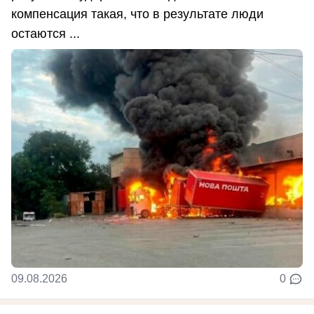
компенсация такая, что в результате люди
остаются ...
09.08.2026
0