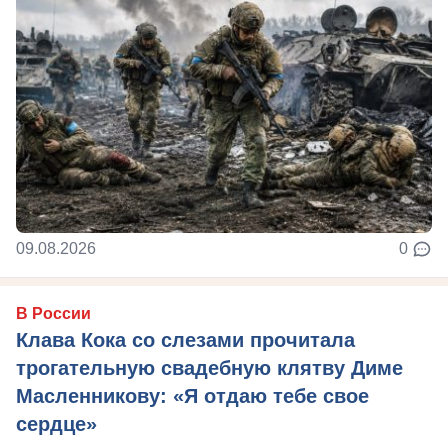
09.08.2026
0
В России
Клава Кока со слезами прочитала
трогательную свадебную клятву Диме
Масленникову: «Я отдаю тебе свое
сердце»