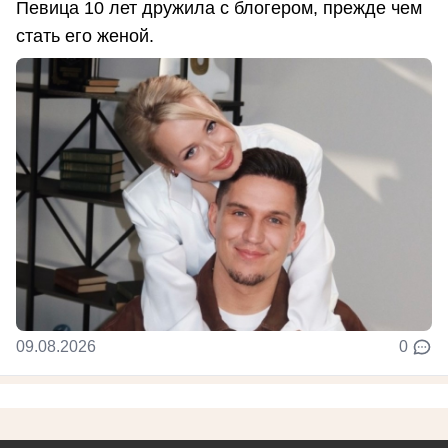
Певица 10 лет дружила с блогером, прежде чем
стать его женой.
09.08.2026
0