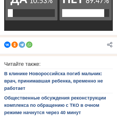
Читайте также:
В клинике Новороссийска погиб мальчик:
врач, принимавшая ребенка, временно не
работает
Общественные обсуждения реконструкции
комплекса по обращению с ТКО в очном
режиме начнутся через 40 минут