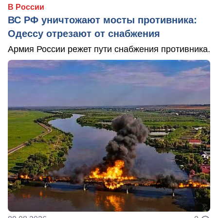
В России
ВС РФ уничтожают мосты противника:
Одессу отрезают от снабжения
Армия России режет пути снабжения противника.