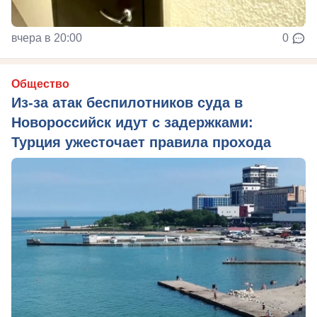
вчера в 20:00
0
Общество
Из‑за атак беспилотников суда в
Новороссийск идут с задержками:
Турция ужесточает правила прохода