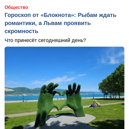
Общество
Гороскоп от «Блокнота»: Рыбам ждать
романтики, а Львам проявить
скромность
Что принесёт сегодняшний день?