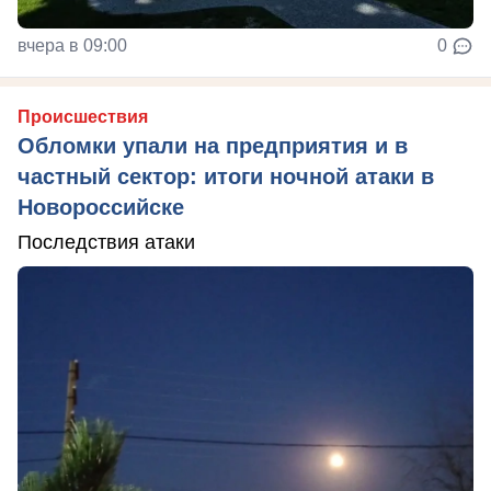
вчера в 09:00
0
Происшествия
Обломки упали на предприятия и в
частный сектор: итоги ночной атаки в
Новороссийске
Последствия атаки