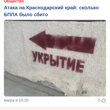
Общество
Атака на Краснодарский край: сколько
БПЛА было сбито
вчера в 10:20
0