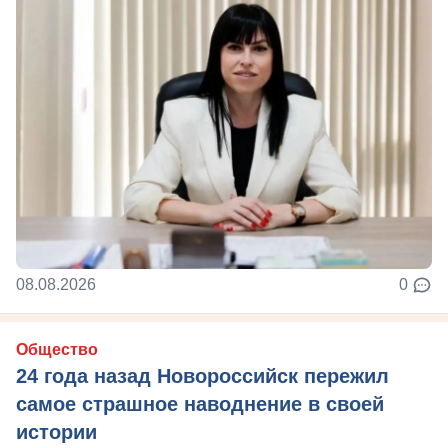
08.08.2026
0
Общество
24 года назад Новороссийск пережил
самое страшное наводнение в своей
истории