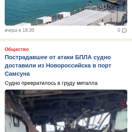
вчера в 18:30
0
Общество
Пострадавшее от атаки БПЛА судно
доставили из Новороссийска в порт
Самсуна
Судно превратилось в груду металла