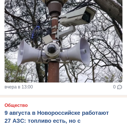
вчера в 13:00
0
Общество
9 августа в Новороссийске работают
27 АЗС: топливо есть, но с