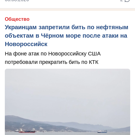
Общество
Украинцам запретили бить по нефтяным
объектам в Чёрном море после атаки на
Новороссийск
На фоне атак по Новороссийску США
потребовали прекратить бить по КТК