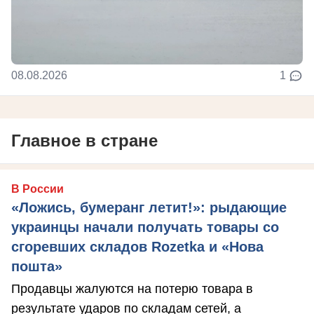
08.08.2026
1
Главное в стране
В России
«Ложись, бумеранг летит!»: рыдающие
украинцы начали получать товары со
сгоревших складов Rozetka и «Нова
пошта»
Продавцы жалуются на потерю товара в
результате ударов по складам сетей, а