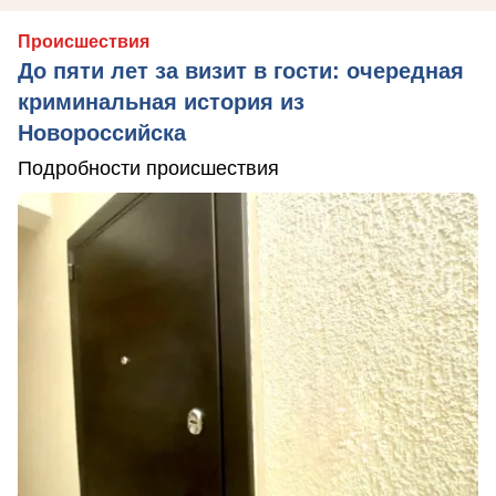
Происшествия
До пяти лет за визит в гости: очередная
криминальная история из
Новороссийска
Подробности происшествия