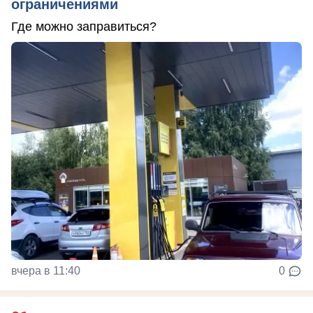
ограничениями
Где можно заправиться?
вчера в 11:40
0