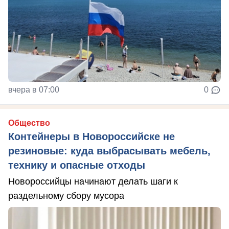
вчера в 07:00
0
Общество
Контейнеры в Новороссийске не
резиновые: куда выбрасывать мебель,
технику и опасные отходы
Новороссийцы начинают делать шаги к
раздельному сбору мусора