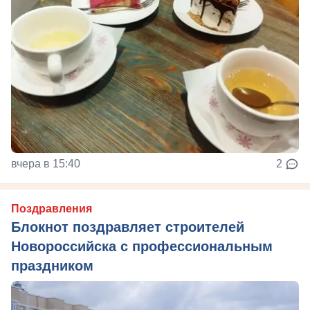
вчера в 15:40
2
Поздравления
Блокнот поздравляет строителей
Новороссийска с профессиональным
праздником