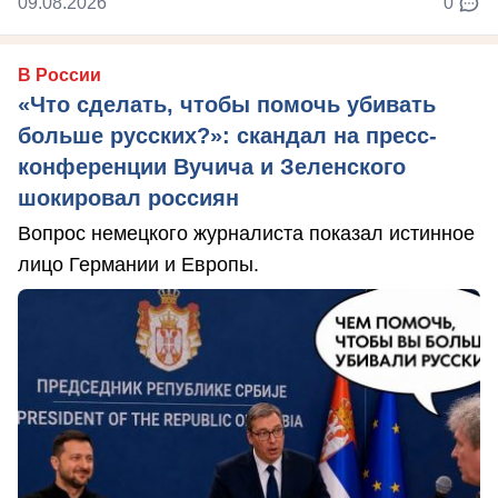
09.08.2026
0
В России
«Что сделать, чтобы помочь убивать
больше русских?»: скандал на пресс-
конференции Вучича и Зеленского
шокировал россиян
Вопрос немецкого журналиста показал истинное
лицо Германии и Европы.