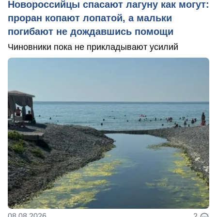
Новороссийцы спасают лагуну как могут:
проран копают лопатой, а мальки
погибают не дождавшись помощи
Чиновники пока не прикладывают усилий
08.08.2026
2