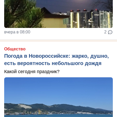
вчера в 08:00
2
Общество
Погода в Новороссийске: жарко, душно,
есть вероятность небольшого дождя
Какой сегодня праздник?