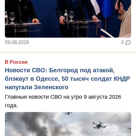
09.08.2026
0
В России
Новости СВО: Белгород под атакой,
блэкаут в Одессе, 50 тысяч солдат КНДР
напугали Зеленского
Главные новости СВО на утро 9 августа 2026
года.