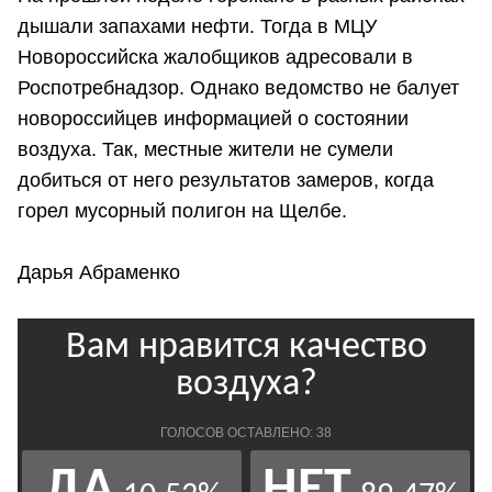
дышали запахами нефти. Тогда в МЦУ
Новороссийска жалобщиков адресовали в
Роспотребнадзор. Однако ведомство не балует
новороссийцев информацией о состоянии
воздуха. Так, местные жители не сумели
добиться от него результатов замеров, когда
горел мусорный полигон на Щелбе.
Дарья Абраменко