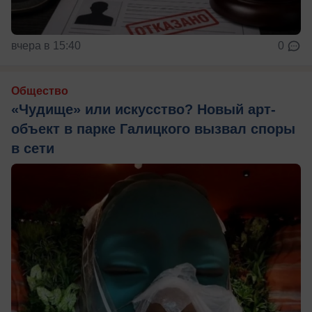
вчера в 15:40
0
Общество
«Чудище» или искусство? Новый арт-
объект в парке Галицкого вызвал споры
в сети