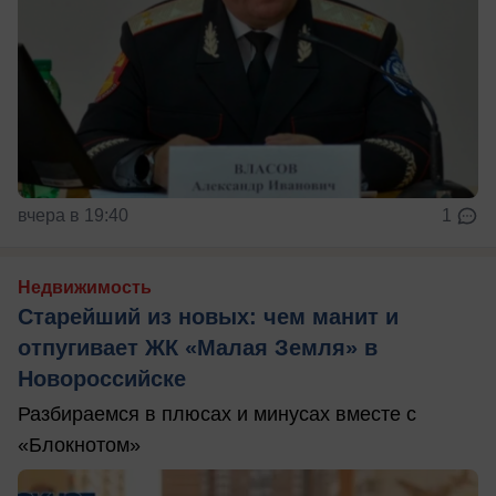
вчера в 19:40
1
Недвижимость
Старейший из новых: чем манит и
отпугивает ЖК «Малая Земля» в
Новороссийске
Разбираемся в плюсах и минусах вместе с
«Блокнотом»