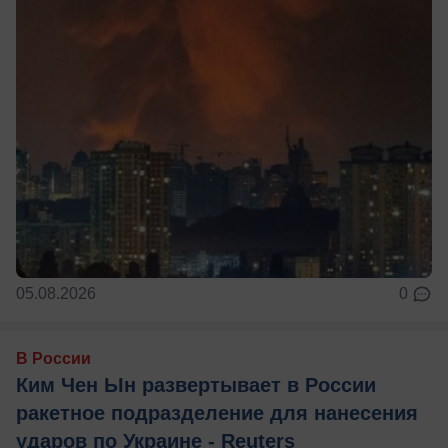
05.08.2026
0
В России
Ким Чен Ын развертывает в России
ракетное подразделение для нанесения
ударов по Украине - Reuters