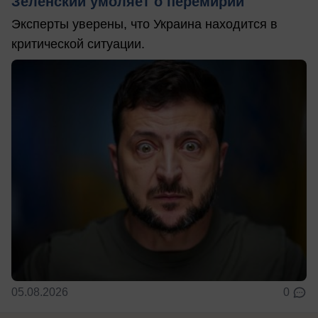
Зеленский умоляет о перемирии
Эксперты уверены, что Украина находится в
критической ситуации.
05.08.2026
0