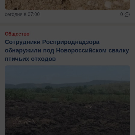
сегодня в 07:00
0
Общество
Сотрудники Росприроднадзора
обнаружили под Новороссийском свалку
птичьих отходов