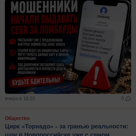
вчера в 18:20
0
Общество
Цирк «Торнадо» - за гранью реальности:
шоу в Новороссийске уже с самом