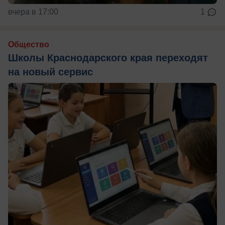
вчера в 17:00
1
Общество
Школы Краснодарского края переходят
на новый сервис