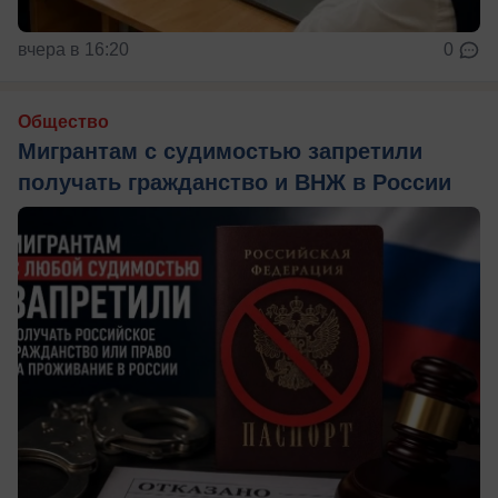
вчера в 16:20
0
Общество
Мигрантам с судимостью запретили
получать гражданство и ВНЖ в России