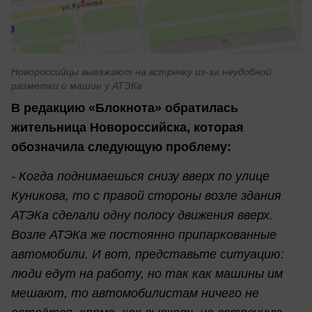
Новороссийцы выезжают на встречку из-за неудобной
разметки и машин у АТЭКа
В редакцию «Блокнота» обратилась
жительница Новороссийска, которая
обозначила следующую проблему:
- Когда поднимаешься снизу вверх по улице
Куникова, то с правой стороны возле здания
АТЭКа сделали одну полосу движения вверх.
Возле АТЭКа же постоянно припаркованные
автомобили. И вот, представьте ситуацию:
люди едут на работу, но так как машины им
мешают, то автомобилистам ничего не