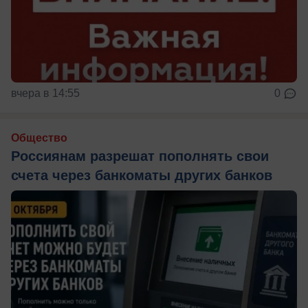
вчера в 14:55
0
Общество
Россиянам разрешат пополнять свои
счета через банкоматы других банков