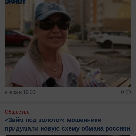
вчера в 19:00
0
Общество
«Займ под золото»: мошенники
придумали новую схему обмана россиян