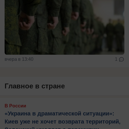
вчера в 13:40
1
Главное в стране
В России
«Украина в драматической ситуации»:
Киев уже не хочет возврата территорий,