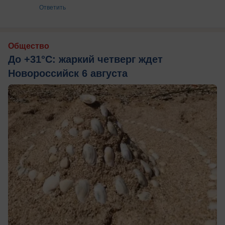
Ответить
Общество
До +31°C: жаркий четверг ждет
Новороссийск 6 августа