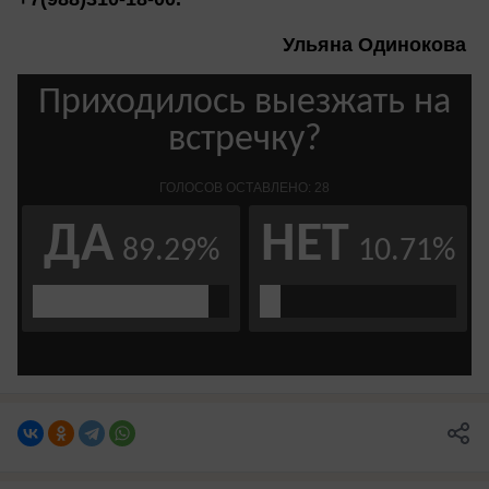
Ульяна Одинокова