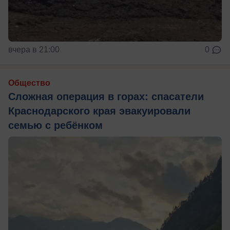
вчера в 21:00
0
Общество
Сложная операция в горах: спасатели
Краснодарского края эвакуировали
семью с ребёнком