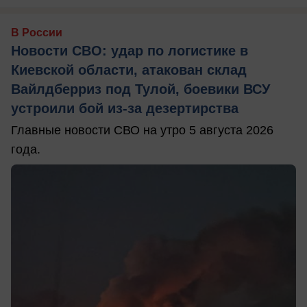
В России
Новости СВО: удар по логистике в
Киевской области, атакован склад
Вайлдберриз под Тулой, боевики ВСУ
устроили бой из-за дезертирства
Главные новости СВО на утро 5 августа 2026
года.