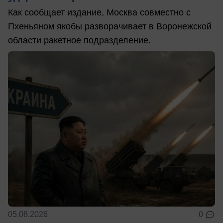
Как сообщает издание, Москва совместно с
Пхеньяном якобы разворачивает в Воронежской
области ракетное подразделение.
05.08.2026
0