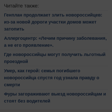
Читайте также:
Генплан продолжает злить новороссийцев:
из-за новой дороги участки домов может
затопить
Аллергоцентр: «Лечим причину заболевания,
а не его проявление».
Где новороссийцы могут получить льготный
проездной
Умер, как герой: семья погибшего
новороссийца спустя год узнала правду о
смерти
Фуры загораживают выезд новороссийцам и
стоят без водителей