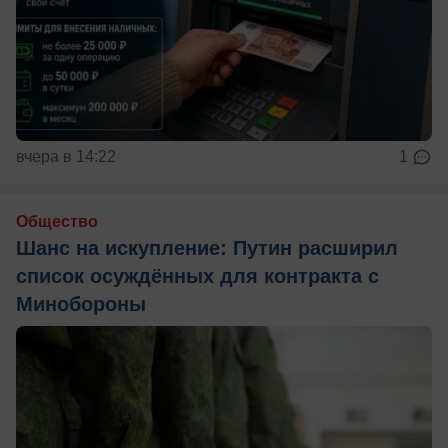
вчера в 14:22
1
Общество
Шанс на искупление: Путин расширил
список осуждённых для контракта с
Минобороны