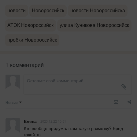
новости
Новороссийск
новости Новороссийска
АТЭК Новороссийск
улица Куникова Новороссийск
пробки Новороссийск
1 комментарий
Новые
Елена
2023.12.22 10:51
Кто вообще придумал там такую разметку? Бред 
какой-то