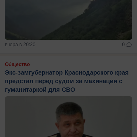
вчера в 20:20
0
Общество
Экс-замгубернатор Краснодарского края
предстал перед судом за махинации с
гуманитаркой для СВО