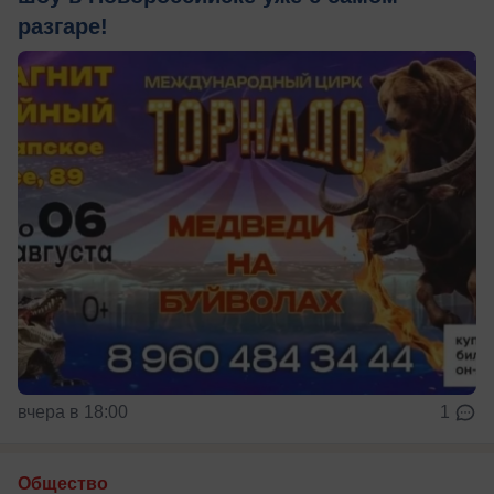
разгаре!
вчера в 18:00
1
Общество