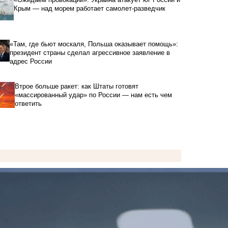
Крым — над морем работает самолет-разведчик
«Там, где бьют москаля, Польша оказывает помощь»:
президент страны сделал агрессивное заявление в
адрес России
Втрое больше ракет: как Штаты готовят
«массированный удар» по России — нам есть чем
ответить