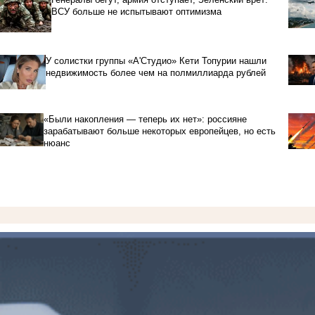
ВСУ больше не испытывают оптимизма
У солистки группы «А'Студио» Кети Топурии нашли
недвижимость более чем на полмиллиарда рублей
«Были накопления — теперь их нет»: россияне
зарабатывают больше некоторых европейцев, но есть
нюанс