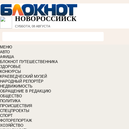
НОВОРОССИЙСК
СУББОТА, 08 АВГУСТА
МЕНЮ
АВТО
АФИША
БЛОКНОТ ПУТЕШЕСТВЕННИКА
ЗДОРОВЬЕ
КОНКУРСЫ
КРАЕВЕДЧЕСКИЙ МУЗЕЙ
НАРОДНЫЙ РЕПОРТЁР
НЕДВИЖИМОСТЬ
ОБРАЩЕНИЕ В РЕДАКЦИЮ
ОБЩЕСТВО
ПОЛИТИКА
ПРОИСШЕСТВИЯ
СПЕЦПРОЕКТЫ
СПОРТ
ФОТОРЕПОРТАЖ
ХОЗЯЙСТВО