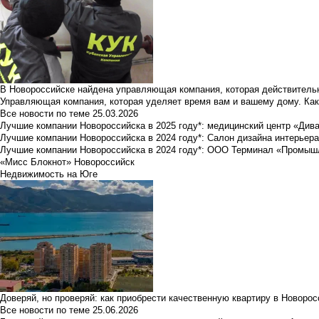
В Новороссийске найдена управляющая компания, которая действительн
Управляющая компания, которая уделяет время вам и вашему дому. Как
Все новости по теме
25.03.2026
Лучшие компании Новороссийска в 2025 году*: медицинский центр «Див
Лучшие компании Новороссийска в 2024 году*: Салон дизайна интерьер
Лучшие компании Новороссийска в 2024 году*: ООО Терминал «Промы
«Мисс Блокнот» Новороссийск
Недвижимость на Юге
Доверяй, но проверяй: как приобрести качественную квартиру в Новоро
Все новости по теме
25.06.2026