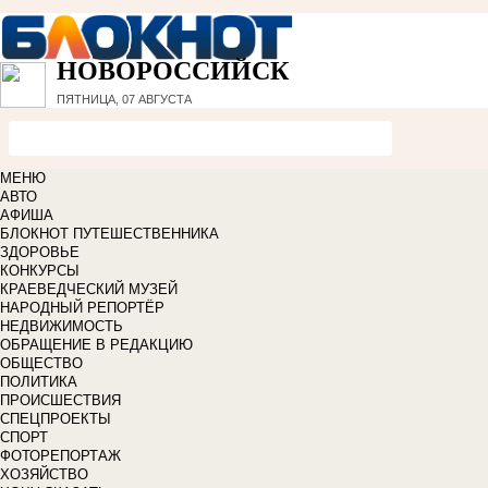
НОВОРОССИЙСК
ПЯТНИЦА, 07 АВГУСТА
МЕНЮ
АВТО
АФИША
БЛОКНОТ ПУТЕШЕСТВЕННИКА
ЗДОРОВЬЕ
КОНКУРСЫ
КРАЕВЕДЧЕСКИЙ МУЗЕЙ
НАРОДНЫЙ РЕПОРТЁР
НЕДВИЖИМОСТЬ
ОБРАЩЕНИЕ В РЕДАКЦИЮ
ОБЩЕСТВО
ПОЛИТИКА
ПРОИСШЕСТВИЯ
СПЕЦПРОЕКТЫ
СПОРТ
ФОТОРЕПОРТАЖ
ХОЗЯЙСТВО