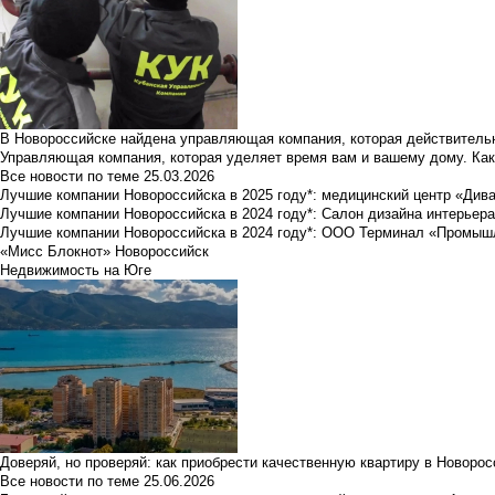
В Новороссийске найдена управляющая компания, которая действительн
Управляющая компания, которая уделяет время вам и вашему дому. Как
Все новости по теме
25.03.2026
Лучшие компании Новороссийска в 2025 году*: медицинский центр «Див
Лучшие компании Новороссийска в 2024 году*: Салон дизайна интерьер
Лучшие компании Новороссийска в 2024 году*: ООО Терминал «Промы
«Мисс Блокнот» Новороссийск
Недвижимость на Юге
Доверяй, но проверяй: как приобрести качественную квартиру в Новоро
Все новости по теме
25.06.2026