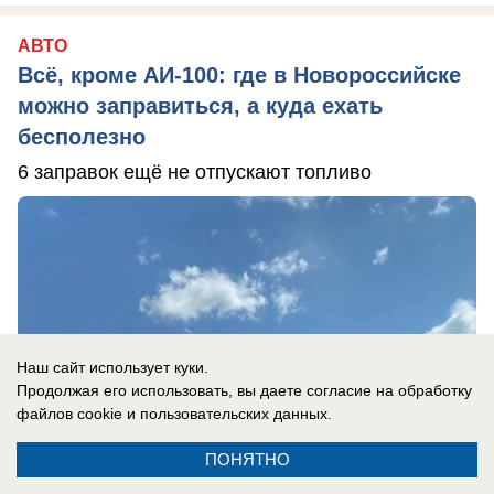
АВТО
Всё, кроме АИ-100: где в Новороссийске
можно заправиться, а куда ехать
бесполезно
6 заправок ещё не отпускают топливо
Наш сайт использует куки.
Продолжая его использовать, вы даете согласие на обработку
файлов cookie
и пользовательских данных.
ПОНЯТНО