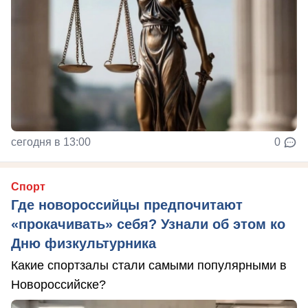
сегодня в 13:00
0
Спорт
Где новороссийцы предпочитают
«прокачивать» себя? Узнали об этом ко
Дню физкультурника
Какие спортзалы стали самыми популярными в
Новороссийске?