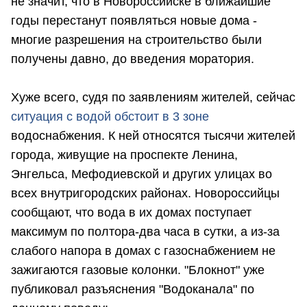
не значит, что в Новороссийске в ближайшие
годы перестанут появляться новые дома -
многие разрешения на строительство были
получены давно, до введения моратория.
Хуже всего, судя по заявлениям жителей, сейчас
ситуация с водой обстоит в 3 зоне
водоснабжения. К ней относятся тысячи жителей
города, живущие на проспекте Ленина,
Энгельса, Мефодиевской и других улицах во
всех внутригородских районах. Новороссийцы
сообщают, что вода в их домах поступает
максимум по полтора-два часа в сутки, а из-за
слабого напора в домах с газоснабжением не
зажигаются газовые колонки. "Блокнот" уже
публиковал разъяснения "Водоканала" по