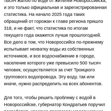
тысяч жалоб по воде от жителей Новороссийска,
и это только официальная и зарегистрированная
статистика. На начало 2025 года таких
обращений от горожан к главе региона пришло
318, и не факт, что статистика по итогам
текущего года окажется лучше прошлогодней.
Все дело в том, что Новороссийск по-прежнему
испытывает нехватку воды из собственных
источников, и все водоснабжение в городе,
население которого уже превысило 500 тысяч
человек, осуществляется за счет Троицкого
группового водопровода. Эту воду, так или
иначе, нужно распределить на всех абонентов.
Для того, чтобы решить проблему с водой в
Новороссийске, губернатор Кондратьев поручил