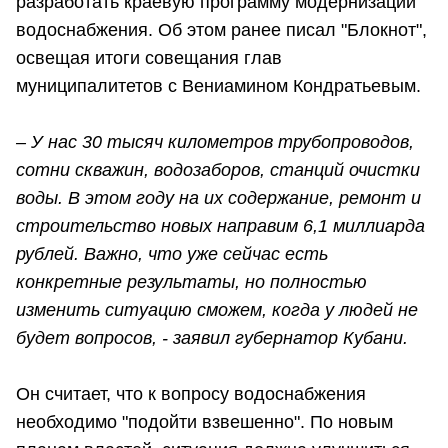
разработать краевую программу модернизации
водоснабжения. Об этом ранее писал "Блокнот",
освещая итоги совещания глав
муниципалитетов с Вениамином Кондратьевым.
– У нас 30 тысяч километров трубопроводов,
сотни скважин, водозаборов, станций очистки
воды. В этом году на их содержание, ремонт и
строительство новых направим 6,1 миллиарда
рублей. Важно, что уже сейчас есть
конкретные результаты, но полностью
изменить ситуацию сможем, когда у людей не
будет вопросов, - заявил губернатор Кубани.
Он считает, что к вопросу водоснабжения
необходимо "подойти взвешенно". По новым