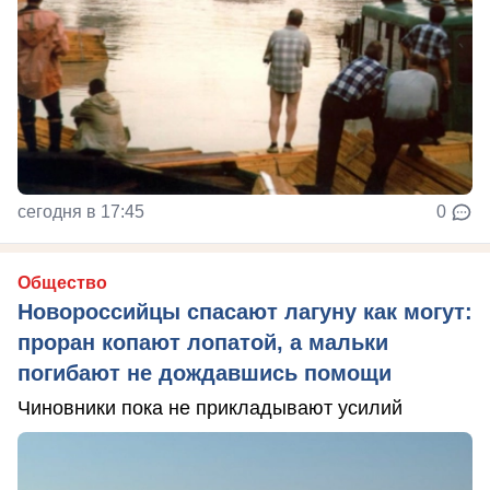
сегодня в 17:45
0
Общество
Новороссийцы спасают лагуну как могут:
проран копают лопатой, а мальки
погибают не дождавшись помощи
Чиновники пока не прикладывают усилий