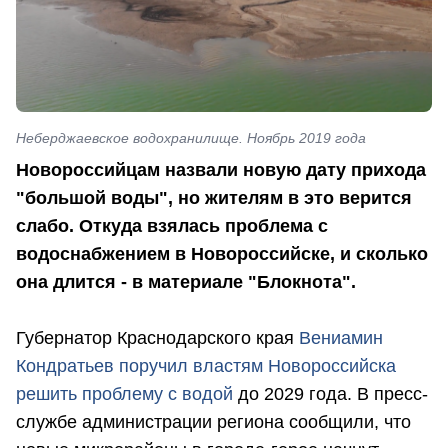
Неберджаевское водохранилище. Ноябрь 2019 года
Новороссийцам назвали новую дату прихода
"большой воды", но жителям в это верится
слабо. Откуда взялась проблема с
водоснабжением в Новороссийске, и сколько
она длится - в материале "Блокнота".
Губернатор Краснодарского края
Вениамин
Кондратьев поручил властям Новороссийска
решить проблему с водой
до 2029 года. В пресс-
службе администрации региона сообщили, что