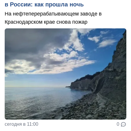
в России: как прошла ночь
На нефтеперерабатывающем заводе в
Краснодарском крае снова пожар
сегодня в 11:00
0