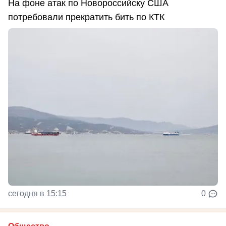
На фоне атак по Новороссийску США
потребовали прекратить бить по КТК
сегодня в 15:15
0