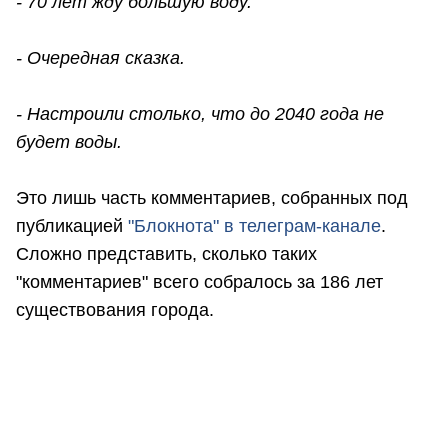
- 70 лет жду большую воду.
- Очередная сказка.
- Настроили столько, что до 2040 года не
будет воды.
Это лишь часть комментариев, собранных под
публикацией
"Блокнота" в телеграм-канале
.
Сложно представить, сколько таких
"комментариев" всего собралось за 186 лет
существования города.