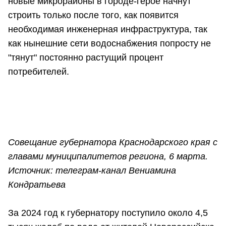
новые микрорайоны в городе-герое начнут
строить только после того, как появится
необходимая инженерная инфраструктура, так
как нынешние сети водоснабжения попросту не
"тянут" постоянно растущий процент
потребителей.
Совещание губернатора Краснодарского края с
главами муниципалитетов региона, 6 марта.
Источник: телеграм-канал Вениамина
Кондратьева
За 2024 год к губернатору поступило около 4,5