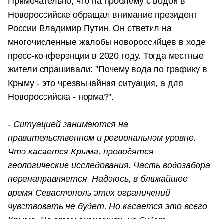
Примечательно, что на проблему с водой в
Новороссийске обращал внимание президент
России Владимир Путин. Он ответил на
многочисленные жалобы новороссийцев в ходе
пресс-конференции в 2020 году. Тогда местные
жители спрашивали: "Почему вода по графику в
Крыму - это чрезвычайная ситуация, а для
Новороссийска - норма?".
- Ситуацией занимаются на
правительственном и региональном уровне.
Что касается Крыма, проводятся
геологические исследования. Часть водозабора
перенаправляется. Надеюсь, в ближайшее
время Севастополь этих ограничений
чувствовать не будет. Но касается это всего