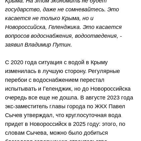
Крыма. На этом экономить не будет
государство, даже не сомневайтесь. Это
касается не только Крыма, но и
Новороссийска, Геленджика. Это касается
вопросов водоснабжения, водоотведения, -
заявил Владимир Путин.
С 2020 года ситуация с водой в Крыму
изменилась в лучшую сторону. Регулярные
перебои с водоснабжением перестал
испытывать и Геленджик, но до Новороссийска
очередь все еще не дошла. В августе 2023 года
экс-заместитель главы города по ЖКХ Павел
Сычев утверждал, что круглосуточная вода
придет в Новороссийск в 2025 году: этого, по
словам Сычева, можно было добиться