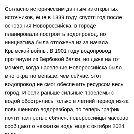
Согласно историческим данным из открытых
источников, еще в 1839 году, спустя год после
основания Новороссийска, в городе
планировали построить водопровод, но
инициатива была отложена из-за начала
Крымской войны. В 1901 году водопровод
протянули из Вербовой балки, но даже на тот
момент, когда население Новороссийска было
многократно меньше, чем сейчас, этот
водопровод не смог обеспечить ресурсом весь
город. И если раньше сильные проблемы с
водой обострялись только в летний период из-за
повышенного водоразбора, то теперь график
почти полностью сбился: новороссийцы массово
сообщают о нехватке воды еще с октября 2024