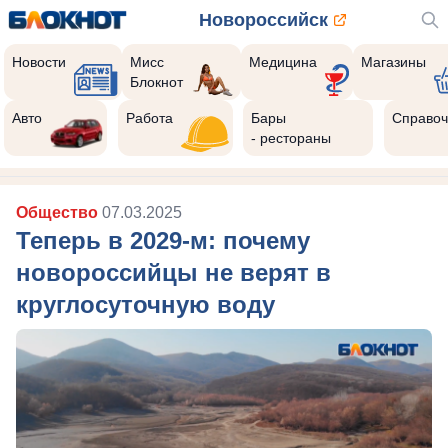
Новороссийск
Новости
Мисс
Медицина
Магазины
Блокнот
Авто
Работа
Бары
Справоч
- рестораны
Общество
07.03.2025
Теперь в 2029-м: почему
новороссийцы не верят в
круглосуточную воду