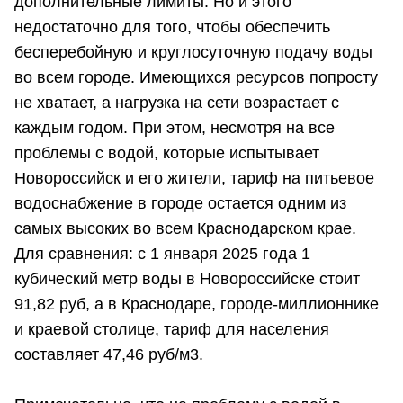
дополнительные лимиты. Но и этого
недостаточно для того, чтобы обеспечить
бесперебойную и круглосуточную подачу воды
во всем городе. Имеющихся ресурсов попросту
не хватает, а нагрузка на сети возрастает с
каждым годом. При этом, несмотря на все
проблемы с водой, которые испытывает
Новороссийск и его жители, тариф на питьевое
водоснабжение в городе остается одним из
самых высоких во всем Краснодарском крае.
Для сравнения: с 1 января 2025 года 1
кубический метр воды в Новороссийске стоит
91,82 руб, а в Краснодаре, городе-миллионнике
и краевой столице, тариф для населения
составляет 47,46 руб/м3.