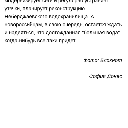
модернизирует сети и регулярно устраняет
утечки, планирует реконструкцию
Неберджаевского водохранилища. А
новороссийцам, в свою очередь, остается ждать
и надеяться, что долгожданная "большая вода"
когда-нибудь все-таки придет.
Фото: Блокнот
София Донес