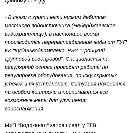
данному поводу:
- В связи с критически низким дебитом
местного водоисточника (Неберджаевское
водохранилище), в настоящее время
производится перераспределение воды от ГУП
КК "Кубаньводкомплекс" РЭУ "Троицкий
групповой водопровод". Специалисты на
регулярной основе проводят работы по
регулировке оборудования, поиску скрытых
утечек и их устранению. Ситуация находится
на особом контроле и принимаются все
возможные меры для улучшения
водоснабжения.
МУП "Водоканал" запрашивал у ТГВ