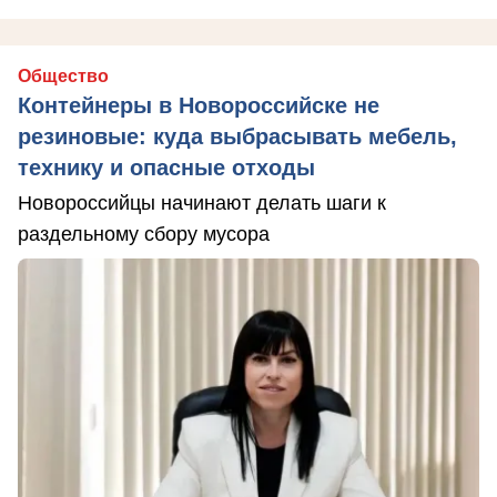
Общество
Контейнеры в Новороссийске не
резиновые: куда выбрасывать мебель,
технику и опасные отходы
Новороссийцы начинают делать шаги к
раздельному сбору мусора