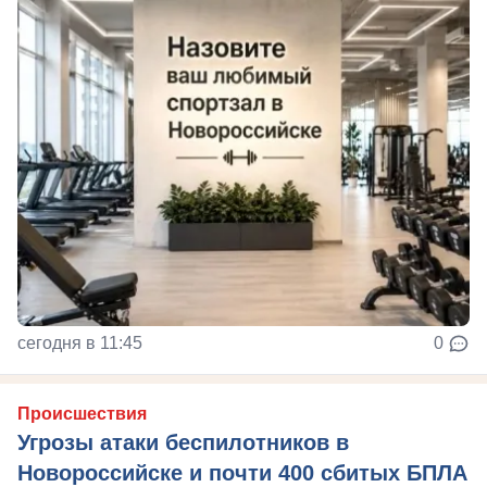
сегодня в 11:45
0
Происшествия
Угрозы атаки беспилотников в
Новороссийске и почти 400 сбитых БПЛА