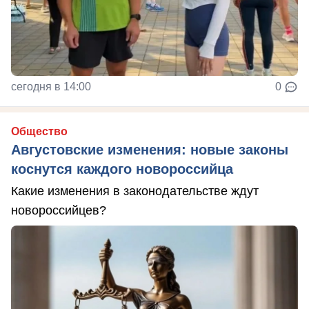
сегодня в 14:00
0
Общество
Августовские изменения: новые законы
коснутся каждого новороссийца
Какие изменения в законодательстве ждут
новороссийцев?