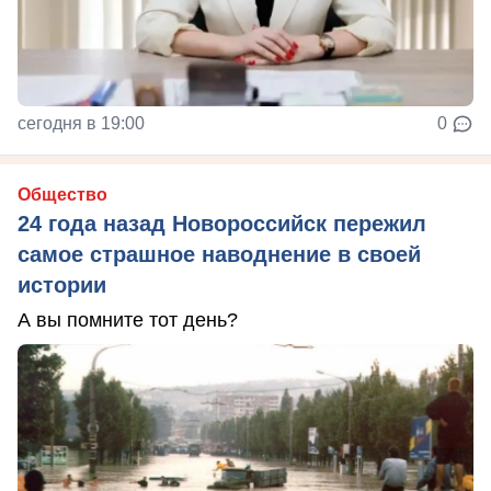
сегодня в 19:00
0
Общество
24 года назад Новороссийск пережил
самое страшное наводнение в своей
истории
А вы помните тот день?