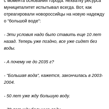
с момента основания города: нехватку ресурса
муниципалитет испытывал всегда. Вот, как
отреагировали новороссийцы на новую надежду
о "большой воде":
- Эти условия надо было ставить еще 10 лет
назад. Теперь уже поздно, все уже сидят без
воды.
- А почему не до 2035 г?
- "Большая вода", кажется, закончилась в 2003-
2004.
- 50 лет уже жду большую воду.