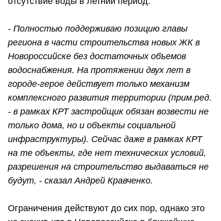
отсутствие воды в летний период.
- Полностью поддерживаю позицию главы
региона в части строительства новых ЖК в
Новороссийске без достаточных объемов
водоснабжения. На протяжении двух лет в
городе-герое действует только механизм
комплексного развития территории (прим.ред.
- в рамках КРТ застройщик обязан возвести не
только дома, но и объекты социальной
инфраструктуры). Сейчас даже в рамках КРТ
на те объекты, где нет технических условий,
разрешения на строительство выдаваться не
будут, - сказал Андрей Кравченко.
Ограничения действуют до сих пор, однако это