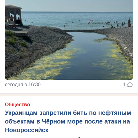
сегодня в 16:30
1
Общество
Украинцам запретили бить по нефтяным
объектам в Чёрном море после атаки на
Новороссийск