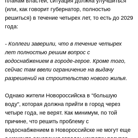
планам властей, ситуация должна улучшиться
(или, как говорит губернатор, полностью
решиться) в течение четырех лет, то есть до 2029
года:
- Коллеги заверили, что в течение четырех
лет полностью решим вопрос с
водоснабжением в городе-герое. Кроме того,
сейчас там ввели ограничение на выдачу
разрешений на строительство нового жилья.
Однако жители Новороссийска в "большую
воду", которая должна прийти в город через
четыре года, не верят. Как минимум, по той
причине, что решить проблему с
водоснабжением в Новороссийске не могут еще