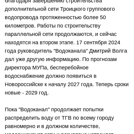
благодаря завершению строительства
дополнительной сети Троицкого группового
водопровода протяженностью более 50
километров. Работы по строительству
параллельной сети продолжаются, и сейчас
находятся на втором этапе. 17 сентября 2024
года руководитель "Водоканала" Дмитрий Волга
дал уже другую информацию. По прогнозам
директора МУПа, бесперебойное
водоснабжение должно появиться в
Новороссийске к началу 2027 года. Теперь сроки
новые - 2029 год.
Пока "Водоканал" продолжает попытки
распределить воду от ТГВ по всему городу
равномерно и в должном количестве,