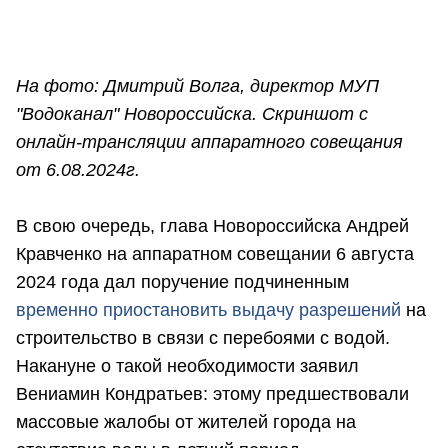
На фото: Дмитрий Волга, директор МУП
"Водоканал" Новороссийска. Скриншот с
онлайн-трансляции аппаратного совещания
от 6.08.2024г.
В свою очередь, глава Новороссийска Андрей
Кравченко на аппаратном совещании 6 августа
2024 года дал поручение подчиненным
временно приостановить выдачу разрешений
на
строительство в связи с перебоями с водой.
Накануне о такой необходимости заявил
Вениамин Кондратьев: этому предшествовали
массовые жалобы от жителей города на