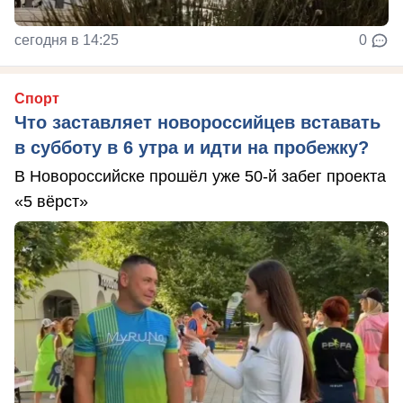
сегодня в 14:25
0
Спорт
Что заставляет новороссийцев вставать
в субботу в 6 утра и идти на пробежку?
В Новороссийске прошёл уже 50-й забег проекта
«5 вёрст»