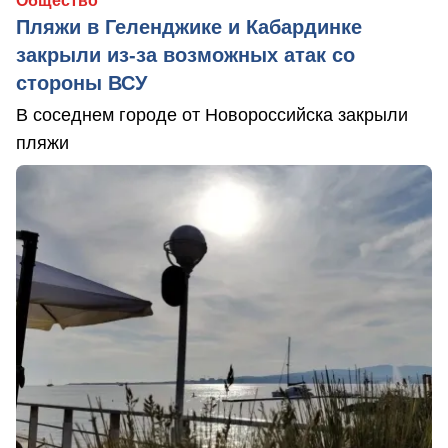
Общество
Пляжи в Геленджике и Кабардинке
закрыли из-за возможных атак со
стороны ВСУ
В соседнем городе от Новороссийска закрыли
пляжи