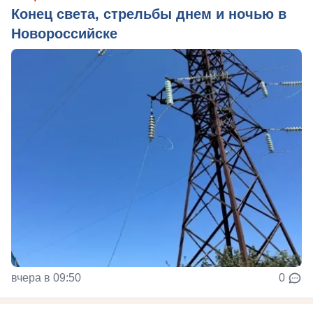
Конец света, стрельбы днем и ночью в
Новороссийске
вчера в 09:50
0