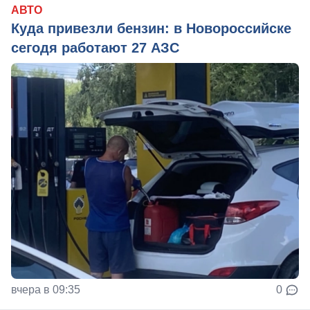
АВТО
Куда привезли бензин: в Новороссийске
сегодя работают 27 АЗС
вчера в 09:35
0