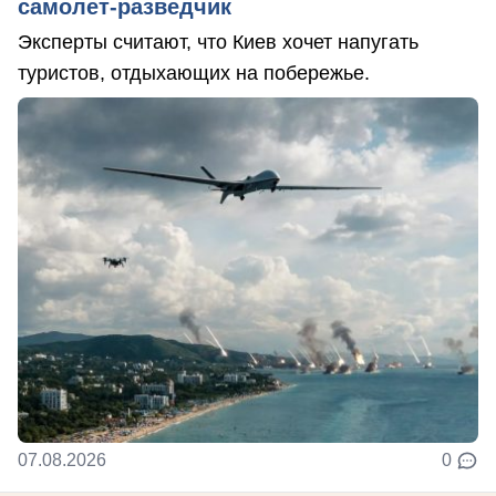
самолет-разведчик
Эксперты считают, что Киев хочет напугать
туристов, отдыхающих на побережье.
07.08.2026
0