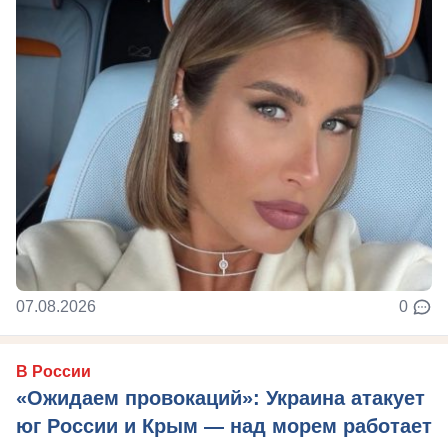
07.08.2026
0
В России
«Ожидаем провокаций»: Украина атакует
юг России и Крым — над морем работает