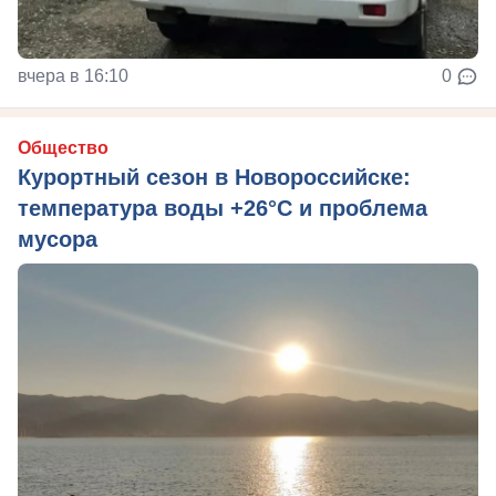
вчера в 16:10
0
Общество
Курортный сезон в Новороссийске:
температура воды +26°C и проблема
мусора