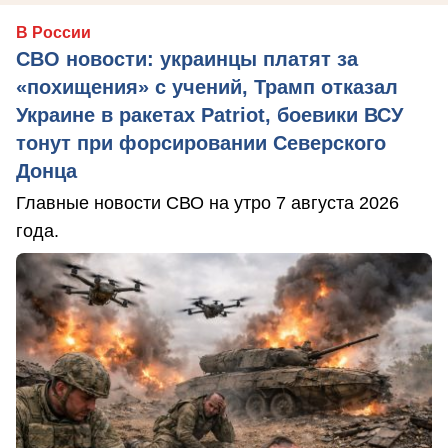
В России
СВО новости: украинцы платят за
«похищения» с учений, Трамп отказал
Украине в ракетах Patriot, боевики ВСУ
тонут при форсировании Северского
Донца
Главные новости СВО на утро 7 августа 2026
года.