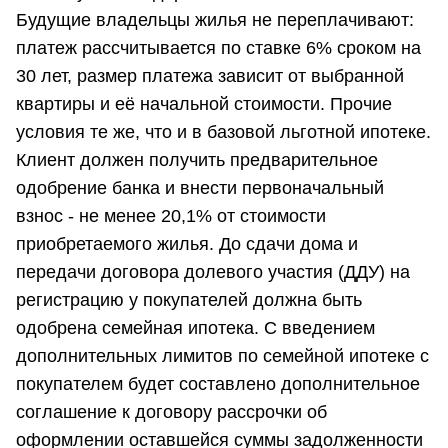
Будущие владельцы жилья не переплачивают:
платеж рассчитывается по ставке 6% сроком на
30 лет, размер платежа зависит от выбранной
квартиры и её начальной стоимости. Прочие
условия те же, что и в базовой льготной ипотеке.
Клиент должен получить предварительное
одобрение банка и внести первоначальный
взнос - не менее 20,1% от стоимости
приобретаемого жилья. До сдачи дома и
передачи договора долевого участия (ДДУ) на
регистрацию у покупателей должна быть
одобрена семейная ипотека. С введением
дополнительных лимитов по семейной ипотеке с
покупателем будет составлено дополнительное
соглашение к договору рассрочки об
оформлении оставшейся суммы задолженности