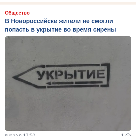
Общество
В Новороссийске жители не смогли
попасть в укрытие во время сирены
вчера в 17:50
1