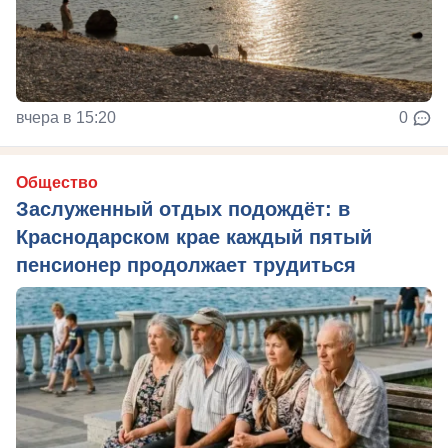
вчера в 15:20
0
Общество
Заслуженный отдых подождёт: в
Краснодарском крае каждый пятый
пенсионер продолжает трудиться