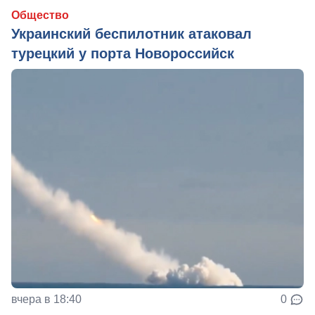
Общество
Украинский беспилотник атаковал
турецкий у порта Новороссийск
вчера в 18:40
0