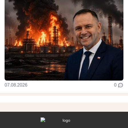
07.08.2026
0