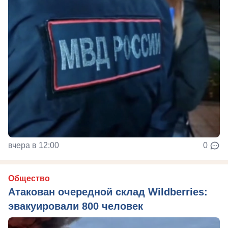
вчера в 12:00
0
Общество
Атакован очередной склад Wildberries:
эвакуировали 800 человек