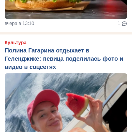
вчера в 13:10
1
Культура
Полина Гагарина отдыхает в
Геленджике: певица поделилась фото и
видео в соцсетях