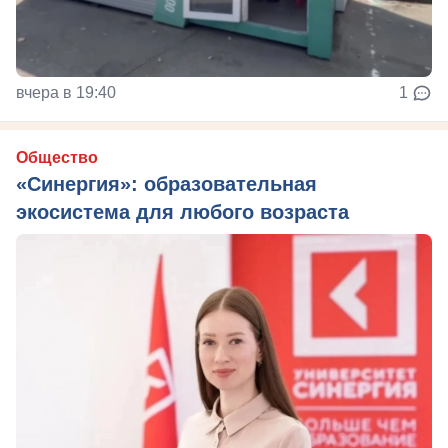
вчера в 19:40
1
Общество
«Синергия»: образовательная
экосистема для любого возраста