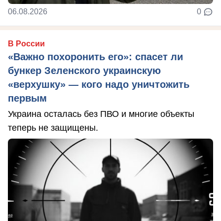
06.08.2026
0
В России
«Важно похоронить его»: спасет ли
бункер Зеленского украинскую
«верхушку» — кого надо уничтожить
первым
Украина осталась без ПВО и многие объекты
теперь не защищены.