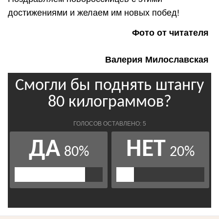
достижениями и желаем им новых побед!
Фото от читателя
Валерия Милославская