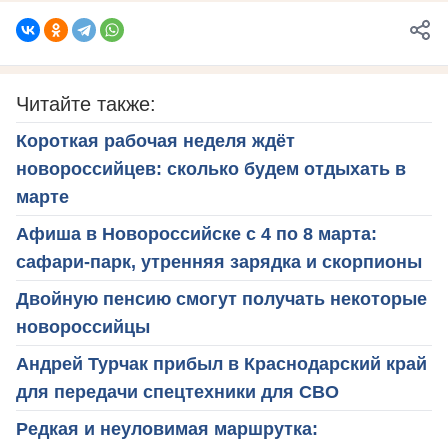
Читайте также:
Короткая рабочая неделя ждёт
новороссийцев: сколько будем отдыхать в
марте
Афиша в Новороссийске с 4 по 8 марта:
сафари-парк, утренняя зарядка и скорпионы
Двойную пенсию смогут получать некоторые
новороссийцы
Андрей Турчак прибыл в Краснодарский край
для передачи спецтехники для СВО
Редкая и неуловимая маршрутка: