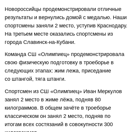
Новороссийцы продемонстрировали отличные
результаты и вернулись домой с медалью. Наши
спортсмены заняли 2 место, уступив Краснодару.
На третьем месте оказались спортсмены из
города Славинск-на-Кубани.
Команда СШ «Олимпиец» продемонстрировала
свою физическую подготовку в троеборье в
следующих этапах: жим лежа, приседание
со штангой, тяга штанги.
Спортсмен из СШ «Олимпиец» Иван Меркулов
занял 2 место в жиме лёжа, подняв 80
килограммов. В общем зачёте в троеборье
классическом он занял 2 место, подняв по
итогам всех состязаний в совокупности 300