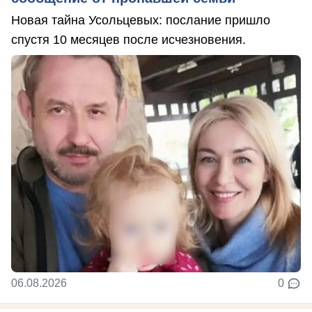
Новая тайна Усольцевых: послание пришло
спустя 10 месяцев после исчезновения.
06.08.2026
0