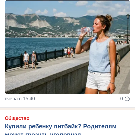
вчера в 15:40
0
Общество
Купили ребенку питбайк? Родителям
может грозить уголовная