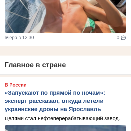
вчера в 12:30
0
Главное в стране
В России
«Запускают по прямой по ночам»:
эксперт рассказал, откуда летели
украинские дроны на Ярославль
Целями стал нефтеперерабатывающий завод.