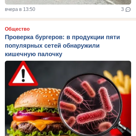
вчера в 13:50
3
Общество
Проверка бургеров: в продукции пяти
популярных сетей обнаружили
кишечную палочку