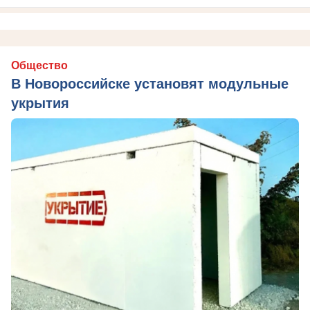
Общество
В Новороссийске установят модульные
укрытия