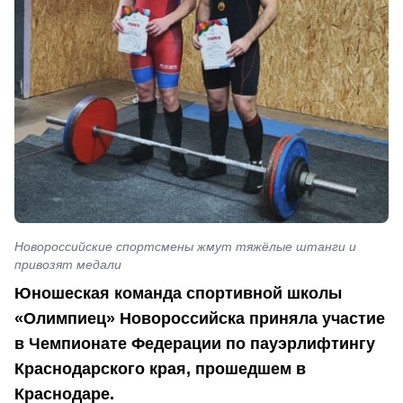
Новороссийские спортсмены жмут тяжёлые штанги и
привозят медали
Юношеская команда спортивной школы
«Олимпиец» Новороссийска приняла участие
в Чемпионате Федерации по пауэрлифтингу
Краснодарского края, прошедшем в
Краснодаре.