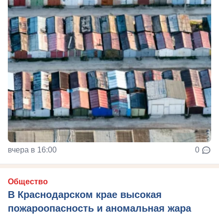
вчера в 16:00
0
Общество
В Краснодарском крае высокая
пожароопасность и аномальная жара