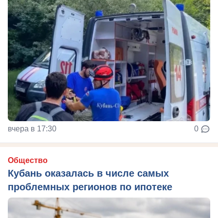
вчера в 17:30
0
Общество
Кубань оказалась в числе самых
проблемных регионов по ипотеке