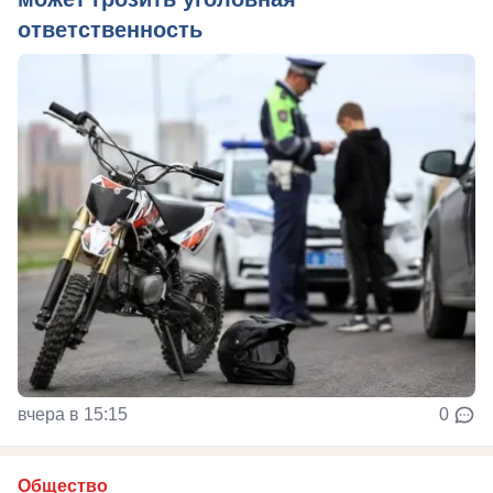
ответственность
вчера в 15:15
0
Общество