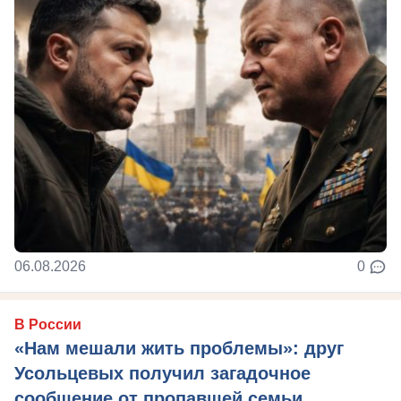
06.08.2026
0
В России
«Нам мешали жить проблемы»: друг
Усольцевых получил загадочное
сообщение от пропавшей семьи