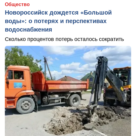
Общество
Новороссийск дождется «Большой
воды»: о потерях и перспективах
водоснабжения
Сколько процентов потерь осталось сократить