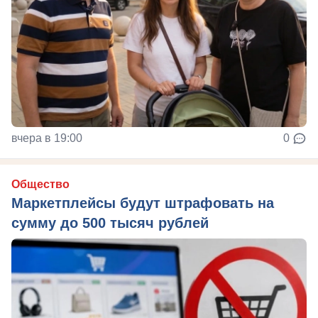
вчера в 19:00
0
Общество
Маркетплейсы будут штрафовать на
сумму до 500 тысяч рублей