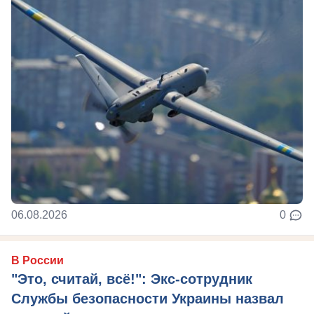
06.08.2026
0
В России
"Это, считай, всё!": Экс-сотрудник
Службы безопасности Украины назвал