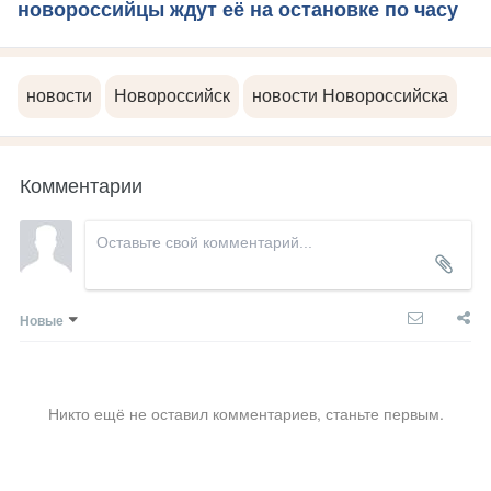
новороссийцы ждут её на остановке по часу
новости
Новороссийск
новости Новороссийска
Комментарии
Новые
Никто ещё не оставил комментариев, станьте первым.