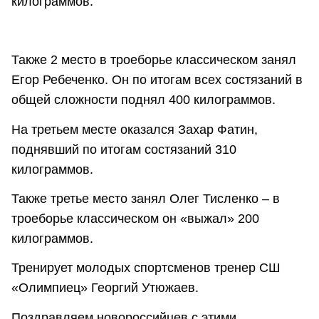
килограммов.
Также 2 место в троеборье классическом занял
Егор Ребеченко. Он по итогам всех состязаний в
общей сложности поднял 400 килограммов.
На третьем месте оказался Захар Фатин,
поднявший по итогам состязаний 310
килограммов.
Также третье место занял Олег Тисленко – в
троеборье классическом он «выжал» 200
килограммов.
Тренирует молодых спортсменов тренер СШ
«Олимпиец» Георгий Утюжаев.
Поздравляем новороссийцев с этими