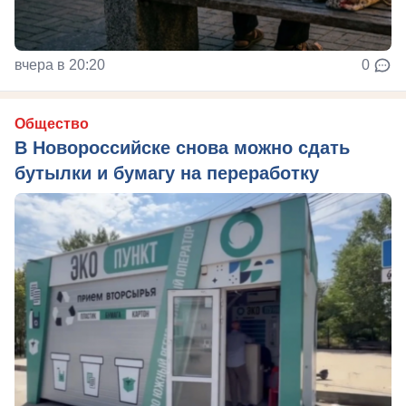
вчера в 20:20
0
Общество
В Новороссийске снова можно сдать
бутылки и бумагу на переработку