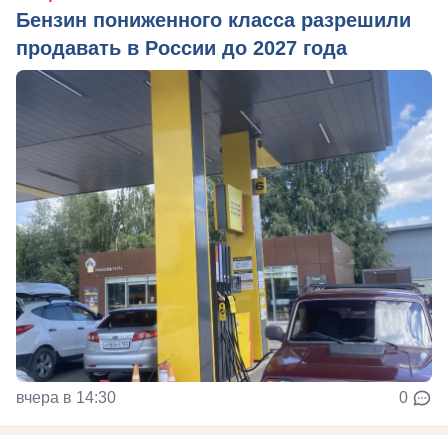
Бензин пониженного класса разрешили
продавать в России до 2027 года
вчера в 14:30
0