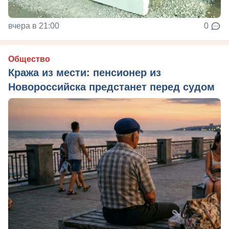
вчера в 21:00
0
Общество
Кража из мести: пенсионер из
Новороссийска предстанет перед судом