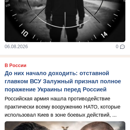
06.08.2026
0
В России
До них начало доходить: отставной
главком ВСУ Залужный признал полное
поражение Украины перед Россией
Российская армия нашла противодействие
практически всему вооружению НАТО, которые
использовал Киев в зоне боевых действий, ...