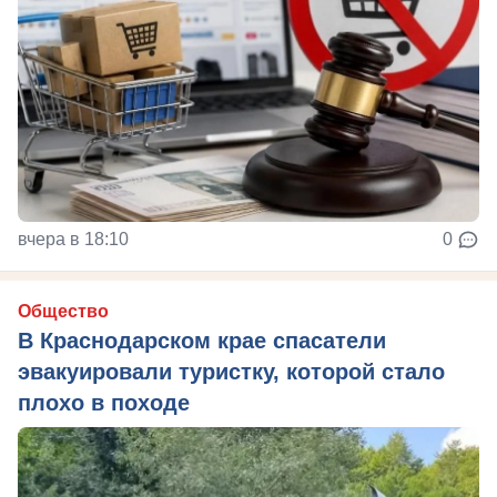
вчера в 18:10
0
Общество
В Краснодарском крае спасатели
эвакуировали туристку, которой стало
плохо в походе