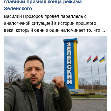
главный признак конца режима
Зеленского
Василий Прозоров провел параллель с
аналогичной ситуацией в истории прошлого
века, который один в один напоминает то, что ...